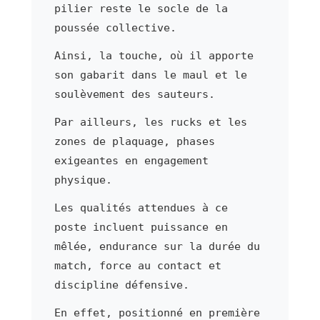
pilier reste le socle de la
poussée collective.
Ainsi, la touche, où il apporte
son gabarit dans le maul et le
soulèvement des sauteurs.
Par ailleurs, les rucks et les
zones de plaquage, phases
exigeantes en engagement
physique.
Les qualités attendues à ce
poste incluent puissance en
mêlée, endurance sur la durée du
match, force au contact et
discipline défensive.
En effet, positionné en première