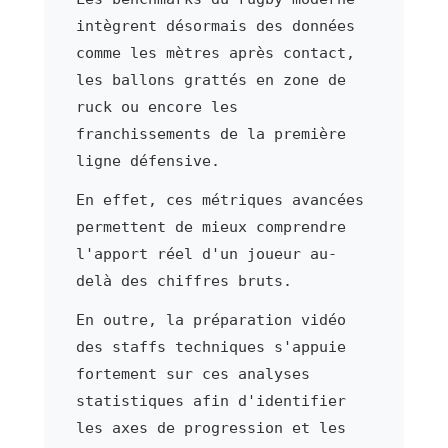
intègrent désormais des données
comme les mètres après contact,
les ballons grattés en zone de
ruck ou encore les
franchissements de la première
ligne défensive.
En effet, ces métriques avancées
permettent de mieux comprendre
l'apport réel d'un joueur au-
delà des chiffres bruts.
En outre, la préparation vidéo
des staffs techniques s'appuie
fortement sur ces analyses
statistiques afin d'identifier
les axes de progression et les