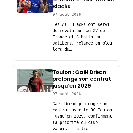
Blacks
07 août 2026
Les All Blacks ont servi
de révélateur au XV de
France et à Matthieu
Jalibert, relancé en bleu
lors du…
Toulon : Gaël Dréan
prolonge son contrat
jusqu’en 2029
07 août 2026
Gaël Dréan prolonge son
contrat avec le RC Toulon
jusqu’en 2029, confirmant
la priorité du club
varois. L’ailier