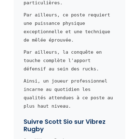
particulières.
Par ailleurs, ce poste requiert
une puissance physique
exceptionnelle et une technique
de mêlée éprouvée.
Par ailleurs, la conquête en
touche complète l'apport
défensif au sein des rucks.
Ainsi, un joueur professionnel
incarne au quotidien les
qualités attendues à ce poste au
plus haut niveau.
Suivre Scott Sio sur Vibrez
Rugby