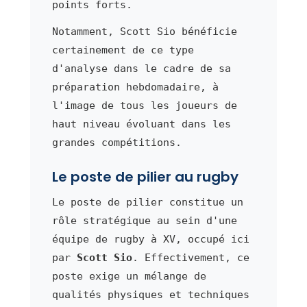
points forts.
Notamment, Scott Sio bénéficie
certainement de ce type
d'analyse dans le cadre de sa
préparation hebdomadaire, à
l'image de tous les joueurs de
haut niveau évoluant dans les
grandes compétitions.
Le poste de pilier au rugby
Le poste de pilier constitue un
rôle stratégique au sein d'une
équipe de rugby à XV, occupé ici
par
Scott Sio
. Effectivement, ce
poste exige un mélange de
qualités physiques et techniques