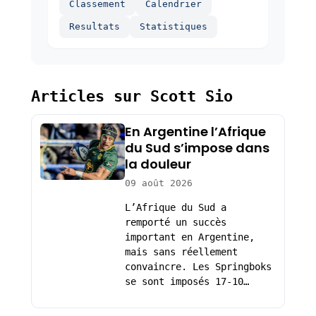
Classement
Calendrier
Resultats
Statistiques
Articles sur Scott Sio
En Argentine l’Afrique
du Sud s’impose dans
la douleur
09 août 2026
L’Afrique du Sud a
remporté un succès
important en Argentine,
mais sans réellement
convaincre. Les Springboks
se sont imposés 17-10…