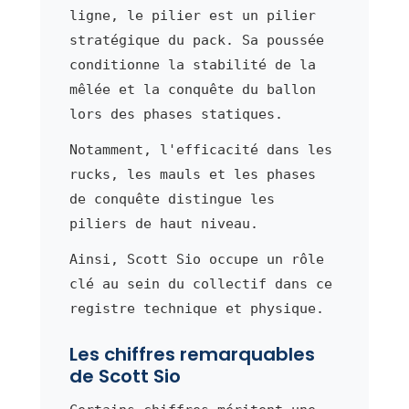
ligne, le pilier est un pilier
stratégique du pack. Sa poussée
conditionne la stabilité de la
mêlée et la conquête du ballon
lors des phases statiques.
Notamment, l'efficacité dans les
rucks, les mauls et les phases
de conquête distingue les
piliers de haut niveau.
Ainsi, Scott Sio occupe un rôle
clé au sein du collectif dans ce
registre technique et physique.
Les chiffres remarquables
de Scott Sio