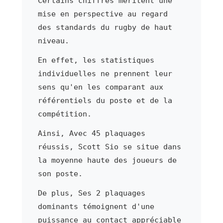
Certains chiffres méritent une
mise en perspective au regard
des standards du rugby de haut
niveau.
En effet, les statistiques
individuelles ne prennent leur
sens qu'en les comparant aux
référentiels du poste et de la
compétition.
Ainsi, Avec 45 plaquages
réussis, Scott Sio se situe dans
la moyenne haute des joueurs de
son poste.
De plus, Ses 2 plaquages
dominants témoignent d'une
puissance au contact appréciable