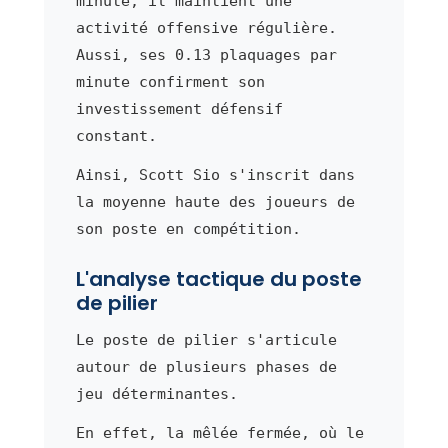
minute, il maintient une
activité offensive régulière.
Aussi, ses 0.13 plaquages par
minute confirment son
investissement défensif
constant.
Ainsi, Scott Sio s'inscrit dans
la moyenne haute des joueurs de
son poste en compétition.
L'analyse tactique du poste
de pilier
Le poste de pilier s'articule
autour de plusieurs phases de
jeu déterminantes.
En effet, la mêlée fermée, où le