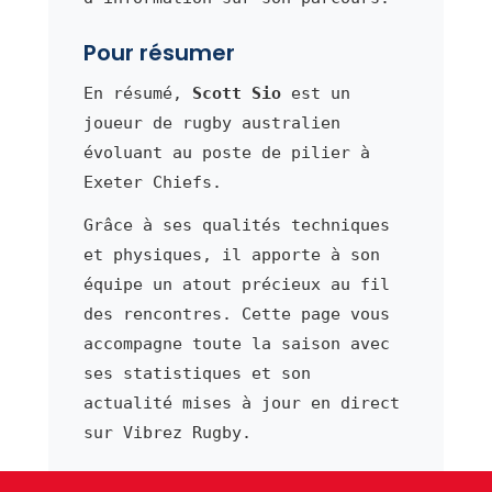
Pour résumer
En résumé,
Scott Sio
est un
joueur de rugby australien
évoluant au poste de pilier à
Exeter Chiefs.
Grâce à ses qualités techniques
et physiques, il apporte à son
équipe un atout précieux au fil
des rencontres. Cette page vous
accompagne toute la saison avec
ses statistiques et son
actualité mises à jour en direct
sur Vibrez Rugby.