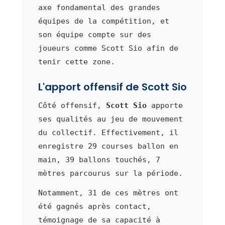
axe fondamental des grandes
équipes de la compétition, et
son équipe compte sur des
joueurs comme Scott Sio afin de
tenir cette zone.
L'apport offensif de Scott Sio
Côté offensif,
Scott Sio
apporte
ses qualités au jeu de mouvement
du collectif. Effectivement, il
enregistre 29 courses ballon en
main, 39 ballons touchés, 7
mètres parcourus sur la période.
Notamment, 31 de ces mètres ont
été gagnés après contact,
témoignage de sa capacité à