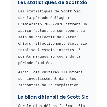
Les statistiques de Scott Sio
Les statistiques de
Scott Sio
sur la période Gallagher
Premiership 2025/2026 offrent un
aperçu factuel de son apport au
sein du collectif de Exeter
Chiefs. Effectivement, Scott Sio
totalise 1 essais inscrits, 5
points marqués au cours de la
période étudiée.
Ainsi, ces chiffres illustrent
son investissement dans les
rencontres de la compétition.
Le bilan défensif de Scott Sio
Sur le plan défensif,
Scott Sio