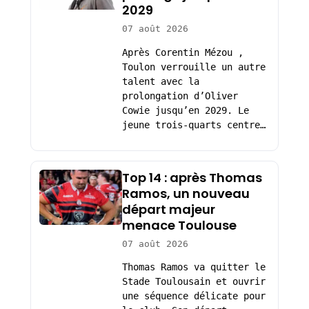
2029
07 août 2026
Après Corentin Mézou ,
Toulon verrouille un autre
talent avec la
prolongation d’Oliver
Cowie jusqu’en 2029. Le
jeune trois-quarts centre…
Top 14 : après Thomas
Ramos, un nouveau
départ majeur
menace Toulouse
07 août 2026
Thomas Ramos va quitter le
Stade Toulousain et ouvrir
une séquence délicate pour