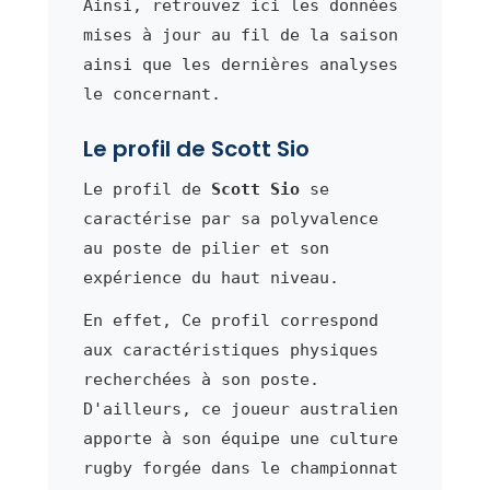
Ainsi, retrouvez ici les données
mises à jour au fil de la saison
ainsi que les dernières analyses
le concernant.
Le profil de Scott Sio
Le profil de
Scott Sio
se
caractérise par sa polyvalence
au poste de pilier et son
expérience du haut niveau.
En effet, Ce profil correspond
aux caractéristiques physiques
recherchées à son poste.
D'ailleurs, ce joueur australien
apporte à son équipe une culture
rugby forgée dans le championnat