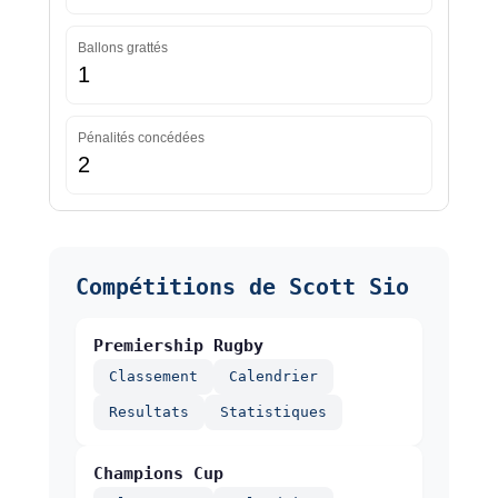
Ballons grattés
1
Pénalités concédées
2
Compétitions de Scott Sio
Premiership Rugby
Classement
Calendrier
Resultats
Statistiques
Champions Cup