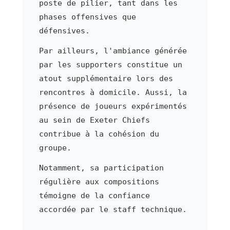
poste de pilier, tant dans les
phases offensives que
défensives.
Par ailleurs, l'ambiance générée
par les supporters constitue un
atout supplémentaire lors des
rencontres à domicile. Aussi, la
présence de joueurs expérimentés
au sein de Exeter Chiefs
contribue à la cohésion du
groupe.
Notamment, sa participation
régulière aux compositions
témoigne de la confiance
accordée par le staff technique.