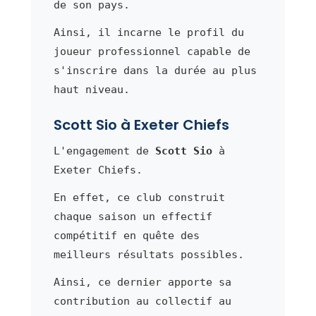
de son pays.
Ainsi, il incarne le profil du
joueur professionnel capable de
s'inscrire dans la durée au plus
haut niveau.
Scott Sio à Exeter Chiefs
L'engagement de
Scott Sio
à
Exeter Chiefs.
En effet, ce club construit
chaque saison un effectif
compétitif en quête des
meilleurs résultats possibles.
Ainsi, ce dernier apporte sa
contribution au collectif au