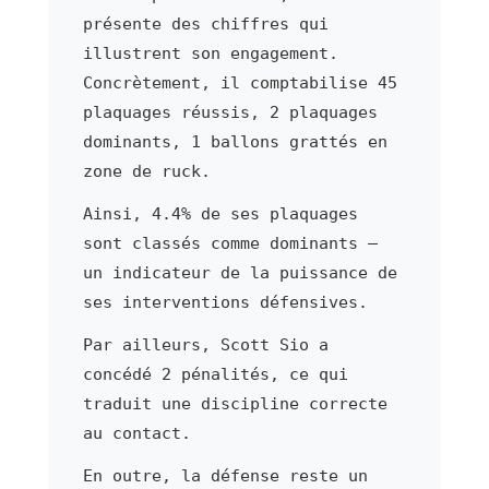
présente des chiffres qui
illustrent son engagement.
Concrètement, il comptabilise 45
plaquages réussis, 2 plaquages
dominants, 1 ballons grattés en
zone de ruck.
Ainsi, 4.4% de ses plaquages
sont classés comme dominants —
un indicateur de la puissance de
ses interventions défensives.
Par ailleurs, Scott Sio a
concédé 2 pénalités, ce qui
traduit une discipline correcte
au contact.
En outre, la défense reste un