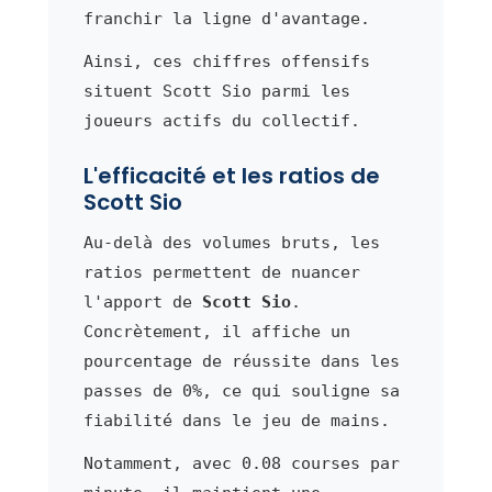
franchir la ligne d'avantage.
Ainsi, ces chiffres offensifs
situent Scott Sio parmi les
joueurs actifs du collectif.
L'efficacité et les ratios de
Scott Sio
Au-delà des volumes bruts, les
ratios permettent de nuancer
l'apport de
Scott Sio
.
Concrètement, il affiche un
pourcentage de réussite dans les
passes de 0%, ce qui souligne sa
fiabilité dans le jeu de mains.
Notamment, avec 0.08 courses par