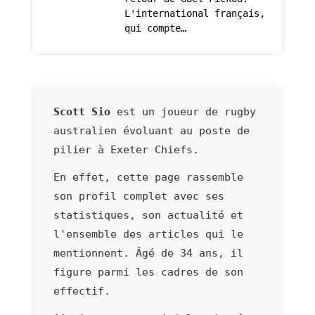
L'international français,
qui compte…
Scott Sio
est un joueur de rugby
australien évoluant au poste de
pilier à Exeter Chiefs.
En effet, cette page rassemble
son profil complet avec ses
statistiques, son actualité et
l'ensemble des articles qui le
mentionnent. Âgé de 34 ans, il
figure parmi les cadres de son
effectif.