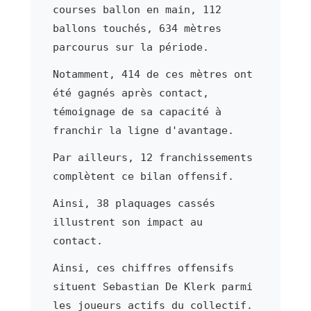
courses ballon en main, 112
ballons touchés, 634 mètres
parcourus sur la période.
Notamment, 414 de ces mètres ont
été gagnés après contact,
témoignage de sa capacité à
franchir la ligne d'avantage.
Par ailleurs, 12 franchissements
complètent ce bilan offensif.
Ainsi, 38 plaquages cassés
illustrent son impact au
contact.
Ainsi, ces chiffres offensifs
situent Sebastian De Klerk parmi
les joueurs actifs du collectif.