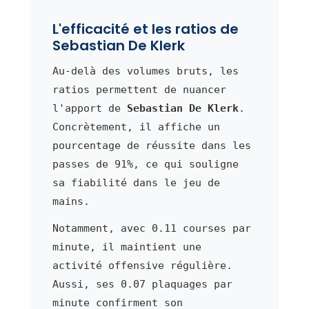
L'efficacité et les ratios de
Sebastian De Klerk
Au-delà des volumes bruts, les
ratios permettent de nuancer
l'apport de
Sebastian De Klerk
.
Concrètement, il affiche un
pourcentage de réussite dans les
passes de 91%, ce qui souligne
sa fiabilité dans le jeu de
mains.
Notamment, avec 0.11 courses par
minute, il maintient une
activité offensive régulière.
Aussi, ses 0.07 plaquages par
minute confirment son