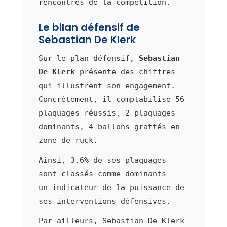
rencontres de la compétition.
Le bilan défensif de
Sebastian De Klerk
Sur le plan défensif,
Sebastian
De Klerk
présente des chiffres
qui illustrent son engagement.
Concrètement, il comptabilise 56
plaquages réussis, 2 plaquages
dominants, 4 ballons grattés en
zone de ruck.
Ainsi, 3.6% de ses plaquages
sont classés comme dominants —
un indicateur de la puissance de
ses interventions défensives.
Par ailleurs, Sebastian De Klerk