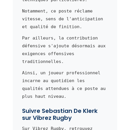
Notamment, ce poste réclame
vitesse, sens de l'anticipation
et qualité de finition.
Par ailleurs, la contribution
défensive s'ajoute désormais aux
exigences offensives
traditionnelles.
Ainsi, un joueur professionnel
incarne au quotidien les
qualités attendues à ce poste au
plus haut niveau.
Suivre Sebastian De Klerk
sur Vibrez Rugby
Sur Vibrez Rugby, retrouvez