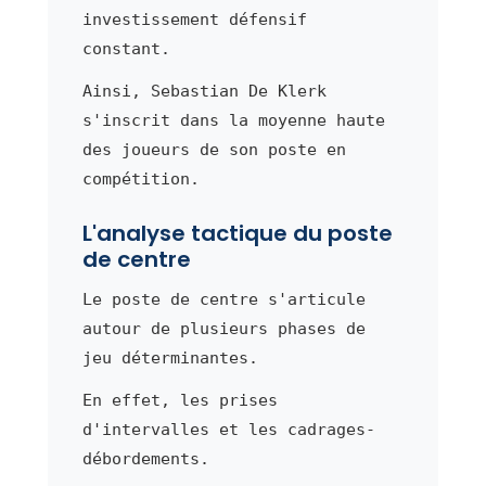
investissement défensif
constant.
Ainsi, Sebastian De Klerk
s'inscrit dans la moyenne haute
des joueurs de son poste en
compétition.
L'analyse tactique du poste
de centre
Le poste de centre s'articule
autour de plusieurs phases de
jeu déterminantes.
En effet, les prises
d'intervalles et les cadrages-
débordements.