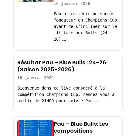
16 janvier 2026
Pau a cru tenir un succès
fondateur en Champions Cup
avant de s’incliner sur le
fil face aux Bulls (24-
26).…
Résultat Pau – Blue Bulls : 24-26
(Saison 2025-2026)
16 janvier 2026
Bienvenue dans ce live consacré à la
compétition Champions Cup, rendez vous à
partir de 21H00 pour suivre Pau –…
Pau – Blue Bulls: Les
compositions