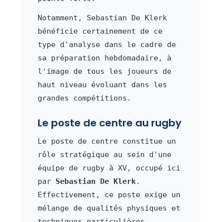
Notamment, Sebastian De Klerk
bénéficie certainement de ce
type d'analyse dans le cadre de
sa préparation hebdomadaire, à
l'image de tous les joueurs de
haut niveau évoluant dans les
grandes compétitions.
Le poste de centre au rugby
Le poste de centre constitue un
rôle stratégique au sein d'une
équipe de rugby à XV, occupé ici
par
Sebastian De Klerk
.
Effectivement, ce poste exige un
mélange de qualités physiques et
techniques particulières.