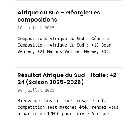
Afrique du Sud – Géorgie: Les
compositions
18 juillet 2025
Compositions Afrique du Sud – Géorgie
Composition: Afrique du Sud : (1) Boan
Venter, (2) Marnus Van der Merwe, (3)…
Résultat Afrique du Sud – Italie : 42-
24 (Saison 2025-2026)
05 juillet 2025
Bienvenue dans ce live consacré à la
compétition Test matches été, rendez vous
à partir de 17H10 pour suivre Afrique…