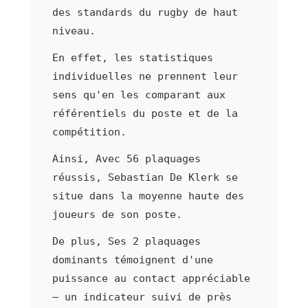
des standards du rugby de haut
niveau.
En effet, les statistiques
individuelles ne prennent leur
sens qu'en les comparant aux
référentiels du poste et de la
compétition.
Ainsi, Avec 56 plaquages
réussis, Sebastian De Klerk se
situe dans la moyenne haute des
joueurs de son poste.
De plus, Ses 2 plaquages
dominants témoignent d'une
puissance au contact appréciable
— un indicateur suivi de près