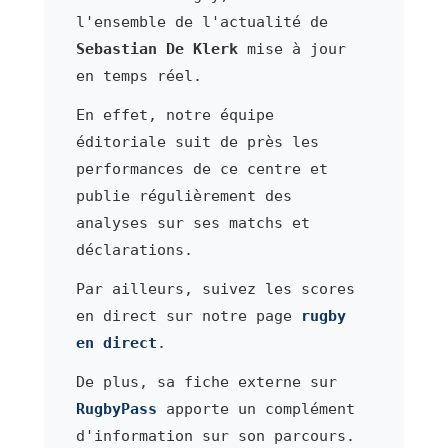
l'ensemble de l'actualité de
Sebastian De Klerk
mise à jour
en temps réel.
En effet, notre équipe
éditoriale suit de près les
performances de ce centre et
publie régulièrement des
analyses sur ses matchs et
déclarations.
Par ailleurs, suivez les scores
en direct sur notre page
rugby
en direct
.
De plus, sa fiche externe sur
RugbyPass
apporte un complément
d'information sur son parcours.