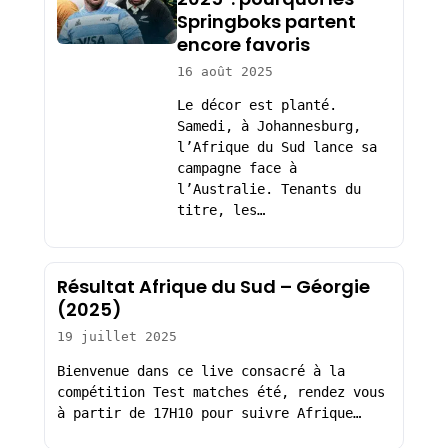
Springboks partent
encore favoris
16 août 2025
Le décor est planté.
Samedi, à Johannesburg,
l’Afrique du Sud lance sa
campagne face à
l’Australie. Tenants du
titre, les…
Résultat Afrique du Sud – Géorgie
(2025)
19 juillet 2025
Bienvenue dans ce live consacré à la
compétition Test matches été, rendez vous
à partir de 17H10 pour suivre Afrique…