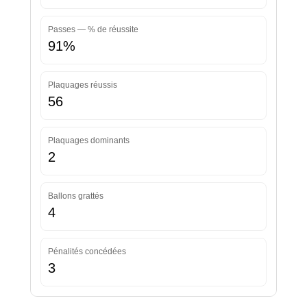
Passes — % de réussite
91%
Plaquages réussis
56
Plaquages dominants
2
Ballons grattés
4
Pénalités concédées
3