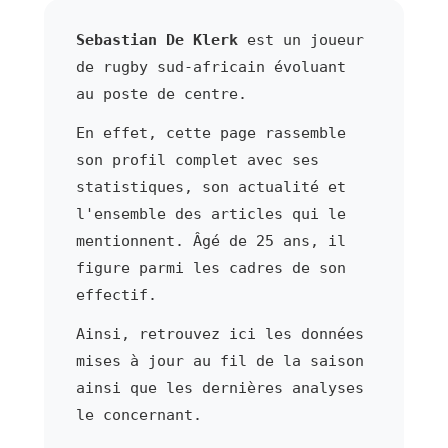
Sebastian De Klerk
est un joueur
de rugby sud-africain évoluant
au poste de centre.
En effet, cette page rassemble
son profil complet avec ses
statistiques, son actualité et
l'ensemble des articles qui le
mentionnent. Âgé de 25 ans, il
figure parmi les cadres de son
effectif.
Ainsi, retrouvez ici les données
mises à jour au fil de la saison
ainsi que les dernières analyses
le concernant.