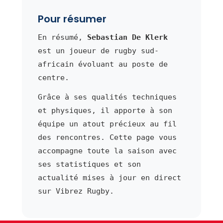
Pour résumer
En résumé,
Sebastian De Klerk
est un joueur de rugby sud-
africain évoluant au poste de
centre.
Grâce à ses qualités techniques
et physiques, il apporte à son
équipe un atout précieux au fil
des rencontres. Cette page vous
accompagne toute la saison avec
ses statistiques et son
actualité mises à jour en direct
sur Vibrez Rugby.