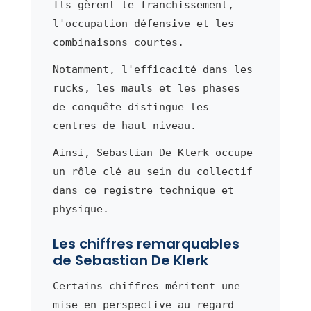
Ils gèrent le franchissement,
l'occupation défensive et les
combinaisons courtes.
Notamment, l'efficacité dans les
rucks, les mauls et les phases
de conquête distingue les
centres de haut niveau.
Ainsi, Sebastian De Klerk occupe
un rôle clé au sein du collectif
dans ce registre technique et
physique.
Les chiffres remarquables
de Sebastian De Klerk
Certains chiffres méritent une
mise en perspective au regard