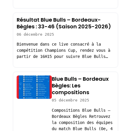
Résultat Blue Bulls – Bordeaux-
Bègles : 33-46 (Saison 2025-2026)
06 décembre 2025
Bienvenue dans ce live consacré à la
compétition Champions Cup, rendez vous à
partir de 16H15 pour suivre Blue Bulls…
Blue Bulls – Bordeaux
Bègles: Les
compositions
05 décembre 2025
Compositions Blue Bulls –
Bordeaux Bègles Retrouvez
la composition des équipes
du match Blue Bulls (0e, 4