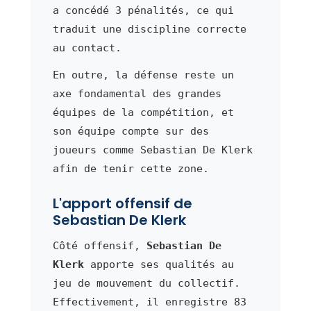
a concédé 3 pénalités, ce qui
traduit une discipline correcte
au contact.
En outre, la défense reste un
axe fondamental des grandes
équipes de la compétition, et
son équipe compte sur des
joueurs comme Sebastian De Klerk
afin de tenir cette zone.
L'apport offensif de
Sebastian De Klerk
Côté offensif,
Sebastian De
Klerk
apporte ses qualités au
jeu de mouvement du collectif.
Effectivement, il enregistre 83