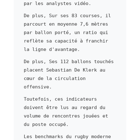
par les analystes vidéo.
De plus, Sur ses 83 courses, il
parcourt en moyenne 7,6 mètres
par ballon porté, un ratio qui
reflète sa capacité à franchir
la ligne d'avantage.
De plus, Ses 112 ballons touchés
placent Sebastian De Klerk au
cœur de la circulation
offensive.
Toutefois, ces indicateurs
doivent être lus au regard du
volume de rencontres jouées et
du poste occupé.
Les benchmarks du rugby moderne