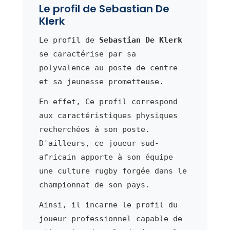
Le profil de Sebastian De
Klerk
Le profil de
Sebastian De Klerk
se caractérise par sa
polyvalence au poste de centre
et sa jeunesse prometteuse.
En effet, Ce profil correspond
aux caractéristiques physiques
recherchées à son poste.
D'ailleurs, ce joueur sud-
africain apporte à son équipe
une culture rugby forgée dans le
championnat de son pays.
Ainsi, il incarne le profil du
joueur professionnel capable de