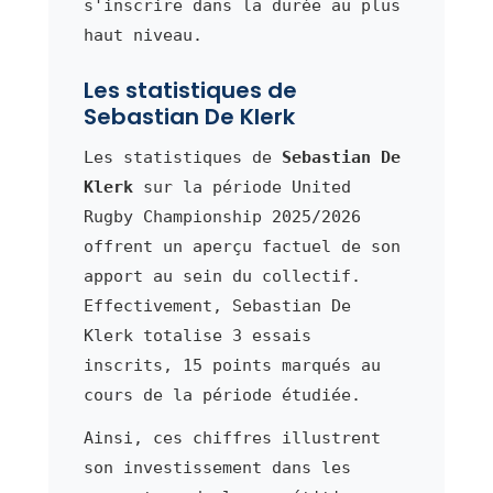
s'inscrire dans la durée au plus
haut niveau.
Les statistiques de
Sebastian De Klerk
Les statistiques de
Sebastian De
Klerk
sur la période United
Rugby Championship 2025/2026
offrent un aperçu factuel de son
apport au sein du collectif.
Effectivement, Sebastian De
Klerk totalise 3 essais
inscrits, 15 points marqués au
cours de la période étudiée.
Ainsi, ces chiffres illustrent
son investissement dans les