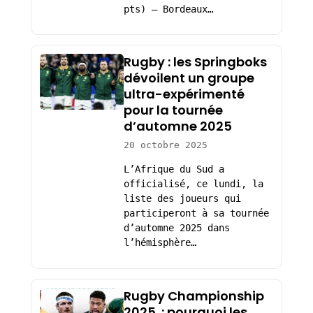
pts) – Bordeaux…
Rugby : les Springboks
dévoilent un groupe
ultra-expérimenté
pour la tournée
d’automne 2025
20 octobre 2025
L’Afrique du Sud a
officialisé, ce lundi, la
liste des joueurs qui
participeront à sa tournée
d’automne 2025 dans
l’hémisphère…
Rugby Championship
2025 : pourquoi les