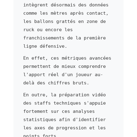
intègrent désormais des données
comme les mètres après contact,
les ballons grattés en zone de
ruck ou encore les
franchissements de la première
ligne défensive.
En effet, ces métriques avancées
permettent de mieux comprendre
l'apport réel d'un joueur au-
delà des chiffres bruts.
En outre, la préparation vidéo
des staffs techniques s'appuie
fortement sur ces analyses
statistiques afin d'identifier
les axes de progression et les
points forts.