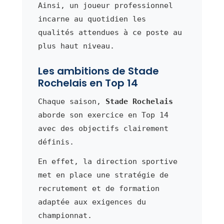
Ainsi, un joueur professionnel
incarne au quotidien les
qualités attendues à ce poste au
plus haut niveau.
Les ambitions de Stade
Rochelais en Top 14
Chaque saison,
Stade Rochelais
aborde son exercice en Top 14
avec des objectifs clairement
définis.
En effet, la direction sportive
met en place une stratégie de
recrutement et de formation
adaptée aux exigences du
championnat.