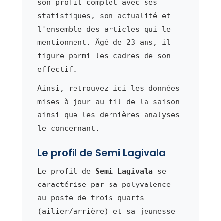
son profil complet avec ses
statistiques, son actualité et
l'ensemble des articles qui le
mentionnent. Âgé de 23 ans, il
figure parmi les cadres de son
effectif.
Ainsi, retrouvez ici les données
mises à jour au fil de la saison
ainsi que les dernières analyses
le concernant.
Le profil de Semi Lagivala
Le profil de
Semi Lagivala
se
caractérise par sa polyvalence
au poste de trois-quarts
(ailier/arrière) et sa jeunesse