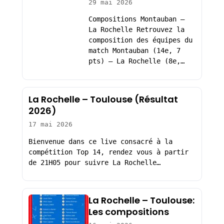
29 mai 2026
Compositions Montauban –
La Rochelle Retrouvez la
composition des équipes du
match Montauban (14e, 7
pts) – La Rochelle (8e,…
La Rochelle – Toulouse (Résultat
2026)
17 mai 2026
Bienvenue dans ce live consacré à la
compétition Top 14, rendez vous à partir
de 21H05 pour suivre La Rochelle…
La Rochelle – Toulouse:
Les compositions