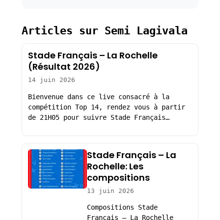
Articles sur Semi Lagivala
Stade Français – La Rochelle
(Résultat 2026)
14 juin 2026
Bienvenue dans ce live consacré à la
compétition Top 14, rendez vous à partir
de 21H05 pour suivre Stade Français…
Stade Français – La
Rochelle: Les
compositions
13 juin 2026
Compositions Stade
Français – La Rochelle