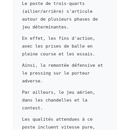
Le poste de trois-quarts
(ailier/arrière) s'articule
autour de plusieurs phases de
jeu déterminantes.
En effet, les fins d'action,
avec les prises de balle en
pleine course et les essais.
Ainsi, la remontée défensive et
le pressing sur le porteur
adverse.
Par ailleurs, le jeu aérien,
dans les chandelles et la
contest.
Les qualités attendues à ce
poste incluent vitesse pure,