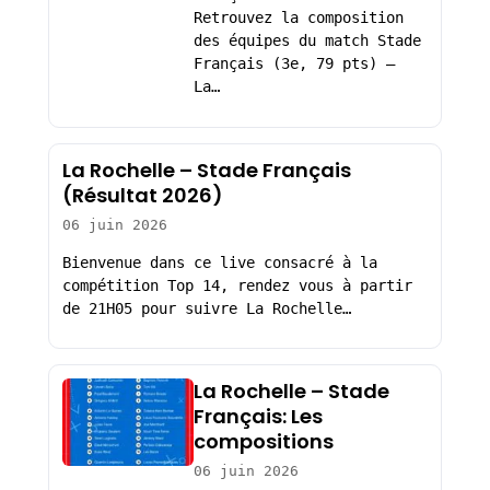
Retrouvez la composition
des équipes du match Stade
Français (3e, 79 pts) –
La…
La Rochelle – Stade Français
(Résultat 2026)
06 juin 2026
Bienvenue dans ce live consacré à la
compétition Top 14, rendez vous à partir
de 21H05 pour suivre La Rochelle…
La Rochelle – Stade
Français: Les
compositions
06 juin 2026