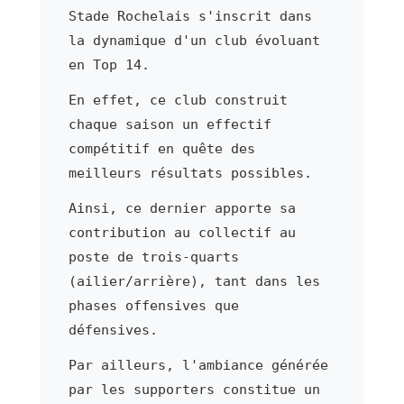
Stade Rochelais s'inscrit dans
la dynamique d'un club évoluant
en Top 14.
En effet, ce club construit
chaque saison un effectif
compétitif en quête des
meilleurs résultats possibles.
Ainsi, ce dernier apporte sa
contribution au collectif au
poste de trois-quarts
(ailier/arrière), tant dans les
phases offensives que
défensives.
Par ailleurs, l'ambiance générée
par les supporters constitue un