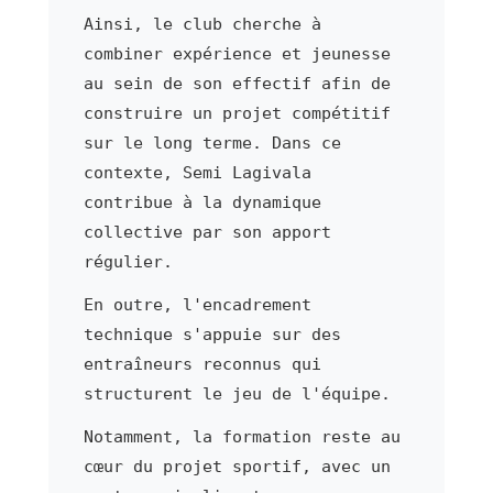
Ainsi, le club cherche à
combiner expérience et jeunesse
au sein de son effectif afin de
construire un projet compétitif
sur le long terme. Dans ce
contexte, Semi Lagivala
contribue à la dynamique
collective par son apport
régulier.
En outre, l'encadrement
technique s'appuie sur des
entraîneurs reconnus qui
structurent le jeu de l'équipe.
Notamment, la formation reste au
cœur du projet sportif, avec un