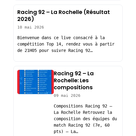
Racing 92 – La Rochelle (Résultat
2026)
10 mai 2026
Bienvenue dans ce live consacré à la
compétition Top 14, rendez vous à partir
de 21H05 pour suivre Racing 92…
Racing 92 – La
Rochelle: Les
compositions
09 mai 2026
Compositions Racing 92 –
La Rochelle Retrouvez la
composition des équipes du
match Racing 92 (7e, 60
pts) – La…