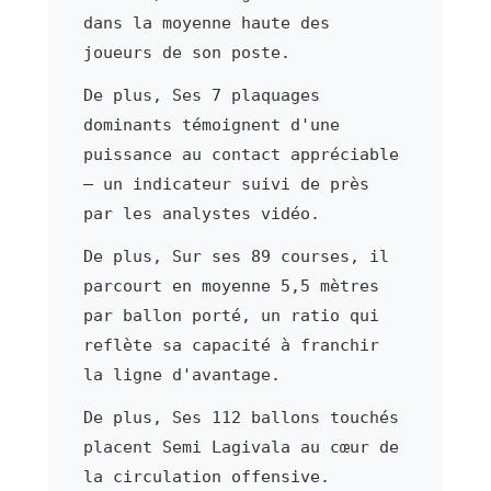
dans la moyenne haute des
joueurs de son poste.
De plus, Ses 7 plaquages
dominants témoignent d'une
puissance au contact appréciable
— un indicateur suivi de près
par les analystes vidéo.
De plus, Sur ses 89 courses, il
parcourt en moyenne 5,5 mètres
par ballon porté, un ratio qui
reflète sa capacité à franchir
la ligne d'avantage.
De plus, Ses 112 ballons touchés
placent Semi Lagivala au cœur de
la circulation offensive.