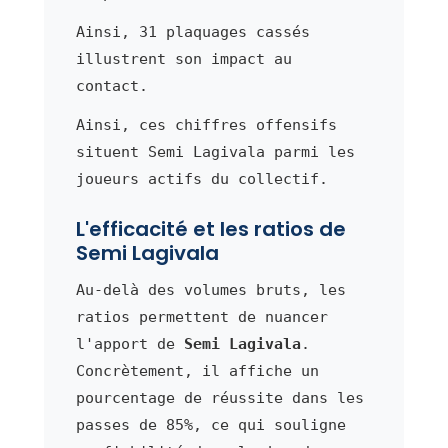
Ainsi, 31 plaquages cassés
illustrent son impact au
contact.
Ainsi, ces chiffres offensifs
situent Semi Lagivala parmi les
joueurs actifs du collectif.
L'efficacité et les ratios de
Semi Lagivala
Au-delà des volumes bruts, les
ratios permettent de nuancer
l'apport de
Semi Lagivala
.
Concrètement, il affiche un
pourcentage de réussite dans les
passes de 85%, ce qui souligne