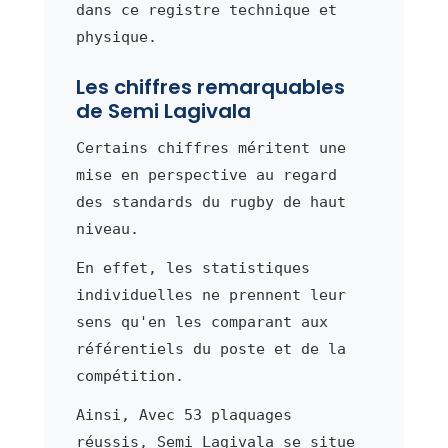
dans ce registre technique et
physique.
Les chiffres remarquables
de Semi Lagivala
Certains chiffres méritent une
mise en perspective au regard
des standards du rugby de haut
niveau.
En effet, les statistiques
individuelles ne prennent leur
sens qu'en les comparant aux
référentiels du poste et de la
compétition.
Ainsi, Avec 53 plaquages
réussis, Semi Lagivala se situe