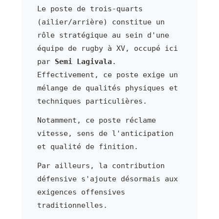
Le poste de trois-quarts
(ailier/arrière) constitue un
rôle stratégique au sein d'une
équipe de rugby à XV, occupé ici
par
Semi Lagivala
.
Effectivement, ce poste exige un
mélange de qualités physiques et
techniques particulières.
Notamment, ce poste réclame
vitesse, sens de l'anticipation
et qualité de finition.
Par ailleurs, la contribution
défensive s'ajoute désormais aux
exigences offensives
traditionnelles.