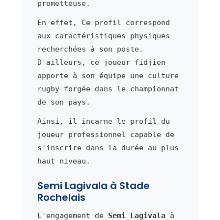
prometteuse.
En effet, Ce profil correspond
aux caractéristiques physiques
recherchées à son poste.
D'ailleurs, ce joueur fidjien
apporte à son équipe une culture
rugby forgée dans le championnat
de son pays.
Ainsi, il incarne le profil du
joueur professionnel capable de
s'inscrire dans la durée au plus
haut niveau.
Semi Lagivala à Stade
Rochelais
L'engagement de
Semi Lagivala
à