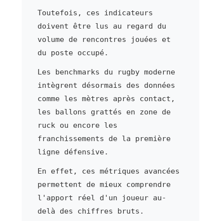
Toutefois, ces indicateurs
doivent être lus au regard du
volume de rencontres jouées et
du poste occupé.
Les benchmarks du rugby moderne
intègrent désormais des données
comme les mètres après contact,
les ballons grattés en zone de
ruck ou encore les
franchissements de la première
ligne défensive.
En effet, ces métriques avancées
permettent de mieux comprendre
l'apport réel d'un joueur au-
delà des chiffres bruts.