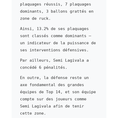
plaquages réussis, 7 plaquages
dominants, 3 ballons grattés en
zone de ruck.
Ainsi, 13.2% de ses plaquages
sont classés comme dominants —
un indicateur de la puissance de
ses interventions défensives.
Par ailleurs, Semi Lagivala a
concédé 6 pénalités.
En outre, la défense reste un
axe fondamental des grandes
équipes de Top 14, et son équipe
compte sur des joueurs comme
Semi Lagivala afin de tenir
cette zone.