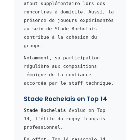
atout supplémentaire lors des
rencontres à domicile. Aussi, la
présence de joueurs expérimentés
au sein de Stade Rochelais
contribue à la cohésion du
groupe.
Notamment, sa participation
régulière aux compositions
témoigne de la confiance
accordée par le staff technique.
Stade Rochelais en Top 14
Stade Rochelais
évolue en Top
14, l'élite du rugby français
professionnel.
En effet, Top 14 rassemble 14