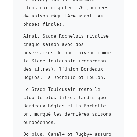
clubs qui disputent 26 journées
de saison régulière avant les
phases finales.
Ainsi, Stade Rochelais rivalise
chaque saison avec des
adversaires de haut niveau comme
le Stade Toulousain (recordman
des titres), l'Union Bordeaux-
Bègles, La Rochelle et Toulon.
Le Stade Toulousain reste le
club le plus titré, tandis que
Bordeaux-Bègles et La Rochelle
ont marqué les dernières saisons
européennes.
De plus, Canal+ et Rugby+ assure