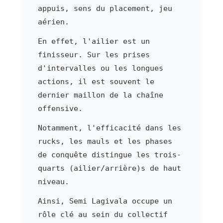
appuis, sens du placement, jeu
aérien.
En effet, l'ailier est un
finisseur. Sur les prises
d'intervalles ou les longues
actions, il est souvent le
dernier maillon de la chaîne
offensive.
Notamment, l'efficacité dans les
rucks, les mauls et les phases
de conquête distingue les trois-
quarts (ailier/arrière)s de haut
niveau.
Ainsi, Semi Lagivala occupe un
rôle clé au sein du collectif