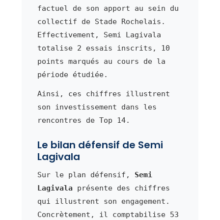
factuel de son apport au sein du
collectif de Stade Rochelais.
Effectivement, Semi Lagivala
totalise 2 essais inscrits, 10
points marqués au cours de la
période étudiée.
Ainsi, ces chiffres illustrent
son investissement dans les
rencontres de Top 14.
Le bilan défensif de Semi
Lagivala
Sur le plan défensif,
Semi
Lagivala
présente des chiffres
qui illustrent son engagement.
Concrètement, il comptabilise 53