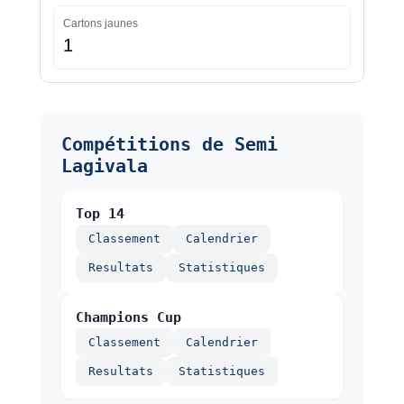
Cartons jaunes
1
Compétitions de Semi
Lagivala
Top 14
Classement
Calendrier
Resultats
Statistiques
Champions Cup
Classement
Calendrier
Resultats
Statistiques