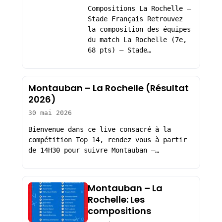
Compositions La Rochelle –
Stade Français Retrouvez
la composition des équipes
du match La Rochelle (7e,
68 pts) – Stade…
Montauban – La Rochelle (Résultat
2026)
30 mai 2026
Bienvenue dans ce live consacré à la
compétition Top 14, rendez vous à partir
de 14H30 pour suivre Montauban –…
Montauban – La
Rochelle: Les
compositions