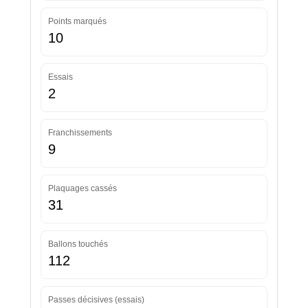
Points marqués
10
Essais
2
Franchissements
9
Plaquages cassés
31
Ballons touchés
112
Passes décisives (essais)