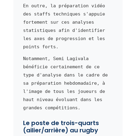
En outre, la préparation vidéo
des staffs techniques s'appuie
fortement sur ces analyses
statistiques afin d'identifier
les axes de progression et les
points forts.
Notamment, Semi Lagivala
bénéficie certainement de ce
type d'analyse dans le cadre de
sa préparation hebdomadaire, à
l'image de tous les joueurs de
haut niveau évoluant dans les
grandes compétitions.
Le poste de trois-quarts
(ailier/arrière) au rugby