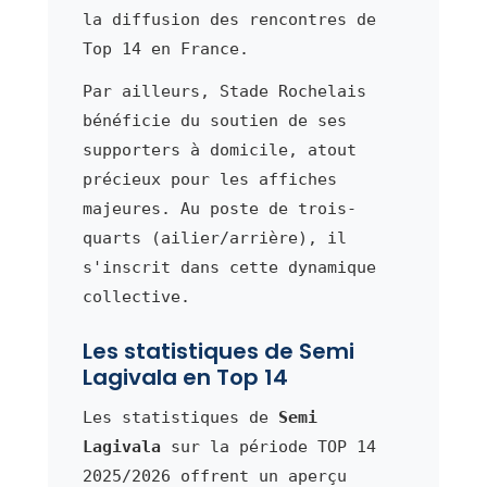
la diffusion des rencontres de
Top 14 en France.
Par ailleurs, Stade Rochelais
bénéficie du soutien de ses
supporters à domicile, atout
précieux pour les affiches
majeures. Au poste de trois-
quarts (ailier/arrière), il
s'inscrit dans cette dynamique
collective.
Les statistiques de Semi
Lagivala en Top 14
Les statistiques de
Semi
Lagivala
sur la période TOP 14
2025/2026 offrent un aperçu