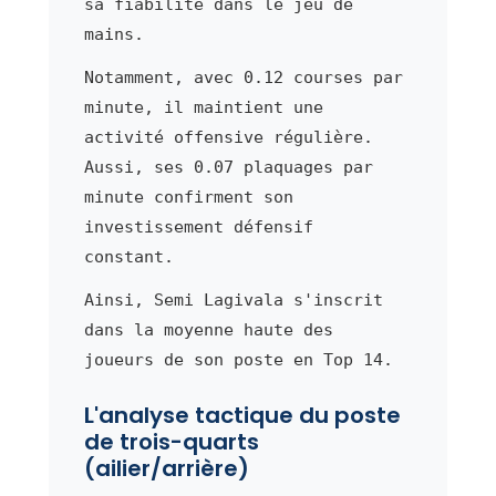
sa fiabilité dans le jeu de
mains.
Notamment, avec 0.12 courses par
minute, il maintient une
activité offensive régulière.
Aussi, ses 0.07 plaquages par
minute confirment son
investissement défensif
constant.
Ainsi, Semi Lagivala s'inscrit
dans la moyenne haute des
joueurs de son poste en Top 14.
L'analyse tactique du poste
de trois-quarts
(ailier/arrière)