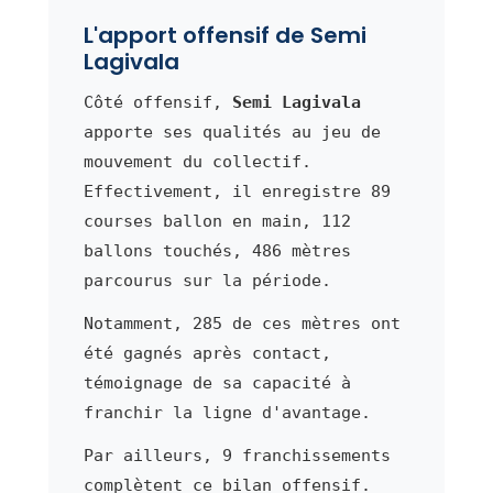
L'apport offensif de Semi
Lagivala
Côté offensif,
Semi Lagivala
apporte ses qualités au jeu de
mouvement du collectif.
Effectivement, il enregistre 89
courses ballon en main, 112
ballons touchés, 486 mètres
parcourus sur la période.
Notamment, 285 de ces mètres ont
été gagnés après contact,
témoignage de sa capacité à
franchir la ligne d'avantage.
Par ailleurs, 9 franchissements
complètent ce bilan offensif.