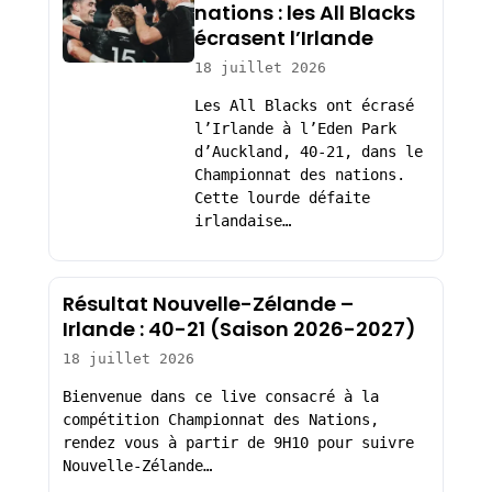
nations : les All Blacks
écrasent l’Irlande
18 juillet 2026
Les All Blacks ont écrasé
l’Irlande à l’Eden Park
d’Auckland, 40-21, dans le
Championnat des nations.
Cette lourde défaite
irlandaise…
Résultat Nouvelle-Zélande –
Irlande : 40-21 (Saison 2026-2027)
18 juillet 2026
Bienvenue dans ce live consacré à la
compétition Championnat des Nations,
rendez vous à partir de 9H10 pour suivre
Nouvelle-Zélande…