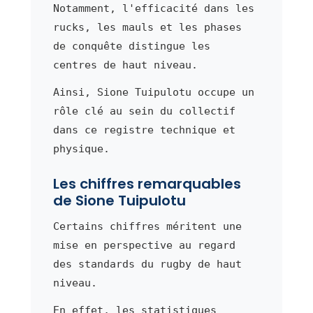
Notamment, l'efficacité dans les
rucks, les mauls et les phases
de conquête distingue les
centres de haut niveau.
Ainsi, Sione Tuipulotu occupe un
rôle clé au sein du collectif
dans ce registre technique et
physique.
Les chiffres remarquables
de Sione Tuipulotu
Certains chiffres méritent une
mise en perspective au regard
des standards du rugby de haut
niveau.
En effet, les statistiques