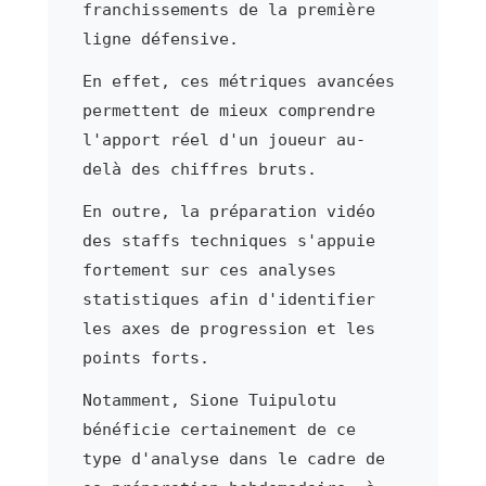
franchissements de la première
ligne défensive.
En effet, ces métriques avancées
permettent de mieux comprendre
l'apport réel d'un joueur au-
delà des chiffres bruts.
En outre, la préparation vidéo
des staffs techniques s'appuie
fortement sur ces analyses
statistiques afin d'identifier
les axes de progression et les
points forts.
Notamment, Sione Tuipulotu
bénéficie certainement de ce
type d'analyse dans le cadre de