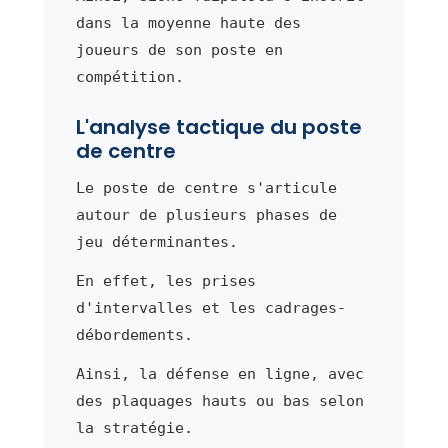
dans la moyenne haute des
joueurs de son poste en
compétition.
L'analyse tactique du poste
de centre
Le poste de centre s'articule
autour de plusieurs phases de
jeu déterminantes.
En effet, les prises
d'intervalles et les cadrages-
débordements.
Ainsi, la défense en ligne, avec
des plaquages hauts ou bas selon
la stratégie.