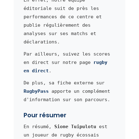
éditoriale suit de près les
performances de ce centre et
publie régulièrement des
analyses sur ses matchs et
déclarations.
Par ailleurs, suivez les scores
en direct sur notre page
rugby
en direct
.
De plus, sa fiche externe sur
RugbyPass
apporte un complément
d'information sur son parcours.
Pour résumer
En résumé,
Sione Tuipulotu
est
un joueur de rugby écossais