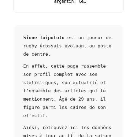
argentin, le…
Sione Tuipulotu
est un joueur de
rugby écossais évoluant au poste
de centre.
En effet, cette page rassemble
son profil complet avec ses
statistiques, son actualité et
l'ensemble des articles qui le
mentionnent. Âgé de 29 ans, il
figure parmi les cadres de son
effectif.
Ainsi, retrouvez ici les données
mises à jour au fil de la saison