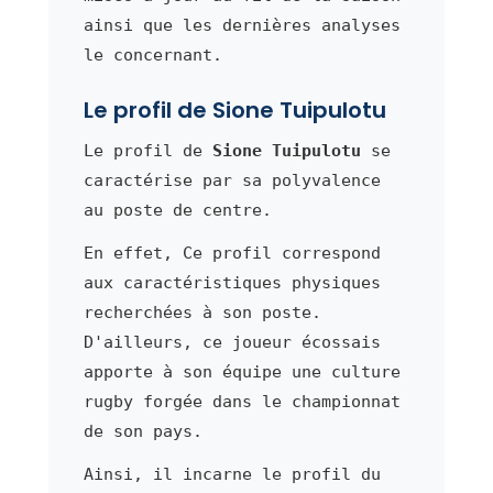
ainsi que les dernières analyses
le concernant.
Le profil de Sione Tuipulotu
Le profil de
Sione Tuipulotu
se
caractérise par sa polyvalence
au poste de centre.
En effet, Ce profil correspond
aux caractéristiques physiques
recherchées à son poste.
D'ailleurs, ce joueur écossais
apporte à son équipe une culture
rugby forgée dans le championnat
de son pays.
Ainsi, il incarne le profil du