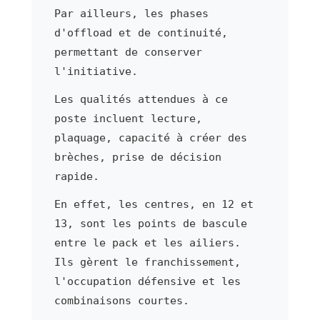
Par ailleurs, les phases
d'offload et de continuité,
permettant de conserver
l'initiative.
Les qualités attendues à ce
poste incluent lecture,
plaquage, capacité à créer des
brèches, prise de décision
rapide.
En effet, les centres, en 12 et
13, sont les points de bascule
entre le pack et les ailiers.
Ils gèrent le franchissement,
l'occupation défensive et les
combinaisons courtes.