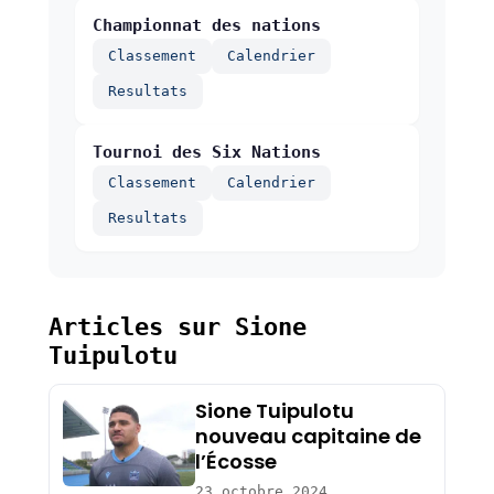
Championnat des nations
Classement
Calendrier
Resultats
Tournoi des Six Nations
Classement
Calendrier
Resultats
Articles sur Sione
Tuipulotu
Sione Tuipulotu
nouveau capitaine de
l’Écosse
23 octobre 2024