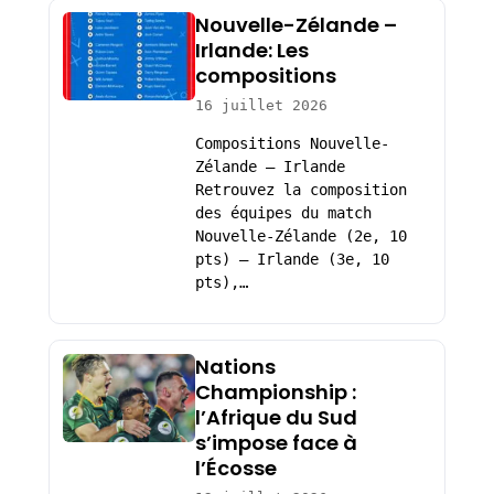
Nouvelle-Zélande –
Irlande: Les
compositions
16 juillet 2026
Compositions Nouvelle-
Zélande – Irlande
Retrouvez la composition
des équipes du match
Nouvelle-Zélande (2e, 10
pts) – Irlande (3e, 10
pts),…
Nations
Championship :
l’Afrique du Sud
s’impose face à
l’Écosse