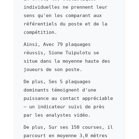
individuelles ne prennent leur
sens qu'en les comparant aux
référentiels du poste et de la
compétition.
Ainsi, Avec 79 plaquages
réussis, Sione Tuipulotu se
situe dans la moyenne haute des
joueurs de son poste.
De plus, Ses 5 plaquages
dominants témoignent d'une
puissance au contact appréciable
— un indicateur suivi de près
par les analystes vidéo.
De plus, Sur ses 150 courses, il
parcourt en moyenne 3,0 mètres