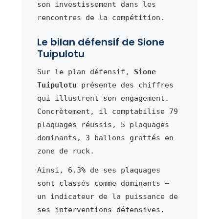
son investissement dans les
rencontres de la compétition.
Le bilan défensif de Sione
Tuipulotu
Sur le plan défensif,
Sione
Tuipulotu
présente des chiffres
qui illustrent son engagement.
Concrètement, il comptabilise 79
plaquages réussis, 5 plaquages
dominants, 3 ballons grattés en
zone de ruck.
Ainsi, 6.3% de ses plaquages
sont classés comme dominants —
un indicateur de la puissance de
ses interventions défensives.