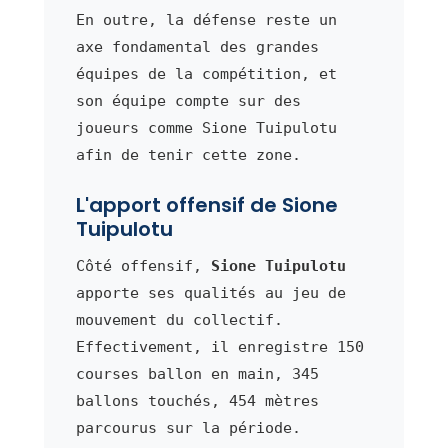
En outre, la défense reste un
axe fondamental des grandes
équipes de la compétition, et
son équipe compte sur des
joueurs comme Sione Tuipulotu
afin de tenir cette zone.
L'apport offensif de Sione
Tuipulotu
Côté offensif,
Sione Tuipulotu
apporte ses qualités au jeu de
mouvement du collectif.
Effectivement, il enregistre 150
courses ballon en main, 345
ballons touchés, 454 mètres
parcourus sur la période.