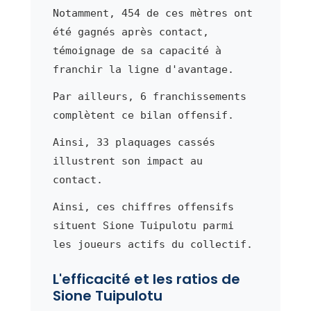
Notamment, 454 de ces mètres ont
été gagnés après contact,
témoignage de sa capacité à
franchir la ligne d'avantage.
Par ailleurs, 6 franchissements
complètent ce bilan offensif.
Ainsi, 33 plaquages cassés
illustrent son impact au
contact.
Ainsi, ces chiffres offensifs
situent Sione Tuipulotu parmi
les joueurs actifs du collectif.
L'efficacité et les ratios de
Sione Tuipulotu