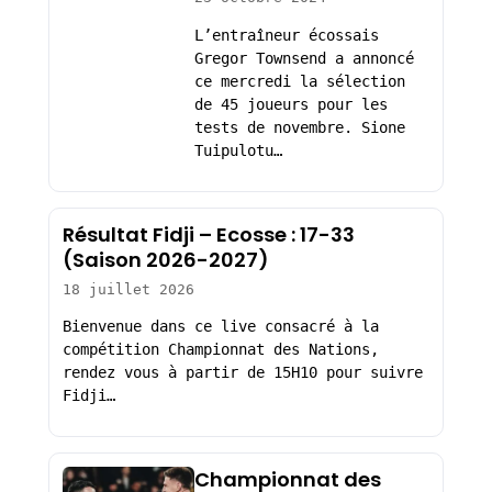
L’entraîneur écossais
Gregor Townsend a annoncé
ce mercredi la sélection
de 45 joueurs pour les
tests de novembre. Sione
Tuipulotu…
Résultat Fidji – Ecosse : 17-33
(Saison 2026-2027)
18 juillet 2026
Bienvenue dans ce live consacré à la
compétition Championnat des Nations,
rendez vous à partir de 15H10 pour suivre
Fidji…
Championnat des