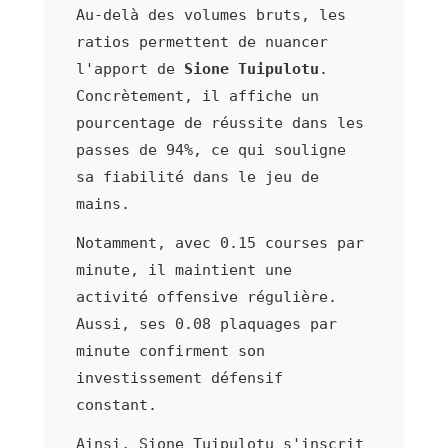
Au-delà des volumes bruts, les
ratios permettent de nuancer
l'apport de
Sione Tuipulotu
.
Concrètement, il affiche un
pourcentage de réussite dans les
passes de 94%, ce qui souligne
sa fiabilité dans le jeu de
mains.
Notamment, avec 0.15 courses par
minute, il maintient une
activité offensive régulière.
Aussi, ses 0.08 plaquages par
minute confirment son
investissement défensif
constant.
Ainsi, Sione Tuipulotu s'inscrit