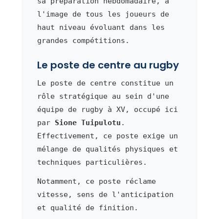
sa préparation hebdomadaire, à
l'image de tous les joueurs de
haut niveau évoluant dans les
grandes compétitions.
Le poste de centre au rugby
Le poste de centre constitue un
rôle stratégique au sein d'une
équipe de rugby à XV, occupé ici
par
Sione Tuipulotu
.
Effectivement, ce poste exige un
mélange de qualités physiques et
techniques particulières.
Notamment, ce poste réclame
vitesse, sens de l'anticipation
et qualité de finition.