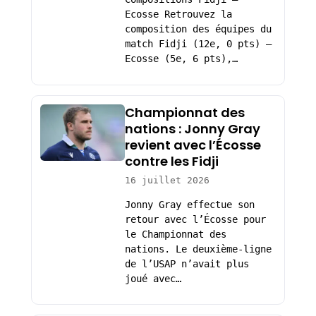
Ecosse Retrouvez la
composition des équipes du
match Fidji (12e, 0 pts) –
Ecosse (5e, 6 pts),…
Championnat des
nations : Jonny Gray
revient avec l’Écosse
contre les Fidji
16 juillet 2026
Jonny Gray effectue son
retour avec l’Écosse pour
le Championnat des
nations. Le deuxième-ligne
de l’USAP n’avait plus
joué avec…