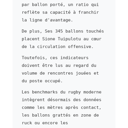
par ballon porté, un ratio qui
reflète sa capacité à franchir
la ligne d'avantage.
De plus, Ses 345 ballons touchés
placent Sione Tuipulotu au cœur
de la circulation offensive.
Toutefois, ces indicateurs
doivent être lus au regard du
volume de rencontres jouées et
du poste occupé.
Les benchmarks du rugby moderne
intègrent désormais des données
comme les mètres après contact,
les ballons grattés en zone de
ruck ou encore les