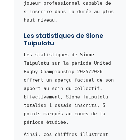
joueur professionnel capable de
s'inscrire dans la durée au plus
haut niveau.
Les statistiques de Sione
Tuipulotu
Les statistiques de
Sione
Tuipulotu
sur la période United
Rugby Championship 2025/2026
offrent un aperçu factuel de son
apport au sein du collectif.
Effectivement, Sione Tuipulotu
totalise 1 essais inscrits, 5
points marqués au cours de la
période étudiée.
Ainsi, ces chiffres illustrent