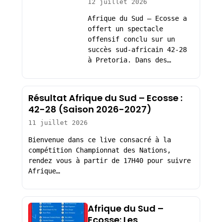
12 juillet 2026
Afrique du Sud – Ecosse a
offert un spectacle
offensif conclu sur un
succès sud-africain 42-28
à Pretoria. Dans des…
Résultat Afrique du Sud – Ecosse :
42-28 (Saison 2026-2027)
11 juillet 2026
Bienvenue dans ce live consacré à la
compétition Championnat des Nations,
rendez vous à partir de 17H40 pour suivre
Afrique…
Afrique du Sud –
Ecosse: Les