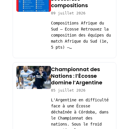
compositions
09 juillet 2026
Compositions Afrique du
Sud – Ecosse Retrouvez la
composition des équipes du
match Afrique du Sud (1e,
5 pts) –…
Championnat des
Nations : l’Écosse
domine l’Argentine
05 juillet 2026
L'Argentine en difficulté
face à une Écosse
déchaînée à Córdoba, dans
le Championnat des
nations. Sous le froid