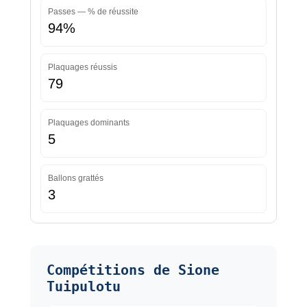
Passes — % de réussite
94%
Plaquages réussis
79
Plaquages dominants
5
Ballons grattés
3
Compétitions de Sione
Tuipulotu