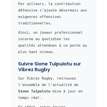
Par ailleurs, la contribution
défensive s'ajoute désormais aux
exigences offensives
traditionnelles.
Ainsi, un joueur professionnel
incarne au quotidien les
qualités attendues à ce poste au
plus haut niveau.
Suivre Sione Tuipulotu sur
Vibrez Rugby
Sur Vibrez Rugby, retrouvez
l'ensemble de l'actualité de
Sione Tuipulotu
mise à jour en
temps réel.
En effet, notre équipe