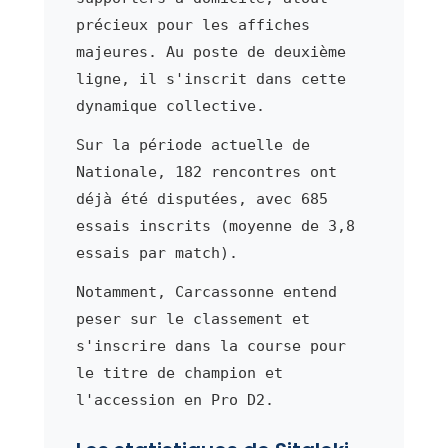
précieux pour les affiches
majeures. Au poste de deuxième
ligne, il s'inscrit dans cette
dynamique collective.
Sur la période actuelle de
Nationale, 182 rencontres ont
déjà été disputées, avec 685
essais inscrits (moyenne de 3,8
essais par match).
Notamment, Carcassonne entend
peser sur le classement et
s'inscrire dans la course pour
le titre de champion et
l'accession en Pro D2.