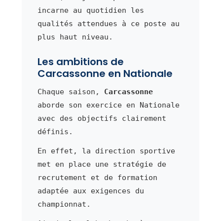
incarne au quotidien les
qualités attendues à ce poste au
plus haut niveau.
Les ambitions de
Carcassonne en Nationale
Chaque saison,
Carcassonne
aborde son exercice en Nationale
avec des objectifs clairement
définis.
En effet, la direction sportive
met en place une stratégie de
recrutement et de formation
adaptée aux exigences du
championnat.