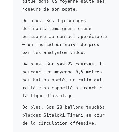
situe dans la moyenne haute des
joueurs de son poste.
De plus, Ses 1 plaquages
dominants témoignent d'une
puissance au contact appréciable
— un indicateur suivi de près
par les analystes vidéo.
De plus, Sur ses 22 courses, il
parcourt en moyenne 0,5 mètres
par ballon porté, un ratio qui
reflète sa capacité à franchir
la ligne d'avantage.
De plus, Ses 28 ballons touchés
placent Sitaleki Timani au cœur
de la circulation offensive.