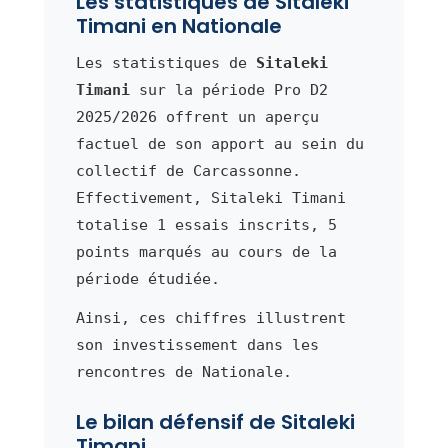
Les statistiques de Sitaleki
Timani en Nationale
Les statistiques de
Sitaleki
Timani
sur la période Pro D2
2025/2026 offrent un aperçu
factuel de son apport au sein du
collectif de Carcassonne.
Effectivement, Sitaleki Timani
totalise 1 essais inscrits, 5
points marqués au cours de la
période étudiée.
Ainsi, ces chiffres illustrent
son investissement dans les
rencontres de Nationale.
Le bilan défensif de Sitaleki
Timani