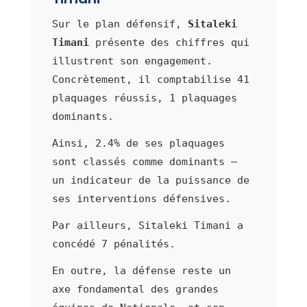
Sur le plan défensif,
Sitaleki
Timani
présente des chiffres qui
illustrent son engagement.
Concrètement, il comptabilise 41
plaquages réussis, 1 plaquages
dominants.
Ainsi, 2.4% de ses plaquages
sont classés comme dominants —
un indicateur de la puissance de
ses interventions défensives.
Par ailleurs, Sitaleki Timani a
concédé 7 pénalités.
En outre, la défense reste un
axe fondamental des grandes