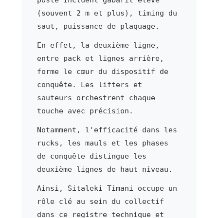
(souvent 2 m et plus), timing du
saut, puissance de plaquage.
En effet, la deuxième ligne,
entre pack et lignes arrière,
forme le cœur du dispositif de
conquête. Les lifters et
sauteurs orchestrent chaque
touche avec précision.
Notamment, l'efficacité dans les
rucks, les mauls et les phases
de conquête distingue les
deuxième lignes de haut niveau.
Ainsi, Sitaleki Timani occupe un
rôle clé au sein du collectif
dans ce registre technique et