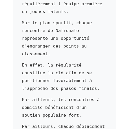
régulièrement l'équipe première
en jeunes talents.
Sur le plan sportif, chaque
rencontre de Nationale
représente une opportunité
d'engranger des points au
classement.
En effet, la régularité
constitue la clé afin de se
positionner favorablement à
l'approche des phases finales.
Par ailleurs, les rencontres à
domicile bénéficient d'un
soutien populaire fort.
Par ailleurs, chaque déplacement