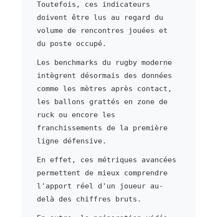
Toutefois, ces indicateurs
doivent être lus au regard du
volume de rencontres jouées et
du poste occupé.
Les benchmarks du rugby moderne
intègrent désormais des données
comme les mètres après contact,
les ballons grattés en zone de
ruck ou encore les
franchissements de la première
ligne défensive.
En effet, ces métriques avancées
permettent de mieux comprendre
l'apport réel d'un joueur au-
delà des chiffres bruts.