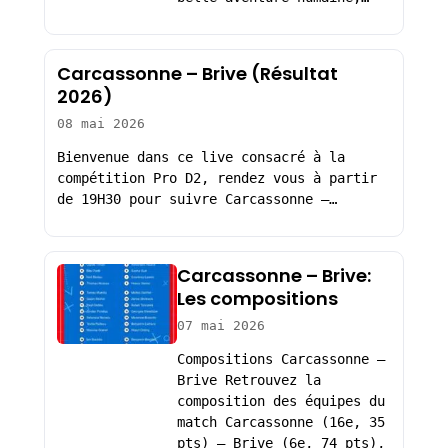
Carcassonne – Brive (Résultat
2026)
08 mai 2026
Bienvenue dans ce live consacré à la
compétition Pro D2, rendez vous à partir
de 19H30 pour suivre Carcassonne –…
Carcassonne – Brive:
Les compositions
07 mai 2026
Compositions Carcassonne –
Brive Retrouvez la
composition des équipes du
match Carcassonne (16e, 35
pts) – Brive (6e, 74 pts),