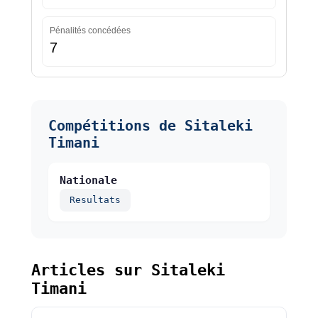
Pénalités concédées
7
Compétitions de Sitaleki
Timani
Nationale
Resultats
Articles sur Sitaleki
Timani