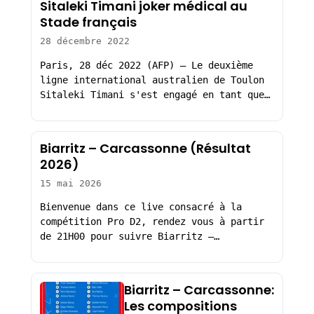
Sitaleki Timani joker médical au
Stade français
28 décembre 2022
Paris, 28 déc 2022 (AFP) – Le deuxième
ligne international australien de Toulon
Sitaleki Timani s'est engagé en tant que…
Biarritz – Carcassonne (Résultat
2026)
15 mai 2026
Bienvenue dans ce live consacré à la
compétition Pro D2, rendez vous à partir
de 21H00 pour suivre Biarritz –…
Biarritz – Carcassonne:
Les compositions