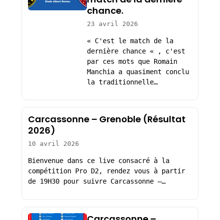
chance.
23 avril 2026
« C'est le match de la
dernière chance « , c'est
par ces mots que Romain
Manchia a quasiment conclu
la traditionnelle…
Carcassonne – Grenoble (Résultat
2026)
10 avril 2026
Bienvenue dans ce live consacré à la
compétition Pro D2, rendez vous à partir
de 19H30 pour suivre Carcassonne –…
Carcassonne –