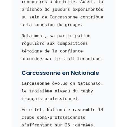
rencontres à domicile. Aussi, la
présence de joueurs expérimentés
au sein de Carcassonne contribue
à la cohésion du groupe.
Notamment, sa participation
régulière aux compositions
témoigne de la confiance
accordée par le staff technique.
Carcassonne en Nationale
Carcassonne
évolue en Nationale,
le troisième niveau du rugby
français professionnel.
En effet, Nationale rassemble 14
clubs semi-professionnels
s'affrontant sur 26 journées.