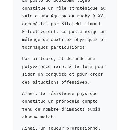
Le poste de deuxième ligne
constitue un rôle stratégique au
sein d'une équipe de rugby à XV,
occupé ici par
Sitaleki Timani
.
Effectivement, ce poste exige un
mélange de qualités physiques et
techniques particulières.
Par ailleurs, il demande une
polyvalence rare, à la fois pour
aider en conquête et pour créer
des situations offensives.
Ainsi, la résistance physique
constitue un prérequis compte
tenu du nombre d'impacts subis
chaque match.
Ainsi, un joueur professionnel