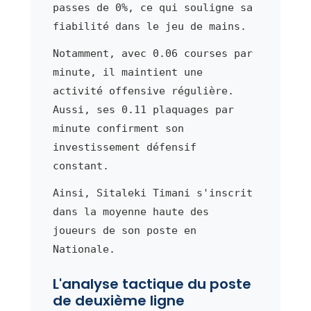
passes de 0%, ce qui souligne sa
fiabilité dans le jeu de mains.
Notamment, avec 0.06 courses par
minute, il maintient une
activité offensive régulière.
Aussi, ses 0.11 plaquages par
minute confirment son
investissement défensif
constant.
Ainsi, Sitaleki Timani s'inscrit
dans la moyenne haute des
joueurs de son poste en
Nationale.
L'analyse tactique du poste
de deuxième ligne