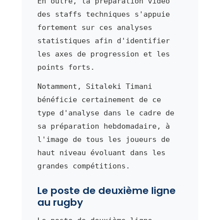
En outre, la préparation vidéo
des staffs techniques s'appuie
fortement sur ces analyses
statistiques afin d'identifier
les axes de progression et les
points forts.
Notamment, Sitaleki Timani
bénéficie certainement de ce
type d'analyse dans le cadre de
sa préparation hebdomadaire, à
l'image de tous les joueurs de
haut niveau évoluant dans les
grandes compétitions.
Le poste de deuxième ligne
au rugby