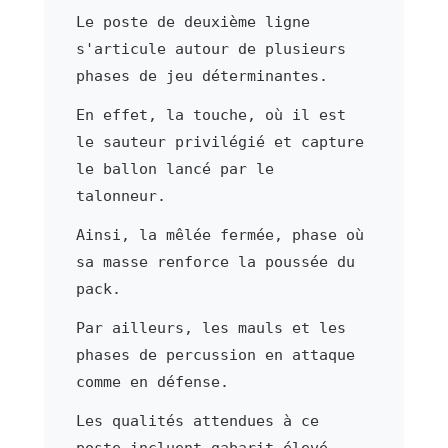
Le poste de deuxième ligne
s'articule autour de plusieurs
phases de jeu déterminantes.
En effet, la touche, où il est
le sauteur privilégié et capture
le ballon lancé par le
talonneur.
Ainsi, la mêlée fermée, phase où
sa masse renforce la poussée du
pack.
Par ailleurs, les mauls et les
phases de percussion en attaque
comme en défense.
Les qualités attendues à ce
poste incluent gabarit élevé