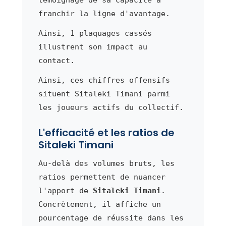
franchir la ligne d'avantage.
Ainsi, 1 plaquages cassés
illustrent son impact au
contact.
Ainsi, ces chiffres offensifs
situent Sitaleki Timani parmi
les joueurs actifs du collectif.
L'efficacité et les ratios de
Sitaleki Timani
Au-delà des volumes bruts, les
ratios permettent de nuancer
l'apport de
Sitaleki Timani
.
Concrètement, il affiche un
pourcentage de réussite dans les