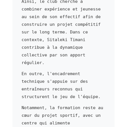
Ainsi, le club cherche à
combiner expérience et jeunesse
au sein de son effectif afin de
construire un projet compétitif
sur le long terme. Dans ce
contexte, Sitaleki Timani
contribue à la dynamique
collective par son apport
régulier.
En outre, l'encadrement
technique s'appuie sur des
entraîneurs reconnus qui
structurent le jeu de l'équipe.
Notamment, la formation reste au
cœur du projet sportif, avec un
centre qui alimente