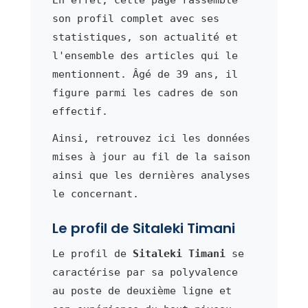
son profil complet avec ses
statistiques, son actualité et
l'ensemble des articles qui le
mentionnent. Âgé de 39 ans, il
figure parmi les cadres de son
effectif.
Ainsi, retrouvez ici les données
mises à jour au fil de la saison
ainsi que les dernières analyses
le concernant.
Le profil de Sitaleki Timani
Le profil de
Sitaleki Timani
se
caractérise par sa polyvalence
au poste de deuxième ligne et