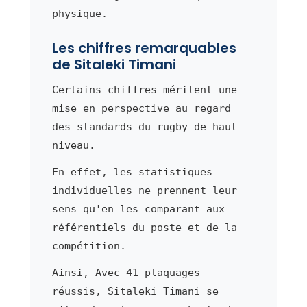
physique.
Les chiffres remarquables
de Sitaleki Timani
Certains chiffres méritent une
mise en perspective au regard
des standards du rugby de haut
niveau.
En effet, les statistiques
individuelles ne prennent leur
sens qu'en les comparant aux
référentiels du poste et de la
compétition.
Ainsi, Avec 41 plaquages
réussis, Sitaleki Timani se