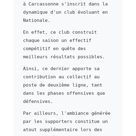
à Carcassonne s'inscrit dans la
dynamique d'un club évoluant en
Nationale.
En effet, ce club construit
chaque saison un effectif
compétitif en quête des
meilleurs résultats possibles.
Ainsi, ce dernier apporte sa
contribution au collectif au
poste de deuxième ligne, tant
dans les phases offensives que
défensives.
Par ailleurs, l'ambiance générée
par les supporters constitue un
atout supplémentaire lors des