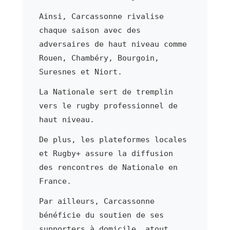
Ainsi, Carcassonne rivalise
chaque saison avec des
adversaires de haut niveau comme
Rouen, Chambéry, Bourgoin,
Suresnes et Niort.
La Nationale sert de tremplin
vers le rugby professionnel de
haut niveau.
De plus, les plateformes locales
et Rugby+ assure la diffusion
des rencontres de Nationale en
France.
Par ailleurs, Carcassonne
bénéficie du soutien de ses
supporters à domicile, atout