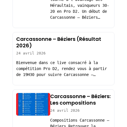
Héraultais, vainqueurs 30-
20 en Pro D2. Un début de
Carcassonne – Béziers…
Carcassonne – Béziers (Résultat
2026)
24 avril 2026
Bienvenue dans ce live consacré à la
compétition Pro D2, rendez vous à partir
de 19H30 pour suivre Carcassonne –…
Carcassonne – Béziers:
Les compositions
24 avril 2026
Compositions Carcassonne –
Béziers Retrouvez la