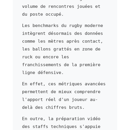
volume de rencontres jouées et
du poste occupé.
Les benchmarks du rugby moderne
intègrent désormais des données
comme les mètres après contact,
les ballons grattés en zone de
ruck ou encore les
franchissements de la première
ligne défensive.
En effet, ces métriques avancées
permettent de mieux comprendre
l'apport réel d'un joueur au-
delà des chiffres bruts.
En outre, la préparation vidéo
des staffs techniques s'appuie