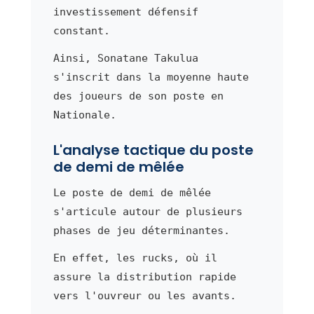
investissement défensif
constant.
Ainsi, Sonatane Takulua
s'inscrit dans la moyenne haute
des joueurs de son poste en
Nationale.
L'analyse tactique du poste
de demi de mêlée
Le poste de demi de mêlée
s'articule autour de plusieurs
phases de jeu déterminantes.
En effet, les rucks, où il
assure la distribution rapide
vers l'ouvreur ou les avants.