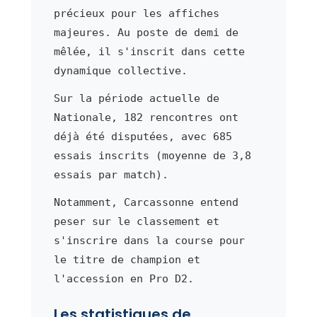
précieux pour les affiches
majeures. Au poste de demi de
mêlée, il s'inscrit dans cette
dynamique collective.
Sur la période actuelle de
Nationale, 182 rencontres ont
déjà été disputées, avec 685
essais inscrits (moyenne de 3,8
essais par match).
Notamment, Carcassonne entend
peser sur le classement et
s'inscrire dans la course pour
le titre de champion et
l'accession en Pro D2.
Les statistiques de