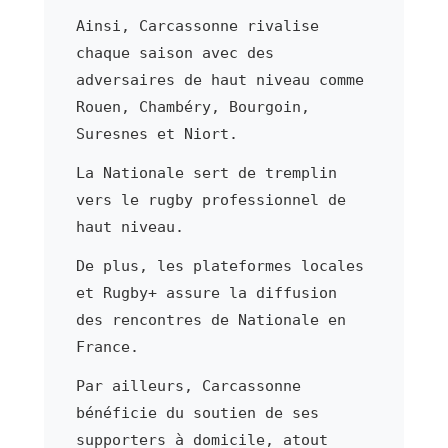
Ainsi, Carcassonne rivalise
chaque saison avec des
adversaires de haut niveau comme
Rouen, Chambéry, Bourgoin,
Suresnes et Niort.
La Nationale sert de tremplin
vers le rugby professionnel de
haut niveau.
De plus, les plateformes locales
et Rugby+ assure la diffusion
des rencontres de Nationale en
France.
Par ailleurs, Carcassonne
bénéficie du soutien de ses
supporters à domicile, atout