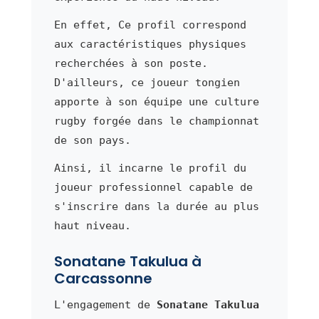
En effet, Ce profil correspond
aux caractéristiques physiques
recherchées à son poste.
D'ailleurs, ce joueur tongien
apporte à son équipe une culture
rugby forgée dans le championnat
de son pays.
Ainsi, il incarne le profil du
joueur professionnel capable de
s'inscrire dans la durée au plus
haut niveau.
Sonatane Takulua à
Carcassonne
L'engagement de
Sonatane Takulua