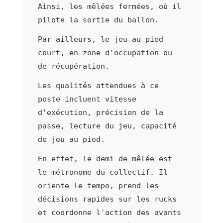
Ainsi, les mêlées fermées, où il
pilote la sortie du ballon.
Par ailleurs, le jeu au pied
court, en zone d'occupation ou
de récupération.
Les qualités attendues à ce
poste incluent vitesse
d'exécution, précision de la
passe, lecture du jeu, capacité
de jeu au pied.
En effet, le demi de mêlée est
le métronome du collectif. Il
oriente le tempo, prend les
décisions rapides sur les rucks
et coordonne l'action des avants