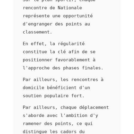
rencontre de Nationale
représente une opportunité
d'engranger des points au
classement.
En effet, la régularité
constitue la clé afin de se
positionner favorablement à
l'approche des phases finales.
Par ailleurs, les rencontres à
domicile bénéficient d'un
soutien populaire fort.
Par ailleurs, chaque déplacement
s'aborde avec l'ambition d'y
ramener des points, ce qui
distingue les cadors du