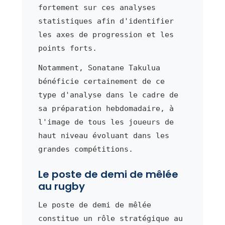
fortement sur ces analyses
statistiques afin d'identifier
les axes de progression et les
points forts.
Notamment, Sonatane Takulua
bénéficie certainement de ce
type d'analyse dans le cadre de
sa préparation hebdomadaire, à
l'image de tous les joueurs de
haut niveau évoluant dans les
grandes compétitions.
Le poste de demi de mêlée
au rugby
Le poste de demi de mêlée
constitue un rôle stratégique au