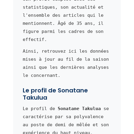
statistiques, son actualité et
l'ensemble des articles qui le
mentionnent. Âgé de 35 ans, il
figure parmi les cadres de son
effectif.
Ainsi, retrouvez ici les données
mises à jour au fil de la saison
ainsi que les dernières analyses
le concernant.
Le profil de Sonatane
Takulua
Le profil de
Sonatane Takulua
se
caractérise par sa polyvalence
au poste de demi de mêlée et son
expérience du haut niveau.