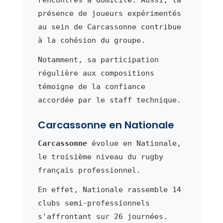
présence de joueurs expérimentés
au sein de Carcassonne contribue
à la cohésion du groupe.
Notamment, sa participation
régulière aux compositions
témoigne de la confiance
accordée par le staff technique.
Carcassonne en Nationale
Carcassonne
évolue en Nationale,
le troisième niveau du rugby
français professionnel.
En effet, Nationale rassemble 14
clubs semi-professionnels
s'affrontant sur 26 journées.