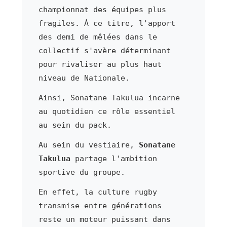
championnat des équipes plus
fragiles. À ce titre, l'apport
des demi de mêlées dans le
collectif s'avère déterminant
pour rivaliser au plus haut
niveau de Nationale.
Ainsi, Sonatane Takulua incarne
au quotidien ce rôle essentiel
au sein du pack.
Au sein du vestiaire,
Sonatane
Takulua
partage l'ambition
sportive du groupe.
En effet, la culture rugby
transmise entre générations
reste un moteur puissant dans