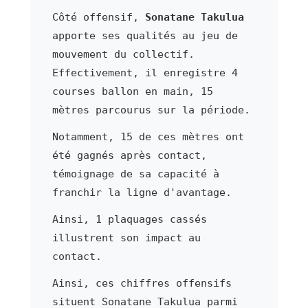
Côté offensif,
Sonatane Takulua
apporte ses qualités au jeu de
mouvement du collectif.
Effectivement, il enregistre 4
courses ballon en main, 15
mètres parcourus sur la période.
Notamment, 15 de ces mètres ont
été gagnés après contact,
témoignage de sa capacité à
franchir la ligne d'avantage.
Ainsi, 1 plaquages cassés
illustrent son impact au
contact.
Ainsi, ces chiffres offensifs
situent Sonatane Takulua parmi