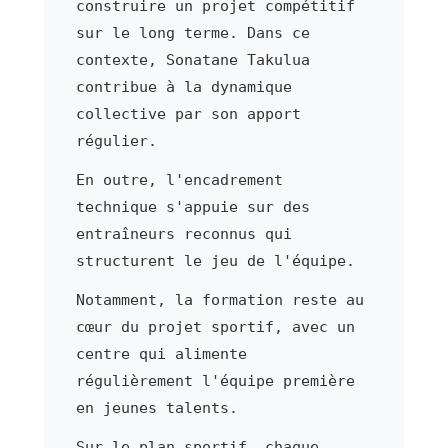
construire un projet compétitif
sur le long terme. Dans ce
contexte, Sonatane Takulua
contribue à la dynamique
collective par son apport
régulier.
En outre, l'encadrement
technique s'appuie sur des
entraîneurs reconnus qui
structurent le jeu de l'équipe.
Notamment, la formation reste au
cœur du projet sportif, avec un
centre qui alimente
régulièrement l'équipe première
en jeunes talents.
Sur le plan sportif, chaque