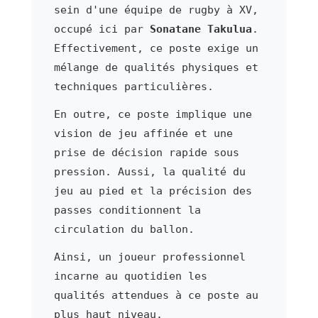
sein d'une équipe de rugby à XV,
occupé ici par
Sonatane Takulua
.
Effectivement, ce poste exige un
mélange de qualités physiques et
techniques particulières.
En outre, ce poste implique une
vision de jeu affinée et une
prise de décision rapide sous
pression. Aussi, la qualité du
jeu au pied et la précision des
passes conditionnent la
circulation du ballon.
Ainsi, un joueur professionnel
incarne au quotidien les
qualités attendues à ce poste au
plus haut niveau.