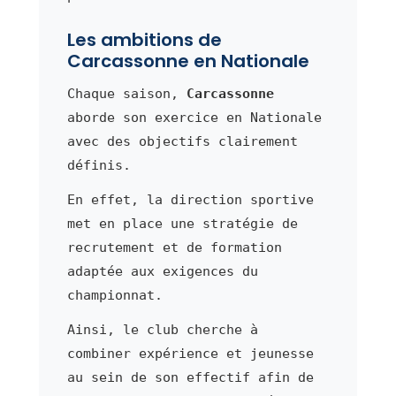
Les ambitions de
Carcassonne en Nationale
Chaque saison,
Carcassonne
aborde son exercice en Nationale
avec des objectifs clairement
définis.
En effet, la direction sportive
met en place une stratégie de
recrutement et de formation
adaptée aux exigences du
championnat.
Ainsi, le club cherche à
combiner expérience et jeunesse
au sein de son effectif afin de