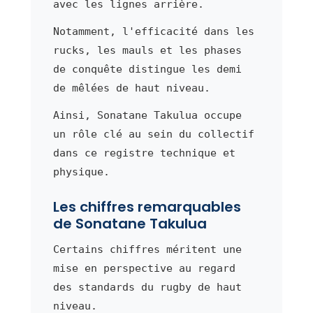
avec les lignes arrière.
Notamment, l'efficacité dans les
rucks, les mauls et les phases
de conquête distingue les demi
de mêlées de haut niveau.
Ainsi, Sonatane Takulua occupe
un rôle clé au sein du collectif
dans ce registre technique et
physique.
Les chiffres remarquables
de Sonatane Takulua
Certains chiffres méritent une
mise en perspective au regard
des standards du rugby de haut
niveau.