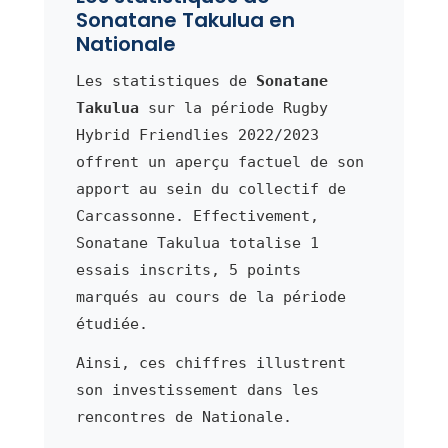
Sonatane Takulua en
Nationale
Les statistiques de
Sonatane
Takulua
sur la période Rugby
Hybrid Friendlies 2022/2023
offrent un aperçu factuel de son
apport au sein du collectif de
Carcassonne. Effectivement,
Sonatane Takulua totalise 1
essais inscrits, 5 points
marqués au cours de la période
étudiée.
Ainsi, ces chiffres illustrent
son investissement dans les
rencontres de Nationale.