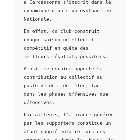
à Carcassonne s'inscrit dans la
dynamique d'un club évoluant en
Nationale.
En effet, ce club construit
chaque saison un effectif
compétitif en quête des
meilleurs résultats possibles.
Ainsi, ce dernier apporte sa
contribution au collectif au
poste de demi de mêlée, tant
dans les phases offensives que
défensives.
Par ailleurs, l'ambiance générée
par les supporters constitue un
atout supplémentaire lors des
rencontres à domicile. Aussi, la