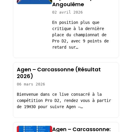
Angoulême
02 avril 2026
En position plus que
critique à la dernière
place du championnat de
Pro D2, avec 9 points de
retard sur…
Agen – Carcassonne (Résultat
2026)
06 mars 2026
Bienvenue dans ce live consacré à la
compétition Pro D2, rendez vous à partir
de 19H30 pour suivre Agen –…
Agen – Carcassonne: