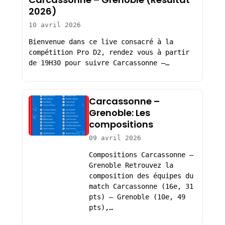
2026)
10 avril 2026
Bienvenue dans ce live consacré à la
compétition Pro D2, rendez vous à partir
de 19H30 pour suivre Carcassonne –…
Carcassonne –
Grenoble: Les
compositions
09 avril 2026
Compositions Carcassonne –
Grenoble Retrouvez la
composition des équipes du
match Carcassonne (16e, 31
pts) – Grenoble (10e, 49
pts),…