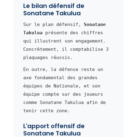
Le bilan défensif de
Sonatane Takulua
Sur le plan défensif,
Sonatane
Takulua
présente des chiffres
qui illustrent son engagement.
Concrètement, il comptabilise 3
plaquages réussis.
En outre, la défense reste un
axe fondamental des grandes
équipes de Nationale, et son
équipe compte sur des joueurs
comme Sonatane Takulua afin de
tenir cette zone.
L'apport offensif de
Sonatane Takulua