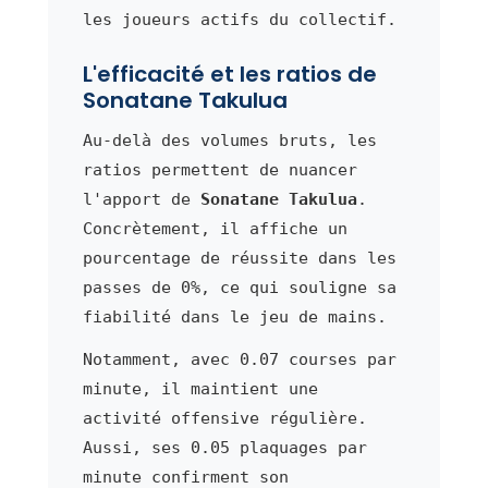
les joueurs actifs du collectif.
L'efficacité et les ratios de
Sonatane Takulua
Au-delà des volumes bruts, les
ratios permettent de nuancer
l'apport de
Sonatane Takulua
.
Concrètement, il affiche un
pourcentage de réussite dans les
passes de 0%, ce qui souligne sa
fiabilité dans le jeu de mains.
Notamment, avec 0.07 courses par
minute, il maintient une
activité offensive régulière.
Aussi, ses 0.05 plaquages par
minute confirment son