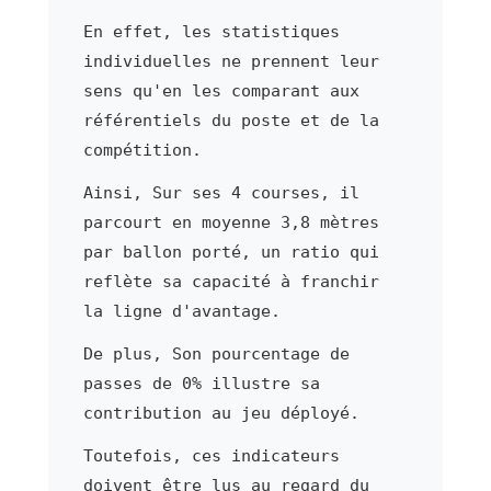
En effet, les statistiques
individuelles ne prennent leur
sens qu'en les comparant aux
référentiels du poste et de la
compétition.
Ainsi, Sur ses 4 courses, il
parcourt en moyenne 3,8 mètres
par ballon porté, un ratio qui
reflète sa capacité à franchir
la ligne d'avantage.
De plus, Son pourcentage de
passes de 0% illustre sa
contribution au jeu déployé.
Toutefois, ces indicateurs
doivent être lus au regard du