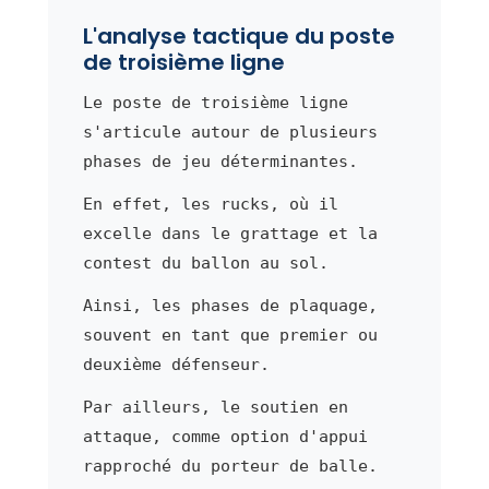
L'analyse tactique du poste
de troisième ligne
Le poste de troisième ligne
s'articule autour de plusieurs
phases de jeu déterminantes.
En effet, les rucks, où il
excelle dans le grattage et la
contest du ballon au sol.
Ainsi, les phases de plaquage,
souvent en tant que premier ou
deuxième défenseur.
Par ailleurs, le soutien en
attaque, comme option d'appui
rapproché du porteur de balle.