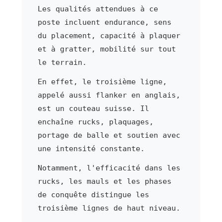
Les qualités attendues à ce
poste incluent endurance, sens
du placement, capacité à plaquer
et à gratter, mobilité sur tout
le terrain.
En effet, le troisième ligne,
appelé aussi flanker en anglais,
est un couteau suisse. Il
enchaîne rucks, plaquages,
portage de balle et soutien avec
une intensité constante.
Notamment, l'efficacité dans les
rucks, les mauls et les phases
de conquête distingue les
troisième lignes de haut niveau.