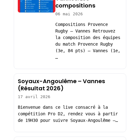
compositions
06 mai 2026
Compositions Provence
Rugby – Vannes Retrouvez
la composition des équipes
du match Provence Rugby
(3e, 84 pts) – Vannes (1e,
…
Soyaux-Angoulême – Vannes
(Résultat 2026)
17 avril 2026
Bienvenue dans ce live consacré à la
compétition Pro D2, rendez vous à partir
de 19H30 pour suivre Soyaux-Angoulême –…