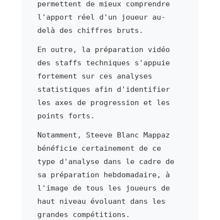
permettent de mieux comprendre
l'apport réel d'un joueur au-
delà des chiffres bruts.
En outre, la préparation vidéo
des staffs techniques s'appuie
fortement sur ces analyses
statistiques afin d'identifier
les axes de progression et les
points forts.
Notamment, Steeve Blanc Mappaz
bénéficie certainement de ce
type d'analyse dans le cadre de
sa préparation hebdomadaire, à
l'image de tous les joueurs de
haut niveau évoluant dans les
grandes compétitions.