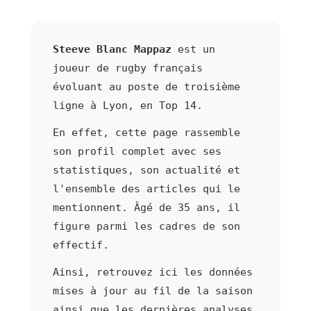
Steeve Blanc Mappaz
est un
joueur de rugby français
évoluant au poste de troisième
ligne à Lyon, en Top 14.
En effet, cette page rassemble
son profil complet avec ses
statistiques, son actualité et
l'ensemble des articles qui le
mentionnent. Âgé de 35 ans, il
figure parmi les cadres de son
effectif.
Ainsi, retrouvez ici les données
mises à jour au fil de la saison
ainsi que les dernières analyses