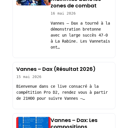
zones de combat
16 mai 2026
Vannes – Dax a tourné à la
démonstration bretonne
avec un large succès 47-0
à La Rabine. Les Vannetais
ont…
Vannes – Dax (Résultat 2026)
15 mai 2026
Bienvenue dans ce live consacré à la
compétition Pro D2, rendez vous à partir
de 21H00 pour suivre Vannes –…
Vannes – Dax: Les
compositions