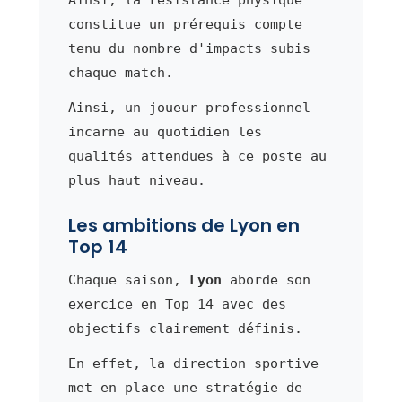
constitue un prérequis compte
tenu du nombre d'impacts subis
chaque match.
Ainsi, un joueur professionnel
incarne au quotidien les
qualités attendues à ce poste au
plus haut niveau.
Les ambitions de Lyon en
Top 14
Chaque saison,
Lyon
aborde son
exercice en Top 14 avec des
objectifs clairement définis.
En effet, la direction sportive
met en place une stratégie de