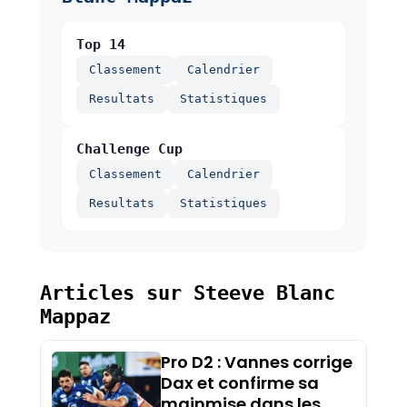
Top 14
Classement
Calendrier
Resultats
Statistiques
Challenge Cup
Classement
Calendrier
Resultats
Statistiques
Articles sur Steeve Blanc
Mappaz
Pro D2 : Vannes corrige
Dax et confirme sa
mainmise dans les