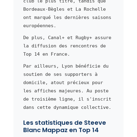
club le plus titré, tandis que
Bordeaux-Bègles et La Rochelle
ont marqué les dernières saisons
européennes.
De plus, Canal+ et Rugby+ assure
la diffusion des rencontres de
Top 14 en France.
Par ailleurs, Lyon bénéficie du
soutien de ses supporters à
domicile, atout précieux pour
les affiches majeures. Au poste
de troisième ligne, il s'inscrit
dans cette dynamique collective.
Les statistiques de Steeve
Blanc Mappaz en Top 14