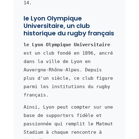
14.
le Lyon Olympique
Universitaire, un club
historique du rugby français
le Lyon Olympique Universitaire
est un club fondé en 1896, ancré
dans la ville de Lyon en
Auvergne-Rhône-Alpes. Depuis
plus d'un siècle, ce club figure
parmi les institutions du rugby
français.
Ainsi, Lyon peut compter sur une
base de supporters fidèle et
passionnée qui remplit le Matmut
Stadium à chaque rencontre à