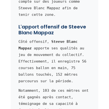
compte sur des joueurs comme
Steeve Blanc Mappaz afin de
tenir cette zone.
L'apport offensif de Steeve
Blanc Mappaz
Côté offensif,
Steeve Blanc
Mappaz
apporte ses qualités au
jeu de mouvement du collectif.
Effectivement, il enregistre 56
courses ballon en main, 75
ballons touchés, 152 mètres
parcourus sur la période.
Notamment, 103 de ces mètres ont
été gagnés après contact,
témoignage de sa capacité à