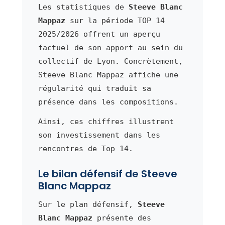
Les statistiques de
Steeve Blanc
Mappaz
sur la période TOP 14
2025/2026 offrent un aperçu
factuel de son apport au sein du
collectif de Lyon. Concrètement,
Steeve Blanc Mappaz affiche une
régularité qui traduit sa
présence dans les compositions.
Ainsi, ces chiffres illustrent
son investissement dans les
rencontres de Top 14.
Le bilan défensif de Steeve
Blanc Mappaz
Sur le plan défensif,
Steeve
Blanc Mappaz
présente des