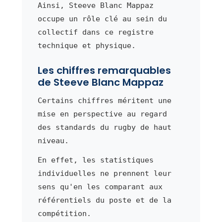
Ainsi, Steeve Blanc Mappaz
occupe un rôle clé au sein du
collectif dans ce registre
technique et physique.
Les chiffres remarquables
de Steeve Blanc Mappaz
Certains chiffres méritent une
mise en perspective au regard
des standards du rugby de haut
niveau.
En effet, les statistiques
individuelles ne prennent leur
sens qu'en les comparant aux
référentiels du poste et de la
compétition.