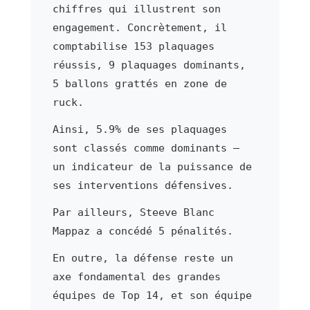
chiffres qui illustrent son
engagement. Concrètement, il
comptabilise 153 plaquages
réussis, 9 plaquages dominants,
5 ballons grattés en zone de
ruck.
Ainsi, 5.9% de ses plaquages
sont classés comme dominants —
un indicateur de la puissance de
ses interventions défensives.
Par ailleurs, Steeve Blanc
Mappaz a concédé 5 pénalités.
En outre, la défense reste un
axe fondamental des grandes
équipes de Top 14, et son équipe