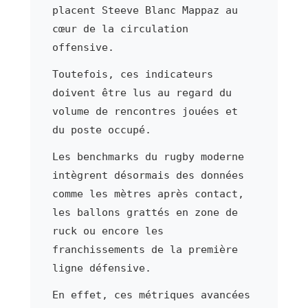
placent Steeve Blanc Mappaz au
cœur de la circulation
offensive.
Toutefois, ces indicateurs
doivent être lus au regard du
volume de rencontres jouées et
du poste occupé.
Les benchmarks du rugby moderne
intègrent désormais des données
comme les mètres après contact,
les ballons grattés en zone de
ruck ou encore les
franchissements de la première
ligne défensive.
En effet, ces métriques avancées