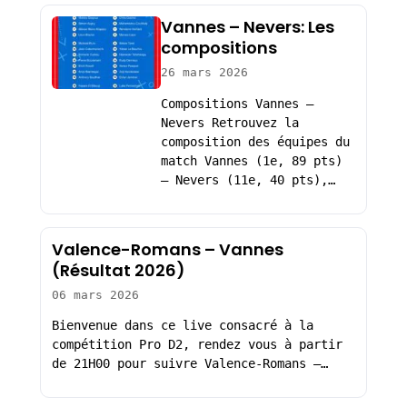
Vannes – Nevers: Les
compositions
26 mars 2026
Compositions Vannes –
Nevers Retrouvez la
composition des équipes du
match Vannes (1e, 89 pts)
– Nevers (11e, 40 pts),…
Valence-Romans – Vannes
(Résultat 2026)
06 mars 2026
Bienvenue dans ce live consacré à la
compétition Pro D2, rendez vous à partir
de 21H00 pour suivre Valence-Romans –…