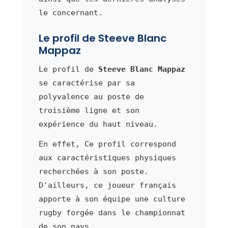
le concernant.
Le profil de Steeve Blanc
Mappaz
Le profil de
Steeve Blanc Mappaz
se caractérise par sa
polyvalence au poste de
troisième ligne et son
expérience du haut niveau.
En effet, Ce profil correspond
aux caractéristiques physiques
recherchées à son poste.
D'ailleurs, ce joueur français
apporte à son équipe une culture
rugby forgée dans le championnat
de son pays.