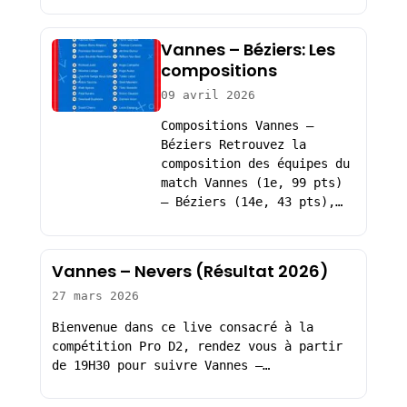
Vannes – Béziers: Les
compositions
09 avril 2026
Compositions Vannes –
Béziers Retrouvez la
composition des équipes du
match Vannes (1e, 99 pts)
– Béziers (14e, 43 pts),…
Vannes – Nevers (Résultat 2026)
27 mars 2026
Bienvenue dans ce live consacré à la
compétition Pro D2, rendez vous à partir
de 19H30 pour suivre Vannes –…