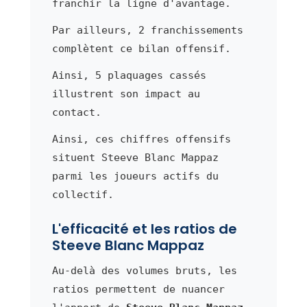
franchir la ligne d'avantage.
Par ailleurs, 2 franchissements
complètent ce bilan offensif.
Ainsi, 5 plaquages cassés
illustrent son impact au
contact.
Ainsi, ces chiffres offensifs
situent Steeve Blanc Mappaz
parmi les joueurs actifs du
collectif.
L'efficacité et les ratios de
Steeve Blanc Mappaz
Au-delà des volumes bruts, les
ratios permettent de nuancer