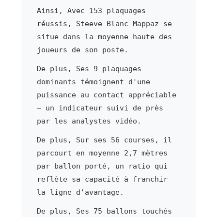
Ainsi, Avec 153 plaquages
réussis, Steeve Blanc Mappaz se
situe dans la moyenne haute des
joueurs de son poste.
De plus, Ses 9 plaquages
dominants témoignent d'une
puissance au contact appréciable
— un indicateur suivi de près
par les analystes vidéo.
De plus, Sur ses 56 courses, il
parcourt en moyenne 2,7 mètres
par ballon porté, un ratio qui
reflète sa capacité à franchir
la ligne d'avantage.
De plus, Ses 75 ballons touchés