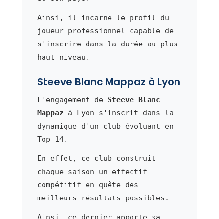
Ainsi, il incarne le profil du
joueur professionnel capable de
s'inscrire dans la durée au plus
haut niveau.
Steeve Blanc Mappaz à Lyon
L'engagement de
Steeve Blanc
Mappaz
à Lyon s'inscrit dans la
dynamique d'un club évoluant en
Top 14.
En effet, ce club construit
chaque saison un effectif
compétitif en quête des
meilleurs résultats possibles.
Ainsi, ce dernier apporte sa