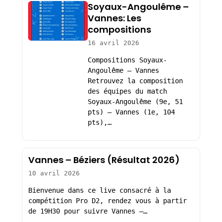
Soyaux-Angoulême –
Vannes: Les
compositions
16 avril 2026
Compositions Soyaux-
Angoulême – Vannes
Retrouvez la composition
des équipes du match
Soyaux-Angoulême (9e, 51
pts) – Vannes (1e, 104
pts),…
Vannes – Béziers (Résultat 2026)
10 avril 2026
Bienvenue dans ce live consacré à la
compétition Pro D2, rendez vous à partir
de 19H30 pour suivre Vannes –…