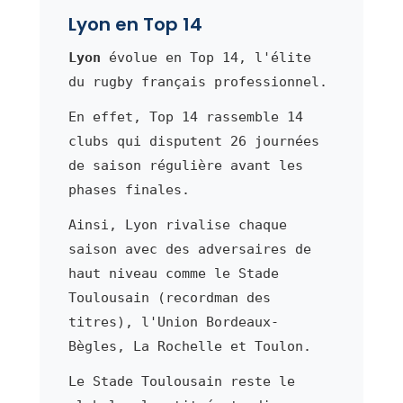
Lyon en Top 14
Lyon
évolue en Top 14, l'élite
du rugby français professionnel.
En effet, Top 14 rassemble 14
clubs qui disputent 26 journées
de saison régulière avant les
phases finales.
Ainsi, Lyon rivalise chaque
saison avec des adversaires de
haut niveau comme le Stade
Toulousain (recordman des
titres), l'Union Bordeaux-
Bègles, La Rochelle et Toulon.
Le Stade Toulousain reste le