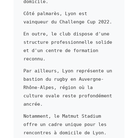
domicile.
Côté palmarès, Lyon est
vainqueur du Challenge Cup 2022.
En outre, le club dispose d'une
structure professionnelle solide
et d'un centre de formation
reconnu.
Par ailleurs, Lyon représente un
bastion du rugby en Auvergne-
Rhône-Alpes, région où la
culture ovale reste profondément
ancrée.
Notamment, le Matmut Stadium
offre un cadre unique pour les
rencontres à domicile de Lyon.