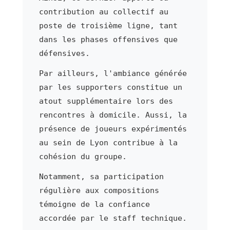
contribution au collectif au
poste de troisième ligne, tant
dans les phases offensives que
défensives.
Par ailleurs, l'ambiance générée
par les supporters constitue un
atout supplémentaire lors des
rencontres à domicile. Aussi, la
présence de joueurs expérimentés
au sein de Lyon contribue à la
cohésion du groupe.
Notamment, sa participation
régulière aux compositions
témoigne de la confiance
accordée par le staff technique.