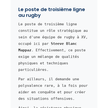
Le poste de troisième ligne
au rugby
Le poste de troisième ligne
constitue un rôle stratégique au
sein d'une équipe de rugby à XV,
occupé ici par
Steeve Blanc
Mappaz
. Effectivement, ce poste
exige un mélange de qualités
physiques et techniques
particulières.
Par ailleurs, il demande une
polyvalence rare, à la fois pour
aider en conquête et pour créer
des situations offensives.
Ainsi, la résistance physique