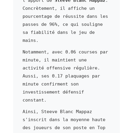
l'apport de
Steeve Blanc Mappaz
.
Concrètement, il affiche un
pourcentage de réussite dans les
passes de 96%, ce qui souligne
sa fiabilité dans le jeu de
mains.
Notamment, avec 0.06 courses par
minute, il maintient une
activité offensive régulière.
Aussi, ses 0.17 plaquages par
minute confirment son
investissement défensif
constant.
Ainsi, Steeve Blanc Mappaz
s'inscrit dans la moyenne haute
des joueurs de son poste en Top