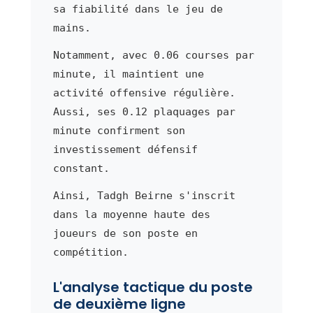
sa fiabilité dans le jeu de
mains.
Notamment, avec 0.06 courses par
minute, il maintient une
activité offensive régulière.
Aussi, ses 0.12 plaquages par
minute confirment son
investissement défensif
constant.
Ainsi, Tadgh Beirne s'inscrit
dans la moyenne haute des
joueurs de son poste en
compétition.
L'analyse tactique du poste
de deuxième ligne