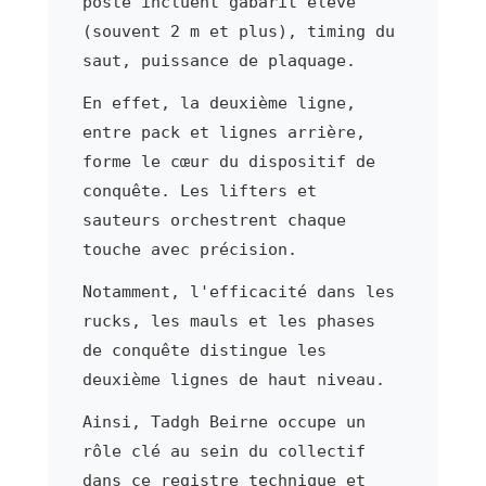
poste incluent gabarit élevé
(souvent 2 m et plus), timing du
saut, puissance de plaquage.
En effet, la deuxième ligne,
entre pack et lignes arrière,
forme le cœur du dispositif de
conquête. Les lifters et
sauteurs orchestrent chaque
touche avec précision.
Notamment, l'efficacité dans les
rucks, les mauls et les phases
de conquête distingue les
deuxième lignes de haut niveau.
Ainsi, Tadgh Beirne occupe un
rôle clé au sein du collectif
dans ce registre technique et