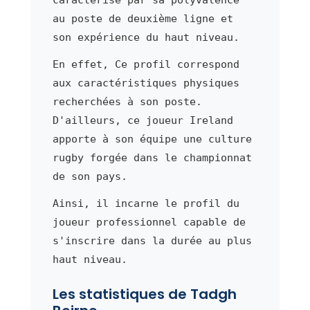
au poste de deuxième ligne et
son expérience du haut niveau.
En effet, Ce profil correspond
aux caractéristiques physiques
recherchées à son poste.
D'ailleurs, ce joueur Ireland
apporte à son équipe une culture
rugby forgée dans le championnat
de son pays.
Ainsi, il incarne le profil du
joueur professionnel capable de
s'inscrire dans la durée au plus
haut niveau.
Les statistiques de Tadgh