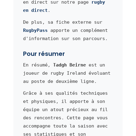
en direct sur notre page
rugby
en direct
.
De plus, sa fiche externe sur
RugbyPass
apporte un complément
d'information sur son parcours.
Pour résumer
En résumé,
Tadgh Beirne
est un
joueur de rugby Ireland évoluant
au poste de deuxième ligne.
Grâce à ses qualités techniques
et physiques, il apporte à son
équipe un atout précieux au fil
des rencontres. Cette page vous
accompagne toute la saison avec
ses statistiques et son