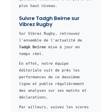
plus haut niveau.
Suivre Tadgh Beirne sur
Vibrez Rugby
Sur Vibrez Rugby, retrouvez
l'ensemble de l'actualité de
Tadgh Beirne
mise à jour en
temps réel.
En effet, notre équipe
éditoriale suit de près les
performances de ce deuxième
ligne et publie régulièrement
des analyses sur ses matchs et
déclarations.
Par ailleurs, suivez les scores