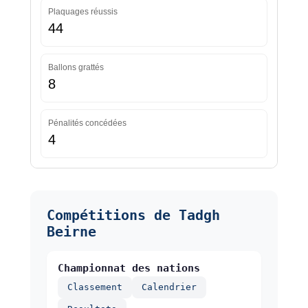
Plaquages réussis
44
Ballons grattés
8
Pénalités concédées
4
Compétitions de Tadgh
Beirne
Championnat des nations
Classement
Calendrier