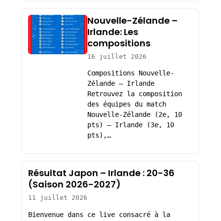
Nouvelle-Zélande –
Irlande: Les
compositions
16 juillet 2026
Compositions Nouvelle-
Zélande – Irlande
Retrouvez la composition
des équipes du match
Nouvelle-Zélande (2e, 10
pts) – Irlande (3e, 10
pts),…
Résultat Japon – Irlande : 20-36
(Saison 2026-2027)
11 juillet 2026
Bienvenue dans ce live consacré à la