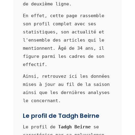
de deuxième ligne.
En effet, cette page rassemble
son profil complet avec ses
statistiques, son actualité et
l'ensemble des articles qui le
mentionnent. Âgé de 34 ans, il
figure parmi les cadres de son
effectif.
Ainsi, retrouvez ici les données
mises à jour au fil de la saison
ainsi que les dernières analyses
le concernant.
Le profil de Tadgh Beirne
Le profil de
Tadgh Beirne
se
caractérise par sa polyvalence