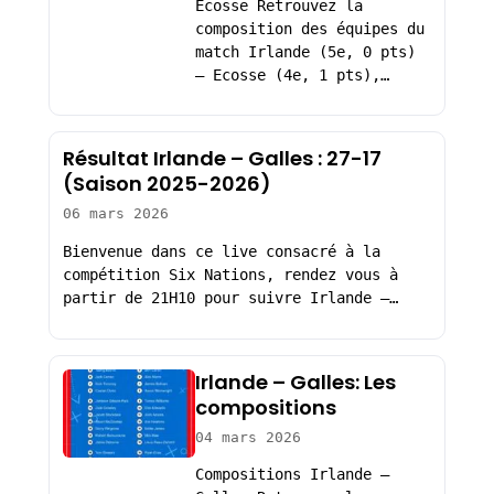
Ecosse Retrouvez la
composition des équipes du
match Irlande (5e, 0 pts)
– Ecosse (4e, 1 pts),…
Résultat Irlande – Galles : 27-17
(Saison 2025-2026)
06 mars 2026
Bienvenue dans ce live consacré à la
compétition Six Nations, rendez vous à
partir de 21H10 pour suivre Irlande –…
Irlande – Galles: Les
compositions
04 mars 2026
Compositions Irlande –