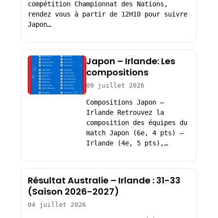
compétition Championnat des Nations,
rendez vous à partir de 12H10 pour suivre
Japon…
Japon – Irlande: Les
compositions
09 juillet 2026
Compositions Japon –
Irlande Retrouvez la
composition des équipes du
match Japon (6e, 4 pts) –
Irlande (4e, 5 pts),…
Résultat Australie – Irlande : 31-33
(Saison 2026-2027)
04 juillet 2026