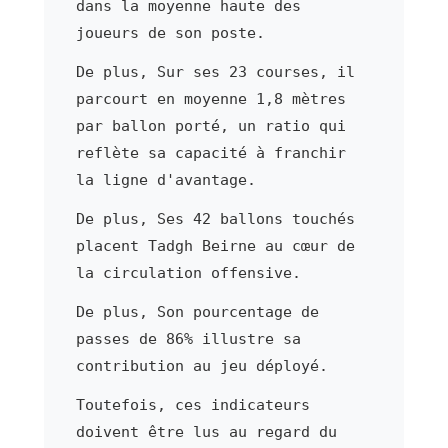
dans la moyenne haute des
joueurs de son poste.
De plus, Sur ses 23 courses, il
parcourt en moyenne 1,8 mètres
par ballon porté, un ratio qui
reflète sa capacité à franchir
la ligne d'avantage.
De plus, Ses 42 ballons touchés
placent Tadgh Beirne au cœur de
la circulation offensive.
De plus, Son pourcentage de
passes de 86% illustre sa
contribution au jeu déployé.
Toutefois, ces indicateurs
doivent être lus au regard du