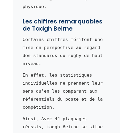
physique.
Les chiffres remarquables
de Tadgh Beirne
Certains chiffres méritent une
mise en perspective au regard
des standards du rugby de haut
niveau.
En effet, les statistiques
individuelles ne prennent leur
sens qu'en les comparant aux
référentiels du poste et de la
compétition.
Ainsi, Avec 44 plaquages
réussis, Tadgh Beirne se situe