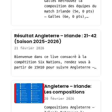
Galles Retrouvez la
composition des équipes du
match Irlande (5e, 0 pts)
– Galles (6e, 0 pts),…
Résultat Angleterre – Irlande : 21-42
(Saison 2025-2026)
21 février 2026
Bienvenue dans ce live consacré à la
compétition Six Nations, rendez vous à
partir de 15H10 pour suivre Angleterre –…
Angleterre – Irlande:
Les compositions
20 février 2026
Compositions Angleterre –