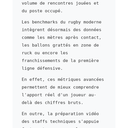
volume de rencontres jouées et
du poste occupé.
Les benchmarks du rugby moderne
intègrent désormais des données
comme les mètres après contact,
les ballons grattés en zone de
ruck ou encore les
franchissements de la première
ligne défensive.
En effet, ces métriques avancées
permettent de mieux comprendre
l'apport réel d'un joueur au-
delà des chiffres bruts.
En outre, la préparation vidéo
des staffs techniques s'appuie