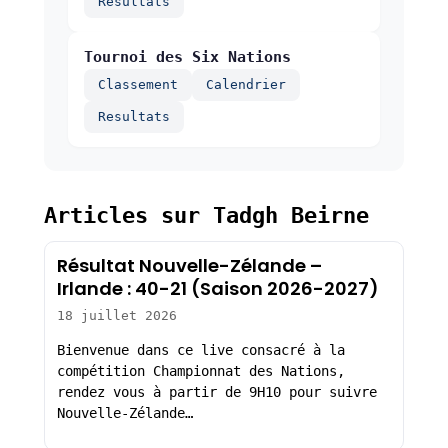
Resultats
Tournoi des Six Nations
Classement
Calendrier
Resultats
Articles sur Tadgh Beirne
Résultat Nouvelle-Zélande –
Irlande : 40-21 (Saison 2026-2027)
18 juillet 2026
Bienvenue dans ce live consacré à la
compétition Championnat des Nations,
rendez vous à partir de 9H10 pour suivre
Nouvelle-Zélande…