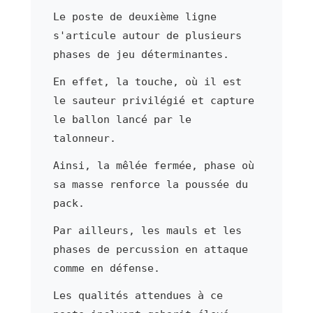
Le poste de deuxième ligne
s'articule autour de plusieurs
phases de jeu déterminantes.
En effet, la touche, où il est
le sauteur privilégié et capture
le ballon lancé par le
talonneur.
Ainsi, la mêlée fermée, phase où
sa masse renforce la poussée du
pack.
Par ailleurs, les mauls et les
phases de percussion en attaque
comme en défense.
Les qualités attendues à ce