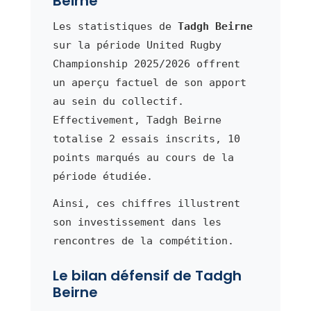
Beirne
Les statistiques de
Tadgh Beirne
sur la période United Rugby
Championship 2025/2026 offrent
un aperçu factuel de son apport
au sein du collectif.
Effectivement, Tadgh Beirne
totalise 2 essais inscrits, 10
points marqués au cours de la
période étudiée.
Ainsi, ces chiffres illustrent
son investissement dans les
rencontres de la compétition.
Le bilan défensif de Tadgh
Beirne