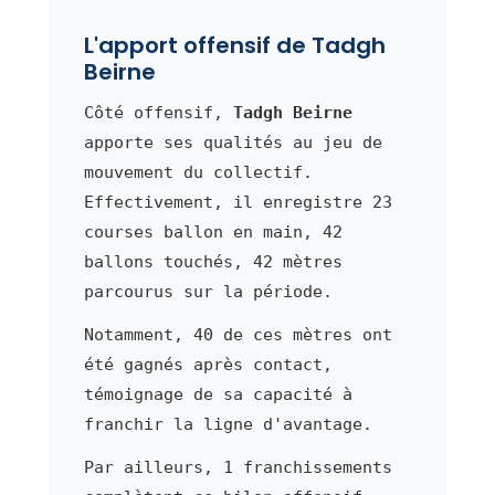
L'apport offensif de Tadgh
Beirne
Côté offensif,
Tadgh Beirne
apporte ses qualités au jeu de
mouvement du collectif.
Effectivement, il enregistre 23
courses ballon en main, 42
ballons touchés, 42 mètres
parcourus sur la période.
Notamment, 40 de ces mètres ont
été gagnés après contact,
témoignage de sa capacité à
franchir la ligne d'avantage.
Par ailleurs, 1 franchissements