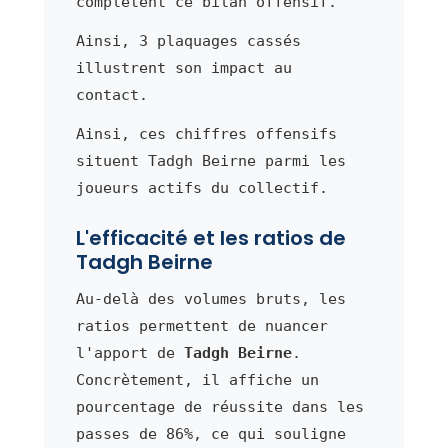
complètent ce bilan offensif.
Ainsi, 3 plaquages cassés
illustrent son impact au
contact.
Ainsi, ces chiffres offensifs
situent Tadgh Beirne parmi les
joueurs actifs du collectif.
L'efficacité et les ratios de
Tadgh Beirne
Au-delà des volumes bruts, les
ratios permettent de nuancer
l'apport de
Tadgh Beirne
.
Concrètement, il affiche un
pourcentage de réussite dans les
passes de 86%, ce qui souligne