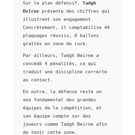
Sur le plan défensif,
Tadgh
Beirne
présente des chiffres qui
illustrent son engagement.
Concrètement, il comptabilise 44
plaquages réussis, 8 ballons
grattés en zone de ruck.
Par ailleurs, Tadgh Beirne a
concédé 4 pénalités, ce qui
traduit une discipline correcte
au contact.
En outre, la défense reste un
axe fondamental des grandes
équipes de la compétition, et
son équipe compte sur des
joueurs comme Tadgh Beirne afin
de tenir cette zone.