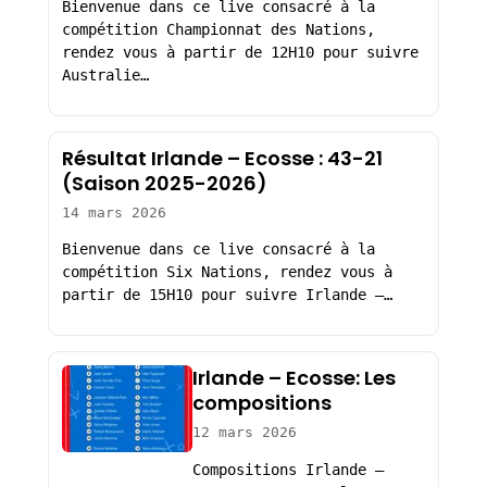
Bienvenue dans ce live consacré à la
compétition Championnat des Nations,
rendez vous à partir de 12H10 pour suivre
Australie…
Résultat Irlande – Ecosse : 43-21
(Saison 2025-2026)
14 mars 2026
Bienvenue dans ce live consacré à la
compétition Six Nations, rendez vous à
partir de 15H10 pour suivre Irlande –…
Irlande – Ecosse: Les
compositions
12 mars 2026
Compositions Irlande –