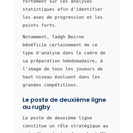
fortement sur ces analyses
statistiques afin d'identifier
les axes de progression et les
points forts.
Notamment, Tadgh Beirne
bénéficie certainement de ce
type d'analyse dans le cadre de
sa préparation hebdomadaire, à
l'image de tous les joueurs de
haut niveau évoluant dans les
grandes compétitions.
Le poste de deuxième ligne
au rugby
Le poste de deuxième ligne
constitue un rôle stratégique au