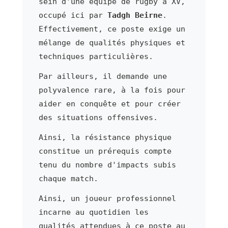
sein d'une équipe de rugby à XV,
occupé ici par
Tadgh Beirne
.
Effectivement, ce poste exige un
mélange de qualités physiques et
techniques particulières.
Par ailleurs, il demande une
polyvalence rare, à la fois pour
aider en conquête et pour créer
des situations offensives.
Ainsi, la résistance physique
constitue un prérequis compte
tenu du nombre d'impacts subis
chaque match.
Ainsi, un joueur professionnel
incarne au quotidien les
qualités attendues à ce poste au