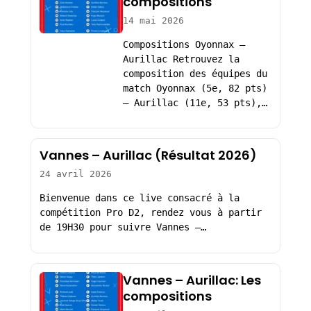
compositions
14 mai 2026
Compositions Oyonnax –
Aurillac Retrouvez la
composition des équipes du
match Oyonnax (5e, 82 pts)
– Aurillac (11e, 53 pts),…
Vannes – Aurillac (Résultat 2026)
24 avril 2026
Bienvenue dans ce live consacré à la
compétition Pro D2, rendez vous à partir
de 19H30 pour suivre Vannes –…
Vannes – Aurillac: Les
compositions