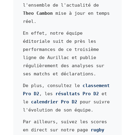
l'ensemble de l'actualité de
Theo Cambon
mise à jour en temps
réel.
En effet, notre équipe
éditoriale suit de près les
performances de ce troisième
ligne de Aurillac et publie
régulièrement des analyses sur
ses matchs et déclarations.
De plus, consultez le
classement
Pro D2
, les
résultats Pro D2
et
le
calendrier Pro D2
pour suivre
l'évolution de son équipe.
Par ailleurs, suivez les scores
en direct sur notre page
rugby