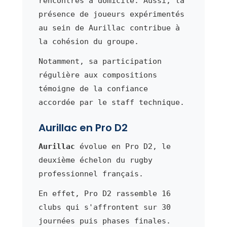
rencontres à domicile. Aussi, la
présence de joueurs expérimentés
au sein de Aurillac contribue à
la cohésion du groupe.
Notamment, sa participation
régulière aux compositions
témoigne de la confiance
accordée par le staff technique.
Aurillac en Pro D2
Aurillac
évolue en Pro D2, le
deuxième échelon du rugby
professionnel français.
En effet, Pro D2 rassemble 16
clubs qui s'affrontent sur 30
journées puis phases finales.