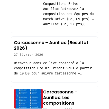
Compositions Brive –
Aurillac Retrouvez la
composition des équipes du
match Brive (6e, 69 pts) –
Aurillac (8e, 52 pts),…
Carcassonne – Aurillac (Résultat
2026)
27 février 2026
Bienvenue dans ce live consacré à la
compétition Pro D2, rendez vous à partir
de 19H30 pour suivre Carcassonne –…
Carcassonne –
Aurillac: Les
compositions