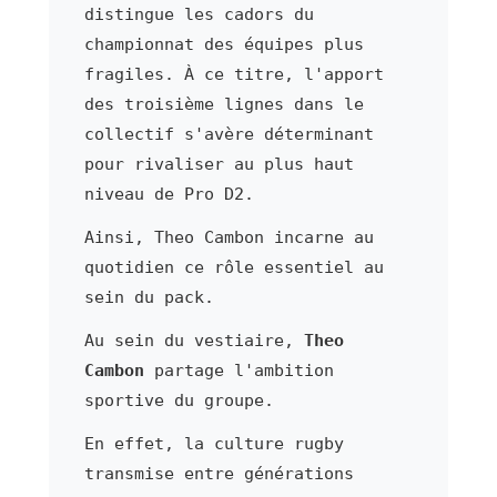
distingue les cadors du
championnat des équipes plus
fragiles. À ce titre, l'apport
des troisième lignes dans le
collectif s'avère déterminant
pour rivaliser au plus haut
niveau de Pro D2.
Ainsi, Theo Cambon incarne au
quotidien ce rôle essentiel au
sein du pack.
Au sein du vestiaire,
Theo
Cambon
partage l'ambition
sportive du groupe.
En effet, la culture rugby
transmise entre générations