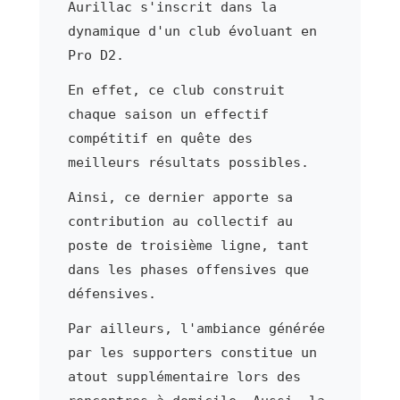
Aurillac s'inscrit dans la
dynamique d'un club évoluant en
Pro D2.
En effet, ce club construit
chaque saison un effectif
compétitif en quête des
meilleurs résultats possibles.
Ainsi, ce dernier apporte sa
contribution au collectif au
poste de troisième ligne, tant
dans les phases offensives que
défensives.
Par ailleurs, l'ambiance générée
par les supporters constitue un
atout supplémentaire lors des