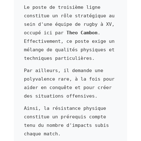
Le poste de troisième ligne
constitue un rôle stratégique au
sein d'une équipe de rugby à XV,
occupé ici par
Theo Cambon
.
Effectivement, ce poste exige un
mélange de qualités physiques et
techniques particulières.
Par ailleurs, il demande une
polyvalence rare, à la fois pour
aider en conquête et pour créer
des situations offensives.
Ainsi, la résistance physique
constitue un prérequis compte
tenu du nombre d'impacts subis
chaque match.