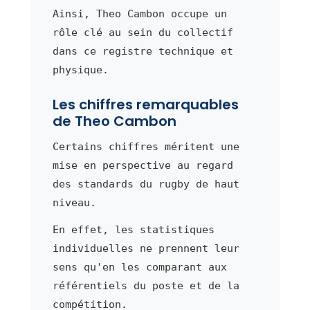
Ainsi, Theo Cambon occupe un
rôle clé au sein du collectif
dans ce registre technique et
physique.
Les chiffres remarquables
de Theo Cambon
Certains chiffres méritent une
mise en perspective au regard
des standards du rugby de haut
niveau.
En effet, les statistiques
individuelles ne prennent leur
sens qu'en les comparant aux
référentiels du poste et de la
compétition.