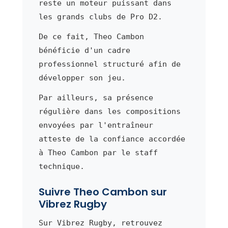
reste un moteur puissant dans
les grands clubs de Pro D2.
De ce fait, Theo Cambon
bénéficie d'un cadre
professionnel structuré afin de
développer son jeu.
Par ailleurs, sa présence
régulière dans les compositions
envoyées par l'entraîneur
atteste de la confiance accordée
à Theo Cambon par le staff
technique.
Suivre Theo Cambon sur
Vibrez Rugby
Sur Vibrez Rugby, retrouvez