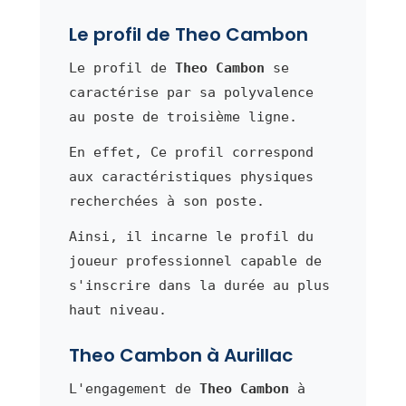
Le profil de Theo Cambon
Le profil de
Theo Cambon
se
caractérise par sa polyvalence
au poste de troisième ligne.
En effet, Ce profil correspond
aux caractéristiques physiques
recherchées à son poste.
Ainsi, il incarne le profil du
joueur professionnel capable de
s'inscrire dans la durée au plus
haut niveau.
Theo Cambon à Aurillac
L'engagement de
Theo Cambon
à