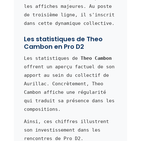
les affiches majeures. Au poste
de troisième ligne, il s'inscrit
dans cette dynamique collective.
Les statistiques de Theo
Cambon en Pro D2
Les statistiques de
Theo Cambon
offrent un aperçu factuel de son
apport au sein du collectif de
Aurillac. Concrètement, Theo
Cambon affiche une régularité
qui traduit sa présence dans les
compositions.
Ainsi, ces chiffres illustrent
son investissement dans les
rencontres de Pro D2.