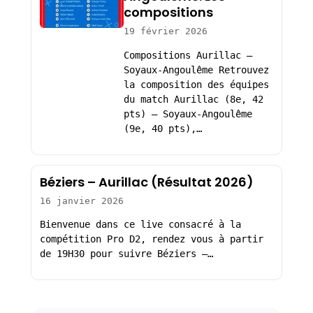
compositions
19 février 2026
Compositions Aurillac –
Soyaux-Angoulême Retrouvez
la composition des équipes
du match Aurillac (8e, 42
pts) – Soyaux-Angoulême
(9e, 40 pts),…
Béziers – Aurillac (Résultat 2026)
16 janvier 2026
Bienvenue dans ce live consacré à la
compétition Pro D2, rendez vous à partir
de 19H30 pour suivre Béziers –…