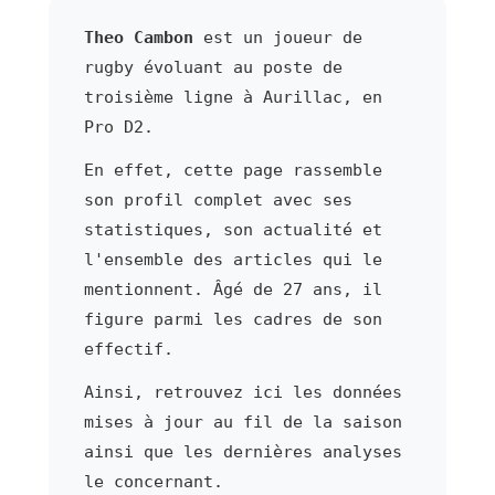
Theo Cambon
est un joueur de
rugby évoluant au poste de
troisième ligne à Aurillac, en
Pro D2.
En effet, cette page rassemble
son profil complet avec ses
statistiques, son actualité et
l'ensemble des articles qui le
mentionnent. Âgé de 27 ans, il
figure parmi les cadres de son
effectif.
Ainsi, retrouvez ici les données
mises à jour au fil de la saison
ainsi que les dernières analyses
le concernant.