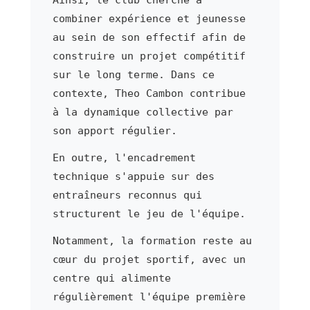
combiner expérience et jeunesse
au sein de son effectif afin de
construire un projet compétitif
sur le long terme. Dans ce
contexte, Theo Cambon contribue
à la dynamique collective par
son apport régulier.
En outre, l'encadrement
technique s'appuie sur des
entraîneurs reconnus qui
structurent le jeu de l'équipe.
Notamment, la formation reste au
cœur du projet sportif, avec un
centre qui alimente
régulièrement l'équipe première