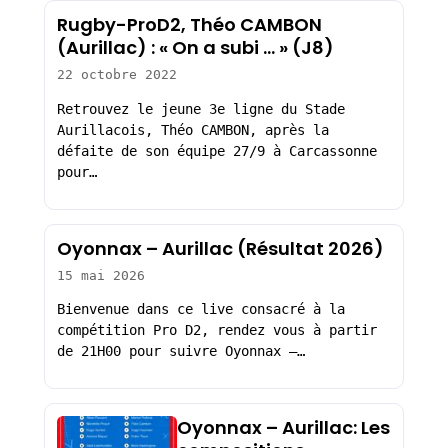
Rugby-ProD2, Théo CAMBON
(Aurillac) : « On a subi … » (J8)
22 octobre 2022
Retrouvez le jeune 3e ligne du Stade
Aurillacois, Théo CAMBON, après la
défaite de son équipe 27/9 à Carcassonne
pour…
Oyonnax – Aurillac (Résultat 2026)
15 mai 2026
Bienvenue dans ce live consacré à la
compétition Pro D2, rendez vous à partir
de 21H00 pour suivre Oyonnax –…
Oyonnax – Aurillac: Les