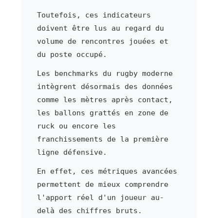
Toutefois, ces indicateurs
doivent être lus au regard du
volume de rencontres jouées et
du poste occupé.
Les benchmarks du rugby moderne
intègrent désormais des données
comme les mètres après contact,
les ballons grattés en zone de
ruck ou encore les
franchissements de la première
ligne défensive.
En effet, ces métriques avancées
permettent de mieux comprendre
l'apport réel d'un joueur au-
delà des chiffres bruts.