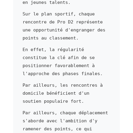
en jeunes talents.
Sur le plan sportif, chaque
rencontre de Pro D2 représente
une opportunité d'engranger des
points au classement.
En effet, la régularité
constitue la clé afin de se
positionner favorablement à
l'approche des phases finales.
Par ailleurs, les rencontres à
domicile bénéficient d'un
soutien populaire fort.
Par ailleurs, chaque déplacement
s'aborde avec l'ambition d'y
ramener des points, ce qui