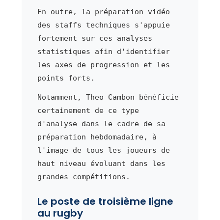
En outre, la préparation vidéo
des staffs techniques s'appuie
fortement sur ces analyses
statistiques afin d'identifier
les axes de progression et les
points forts.
Notamment, Theo Cambon bénéficie
certainement de ce type
d'analyse dans le cadre de sa
préparation hebdomadaire, à
l'image de tous les joueurs de
haut niveau évoluant dans les
grandes compétitions.
Le poste de troisième ligne
au rugby