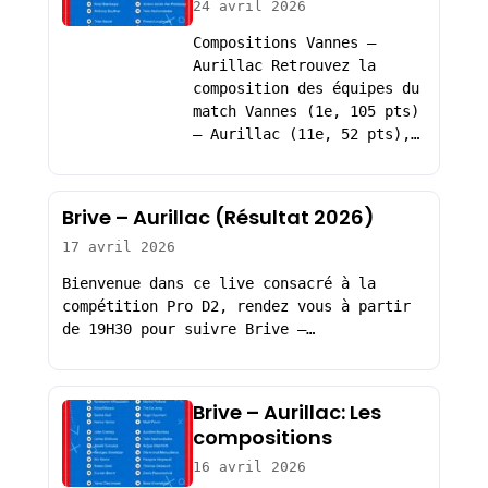
24 avril 2026
Compositions Vannes –
Aurillac Retrouvez la
composition des équipes du
match Vannes (1e, 105 pts)
– Aurillac (11e, 52 pts),…
Brive – Aurillac (Résultat 2026)
17 avril 2026
Bienvenue dans ce live consacré à la
compétition Pro D2, rendez vous à partir
de 19H30 pour suivre Brive –…
Brive – Aurillac: Les
compositions
16 avril 2026