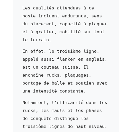
Les qualités attendues à ce
poste incluent endurance, sens
du placement, capacité à plaquer
et à gratter, mobilité sur tout
le terrain.
En effet, le troisième ligne,
appelé aussi flanker en anglais,
est un couteau suisse. Il
enchaîne rucks, plaquages,
portage de balle et soutien avec
une intensité constante.
Notamment, l'efficacité dans les
rucks, les mauls et les phases
de conquête distingue les
troisième lignes de haut niveau.