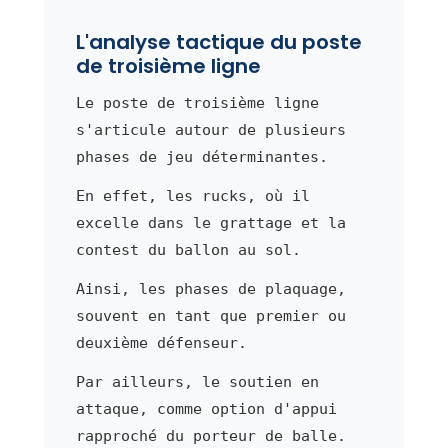
L'analyse tactique du poste
de troisième ligne
Le poste de troisième ligne
s'articule autour de plusieurs
phases de jeu déterminantes.
En effet, les rucks, où il
excelle dans le grattage et la
contest du ballon au sol.
Ainsi, les phases de plaquage,
souvent en tant que premier ou
deuxième défenseur.
Par ailleurs, le soutien en
attaque, comme option d'appui
rapproché du porteur de balle.