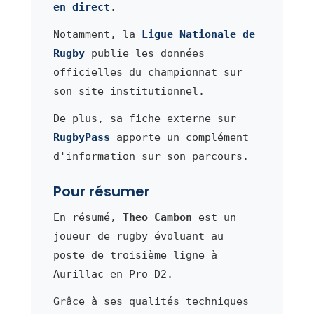
en direct
.
Notamment, la
Ligue Nationale de
Rugby
publie les données
officielles du championnat sur
son site institutionnel.
De plus, sa fiche externe sur
RugbyPass
apporte un complément
d'information sur son parcours.
Pour résumer
En résumé,
Theo Cambon
est un
joueur de rugby évoluant au
poste de troisième ligne à
Aurillac en Pro D2.
Grâce à ses qualités techniques