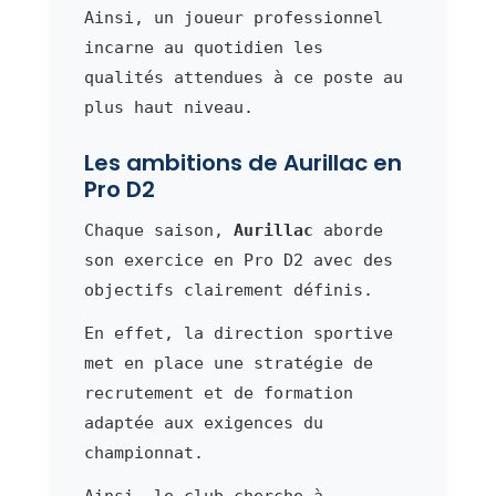
Ainsi, un joueur professionnel
incarne au quotidien les
qualités attendues à ce poste au
plus haut niveau.
Les ambitions de Aurillac en
Pro D2
Chaque saison,
Aurillac
aborde
son exercice en Pro D2 avec des
objectifs clairement définis.
En effet, la direction sportive
met en place une stratégie de
recrutement et de formation
adaptée aux exigences du
championnat.
Ainsi, le club cherche à