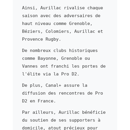
Ainsi, Aurillac rivalise chaque
saison avec des adversaires de
haut niveau comme Grenoble,
Béziers, Colomiers, Aurillac et
Provence Rugby.
De nombreux clubs historiques
comme Bayonne, Grenoble ou
Vannes ont franchi les portes de
l'élite via la Pro D2.
De plus, Canal+ assure la
diffusion des rencontres de Pro
D2 en France.
Par ailleurs, Aurillac bénéficie
du soutien de ses supporters à
domicile, atout précieux pour