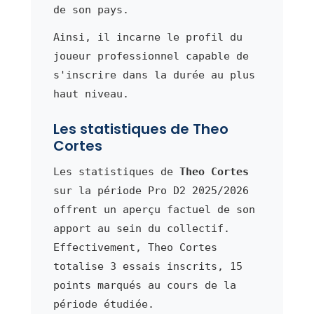
de son pays.
Ainsi, il incarne le profil du
joueur professionnel capable de
s'inscrire dans la durée au plus
haut niveau.
Les statistiques de Theo
Cortes
Les statistiques de
Theo Cortes
sur la période Pro D2 2025/2026
offrent un aperçu factuel de son
apport au sein du collectif.
Effectivement, Theo Cortes
totalise 3 essais inscrits, 15
points marqués au cours de la
période étudiée.