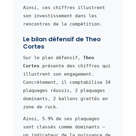
Ainsi, ces chiffres illustrent
son investissement dans les
rencontres de la compétition.
Le bilan défensif de Theo
Cortes
Sur le plan défensif,
Theo
Cortes
présente des chiffres qui
illustrent son engagement.
Concrètement, il comptabilise 34
plaquages réussis, 2 plaquages
dominants, 2 ballons grattés en
zone de ruck.
Ainsi, 5.9% de ses plaquages
sont classés comme dominants —
un indicateur de la puissance de