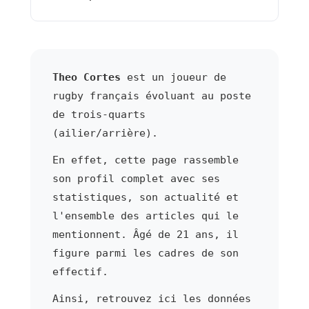
Theo Cortes
est un joueur de
rugby français évoluant au poste
de trois-quarts
(ailier/arrière).
En effet, cette page rassemble
son profil complet avec ses
statistiques, son actualité et
l'ensemble des articles qui le
mentionnent. Âgé de 21 ans, il
figure parmi les cadres de son
effectif.
Ainsi, retrouvez ici les données