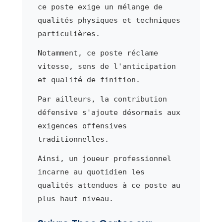
ce poste exige un mélange de
qualités physiques et techniques
particulières.
Notamment, ce poste réclame
vitesse, sens de l'anticipation
et qualité de finition.
Par ailleurs, la contribution
défensive s'ajoute désormais aux
exigences offensives
traditionnelles.
Ainsi, un joueur professionnel
incarne au quotidien les
qualités attendues à ce poste au
plus haut niveau.