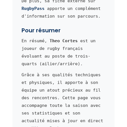
De plus, sa fiche externe sur
RugbyPass
apporte un complément
d'information sur son parcours.
Pour résumer
En résumé,
Theo Cortes
est un
joueur de rugby français
évoluant au poste de trois-
quarts (ailier/arrière).
Grâce à ses qualités techniques
et physiques, il apporte à son
équipe un atout précieux au fil
des rencontres. Cette page vous
accompagne toute la saison avec
ses statistiques et son
actualité mises à jour en direct