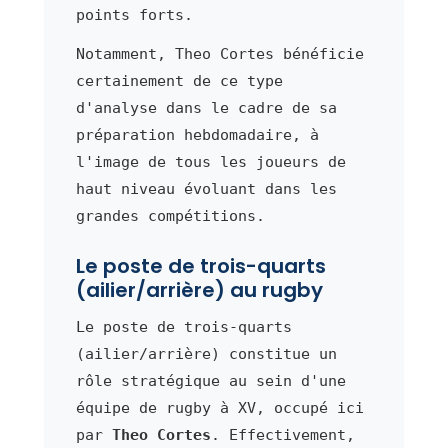
points forts.
Notamment, Theo Cortes bénéficie
certainement de ce type
d'analyse dans le cadre de sa
préparation hebdomadaire, à
l'image de tous les joueurs de
haut niveau évoluant dans les
grandes compétitions.
Le poste de trois-quarts
(ailier/arrière) au rugby
Le poste de trois-quarts
(ailier/arrière) constitue un
rôle stratégique au sein d'une
équipe de rugby à XV, occupé ici
par
Theo Cortes
. Effectivement,