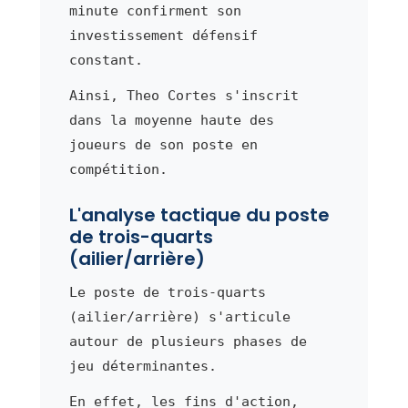
minute confirment son
investissement défensif
constant.
Ainsi, Theo Cortes s'inscrit
dans la moyenne haute des
joueurs de son poste en
compétition.
L'analyse tactique du poste
de trois-quarts
(ailier/arrière)
Le poste de trois-quarts
(ailier/arrière) s'articule
autour de plusieurs phases de
jeu déterminantes.
En effet, les fins d'action,