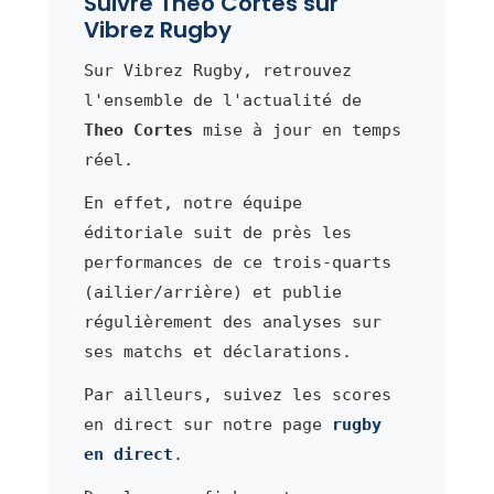
Suivre Theo Cortes sur
Vibrez Rugby
Sur Vibrez Rugby, retrouvez
l'ensemble de l'actualité de
Theo Cortes
mise à jour en temps
réel.
En effet, notre équipe
éditoriale suit de près les
performances de ce trois-quarts
(ailier/arrière) et publie
régulièrement des analyses sur
ses matchs et déclarations.
Par ailleurs, suivez les scores
en direct sur notre page
rugby
en direct
.