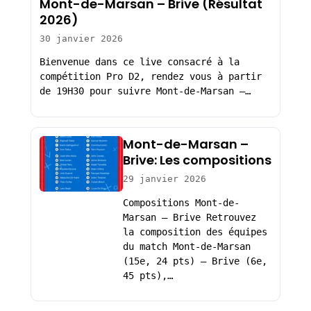
Mont-de-Marsan – Brive (Résultat
2026)
30 janvier 2026
Bienvenue dans ce live consacré à la
compétition Pro D2, rendez vous à partir
de 19H30 pour suivre Mont-de-Marsan –…
Mont-de-Marsan –
Brive: Les compositions
29 janvier 2026
Compositions Mont-de-
Marsan – Brive Retrouvez
la composition des équipes
du match Mont-de-Marsan
(15e, 24 pts) – Brive (6e,
45 pts),…