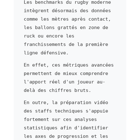
Les benchmarks du rugby moderne
intègrent désormais des données
comme les mètres après contact,
les ballons grattés en zone de
ruck ou encore les
franchissements de la première
ligne défensive.
En effet, ces métriques avancées
permettent de mieux comprendre
l'apport réel d'un joueur au-
delà des chiffres bruts.
En outre, la préparation vidéo
des staffs techniques s'appuie
fortement sur ces analyses
statistiques afin d'identifier
les axes de progression et les