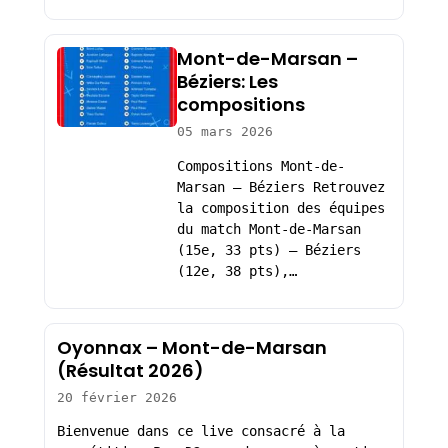
Mont-de-Marsan –
Béziers: Les
compositions
05 mars 2026
Compositions Mont-de-
Marsan – Béziers Retrouvez
la composition des équipes
du match Mont-de-Marsan
(15e, 33 pts) – Béziers
(12e, 38 pts),…
Oyonnax – Mont-de-Marsan
(Résultat 2026)
20 février 2026
Bienvenue dans ce live consacré à la