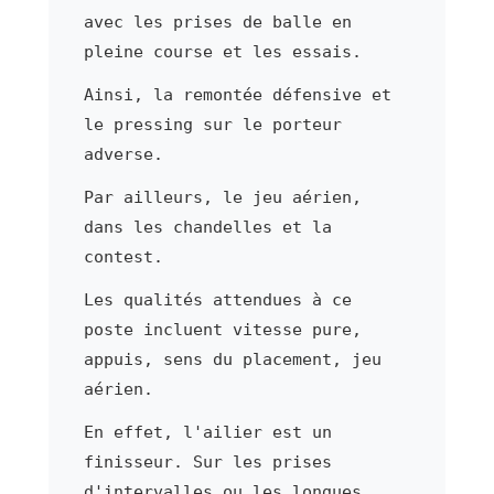
avec les prises de balle en
pleine course et les essais.
Ainsi, la remontée défensive et
le pressing sur le porteur
adverse.
Par ailleurs, le jeu aérien,
dans les chandelles et la
contest.
Les qualités attendues à ce
poste incluent vitesse pure,
appuis, sens du placement, jeu
aérien.
En effet, l'ailier est un
finisseur. Sur les prises
d'intervalles ou les longues