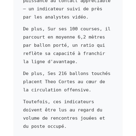
puissance au contact appréciable
— un indicateur suivi de près
par les analystes vidéo.
De plus, Sur ses 100 courses, il
parcourt en moyenne 6,2 mètres
par ballon porté, un ratio qui
reflète sa capacité à franchir
la ligne d'avantage.
De plus, Ses 216 ballons touchés
placent Theo Cortes au cœur de
la circulation offensive.
Toutefois, ces indicateurs
doivent être lus au regard du
volume de rencontres jouées et
du poste occupé.