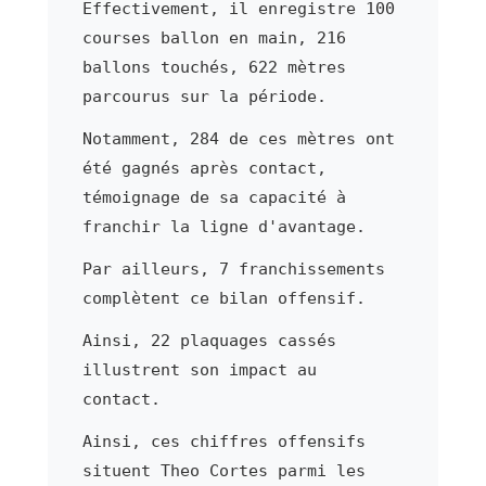
Effectivement, il enregistre 100
courses ballon en main, 216
ballons touchés, 622 mètres
parcourus sur la période.
Notamment, 284 de ces mètres ont
été gagnés après contact,
témoignage de sa capacité à
franchir la ligne d'avantage.
Par ailleurs, 7 franchissements
complètent ce bilan offensif.
Ainsi, 22 plaquages cassés
illustrent son impact au
contact.
Ainsi, ces chiffres offensifs
situent Theo Cortes parmi les