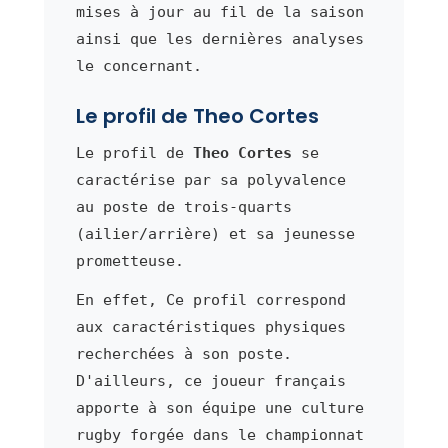
mises à jour au fil de la saison
ainsi que les dernières analyses
le concernant.
Le profil de Theo Cortes
Le profil de
Theo Cortes
se
caractérise par sa polyvalence
au poste de trois-quarts
(ailier/arrière) et sa jeunesse
prometteuse.
En effet, Ce profil correspond
aux caractéristiques physiques
recherchées à son poste.
D'ailleurs, ce joueur français
apporte à son équipe une culture
rugby forgée dans le championnat