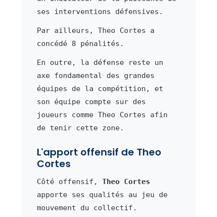
ses interventions défensives.
Par ailleurs, Theo Cortes a
concédé 8 pénalités.
En outre, la défense reste un
axe fondamental des grandes
équipes de la compétition, et
son équipe compte sur des
joueurs comme Theo Cortes afin
de tenir cette zone.
L'apport offensif de Theo
Cortes
Côté offensif,
Theo Cortes
apporte ses qualités au jeu de
mouvement du collectif.