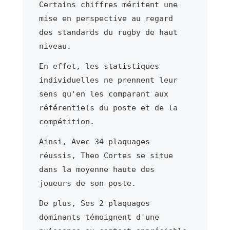
Certains chiffres méritent une
mise en perspective au regard
des standards du rugby de haut
niveau.
En effet, les statistiques
individuelles ne prennent leur
sens qu'en les comparant aux
référentiels du poste et de la
compétition.
Ainsi, Avec 34 plaquages
réussis, Theo Cortes se situe
dans la moyenne haute des
joueurs de son poste.
De plus, Ses 2 plaquages
dominants témoignent d'une