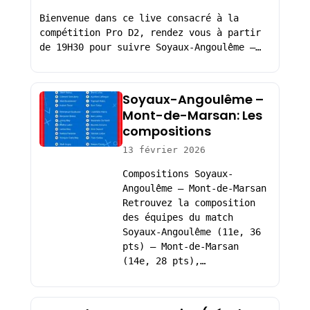
Bienvenue dans ce live consacré à la
compétition Pro D2, rendez vous à partir
de 19H30 pour suivre Soyaux-Angoulême –…
Soyaux-Angoulême –
Mont-de-Marsan: Les
compositions
13 février 2026
Compositions Soyaux-
Angoulême – Mont-de-Marsan
Retrouvez la composition
des équipes du match
Soyaux-Angoulême (11e, 36
pts) – Mont-de-Marsan
(14e, 28 pts),…