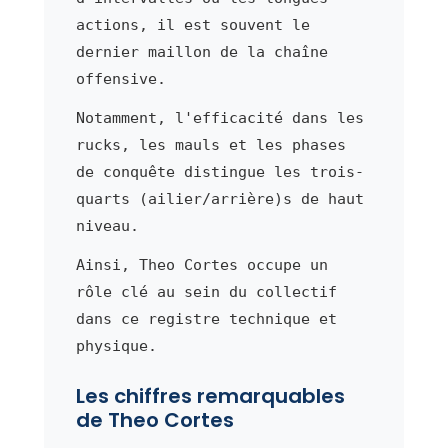
actions, il est souvent le
dernier maillon de la chaîne
offensive.
Notamment, l'efficacité dans les
rucks, les mauls et les phases
de conquête distingue les trois-
quarts (ailier/arrière)s de haut
niveau.
Ainsi, Theo Cortes occupe un
rôle clé au sein du collectif
dans ce registre technique et
physique.
Les chiffres remarquables
de Theo Cortes