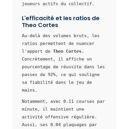
joueurs actifs du collectif.
L'efficacité et les ratios de
Theo Cortes
Au-delà des volumes bruts, les
ratios permettent de nuancer
l'apport de
Theo Cortes
.
Concrètement, il affiche un
pourcentage de réussite dans les
passes de 92%, ce qui souligne
sa fiabilité dans le jeu de
mains.
Notamment, avec 0.11 courses par
minute, il maintient une
activité offensive régulière.
Aussi, ses 0.04 plaquages par