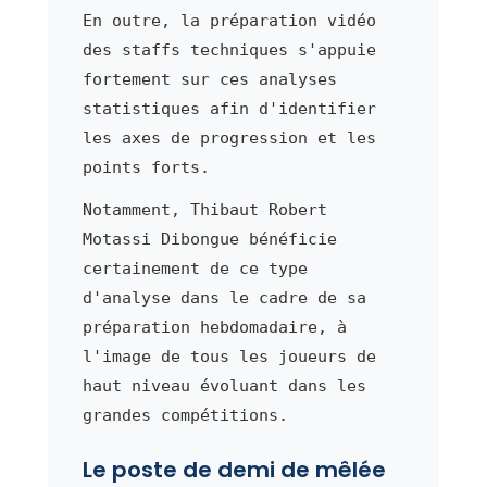
En outre, la préparation vidéo
des staffs techniques s'appuie
fortement sur ces analyses
statistiques afin d'identifier
les axes de progression et les
points forts.
Notamment, Thibaut Robert
Motassi Dibongue bénéficie
certainement de ce type
d'analyse dans le cadre de sa
préparation hebdomadaire, à
l'image de tous les joueurs de
haut niveau évoluant dans les
grandes compétitions.
Le poste de demi de mêlée