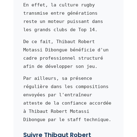
En effet, la culture rugby
transmise entre générations
reste un moteur puissant dans
les grands clubs de Top 14.
De ce fait, Thibaut Robert
Motassi Dibongue bénéficie d'un
cadre professionnel structuré
afin de développer son jeu.
Par ailleurs, sa présence
régulière dans les compositions
envoyées par l'entraîneur
atteste de la confiance accordée
à Thibaut Robert Motassi
Dibongue par le staff technique.
Suivre Thibaut Robert