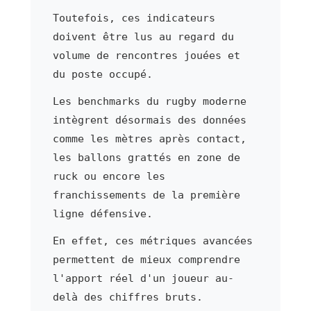
Toutefois, ces indicateurs
doivent être lus au regard du
volume de rencontres jouées et
du poste occupé.
Les benchmarks du rugby moderne
intègrent désormais des données
comme les mètres après contact,
les ballons grattés en zone de
ruck ou encore les
franchissements de la première
ligne défensive.
En effet, ces métriques avancées
permettent de mieux comprendre
l'apport réel d'un joueur au-
delà des chiffres bruts.