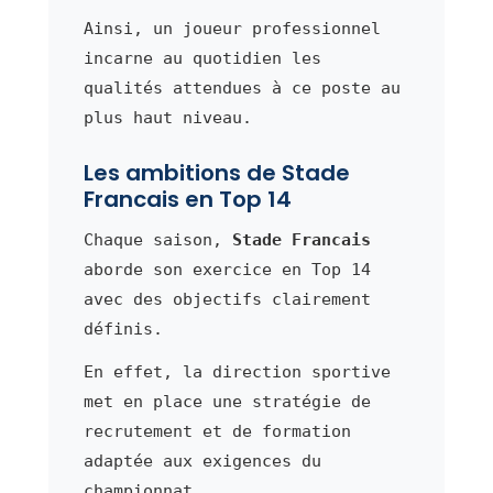
Ainsi, un joueur professionnel
incarne au quotidien les
qualités attendues à ce poste au
plus haut niveau.
Les ambitions de Stade
Francais en Top 14
Chaque saison,
Stade Francais
aborde son exercice en Top 14
avec des objectifs clairement
définis.
En effet, la direction sportive
met en place une stratégie de
recrutement et de formation
adaptée aux exigences du
championnat.