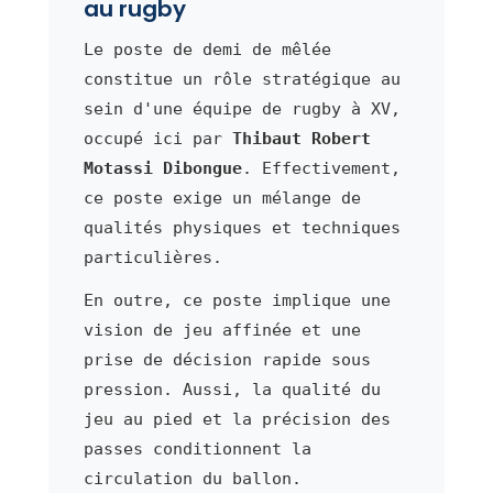
au rugby
Le poste de demi de mêlée
constitue un rôle stratégique au
sein d'une équipe de rugby à XV,
occupé ici par
Thibaut Robert
Motassi Dibongue
. Effectivement,
ce poste exige un mélange de
qualités physiques et techniques
particulières.
En outre, ce poste implique une
vision de jeu affinée et une
prise de décision rapide sous
pression. Aussi, la qualité du
jeu au pied et la précision des
passes conditionnent la
circulation du ballon.