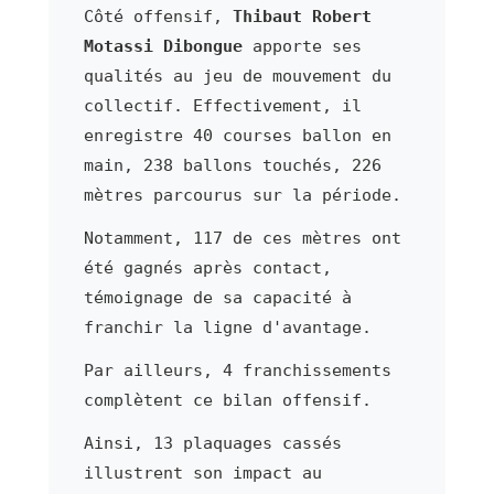
Côté offensif,
Thibaut Robert
Motassi Dibongue
apporte ses
qualités au jeu de mouvement du
collectif. Effectivement, il
enregistre 40 courses ballon en
main, 238 ballons touchés, 226
mètres parcourus sur la période.
Notamment, 117 de ces mètres ont
été gagnés après contact,
témoignage de sa capacité à
franchir la ligne d'avantage.
Par ailleurs, 4 franchissements
complètent ce bilan offensif.
Ainsi, 13 plaquages cassés
illustrent son impact au