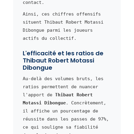
contact.
Ainsi, ces chiffres offensifs
situent Thibaut Robert Motassi
Dibongue parmi les joueurs
actifs du collectif.
L'efficacité et les ratios de
Thibaut Robert Motassi
Dibongue
Au-delà des volumes bruts, les
ratios permettent de nuancer
l'apport de
Thibaut Robert
Motassi Dibongue
. Concrètement,
il affiche un pourcentage de
réussite dans les passes de 97%,
ce qui souligne sa fiabilité