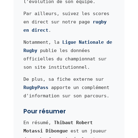
l'évolution de son équipe.
Par ailleurs, suivez les scores
en direct sur notre page
rugby
en direct
.
Notamment, la
Ligue Nationale de
Rugby
publie les données
officielles du championnat sur
son site institutionnel.
De plus, sa fiche externe sur
RugbyPass
apporte un complément
d'information sur son parcours.
Pour résumer
En résumé,
Thibaut Robert
Motassi Dibongue
est un joueur