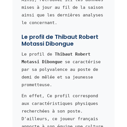
mises à jour au fil de la saison
ainsi que les dernières analyses
le concernant.
Le profil de Thibaut Robert
Motassi Dibongue
Le profil de
Thibaut Robert
Motassi Dibongue
se caractérise
par sa polyvalence au poste de
demi de mêlée et sa jeunesse
prometteuse.
En effet, Ce profil correspond
aux caractéristiques physiques
recherchées à son poste.
D'ailleurs, ce joueur français
apporte à son équipe une culture