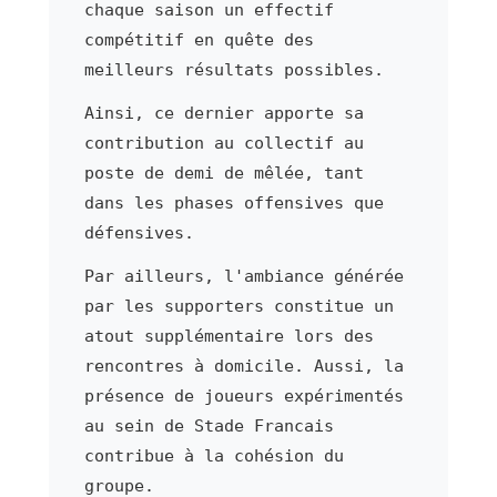
chaque saison un effectif
compétitif en quête des
meilleurs résultats possibles.
Ainsi, ce dernier apporte sa
contribution au collectif au
poste de demi de mêlée, tant
dans les phases offensives que
défensives.
Par ailleurs, l'ambiance générée
par les supporters constitue un
atout supplémentaire lors des
rencontres à domicile. Aussi, la
présence de joueurs expérimentés
au sein de Stade Francais
contribue à la cohésion du
groupe.