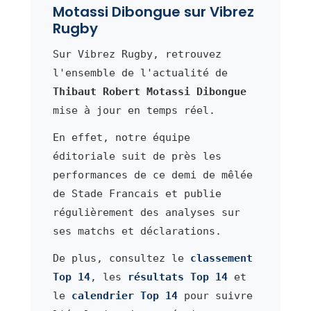
Motassi Dibongue sur Vibrez
Rugby
Sur Vibrez Rugby, retrouvez
l'ensemble de l'actualité de
Thibaut Robert Motassi Dibongue
mise à jour en temps réel.
En effet, notre équipe
éditoriale suit de près les
performances de ce demi de mêlée
de Stade Francais et publie
régulièrement des analyses sur
ses matchs et déclarations.
De plus, consultez le
classement
Top 14
, les
résultats Top 14
et
le
calendrier Top 14
pour suivre