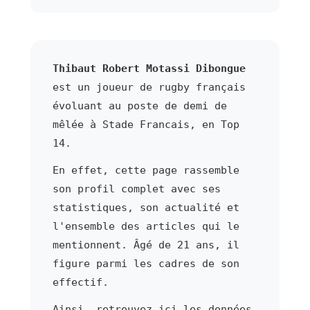
Thibaut Robert Motassi Dibongue
est un joueur de rugby français
évoluant au poste de demi de
mêlée à Stade Francais, en Top
14.
En effet, cette page rassemble
son profil complet avec ses
statistiques, son actualité et
l'ensemble des articles qui le
mentionnent. Âgé de 21 ans, il
figure parmi les cadres de son
effectif.
Ainsi, retrouvez ici les données