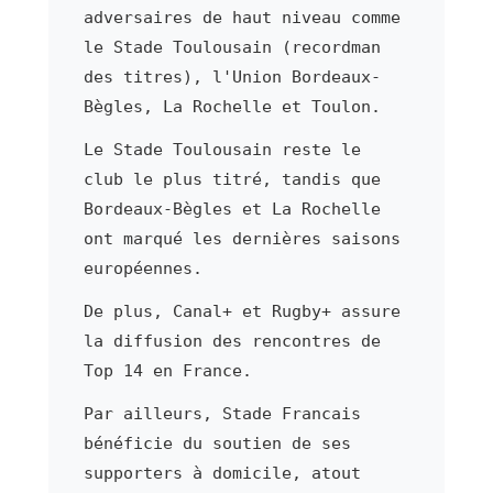
adversaires de haut niveau comme
le Stade Toulousain (recordman
des titres), l'Union Bordeaux-
Bègles, La Rochelle et Toulon.
Le Stade Toulousain reste le
club le plus titré, tandis que
Bordeaux-Bègles et La Rochelle
ont marqué les dernières saisons
européennes.
De plus, Canal+ et Rugby+ assure
la diffusion des rencontres de
Top 14 en France.
Par ailleurs, Stade Francais
bénéficie du soutien de ses
supporters à domicile, atout