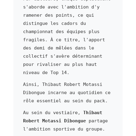
s'aborde avec l'ambition d'y
ramener des points, ce qui
distingue les cadors du
championnat des équipes plus
fragiles. À ce titre, l'apport
des demi de mêlées dans le
collectif s'avère déterminant
pour rivaliser au plus haut
niveau de Top 14.
Ainsi, Thibaut Robert Motassi
Dibongue incarne au quotidien ce
rôle essentiel au sein du pack.
Au sein du vestiaire,
Thibaut
Robert Motassi Dibongue
partage
l'ambition sportive du groupe.