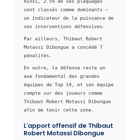
Ainsi, 2.5% de ses plaquages
sont classés comme dominants —
un indicateur de la puissance de
ses interventions défensives.
Par ailleurs, Thibaut Robert
Motassi Dibongue a concédé 7
pénalités.
En outre, la défense reste un
axe fondamental des grandes
équipes de Top 14, et son équipe
compte sur des joueurs comme
Thibaut Robert Motassi Dibongue
afin de tenir cette zone.
L'apport offensif de Thibaut
Robert Motassi Dibongue