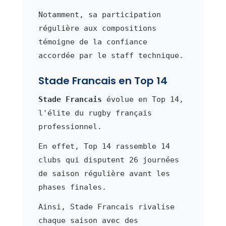
Notamment, sa participation
régulière aux compositions
témoigne de la confiance
accordée par le staff technique.
Stade Francais en Top 14
Stade Francais
évolue en Top 14,
l'élite du rugby français
professionnel.
En effet, Top 14 rassemble 14
clubs qui disputent 26 journées
de saison régulière avant les
phases finales.
Ainsi, Stade Francais rivalise
chaque saison avec des