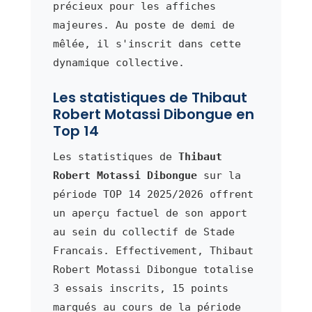
précieux pour les affiches
majeures. Au poste de demi de
mêlée, il s'inscrit dans cette
dynamique collective.
Les statistiques de Thibaut
Robert Motassi Dibongue en
Top 14
Les statistiques de
Thibaut
Robert Motassi Dibongue
sur la
période TOP 14 2025/2026 offrent
un aperçu factuel de son apport
au sein du collectif de Stade
Francais. Effectivement, Thibaut
Robert Motassi Dibongue totalise
3 essais inscrits, 15 points
marqués au cours de la période