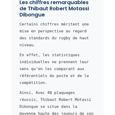
Les chiffres remarquables
de Thibaut Robert Motassi
Dibongue
Certains chiffres méritent une
mise en perspective au regard
des standards du rugby de haut
niveau.
En effet, les statistiques
individuelles ne prennent leur
sens qu'en les comparant aux
référentiels du poste et de la
compétition.
Ainsi, Avec 40 plaquages
réussis, Thibaut Robert Motassi
Dibongue se situe dans la
moyenne haute des joueurs de son