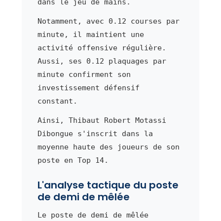
dans le jeu de mains.
Notamment, avec 0.12 courses par
minute, il maintient une
activité offensive régulière.
Aussi, ses 0.12 plaquages par
minute confirment son
investissement défensif
constant.
Ainsi, Thibaut Robert Motassi
Dibongue s'inscrit dans la
moyenne haute des joueurs de son
poste en Top 14.
L'analyse tactique du poste
de demi de mêlée
Le poste de demi de mêlée