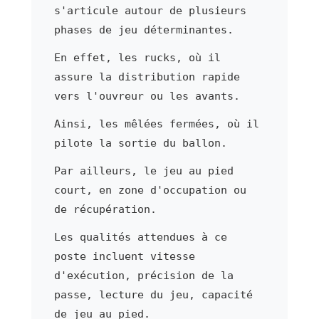
s'articule autour de plusieurs
phases de jeu déterminantes.
En effet, les rucks, où il
assure la distribution rapide
vers l'ouvreur ou les avants.
Ainsi, les mêlées fermées, où il
pilote la sortie du ballon.
Par ailleurs, le jeu au pied
court, en zone d'occupation ou
de récupération.
Les qualités attendues à ce
poste incluent vitesse
d'exécution, précision de la
passe, lecture du jeu, capacité
de jeu au pied.