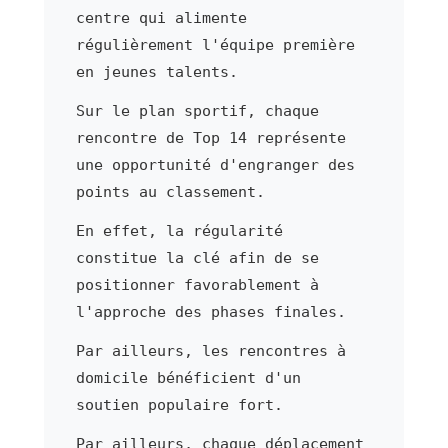
centre qui alimente
régulièrement l'équipe première
en jeunes talents.
Sur le plan sportif, chaque
rencontre de Top 14 représente
une opportunité d'engranger des
points au classement.
En effet, la régularité
constitue la clé afin de se
positionner favorablement à
l'approche des phases finales.
Par ailleurs, les rencontres à
domicile bénéficient d'un
soutien populaire fort.
Par ailleurs, chaque déplacement