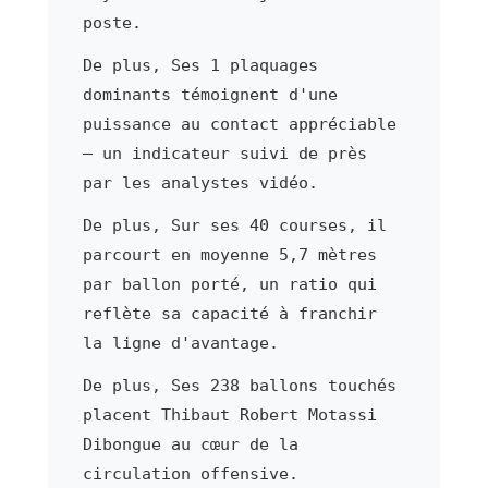
poste.
De plus, Ses 1 plaquages
dominants témoignent d'une
puissance au contact appréciable
— un indicateur suivi de près
par les analystes vidéo.
De plus, Sur ses 40 courses, il
parcourt en moyenne 5,7 mètres
par ballon porté, un ratio qui
reflète sa capacité à franchir
la ligne d'avantage.
De plus, Ses 238 ballons touchés
placent Thibaut Robert Motassi
Dibongue au cœur de la
circulation offensive.