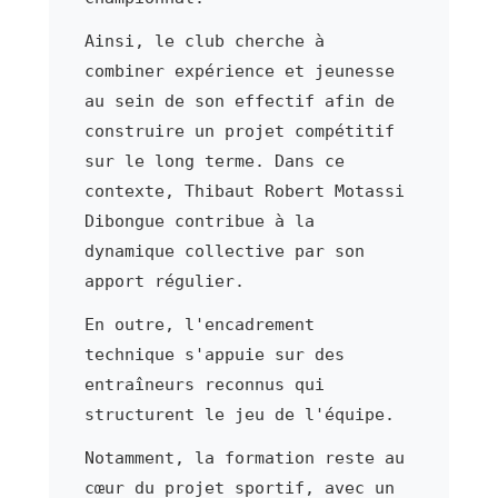
Ainsi, le club cherche à
combiner expérience et jeunesse
au sein de son effectif afin de
construire un projet compétitif
sur le long terme. Dans ce
contexte, Thibaut Robert Motassi
Dibongue contribue à la
dynamique collective par son
apport régulier.
En outre, l'encadrement
technique s'appuie sur des
entraîneurs reconnus qui
structurent le jeu de l'équipe.
Notamment, la formation reste au
cœur du projet sportif, avec un