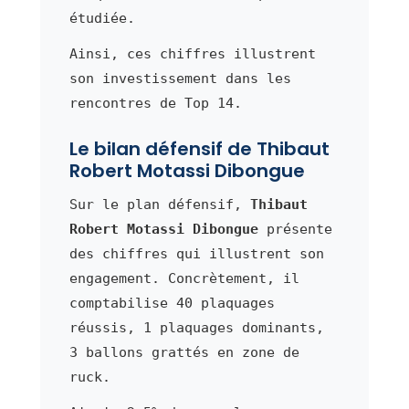
étudiée.
Ainsi, ces chiffres illustrent
son investissement dans les
rencontres de Top 14.
Le bilan défensif de Thibaut
Robert Motassi Dibongue
Sur le plan défensif,
Thibaut
Robert Motassi Dibongue
présente
des chiffres qui illustrent son
engagement. Concrètement, il
comptabilise 40 plaquages
réussis, 1 plaquages dominants,
3 ballons grattés en zone de
ruck.