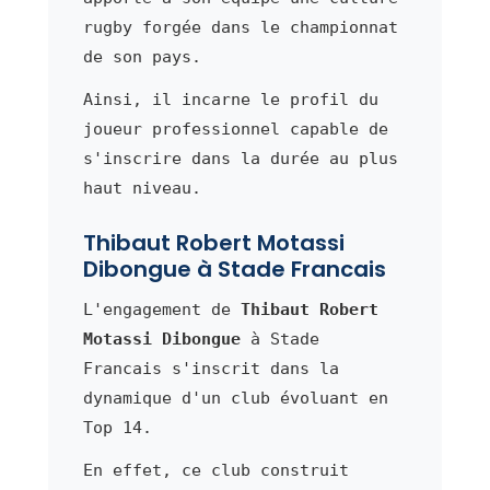
rugby forgée dans le championnat
de son pays.
Ainsi, il incarne le profil du
joueur professionnel capable de
s'inscrire dans la durée au plus
haut niveau.
Thibaut Robert Motassi
Dibongue à Stade Francais
L'engagement de
Thibaut Robert
Motassi Dibongue
à Stade
Francais s'inscrit dans la
dynamique d'un club évoluant en
Top 14.
En effet, ce club construit