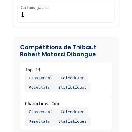
Cartons jaunes
1
Compétitions de Thibaut
Robert Motassi Dibongue
Top 14
Classement
Calendrier
Resultats
Statistiques
Champions Cup
Classement
Calendrier
Resultats
Statistiques