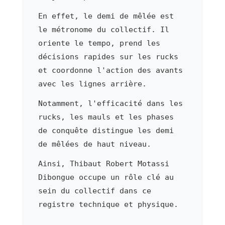
En effet, le demi de mêlée est
le métronome du collectif. Il
oriente le tempo, prend les
décisions rapides sur les rucks
et coordonne l'action des avants
avec les lignes arrière.
Notamment, l'efficacité dans les
rucks, les mauls et les phases
de conquête distingue les demi
de mêlées de haut niveau.
Ainsi, Thibaut Robert Motassi
Dibongue occupe un rôle clé au
sein du collectif dans ce
registre technique et physique.