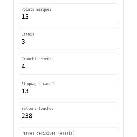
Points marqués
15
Essais
3
Franchissements
4
Plaquages cassés
13
Ballons touchés
238
Passes décisives (essais)