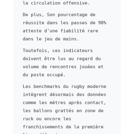
la circulation offensive.
De plus, Son pourcentage de
réussite dans les passes de 98%
atteste d'une fiabilité rare
dans le jeu de mains.
Toutefois, ces indicateurs
doivent être lus au regard du
volume de rencontres jouées et
du poste occupé.
Les benchmarks du rugby moderne
intègrent désormais des données
comme les mètres après contact,
les ballons grattés en zone de
ruck ou encore les
franchissements de la première