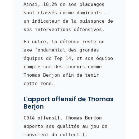
Ainsi, 18.2% de ses plaquages
sont classés comme dominants —
un indicateur de la puissance de
ses interventions défensives.
En outre, la défense reste un
axe fondamental des grandes
équipes de Top 14, et son équipe
compte sur des joueurs comme
Thomas Berjon afin de tenir
cette zone.
L'apport offensif de Thomas
Berjon
Côté offensif,
Thomas Berjon
apporte ses qualités au jeu de
mouvement du collectif.