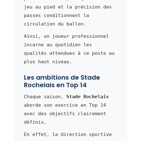
jeu au pied et la précision des
passes conditionnent la
circulation du ballon.
Ainsi, un joueur professionnel
incarne au quotidien les
qualités attendues à ce poste au
plus haut niveau.
Les ambitions de Stade
Rochelais en Top 14
Chaque saison,
Stade Rochelais
aborde son exercice en Top 14
avec des objectifs clairement
définis.
En effet, la direction sportive