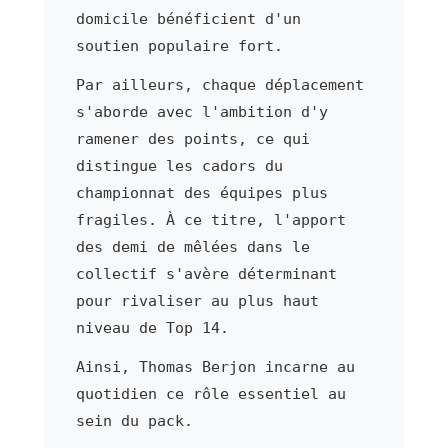
domicile bénéficient d'un
soutien populaire fort.
Par ailleurs, chaque déplacement
s'aborde avec l'ambition d'y
ramener des points, ce qui
distingue les cadors du
championnat des équipes plus
fragiles. À ce titre, l'apport
des demi de mêlées dans le
collectif s'avère déterminant
pour rivaliser au plus haut
niveau de Top 14.
Ainsi, Thomas Berjon incarne au
quotidien ce rôle essentiel au
sein du pack.