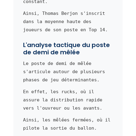
constant.
Ainsi, Thomas Berjon s'inscrit
dans la moyenne haute des
joueurs de son poste en Top 14.
L'analyse tactique du poste
de demi de mêlée
Le poste de demi de mêlée
s'articule autour de plusieurs
phases de jeu déterminantes.
En effet, les rucks, où il
assure la distribution rapide
vers l'ouvreur ou les avants.
Ainsi, les mêlées fermées, où il
pilote la sortie du ballon.