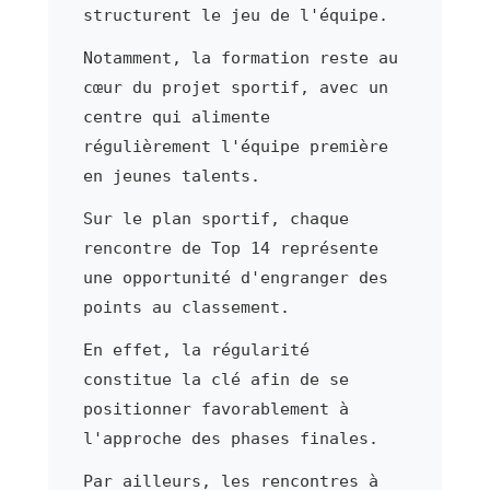
structurent le jeu de l'équipe.
Notamment, la formation reste au
cœur du projet sportif, avec un
centre qui alimente
régulièrement l'équipe première
en jeunes talents.
Sur le plan sportif, chaque
rencontre de Top 14 représente
une opportunité d'engranger des
points au classement.
En effet, la régularité
constitue la clé afin de se
positionner favorablement à
l'approche des phases finales.
Par ailleurs, les rencontres à