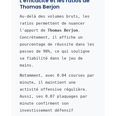
L'efficacité et les ratios de
Thomas Berjon
Au-delà des volumes bruts, les
ratios permettent de nuancer
l'apport de
Thomas Berjon
.
Concrètement, il affiche un
pourcentage de réussite dans les
passes de 98%, ce qui souligne
sa fiabilité dans le jeu de
mains.
Notamment, avec 0.04 courses par
minute, il maintient une
activité offensive régulière.
Aussi, ses 0.07 plaquages par
minute confirment son
investissement défensif