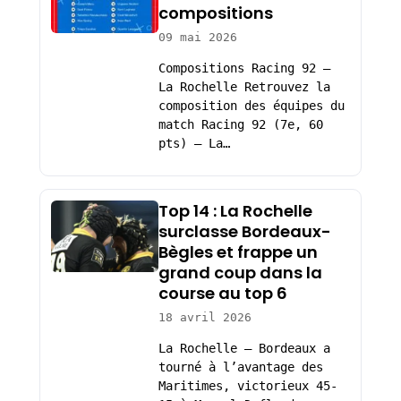
compositions
09 mai 2026
Compositions Racing 92 –
La Rochelle Retrouvez la
composition des équipes du
match Racing 92 (7e, 60
pts) – La…
Top 14 : La Rochelle
surclasse Bordeaux-
Bègles et frappe un
grand coup dans la
course au top 6
18 avril 2026
La Rochelle – Bordeaux a
tourné à l’avantage des
Maritimes, victorieux 45-