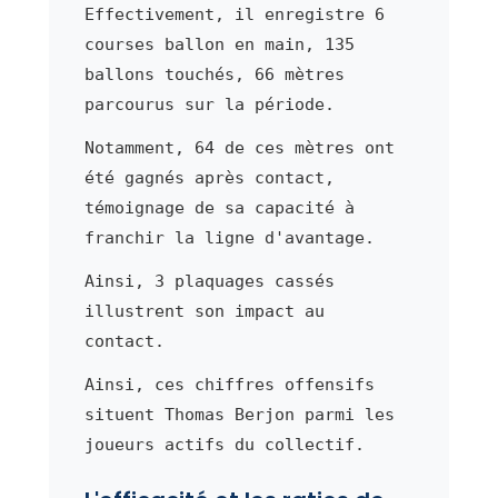
Effectivement, il enregistre 6
courses ballon en main, 135
ballons touchés, 66 mètres
parcourus sur la période.
Notamment, 64 de ces mètres ont
été gagnés après contact,
témoignage de sa capacité à
franchir la ligne d'avantage.
Ainsi, 3 plaquages cassés
illustrent son impact au
contact.
Ainsi, ces chiffres offensifs
situent Thomas Berjon parmi les
joueurs actifs du collectif.