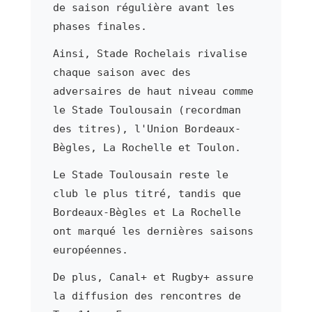
de saison régulière avant les
phases finales.
Ainsi, Stade Rochelais rivalise
chaque saison avec des
adversaires de haut niveau comme
le Stade Toulousain (recordman
des titres), l'Union Bordeaux-
Bègles, La Rochelle et Toulon.
Le Stade Toulousain reste le
club le plus titré, tandis que
Bordeaux-Bègles et La Rochelle
ont marqué les dernières saisons
européennes.
De plus, Canal+ et Rugby+ assure
la diffusion des rencontres de