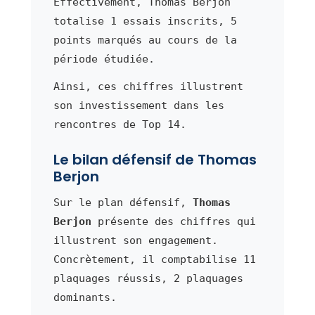
Effectivement, Thomas Berjon
totalise 1 essais inscrits, 5
points marqués au cours de la
période étudiée.
Ainsi, ces chiffres illustrent
son investissement dans les
rencontres de Top 14.
Le bilan défensif de Thomas
Berjon
Sur le plan défensif,
Thomas
Berjon
présente des chiffres qui
illustrent son engagement.
Concrètement, il comptabilise 11
plaquages réussis, 2 plaquages
dominants.