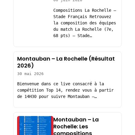
Compositions La Rochelle –
Stade Français Retrouvez
la composition des équipes
du match La Rochelle (7e,
68 pts) – Stade…
Montauban – La Rochelle (Résultat
2026)
30 mai 2026
Bienvenue dans ce live consacré à la
compétition Top 14, rendez vous à partir
de 14H30 pour suivre Montauban –…
Montauban – La
Rochelle: Les
compositions