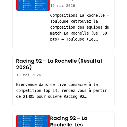
16 mai 2026
Compositions La Rochelle –
Toulouse Retrouvez la
composition des équipes du
match La Rochelle (8e, 58
pts) – Toulouse (1e,…
Racing 92 – La Rochelle (Résultat
2026)
10 mai 2026
Bienvenue dans ce live consacré à la
compétition Top 14, rendez vous à partir
de 21H05 pour suivre Racing 92…
Racing 92 – La
Rochelle: Les