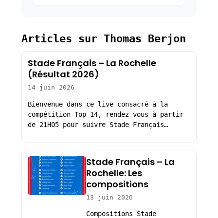
Articles sur Thomas Berjon
Stade Français – La Rochelle
(Résultat 2026)
14 juin 2026
Bienvenue dans ce live consacré à la
compétition Top 14, rendez vous à partir
de 21H05 pour suivre Stade Français…
Stade Français – La
Rochelle: Les
compositions
13 juin 2026
Compositions Stade