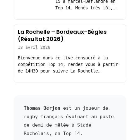
15 à Marcel-Deflandre en
Top 14. Menés très tôt,…
La Rochelle – Bordeaux-Bègles
(Résultat 2026)
18 avril 2026
Bienvenue dans ce live consacré à la
compétition Top 14, rendez vous à partir
de 14H30 pour suivre La Rochelle…
Thomas Berjon
est un joueur de
rugby français évoluant au poste
de demi de mêlée à Stade
Rochelais, en Top 14.