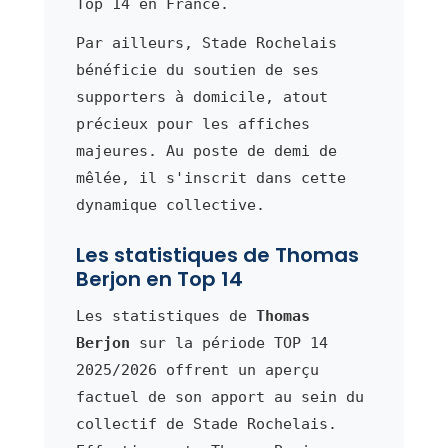
Top 14 en France.
Par ailleurs, Stade Rochelais
bénéficie du soutien de ses
supporters à domicile, atout
précieux pour les affiches
majeures. Au poste de demi de
mêlée, il s'inscrit dans cette
dynamique collective.
Les statistiques de Thomas
Berjon en Top 14
Les statistiques de
Thomas
Berjon
sur la période TOP 14
2025/2026 offrent un aperçu
factuel de son apport au sein du
collectif de Stade Rochelais.