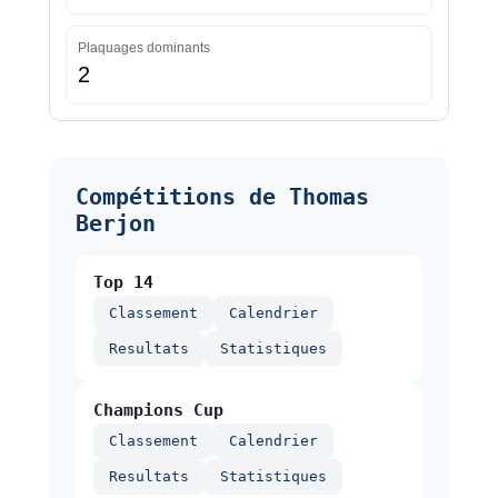
Plaquages dominants
2
Compétitions de Thomas
Berjon
Top 14
Classement
Calendrier
Resultats
Statistiques
Champions Cup
Classement
Calendrier
Resultats
Statistiques