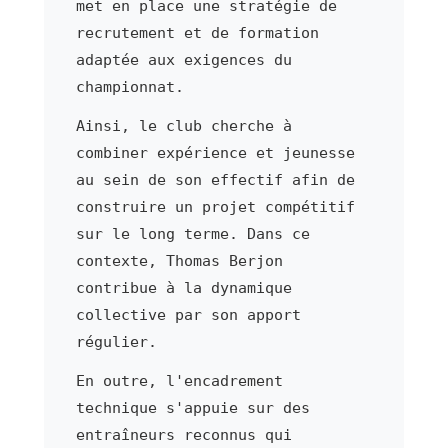
met en place une stratégie de
recrutement et de formation
adaptée aux exigences du
championnat.
Ainsi, le club cherche à
combiner expérience et jeunesse
au sein de son effectif afin de
construire un projet compétitif
sur le long terme. Dans ce
contexte, Thomas Berjon
contribue à la dynamique
collective par son apport
régulier.
En outre, l'encadrement
technique s'appuie sur des
entraîneurs reconnus qui