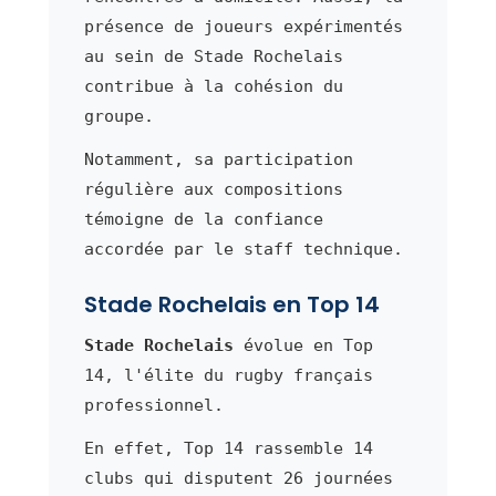
présence de joueurs expérimentés
au sein de Stade Rochelais
contribue à la cohésion du
groupe.
Notamment, sa participation
régulière aux compositions
témoigne de la confiance
accordée par le staff technique.
Stade Rochelais en Top 14
Stade Rochelais
évolue en Top
14, l'élite du rugby français
professionnel.
En effet, Top 14 rassemble 14
clubs qui disputent 26 journées