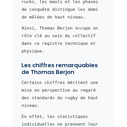
rucks, les mauls et les phases
de conquête distingue les demi
de mêlées de haut niveau.
Ainsi, Thomas Berjon occupe un
rôle clé au sein du collectif
dans ce registre technique et
physique.
Les chiffres remarquables
de Thomas Berjon
Certains chiffres méritent une
mise en perspective au regard
des standards du rugby de haut
niveau.
En effet, les statistiques
individuelles ne prennent leur