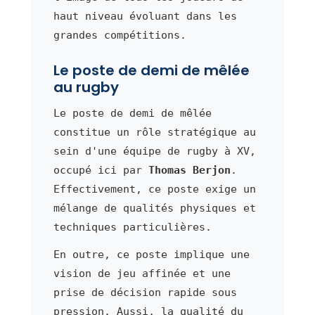
haut niveau évoluant dans les
grandes compétitions.
Le poste de demi de mêlée
au rugby
Le poste de demi de mêlée
constitue un rôle stratégique au
sein d'une équipe de rugby à XV,
occupé ici par
Thomas Berjon
.
Effectivement, ce poste exige un
mélange de qualités physiques et
techniques particulières.
En outre, ce poste implique une
vision de jeu affinée et une
prise de décision rapide sous
pression. Aussi, la qualité du