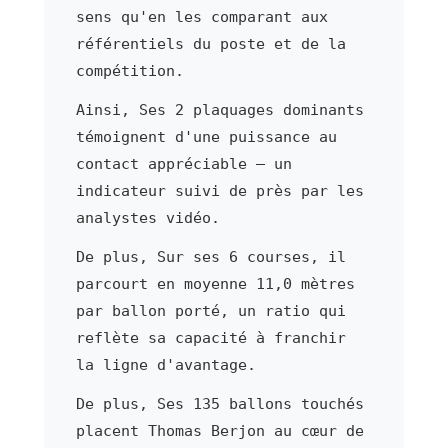
sens qu'en les comparant aux
référentiels du poste et de la
compétition.
Ainsi, Ses 2 plaquages dominants
témoignent d'une puissance au
contact appréciable — un
indicateur suivi de près par les
analystes vidéo.
De plus, Sur ses 6 courses, il
parcourt en moyenne 11,0 mètres
par ballon porté, un ratio qui
reflète sa capacité à franchir
la ligne d'avantage.
De plus, Ses 135 ballons touchés
placent Thomas Berjon au cœur de