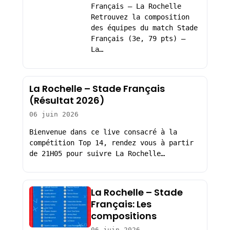
Français – La Rochelle
Retrouvez la composition
des équipes du match Stade
Français (3e, 79 pts) –
La…
La Rochelle – Stade Français
(Résultat 2026)
06 juin 2026
Bienvenue dans ce live consacré à la
compétition Top 14, rendez vous à partir
de 21H05 pour suivre La Rochelle…
La Rochelle – Stade
Français: Les
compositions
06 juin 2026