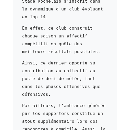
Stade Rochelais s'inscrit dans
la dynamique d'un club évoluant
en Top 14.
En effet, ce club construit
chaque saison un effectif
compétitif en quête des
meilleurs résultats possibles.
Ainsi, ce dernier apporte sa
contribution au collectif au
poste de demi de mêlée, tant
dans les phases offensives que
défensives.
Par ailleurs, l'ambiance générée
par les supporters constitue un
atout supplémentaire lors des
rencontres à domicile. Aussi, la