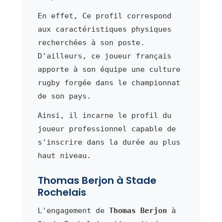
En effet, Ce profil correspond
aux caractéristiques physiques
recherchées à son poste.
D'ailleurs, ce joueur français
apporte à son équipe une culture
rugby forgée dans le championnat
de son pays.
Ainsi, il incarne le profil du
joueur professionnel capable de
s'inscrire dans la durée au plus
haut niveau.
Thomas Berjon à Stade
Rochelais
L'engagement de
Thomas Berjon
à