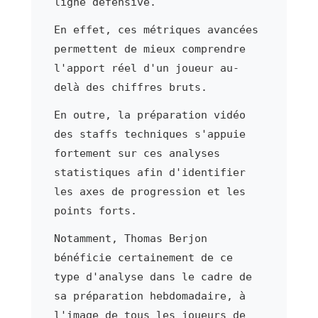
ligne défensive.
En effet, ces métriques avancées
permettent de mieux comprendre
l'apport réel d'un joueur au-
delà des chiffres bruts.
En outre, la préparation vidéo
des staffs techniques s'appuie
fortement sur ces analyses
statistiques afin d'identifier
les axes de progression et les
points forts.
Notamment, Thomas Berjon
bénéficie certainement de ce
type d'analyse dans le cadre de
sa préparation hebdomadaire, à
l'image de tous les joueurs de