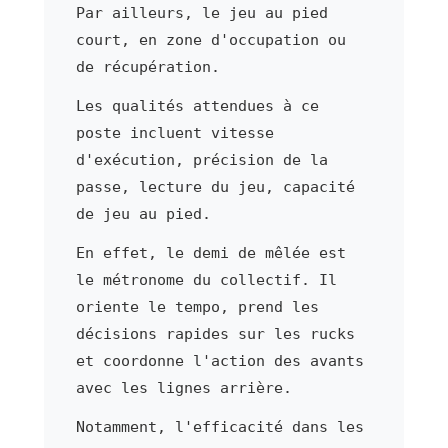
Par ailleurs, le jeu au pied
court, en zone d'occupation ou
de récupération.
Les qualités attendues à ce
poste incluent vitesse
d'exécution, précision de la
passe, lecture du jeu, capacité
de jeu au pied.
En effet, le demi de mêlée est
le métronome du collectif. Il
oriente le tempo, prend les
décisions rapides sur les rucks
et coordonne l'action des avants
avec les lignes arrière.
Notamment, l'efficacité dans les