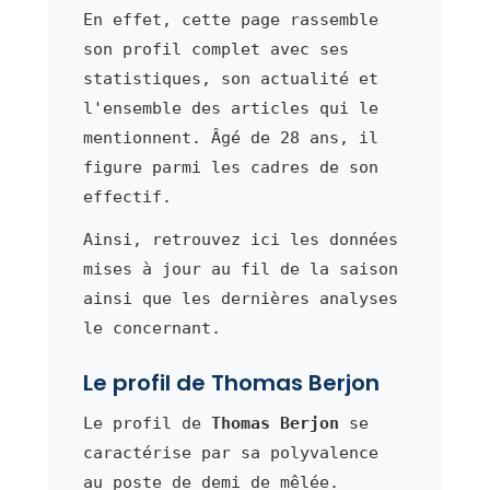
En effet, cette page rassemble
son profil complet avec ses
statistiques, son actualité et
l'ensemble des articles qui le
mentionnent. Âgé de 28 ans, il
figure parmi les cadres de son
effectif.
Ainsi, retrouvez ici les données
mises à jour au fil de la saison
ainsi que les dernières analyses
le concernant.
Le profil de Thomas Berjon
Le profil de
Thomas Berjon
se
caractérise par sa polyvalence
au poste de demi de mêlée.