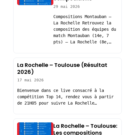
29 mai 2026
Compositions Montauban –
La Rochelle Retrouvez la
composition des équipes du
match Montauban (14e, 7
pts) – La Rochelle (8e,…
La Rochelle – Toulouse (Résultat
2026)
17 mai 2026
Bienvenue dans ce live consacré à la
compétition Top 14, rendez vous à partir
de 21H05 pour suivre La Rochelle…
La Rochelle – Toulouse:
Les compositions