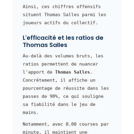
Ainsi, ces chiffres offensifs
situent Thomas Salles parmi les
joueurs actifs du collectif.
L'efficacité et les ratios de
Thomas Salles
Au-delà des volumes bruts, les
ratios permettent de nuancer
l'apport de
Thomas Salles
.
Concrètement, il affiche un
pourcentage de réussite dans les
passes de 90%, ce qui souligne
sa fiabilité dans le jeu de
mains.
Notamment, avec 0.08 courses par
minute, il maintient une