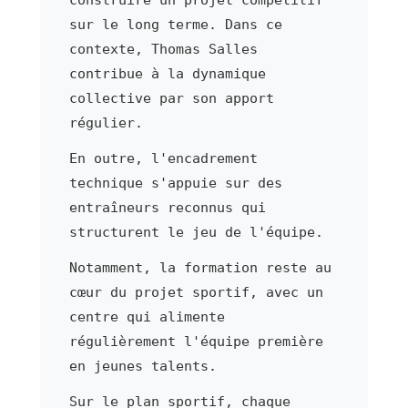
sur le long terme. Dans ce
contexte, Thomas Salles
contribue à la dynamique
collective par son apport
régulier.
En outre, l'encadrement
technique s'appuie sur des
entraîneurs reconnus qui
structurent le jeu de l'équipe.
Notamment, la formation reste au
cœur du projet sportif, avec un
centre qui alimente
régulièrement l'équipe première
en jeunes talents.
Sur le plan sportif, chaque