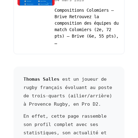
Compositions Colomiers –
Brive Retrouvez la
composition des équipes du
match Colomiers (2e, 72
pts) – Brive (6e, 55 pts),
…
Thomas Salles
est un joueur de
rugby français évoluant au poste
de trois-quarts (ailier/arrière)
à Provence Rugby, en Pro D2.
En effet, cette page rassemble
son profil complet avec ses
statistiques, son actualité et