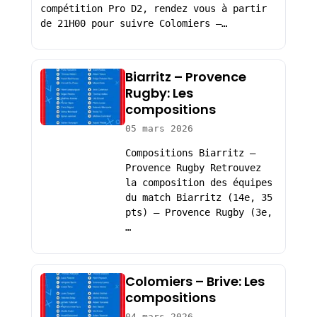
compétition Pro D2, rendez vous à partir
de 21H00 pour suivre Colomiers –…
Biarritz – Provence
Rugby: Les
compositions
05 mars 2026
Compositions Biarritz –
Provence Rugby Retrouvez
la composition des équipes
du match Biarritz (14e, 35
pts) – Provence Rugby (3e,
…
Colomiers – Brive: Les
compositions
04 mars 2026