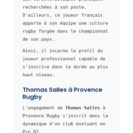
recherchées à son poste.
D'ailleurs, ce joueur français
apporte à son équipe une culture
rugby forgée dans le championnat
de son pays.
Ainsi, il incarne le profil du
joueur professionnel capable de
s'inscrire dans la durée au plus
haut niveau.
Thomas Salles à Provence
Rugby
L'engagement de
Thomas Salles
à
Provence Rugby s'inscrit dans la
dynamique d'un club évoluant en
Pro D2.