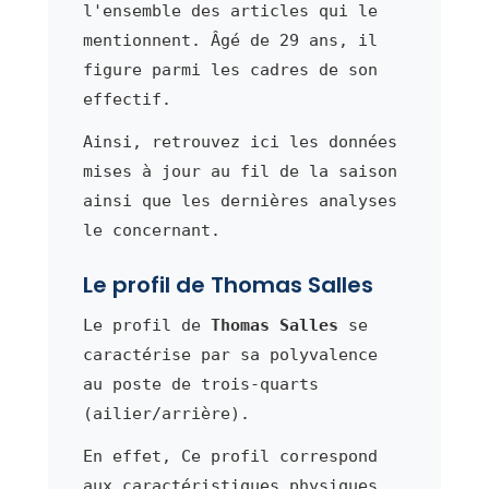
l'ensemble des articles qui le
mentionnent. Âgé de 29 ans, il
figure parmi les cadres de son
effectif.
Ainsi, retrouvez ici les données
mises à jour au fil de la saison
ainsi que les dernières analyses
le concernant.
Le profil de Thomas Salles
Le profil de
Thomas Salles
se
caractérise par sa polyvalence
au poste de trois-quarts
(ailier/arrière).
En effet, Ce profil correspond
aux caractéristiques physiques