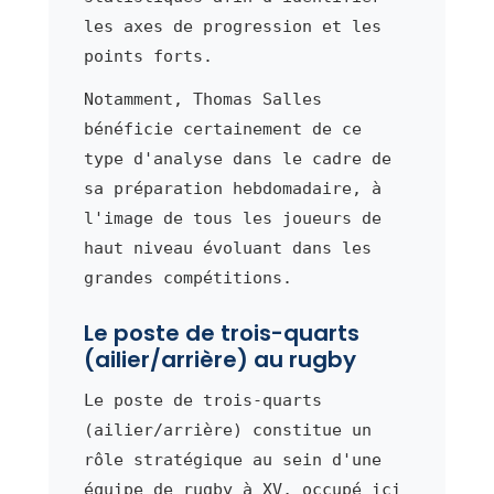
les axes de progression et les
points forts.
Notamment, Thomas Salles
bénéficie certainement de ce
type d'analyse dans le cadre de
sa préparation hebdomadaire, à
l'image de tous les joueurs de
haut niveau évoluant dans les
grandes compétitions.
Le poste de trois-quarts
(ailier/arrière) au rugby
Le poste de trois-quarts
(ailier/arrière) constitue un
rôle stratégique au sein d'une
équipe de rugby à XV, occupé ici