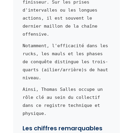
finisseur. Sur les prises
d'intervalles ou les longues
actions, il est souvent le
dernier maillon de la chaîne
offensive.
Notamment, l'efficacité dans les
rucks, les mauls et les phases
de conquête distingue les trois-
quarts (ailier/arrière)s de haut
niveau.
Ainsi, Thomas Salles occupe un
rôle clé au sein du collectif
dans ce registre technique et
physique.
Les chiffres remarquables