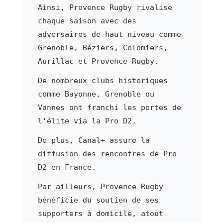
Ainsi, Provence Rugby rivalise
chaque saison avec des
adversaires de haut niveau comme
Grenoble, Béziers, Colomiers,
Aurillac et Provence Rugby.
De nombreux clubs historiques
comme Bayonne, Grenoble ou
Vannes ont franchi les portes de
l'élite via la Pro D2.
De plus, Canal+ assure la
diffusion des rencontres de Pro
D2 en France.
Par ailleurs, Provence Rugby
bénéficie du soutien de ses
supporters à domicile, atout