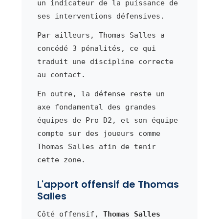
un indicateur de la puissance de
ses interventions défensives.
Par ailleurs, Thomas Salles a
concédé 3 pénalités, ce qui
traduit une discipline correcte
au contact.
En outre, la défense reste un
axe fondamental des grandes
équipes de Pro D2, et son équipe
compte sur des joueurs comme
Thomas Salles afin de tenir
cette zone.
L'apport offensif de Thomas
Salles
Côté offensif,
Thomas Salles