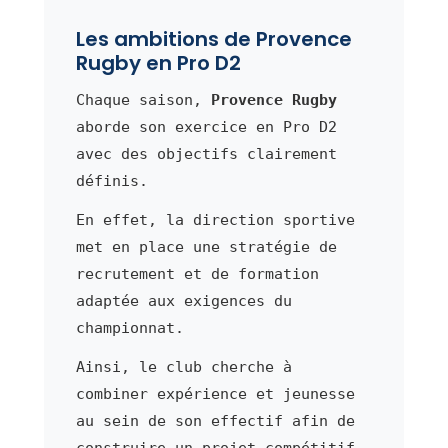
Les ambitions de Provence
Rugby en Pro D2
Chaque saison,
Provence Rugby
aborde son exercice en Pro D2
avec des objectifs clairement
définis.
En effet, la direction sportive
met en place une stratégie de
recrutement et de formation
adaptée aux exigences du
championnat.
Ainsi, le club cherche à
combiner expérience et jeunesse
au sein de son effectif afin de
construire un projet compétitif