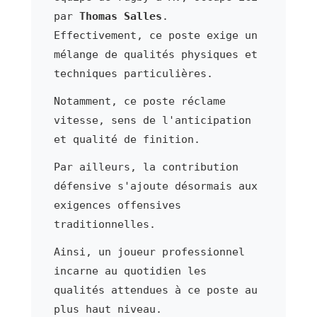
par
Thomas Salles
.
Effectivement, ce poste exige un
mélange de qualités physiques et
techniques particulières.
Notamment, ce poste réclame
vitesse, sens de l'anticipation
et qualité de finition.
Par ailleurs, la contribution
défensive s'ajoute désormais aux
exigences offensives
traditionnelles.
Ainsi, un joueur professionnel
incarne au quotidien les
qualités attendues à ce poste au
plus haut niveau.