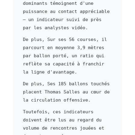
dominants témoignent d'une
puissance au contact appréciable
— un indicateur suivi de près
par les analystes vidéo.
De plus, Sur ses 56 courses, il
parcourt en moyenne 3,9 mètres
par ballon porté, un ratio qui
reflète sa capacité à franchir
la ligne d'avantage.
De plus, Ses 185 ballons touchés
placent Thomas Salles au cœur de
la circulation offensive.
Toutefois, ces indicateurs
doivent être lus au regard du
volume de rencontres jouées et