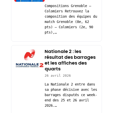
Compositions Grenoble –
Colomiers Retrouvez la
composition des équipes du
match Grenoble (8e, 62
pts) – Colomiers (2e, 90
pts),…
Nationale 2 : les
résultat des barrages
et les affiches des
quarts
26 avril 2026
La Nationale 2 entre dans
sa phase décisive avec les
barrages disputés ce week-
end des 25 et 26 avril
2026.…