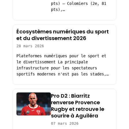
pts) – Colomiers (2e, 81
pts),…
Écosystèmes numériques du sport
et du divertissement 2026
28 mars 2026
Plateformes numériques pour le sport et
le divertissement La principale
infrastructure pour les spectateurs
sportifs modernes n'est pas les stades,…
Pro D2 : Biarritz
renverse Provence
Rugby et retrouve le
sourire à Aguiléra
07 mars 2026