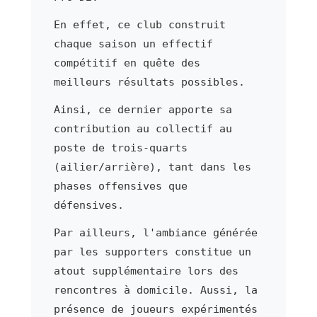
En effet, ce club construit
chaque saison un effectif
compétitif en quête des
meilleurs résultats possibles.
Ainsi, ce dernier apporte sa
contribution au collectif au
poste de trois-quarts
(ailier/arrière), tant dans les
phases offensives que
défensives.
Par ailleurs, l'ambiance générée
par les supporters constitue un
atout supplémentaire lors des
rencontres à domicile. Aussi, la
présence de joueurs expérimentés