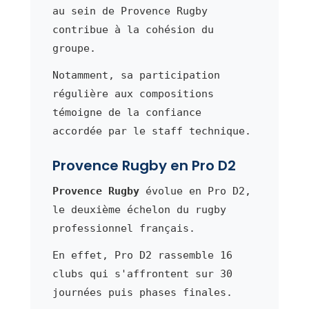
au sein de Provence Rugby
contribue à la cohésion du
groupe.
Notamment, sa participation
régulière aux compositions
témoigne de la confiance
accordée par le staff technique.
Provence Rugby en Pro D2
Provence Rugby
évolue en Pro D2,
le deuxième échelon du rugby
professionnel français.
En effet, Pro D2 rassemble 16
clubs qui s'affrontent sur 30
journées puis phases finales.