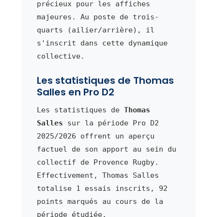
précieux pour les affiches
majeures. Au poste de trois-
quarts (ailier/arrière), il
s'inscrit dans cette dynamique
collective.
Les statistiques de Thomas
Salles en Pro D2
Les statistiques de
Thomas
Salles
sur la période Pro D2
2025/2026 offrent un aperçu
factuel de son apport au sein du
collectif de Provence Rugby.
Effectivement, Thomas Salles
totalise 1 essais inscrits, 92
points marqués au cours de la
période étudiée.