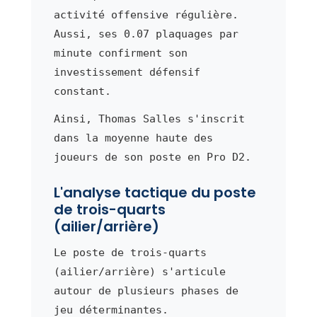
activité offensive régulière.
Aussi, ses 0.07 plaquages par
minute confirment son
investissement défensif
constant.
Ainsi, Thomas Salles s'inscrit
dans la moyenne haute des
joueurs de son poste en Pro D2.
L'analyse tactique du poste
de trois-quarts
(ailier/arrière)
Le poste de trois-quarts
(ailier/arrière) s'articule
autour de plusieurs phases de
jeu déterminantes.