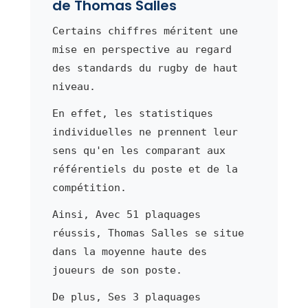
de Thomas Salles
Certains chiffres méritent une
mise en perspective au regard
des standards du rugby de haut
niveau.
En effet, les statistiques
individuelles ne prennent leur
sens qu'en les comparant aux
référentiels du poste et de la
compétition.
Ainsi, Avec 51 plaquages
réussis, Thomas Salles se situe
dans la moyenne haute des
joueurs de son poste.
De plus, Ses 3 plaquages