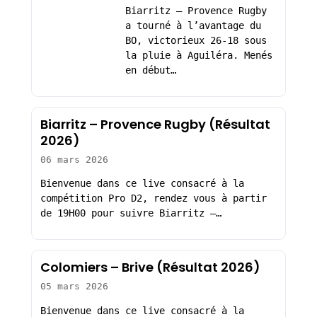
Biarritz – Provence Rugby
a tourné à l’avantage du
BO, victorieux 26-18 sous
la pluie à Aguiléra. Menés
en début…
Biarritz – Provence Rugby (Résultat
2026)
06 mars 2026
Bienvenue dans ce live consacré à la
compétition Pro D2, rendez vous à partir
de 19H00 pour suivre Biarritz –…
Colomiers – Brive (Résultat 2026)
05 mars 2026
Bienvenue dans ce live consacré à la