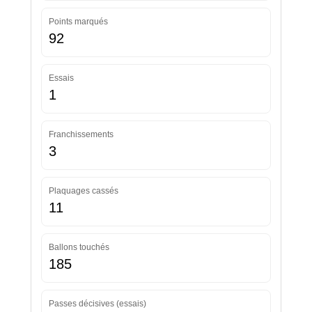
Points marqués
92
Essais
1
Franchissements
3
Plaquages cassés
11
Ballons touchés
185
Passes décisives (essais)