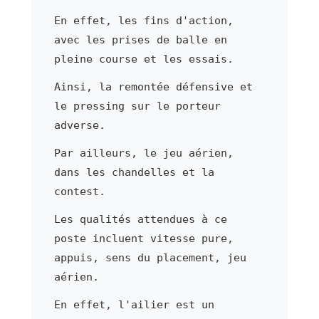
En effet, les fins d'action,
avec les prises de balle en
pleine course et les essais.
Ainsi, la remontée défensive et
le pressing sur le porteur
adverse.
Par ailleurs, le jeu aérien,
dans les chandelles et la
contest.
Les qualités attendues à ce
poste incluent vitesse pure,
appuis, sens du placement, jeu
aérien.
En effet, l'ailier est un