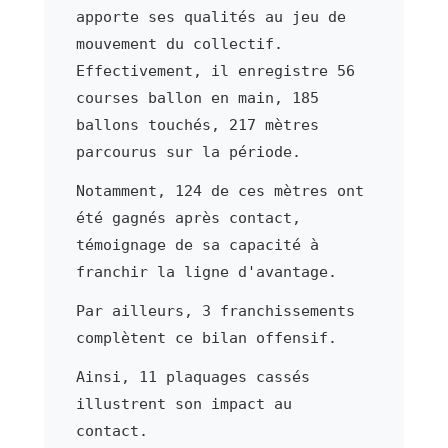
apporte ses qualités au jeu de
mouvement du collectif.
Effectivement, il enregistre 56
courses ballon en main, 185
ballons touchés, 217 mètres
parcourus sur la période.
Notamment, 124 de ces mètres ont
été gagnés après contact,
témoignage de sa capacité à
franchir la ligne d'avantage.
Par ailleurs, 3 franchissements
complètent ce bilan offensif.
Ainsi, 11 plaquages cassés
illustrent son impact au
contact.