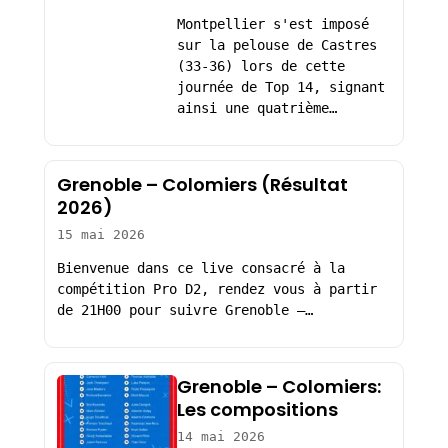
Montpellier s'est imposé
sur la pelouse de Castres
(33-36) lors de cette
journée de Top 14, signant
ainsi une quatrième…
Grenoble – Colomiers (Résultat
2026)
15 mai 2026
Bienvenue dans ce live consacré à la
compétition Pro D2, rendez vous à partir
de 21H00 pour suivre Grenoble –…
Grenoble – Colomiers:
Les compositions
14 mai 2026