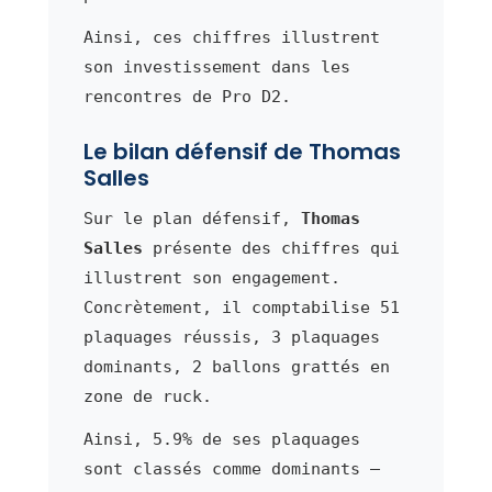
Ainsi, ces chiffres illustrent
son investissement dans les
rencontres de Pro D2.
Le bilan défensif de Thomas
Salles
Sur le plan défensif,
Thomas
Salles
présente des chiffres qui
illustrent son engagement.
Concrètement, il comptabilise 51
plaquages réussis, 3 plaquages
dominants, 2 ballons grattés en
zone de ruck.
Ainsi, 5.9% de ses plaquages
sont classés comme dominants —