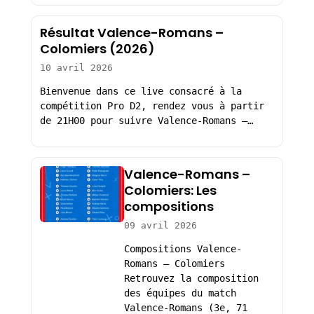
Résultat Valence-Romans –
Colomiers (2026)
10 avril 2026
Bienvenue dans ce live consacré à la
compétition Pro D2, rendez vous à partir
de 21H00 pour suivre Valence-Romans –…
Valence-Romans –
Colomiers: Les
compositions
09 avril 2026
Compositions Valence-
Romans – Colomiers
Retrouvez la composition
des équipes du match
Valence-Romans (3e, 71