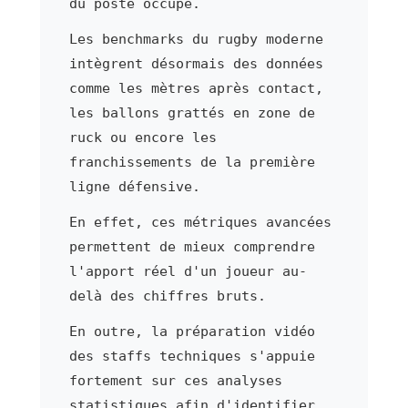
du poste occupé.
Les benchmarks du rugby moderne
intègrent désormais des données
comme les mètres après contact,
les ballons grattés en zone de
ruck ou encore les
franchissements de la première
ligne défensive.
En effet, ces métriques avancées
permettent de mieux comprendre
l'apport réel d'un joueur au-
delà des chiffres bruts.
En outre, la préparation vidéo
des staffs techniques s'appuie
fortement sur ces analyses
statistiques afin d'identifier