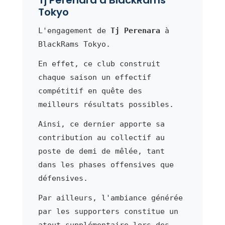
Tokyo
L'engagement de
Tj Perenara
à
BlackRams Tokyo.
En effet, ce club construit
chaque saison un effectif
compétitif en quête des
meilleurs résultats possibles.
Ainsi, ce dernier apporte sa
contribution au collectif au
poste de demi de mêlée, tant
dans les phases offensives que
défensives.
Par ailleurs, l'ambiance générée
par les supporters constitue un
atout supplémentaire lors des