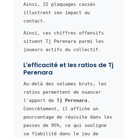
Ainsi, 22 plaquages cassés
illustrent son impact au
contact.
Ainsi, ces chiffres offensifs
situent Tj Perenara parmi les
joueurs actifs du collectif.
L'efficacité et les ratios de Tj
Perenara
Au-delà des volumes bruts, les
ratios permettent de nuancer
l'apport de
Tj Perenara
.
Concrètement, il affiche un
pourcentage de réussite dans les
passes de 95%, ce qui souligne
sa fiabilité dans le jeu de