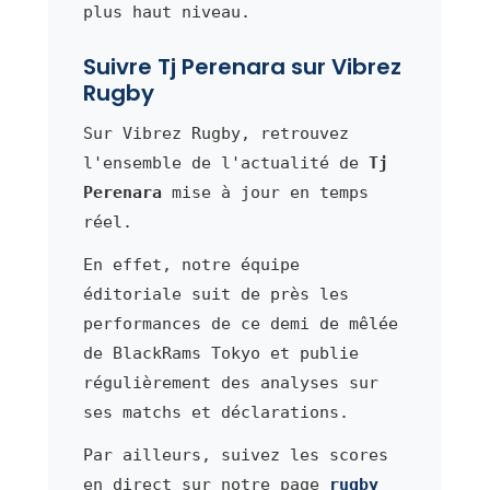
plus haut niveau.
Suivre Tj Perenara sur Vibrez
Rugby
Sur Vibrez Rugby, retrouvez
l'ensemble de l'actualité de
Tj
Perenara
mise à jour en temps
réel.
En effet, notre équipe
éditoriale suit de près les
performances de ce demi de mêlée
de BlackRams Tokyo et publie
régulièrement des analyses sur
ses matchs et déclarations.
Par ailleurs, suivez les scores
en direct sur notre page
rugby