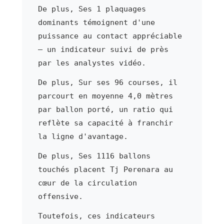
De plus, Ses 1 plaquages
dominants témoignent d'une
puissance au contact appréciable
— un indicateur suivi de près
par les analystes vidéo.
De plus, Sur ses 96 courses, il
parcourt en moyenne 4,0 mètres
par ballon porté, un ratio qui
reflète sa capacité à franchir
la ligne d'avantage.
De plus, Ses 1116 ballons
touchés placent Tj Perenara au
cœur de la circulation
offensive.
Toutefois, ces indicateurs