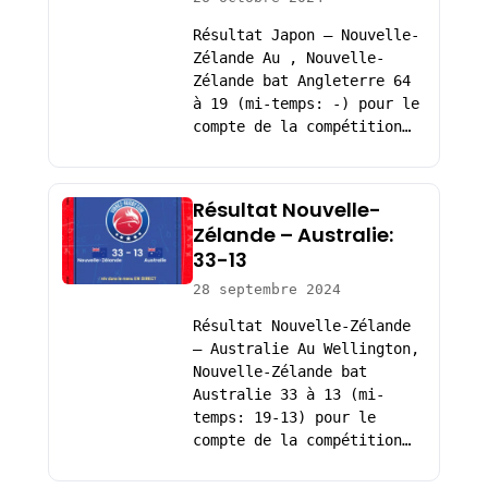
Résultat Japon – Nouvelle-
Zélande Au , Nouvelle-
Zélande bat Angleterre 64
à 19 (mi-temps: -) pour le
compte de la compétition…
Résultat Nouvelle-
Zélande – Australie:
33-13
28 septembre 2024
Résultat Nouvelle-Zélande
– Australie Au Wellington,
Nouvelle-Zélande bat
Australie 33 à 13 (mi-
temps: 19-13) pour le
compte de la compétition…