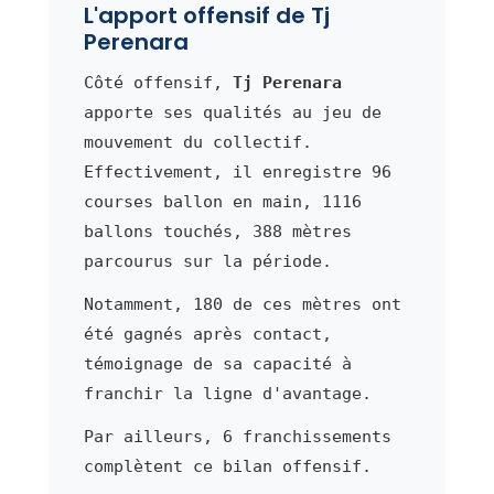
L'apport offensif de Tj
Perenara
Côté offensif,
Tj Perenara
apporte ses qualités au jeu de
mouvement du collectif.
Effectivement, il enregistre 96
courses ballon en main, 1116
ballons touchés, 388 mètres
parcourus sur la période.
Notamment, 180 de ces mètres ont
été gagnés après contact,
témoignage de sa capacité à
franchir la ligne d'avantage.
Par ailleurs, 6 franchissements
complètent ce bilan offensif.