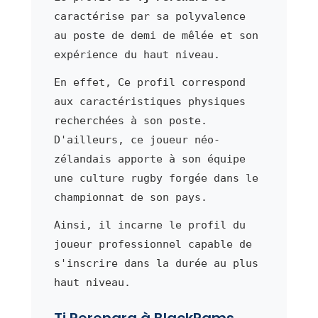
caractérise par sa polyvalence
au poste de demi de mêlée et son
expérience du haut niveau.
En effet, Ce profil correspond
aux caractéristiques physiques
recherchées à son poste.
D'ailleurs, ce joueur néo-
zélandais apporte à son équipe
une culture rugby forgée dans le
championnat de son pays.
Ainsi, il incarne le profil du
joueur professionnel capable de
s'inscrire dans la durée au plus
haut niveau.
Tj Perenara à BlackRams