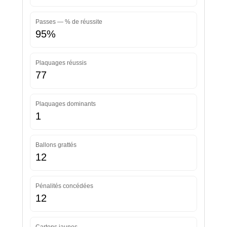
Passes — % de réussite
95%
Plaquages réussis
77
Plaquages dominants
1
Ballons grattés
12
Pénalités concédées
12