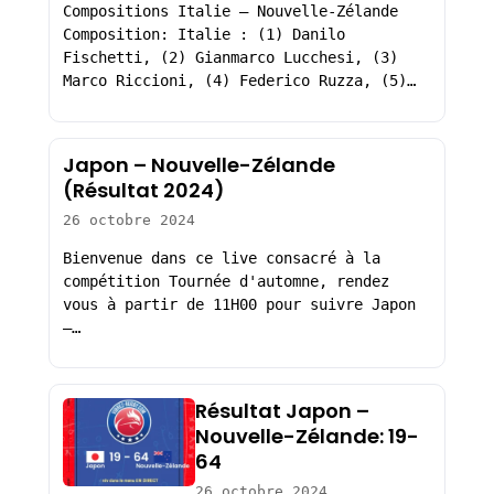
Compositions Italie – Nouvelle-Zélande
Composition: Italie : (1) Danilo
Fischetti, (2) Gianmarco Lucchesi, (3)
Marco Riccioni, (4) Federico Ruzza, (5)…
Japon – Nouvelle-Zélande
(Résultat 2024)
26 octobre 2024
Bienvenue dans ce live consacré à la
compétition Tournée d'automne, rendez
vous à partir de 11H00 pour suivre Japon
–…
Résultat Japon –
Nouvelle-Zélande: 19-
64
26 octobre 2024