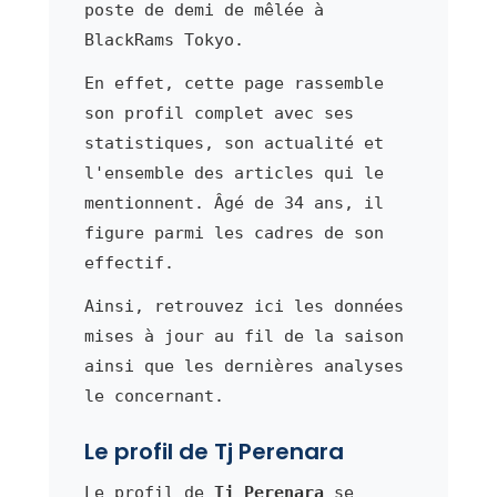
poste de demi de mêlée à
BlackRams Tokyo.
En effet, cette page rassemble
son profil complet avec ses
statistiques, son actualité et
l'ensemble des articles qui le
mentionnent. Âgé de 34 ans, il
figure parmi les cadres de son
effectif.
Ainsi, retrouvez ici les données
mises à jour au fil de la saison
ainsi que les dernières analyses
le concernant.
Le profil de Tj Perenara
Le profil de
Tj Perenara
se