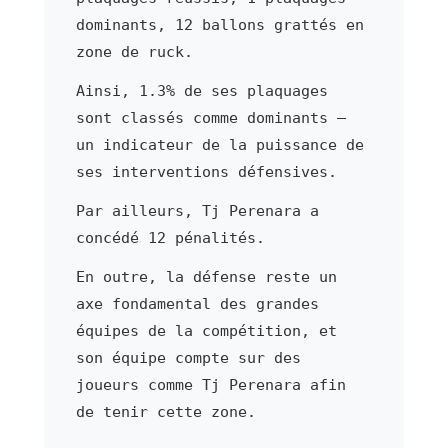
dominants, 12 ballons grattés en
zone de ruck.
Ainsi, 1.3% de ses plaquages
sont classés comme dominants —
un indicateur de la puissance de
ses interventions défensives.
Par ailleurs, Tj Perenara a
concédé 12 pénalités.
En outre, la défense reste un
axe fondamental des grandes
équipes de la compétition, et
son équipe compte sur des
joueurs comme Tj Perenara afin
de tenir cette zone.