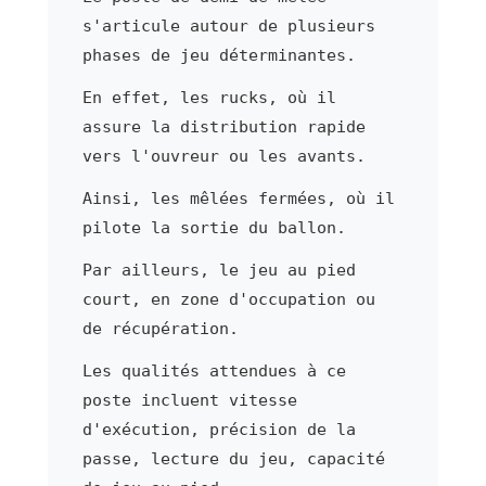
s'articule autour de plusieurs
phases de jeu déterminantes.
En effet, les rucks, où il
assure la distribution rapide
vers l'ouvreur ou les avants.
Ainsi, les mêlées fermées, où il
pilote la sortie du ballon.
Par ailleurs, le jeu au pied
court, en zone d'occupation ou
de récupération.
Les qualités attendues à ce
poste incluent vitesse
d'exécution, précision de la
passe, lecture du jeu, capacité