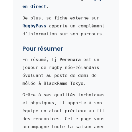
en direct
.
De plus, sa fiche externe sur
RugbyPass
apporte un complément
d'information sur son parcours.
Pour résumer
En résumé,
Tj Perenara
est un
joueur de rugby néo-zélandais
évoluant au poste de demi de
mêlée à BlackRams Tokyo.
Grâce à ses qualités techniques
et physiques, il apporte à son
équipe un atout précieux au fil
des rencontres. Cette page vous
accompagne toute la saison avec