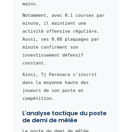
mains.
Notamment, avec 0.1 courses par
minute, il maintient une
activité offensive régulière.
Aussi, ses 0.08 plaquages par
minute confirment son
investissement défensif
constant.
Ainsi, Tj Perenara s'inscrit
dans la moyenne haute des
joueurs de son poste en
compétition.
L'analyse tactique du poste
de demi de mêlée
Le poste de demi de mêlée