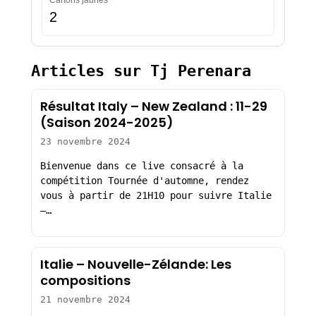
Cartons jaunes
2
Articles sur Tj Perenara
Résultat Italy – New Zealand : 11-29
(Saison 2024-2025)
23 novembre 2024
Bienvenue dans ce live consacré à la
compétition Tournée d'automne, rendez
vous à partir de 21H10 pour suivre Italie
–…
Italie – Nouvelle-Zélande: Les
compositions
21 novembre 2024