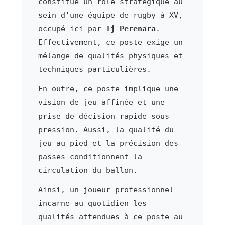
constitue un rôle stratégique au
sein d'une équipe de rugby à XV,
occupé ici par
Tj Perenara
.
Effectivement, ce poste exige un
mélange de qualités physiques et
techniques particulières.
En outre, ce poste implique une
vision de jeu affinée et une
prise de décision rapide sous
pression. Aussi, la qualité du
jeu au pied et la précision des
passes conditionnent la
circulation du ballon.
Ainsi, un joueur professionnel
incarne au quotidien les
qualités attendues à ce poste au