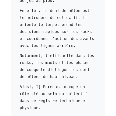
de jeu au pied.
En effet, le demi de mêlée est
le métronome du collectif. Il
oriente le tempo, prend les
décisions rapides sur les rucks
et coordonne l'action des avants
avec les lignes arrière.
Notamment, l'efficacité dans les
rucks, les mauls et les phases
de conquête distingue les demi
de mêlées de haut niveau.
Ainsi, Tj Perenara occupe un
rôle clé au sein du collectif
dans ce registre technique et
physique.