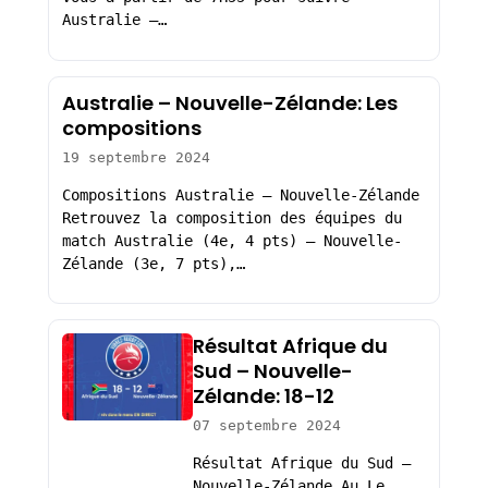
Australie –…
Australie – Nouvelle-Zélande: Les
compositions
19 septembre 2024
Compositions Australie – Nouvelle-Zélande
Retrouvez la composition des équipes du
match Australie (4e, 4 pts) – Nouvelle-
Zélande (3e, 7 pts),…
Résultat Afrique du
Sud – Nouvelle-
Zélande: 18-12
07 septembre 2024
Résultat Afrique du Sud –
Nouvelle-Zélande Au Le