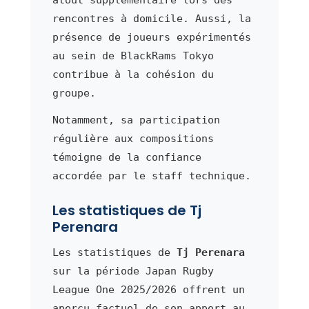
rencontres à domicile. Aussi, la
présence de joueurs expérimentés
au sein de BlackRams Tokyo
contribue à la cohésion du
groupe.
Notamment, sa participation
régulière aux compositions
témoigne de la confiance
accordée par le staff technique.
Les statistiques de Tj
Perenara
Les statistiques de
Tj Perenara
sur la période Japan Rugby
League One 2025/2026 offrent un
aperçu factuel de son apport au