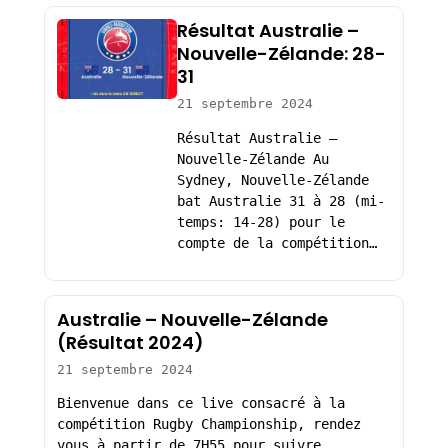
Résultat Australie –
Nouvelle-Zélande: 28-
31
21 septembre 2024
Résultat Australie –
Nouvelle-Zélande Au
Sydney, Nouvelle-Zélande
bat Australie 31 à 28 (mi-
temps: 14-28) pour le
compte de la compétition…
Australie – Nouvelle-Zélande
(Résultat 2024)
21 septembre 2024
Bienvenue dans ce live consacré à la
compétition Rugby Championship, rendez
vous à partir de 7H55 pour suivre