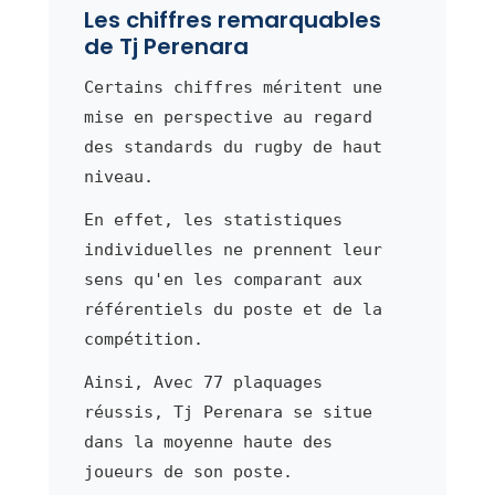
Les chiffres remarquables
de Tj Perenara
Certains chiffres méritent une
mise en perspective au regard
des standards du rugby de haut
niveau.
En effet, les statistiques
individuelles ne prennent leur
sens qu'en les comparant aux
référentiels du poste et de la
compétition.
Ainsi, Avec 77 plaquages
réussis, Tj Perenara se situe
dans la moyenne haute des
joueurs de son poste.