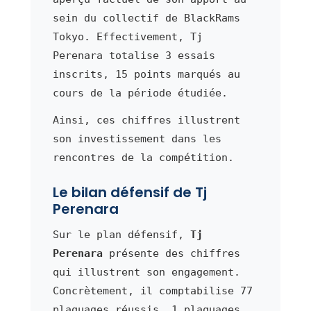
sein du collectif de BlackRams
Tokyo. Effectivement, Tj
Perenara totalise 3 essais
inscrits, 15 points marqués au
cours de la période étudiée.
Ainsi, ces chiffres illustrent
son investissement dans les
rencontres de la compétition.
Le bilan défensif de Tj
Perenara
Sur le plan défensif,
Tj
Perenara
présente des chiffres
qui illustrent son engagement.
Concrètement, il comptabilise 77
plaquages réussis, 1 plaquages