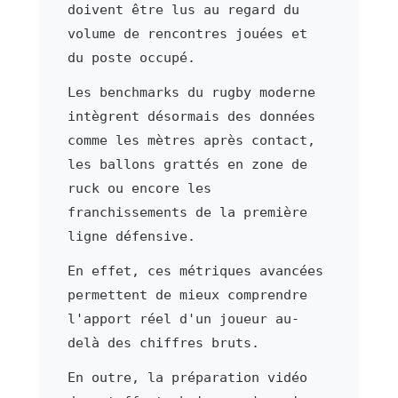
doivent être lus au regard du
volume de rencontres jouées et
du poste occupé.
Les benchmarks du rugby moderne
intègrent désormais des données
comme les mètres après contact,
les ballons grattés en zone de
ruck ou encore les
franchissements de la première
ligne défensive.
En effet, ces métriques avancées
permettent de mieux comprendre
l'apport réel d'un joueur au-
delà des chiffres bruts.
En outre, la préparation vidéo