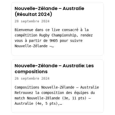
Nouvelle-Zélande – Australie
(Résultat 2024)
28 septembre 2024
Bienvenue dans ce live consacré à la
compétition Rugby Championship, rendez
vous à partir de 9H05 pour suivre
Nouvelle-Zélande –…
Nouvelle-Zélande – Australie: Les
compositions
26 septembre 2024
Compositions Nouvelle-Zélande – Australie
Retrouvez la composition des équipes du
match Nouvelle-Zélande (3e, 11 pts) –
Australie (4e, 5 pts),…