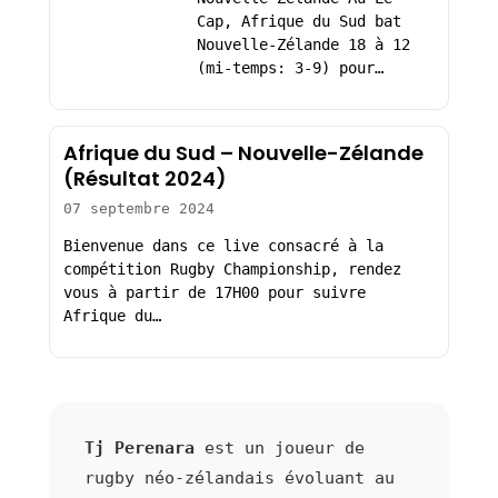
Cap, Afrique du Sud bat
Nouvelle-Zélande 18 à 12
(mi-temps: 3-9) pour…
Afrique du Sud – Nouvelle-Zélande
(Résultat 2024)
07 septembre 2024
Bienvenue dans ce live consacré à la
compétition Rugby Championship, rendez
vous à partir de 17H00 pour suivre
Afrique du…
Tj Perenara
est un joueur de
rugby néo-zélandais évoluant au