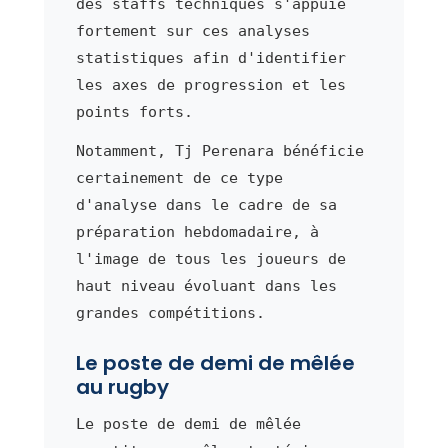
des staffs techniques s'appuie
fortement sur ces analyses
statistiques afin d'identifier
les axes de progression et les
points forts.
Notamment, Tj Perenara bénéficie
certainement de ce type
d'analyse dans le cadre de sa
préparation hebdomadaire, à
l'image de tous les joueurs de
haut niveau évoluant dans les
grandes compétitions.
Le poste de demi de mêlée
au rugby
Le poste de demi de mêlée