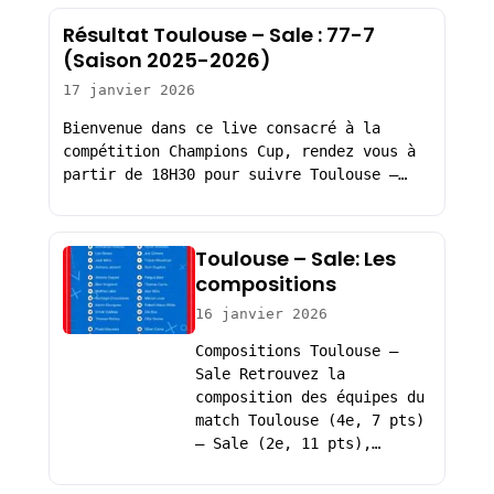
Résultat Toulouse – Sale : 77-7
(Saison 2025-2026)
17 janvier 2026
Bienvenue dans ce live consacré à la
compétition Champions Cup, rendez vous à
partir de 18H30 pour suivre Toulouse –…
Toulouse – Sale: Les
compositions
16 janvier 2026
Compositions Toulouse –
Sale Retrouvez la
composition des équipes du
match Toulouse (4e, 7 pts)
– Sale (2e, 11 pts),…