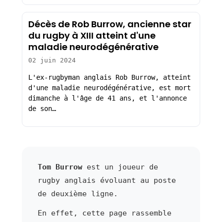
Décès de Rob Burrow, ancienne star
du rugby à XIII atteint d'une
maladie neurodégénérative
02 juin 2024
L'ex-rugbyman anglais Rob Burrow, atteint
d'une maladie neurodégénérative, est mort
dimanche à l'âge de 41 ans, et l'annonce
de son…
Tom Burrow
est un joueur de
rugby anglais évoluant au poste
de deuxième ligne.
En effet, cette page rassemble