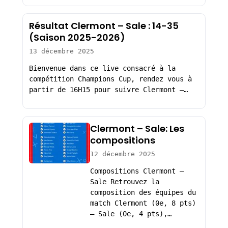
Résultat Clermont – Sale : 14-35
(Saison 2025-2026)
13 décembre 2025
Bienvenue dans ce live consacré à la
compétition Champions Cup, rendez vous à
partir de 16H15 pour suivre Clermont –…
Clermont – Sale: Les
compositions
12 décembre 2025
Compositions Clermont –
Sale Retrouvez la
composition des équipes du
match Clermont (0e, 8 pts)
– Sale (0e, 4 pts),…