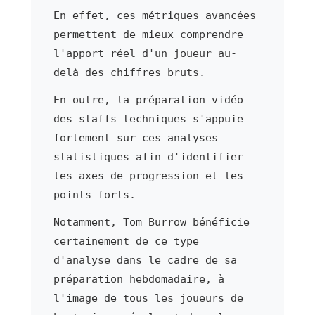
En effet, ces métriques avancées
permettent de mieux comprendre
l'apport réel d'un joueur au-
delà des chiffres bruts.
En outre, la préparation vidéo
des staffs techniques s'appuie
fortement sur ces analyses
statistiques afin d'identifier
les axes de progression et les
points forts.
Notamment, Tom Burrow bénéficie
certainement de ce type
d'analyse dans le cadre de sa
préparation hebdomadaire, à
l'image de tous les joueurs de