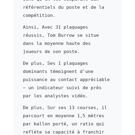
référentiels du poste et de la
compétition.
Ainsi, Avec 31 plaquages
réussis, Tom Burrow se situe
dans la moyenne haute des
joueurs de son poste.
De plus, Ses 1 plaquages
dominants témoignent d'une
puissance au contact appréciable
— un indicateur suivi de près
par les analystes vidéo.
De plus, Sur ses 13 courses, il
parcourt en moyenne 1,5 mètres
par ballon porté, un ratio qui
reflète sa capacité à franchir