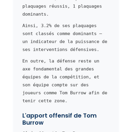
plaquages réussis, 1 plaquages
dominants.
Ainsi, 3.2% de ses plaquages
sont classés comme dominants —
un indicateur de la puissance de
ses interventions défensives.
En outre, la défense reste un
axe fondamental des grandes
équipes de la compétition, et
son équipe compte sur des
joueurs comme Tom Burrow afin de
tenir cette zone.
L'apport offensif de Tom
Burrow