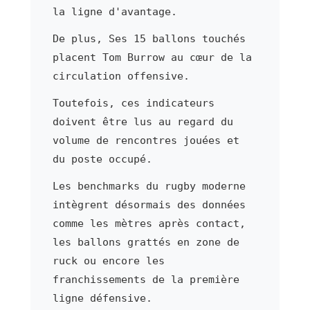
la ligne d'avantage.
De plus, Ses 15 ballons touchés
placent Tom Burrow au cœur de la
circulation offensive.
Toutefois, ces indicateurs
doivent être lus au regard du
volume de rencontres jouées et
du poste occupé.
Les benchmarks du rugby moderne
intègrent désormais des données
comme les mètres après contact,
les ballons grattés en zone de
ruck ou encore les
franchissements de la première
ligne défensive.