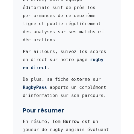
éditoriale suit de près les
performances de ce deuxième
ligne et publie régulièrement
des analyses sur ses matchs et
déclarations.
Par ailleurs, suivez les scores
en direct sur notre page
rugby
en direct
.
De plus, sa fiche externe sur
RugbyPass
apporte un complément
d'information sur son parcours.
Pour résumer
En résumé,
Tom Burrow
est un
joueur de rugby anglais évoluant