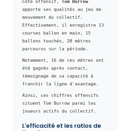
Côté offensif,
Tom Burrow
apporte ses qualités au jeu de
mouvement du collectif.
Effectivement, il enregistre 13
courses ballon en main, 15
ballons touchés, 20 mètres
parcourus sur la période.
Notamment, 16 de ces mètres ont
été gagnés après contact,
témoignage de sa capacité à
franchir la ligne d'avantage.
Ainsi, ces chiffres offensifs
situent Tom Burrow parmi les
joueurs actifs du collectif.
L'efficacité et les ratios de