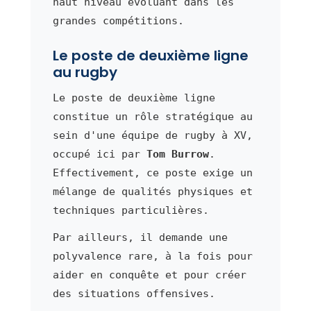
haut niveau évoluant dans les
grandes compétitions.
Le poste de deuxième ligne
au rugby
Le poste de deuxième ligne
constitue un rôle stratégique au
sein d'une équipe de rugby à XV,
occupé ici par
Tom Burrow
.
Effectivement, ce poste exige un
mélange de qualités physiques et
techniques particulières.
Par ailleurs, il demande une
polyvalence rare, à la fois pour
aider en conquête et pour créer
des situations offensives.