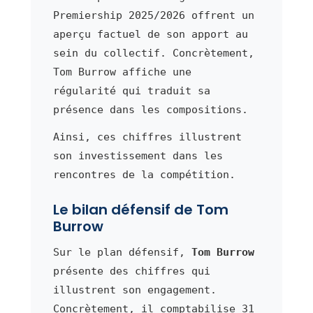
Premiership 2025/2026 offrent un
aperçu factuel de son apport au
sein du collectif. Concrètement,
Tom Burrow affiche une
régularité qui traduit sa
présence dans les compositions.
Ainsi, ces chiffres illustrent
son investissement dans les
rencontres de la compétition.
Le bilan défensif de Tom
Burrow
Sur le plan défensif,
Tom Burrow
présente des chiffres qui
illustrent son engagement.
Concrètement, il comptabilise 31