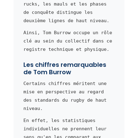
rucks, les mauls et les phases
de conquête distingue les
deuxième lignes de haut niveau.
Ainsi, Tom Burrow occupe un rôle
clé au sein du collectif dans ce
registre technique et physique.
Les chiffres remarquables
de Tom Burrow
Certains chiffres méritent une
mise en perspective au regard
des standards du rugby de haut
niveau.
En effet, les statistiques
individuelles ne prennent leur
sens qu'en les comparant aux