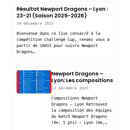
Résultat Newport Dragons – Lyon :
23-21 (Saison 2025-2026)
14 décembre 2025
Bienvenue dans ce live consacré à la
compétition Challenge Cup, rendez vous à
partir de 16H15 pour suivre Newport
Dragons…
Newport Dragons –
Lyon: Les compositions
13 décembre 2025
Compositions Newport
Dragons – Lyon Retrouvez
la composition des équipes
du match Newport Dragons
(0e, 5 pts) – Lyon (0e,…