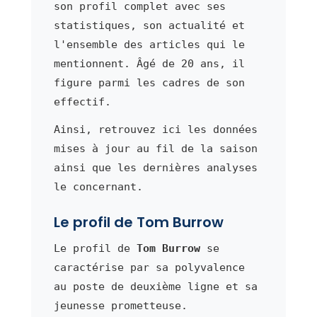
son profil complet avec ses
statistiques, son actualité et
l'ensemble des articles qui le
mentionnent. Âgé de 20 ans, il
figure parmi les cadres de son
effectif.
Ainsi, retrouvez ici les données
mises à jour au fil de la saison
ainsi que les dernières analyses
le concernant.
Le profil de Tom Burrow
Le profil de
Tom Burrow
se
caractérise par sa polyvalence
au poste de deuxième ligne et sa
jeunesse prometteuse.