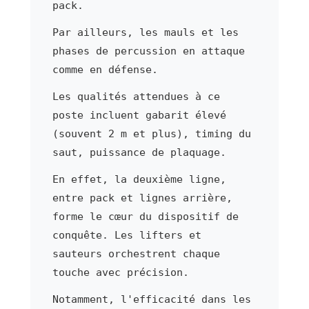
pack.
Par ailleurs, les mauls et les
phases de percussion en attaque
comme en défense.
Les qualités attendues à ce
poste incluent gabarit élevé
(souvent 2 m et plus), timing du
saut, puissance de plaquage.
En effet, la deuxième ligne,
entre pack et lignes arrière,
forme le cœur du dispositif de
conquête. Les lifters et
sauteurs orchestrent chaque
touche avec précision.
Notamment, l'efficacité dans les