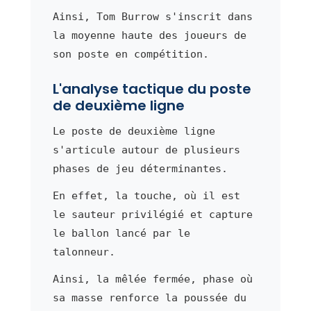
Ainsi, Tom Burrow s'inscrit dans
la moyenne haute des joueurs de
son poste en compétition.
L'analyse tactique du poste
de deuxième ligne
Le poste de deuxième ligne
s'articule autour de plusieurs
phases de jeu déterminantes.
En effet, la touche, où il est
le sauteur privilégié et capture
le ballon lancé par le
talonneur.
Ainsi, la mêlée fermée, phase où
sa masse renforce la poussée du