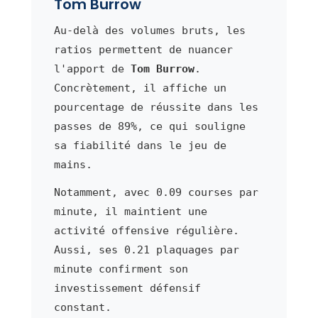
Tom Burrow
Au-delà des volumes bruts, les
ratios permettent de nuancer
l'apport de
Tom Burrow
.
Concrètement, il affiche un
pourcentage de réussite dans les
passes de 89%, ce qui souligne
sa fiabilité dans le jeu de
mains.
Notamment, avec 0.09 courses par
minute, il maintient une
activité offensive régulière.
Aussi, ses 0.21 plaquages par
minute confirment son
investissement défensif
constant.