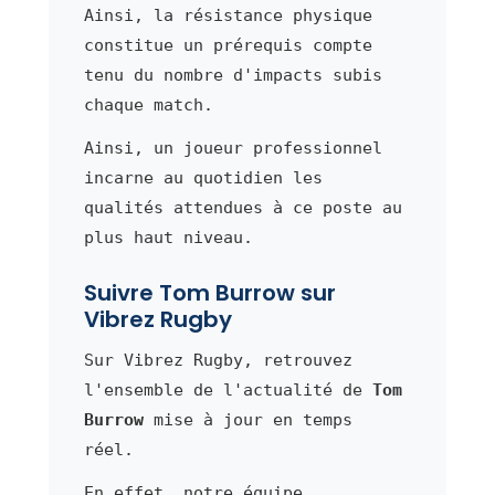
Ainsi, la résistance physique
constitue un prérequis compte
tenu du nombre d'impacts subis
chaque match.
Ainsi, un joueur professionnel
incarne au quotidien les
qualités attendues à ce poste au
plus haut niveau.
Suivre Tom Burrow sur
Vibrez Rugby
Sur Vibrez Rugby, retrouvez
l'ensemble de l'actualité de
Tom
Burrow
mise à jour en temps
réel.
En effet, notre équipe