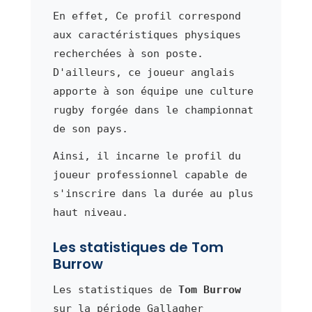
En effet, Ce profil correspond
aux caractéristiques physiques
recherchées à son poste.
D'ailleurs, ce joueur anglais
apporte à son équipe une culture
rugby forgée dans le championnat
de son pays.
Ainsi, il incarne le profil du
joueur professionnel capable de
s'inscrire dans la durée au plus
haut niveau.
Les statistiques de Tom
Burrow
Les statistiques de
Tom Burrow
sur la période Gallagher