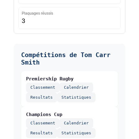
Plaquages réussis
3
Compétitions de Tom Carr
Smith
Premiership Rugby
Classement
Calendrier
Resultats
Statistiques
Champions Cup
Classement
Calendrier
Resultats
Statistiques