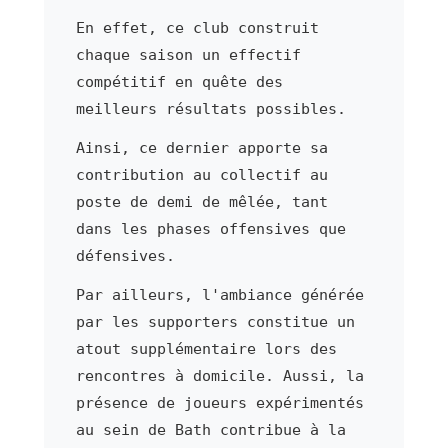
En effet, ce club construit
chaque saison un effectif
compétitif en quête des
meilleurs résultats possibles.
Ainsi, ce dernier apporte sa
contribution au collectif au
poste de demi de mêlée, tant
dans les phases offensives que
défensives.
Par ailleurs, l'ambiance générée
par les supporters constitue un
atout supplémentaire lors des
rencontres à domicile. Aussi, la
présence de joueurs expérimentés
au sein de Bath contribue à la