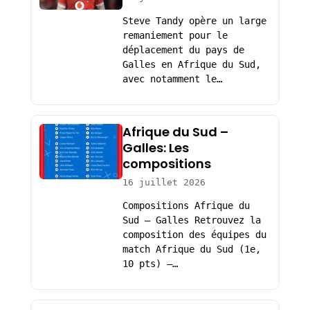
Steve Tandy opère un large
remaniement pour le
déplacement du pays de
Galles en Afrique du Sud,
avec notamment le…
Afrique du Sud –
Galles: Les
compositions
16 juillet 2026
Compositions Afrique du
Sud – Galles Retrouvez la
composition des équipes du
match Afrique du Sud (1e,
10 pts) –…