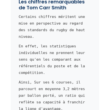
Les chiffres remarquables
de Tom Carr Smith
Certains chiffres méritent une
mise en perspective au regard
des standards du rugby de haut
niveau.
En effet, les statistiques
individuelles ne prennent leur
sens qu'en les comparant aux
référentiels du poste et de la
compétition.
Ainsi, Sur ses 6 courses, il
parcourt en moyenne 3,2 mètres
par ballon porté, un ratio qui
reflète sa capacité à franchir
la ligne d'avantage.