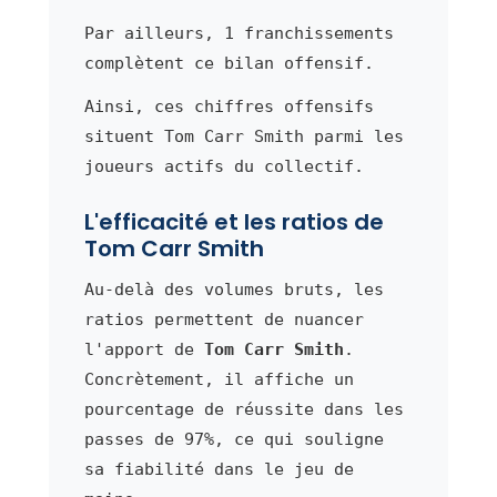
Par ailleurs, 1 franchissements
complètent ce bilan offensif.
Ainsi, ces chiffres offensifs
situent Tom Carr Smith parmi les
joueurs actifs du collectif.
L'efficacité et les ratios de
Tom Carr Smith
Au-delà des volumes bruts, les
ratios permettent de nuancer
l'apport de
Tom Carr Smith
.
Concrètement, il affiche un
pourcentage de réussite dans les
passes de 97%, ce qui souligne
sa fiabilité dans le jeu de