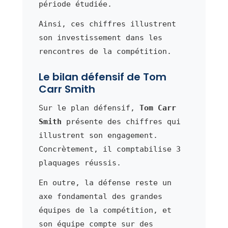
période étudiée.
Ainsi, ces chiffres illustrent
son investissement dans les
rencontres de la compétition.
Le bilan défensif de Tom
Carr Smith
Sur le plan défensif,
Tom Carr
Smith
présente des chiffres qui
illustrent son engagement.
Concrètement, il comptabilise 3
plaquages réussis.
En outre, la défense reste un
axe fondamental des grandes
équipes de la compétition, et
son équipe compte sur des