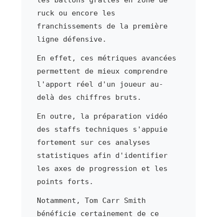
ruck ou encore les
franchissements de la première
ligne défensive.
En effet, ces métriques avancées
permettent de mieux comprendre
l'apport réel d'un joueur au-
delà des chiffres bruts.
En outre, la préparation vidéo
des staffs techniques s'appuie
fortement sur ces analyses
statistiques afin d'identifier
les axes de progression et les
points forts.
Notamment, Tom Carr Smith
bénéficie certainement de ce