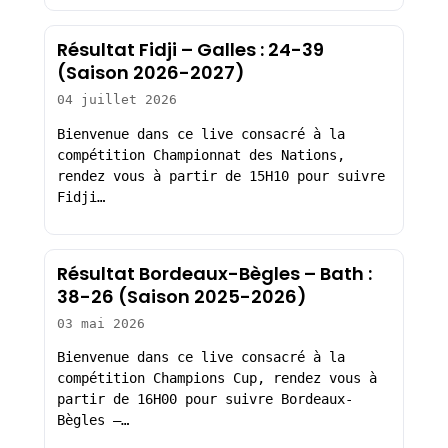
Résultat Fidji – Galles : 24-39
(Saison 2026-2027)
04 juillet 2026
Bienvenue dans ce live consacré à la
compétition Championnat des Nations,
rendez vous à partir de 15H10 pour suivre
Fidji…
Résultat Bordeaux-Bègles – Bath :
38-26 (Saison 2025-2026)
03 mai 2026
Bienvenue dans ce live consacré à la
compétition Champions Cup, rendez vous à
partir de 16H00 pour suivre Bordeaux-
Bègles –…