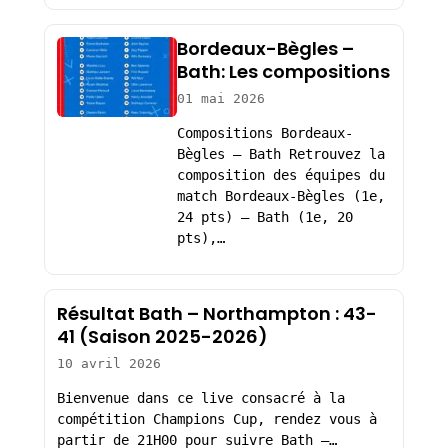
Bordeaux-Bègles –
Bath: Les compositions
01 mai 2026
Compositions Bordeaux-
Bègles – Bath Retrouvez la
composition des équipes du
match Bordeaux-Bègles (1e,
24 pts) – Bath (1e, 20
pts),…
Résultat Bath – Northampton : 43-
41 (Saison 2025-2026)
10 avril 2026
Bienvenue dans ce live consacré à la
compétition Champions Cup, rendez vous à
partir de 21H00 pour suivre Bath –…