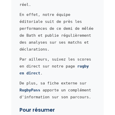
réel.
En effet, notre équipe
éditoriale suit de près les
performances de ce demi de mêlée
de Bath et publie régulièrement
des analyses sur ses matchs et
déclarations.
Par ailleurs, suivez les scores
en direct sur notre page
rugby
en direct
.
De plus, sa fiche externe sur
RugbyPass
apporte un complément
d'information sur son parcours.
Pour résumer