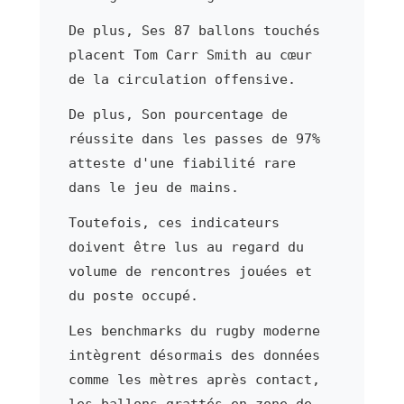
De plus, Ses 87 ballons touchés
placent Tom Carr Smith au cœur
de la circulation offensive.
De plus, Son pourcentage de
réussite dans les passes de 97%
atteste d'une fiabilité rare
dans le jeu de mains.
Toutefois, ces indicateurs
doivent être lus au regard du
volume de rencontres jouées et
du poste occupé.
Les benchmarks du rugby moderne
intègrent désormais des données
comme les mètres après contact,
les ballons grattés en zone de