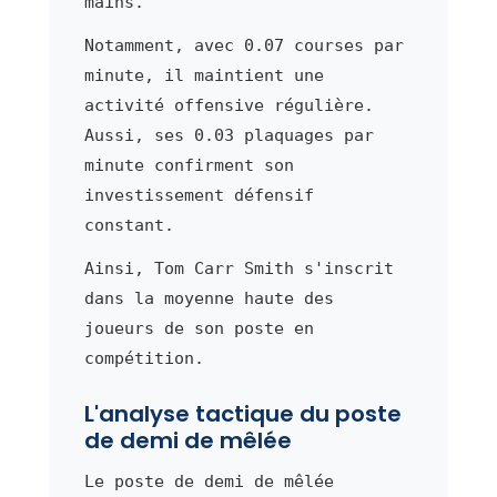
mains.
Notamment, avec 0.07 courses par
minute, il maintient une
activité offensive régulière.
Aussi, ses 0.03 plaquages par
minute confirment son
investissement défensif
constant.
Ainsi, Tom Carr Smith s'inscrit
dans la moyenne haute des
joueurs de son poste en
compétition.
L'analyse tactique du poste
de demi de mêlée
Le poste de demi de mêlée