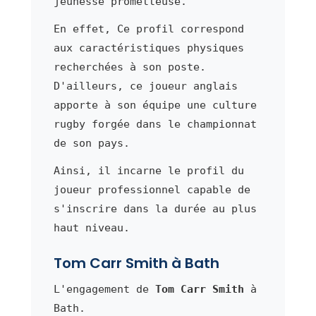
jeunesse prometteuse.
En effet, Ce profil correspond
aux caractéristiques physiques
recherchées à son poste.
D'ailleurs, ce joueur anglais
apporte à son équipe une culture
rugby forgée dans le championnat
de son pays.
Ainsi, il incarne le profil du
joueur professionnel capable de
s'inscrire dans la durée au plus
haut niveau.
Tom Carr Smith à Bath
L'engagement de
Tom Carr Smith
à
Bath.