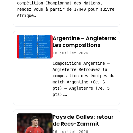
compétition Championnat des Nations,
rendez vous à partir de 17H40 pour suivre
Afrique…
Argentine – Angleterre:
Les compositions
18 juillet 2026
Compositions Argentine –
Angleterre Retrouvez la
composition des équipes du
match Argentine (6e, 6
pts) – Angleterre (7e, 5
pts),…
Pays de Galles : retour
de Rees-Zammit
16 juillet 2026