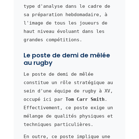
type d'analyse dans le cadre de
sa préparation hebdomadaire, à
l'image de tous les joueurs de
haut niveau évoluant dans les
grandes compétitions.
Le poste de demi de mêlée
au rugby
Le poste de demi de mêlée
constitue un rôle stratégique au
sein d'une équipe de rugby à XV,
occupé ici par
Tom Carr Smith
.
Effectivement, ce poste exige un
mélange de qualités physiques et
techniques particulières.
En outre, ce poste implique une