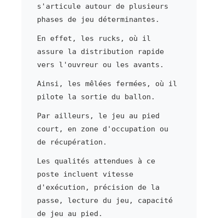
s'articule autour de plusieurs
phases de jeu déterminantes.
En effet, les rucks, où il
assure la distribution rapide
vers l'ouvreur ou les avants.
Ainsi, les mêlées fermées, où il
pilote la sortie du ballon.
Par ailleurs, le jeu au pied
court, en zone d'occupation ou
de récupération.
Les qualités attendues à ce
poste incluent vitesse
d'exécution, précision de la
passe, lecture du jeu, capacité
de jeu au pied.