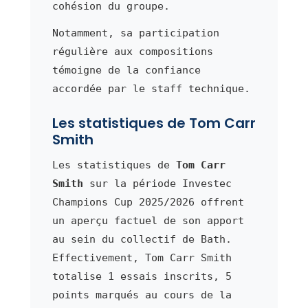
cohésion du groupe.
Notamment, sa participation
régulière aux compositions
témoigne de la confiance
accordée par le staff technique.
Les statistiques de Tom Carr
Smith
Les statistiques de
Tom Carr
Smith
sur la période Investec
Champions Cup 2025/2026 offrent
un aperçu factuel de son apport
au sein du collectif de Bath.
Effectivement, Tom Carr Smith
totalise 1 essais inscrits, 5
points marqués au cours de la