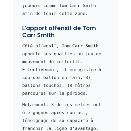
joueurs comme Tom Carr Smith
afin de tenir cette zone.
L'apport offensif de Tom
Carr Smith
Côté offensif,
Tom Carr Smith
apporte ses qualités au jeu de
mouvement du collectif.
Effectivement, il enregistre 6
courses ballon en main, 87
ballons touchés, 19 mètres
parcourus sur la période.
Notamment, 3 de ces mètres ont
été gagnés après contact,
témoignage de sa capacité à
franchir la ligne d'avantage.