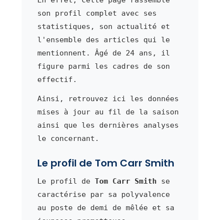
son profil complet avec ses
statistiques, son actualité et
l'ensemble des articles qui le
mentionnent. Âgé de 24 ans, il
figure parmi les cadres de son
effectif.
Ainsi, retrouvez ici les données
mises à jour au fil de la saison
ainsi que les dernières analyses
le concernant.
Le profil de Tom Carr Smith
Le profil de
Tom Carr Smith
se
caractérise par sa polyvalence
au poste de demi de mêlée et sa