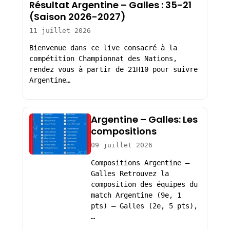
Résultat Argentine – Galles : 35-21
(Saison 2026-2027)
11 juillet 2026
Bienvenue dans ce live consacré à la
compétition Championnat des Nations,
rendez vous à partir de 21H10 pour suivre
Argentine…
Argentine – Galles: Les
compositions
09 juillet 2026
Compositions Argentine –
Galles Retrouvez la
composition des équipes du
match Argentine (9e, 1
pts) – Galles (2e, 5 pts),
…