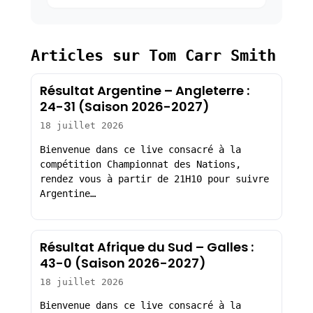
Articles sur Tom Carr Smith
Résultat Argentine – Angleterre :
24-31 (Saison 2026-2027)
18 juillet 2026
Bienvenue dans ce live consacré à la
compétition Championnat des Nations,
rendez vous à partir de 21H10 pour suivre
Argentine…
Résultat Afrique du Sud – Galles :
43-0 (Saison 2026-2027)
18 juillet 2026
Bienvenue dans ce live consacré à la