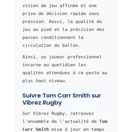
vision de jeu affinée et une
prise de décision rapide sous
pression. Aussi, la qualité du
jeu au pied et la précision des
passes conditionnent la
circulation du ballon.
Ainsi, un joueur professionnel
incarne au quotidien les
qualités attendues à ce poste au
plus haut niveau.
Suivre Tom Carr Smith sur
Vibrez Rugby
Sur Vibrez Rugby, retrouvez
l'ensemble de l'actualité de
Tom
Carr Smith
mise à jour en temps