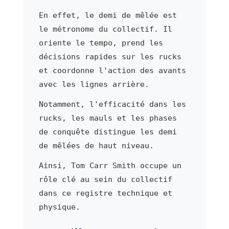
En effet, le demi de mêlée est
le métronome du collectif. Il
oriente le tempo, prend les
décisions rapides sur les rucks
et coordonne l'action des avants
avec les lignes arrière.
Notamment, l'efficacité dans les
rucks, les mauls et les phases
de conquête distingue les demi
de mêlées de haut niveau.
Ainsi, Tom Carr Smith occupe un
rôle clé au sein du collectif
dans ce registre technique et
physique.