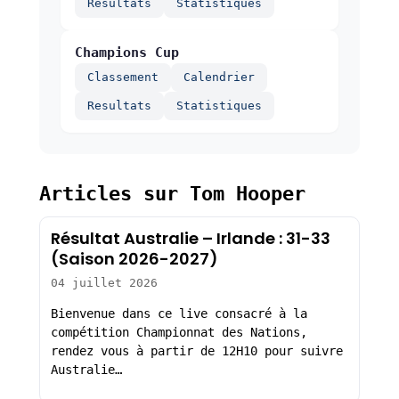
Resultats
Statistiques
Champions Cup
Classement
Calendrier
Resultats
Statistiques
Articles sur Tom Hooper
Résultat Australie – Irlande : 31-33
(Saison 2026-2027)
04 juillet 2026
Bienvenue dans ce live consacré à la
compétition Championnat des Nations,
rendez vous à partir de 12H10 pour suivre
Australie…