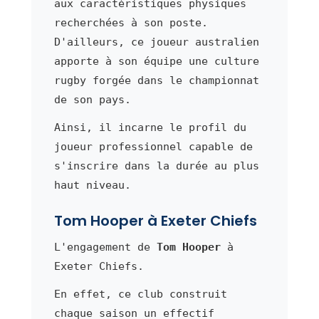
aux caractéristiques physiques
recherchées à son poste.
D'ailleurs, ce joueur australien
apporte à son équipe une culture
rugby forgée dans le championnat
de son pays.
Ainsi, il incarne le profil du
joueur professionnel capable de
s'inscrire dans la durée au plus
haut niveau.
Tom Hooper à Exeter Chiefs
L'engagement de
Tom Hooper
à
Exeter Chiefs.
En effet, ce club construit
chaque saison un effectif