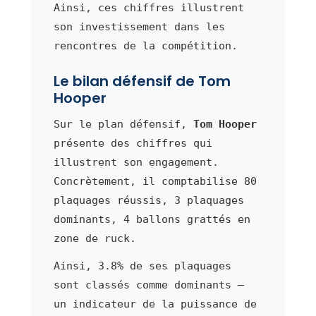
Ainsi, ces chiffres illustrent
son investissement dans les
rencontres de la compétition.
Le bilan défensif de Tom
Hooper
Sur le plan défensif,
Tom Hooper
présente des chiffres qui
illustrent son engagement.
Concrètement, il comptabilise 80
plaquages réussis, 3 plaquages
dominants, 4 ballons grattés en
zone de ruck.
Ainsi, 3.8% de ses plaquages
sont classés comme dominants —
un indicateur de la puissance de