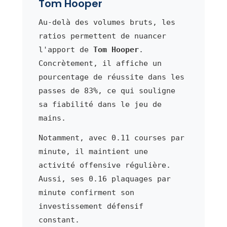
Tom Hooper
Au-delà des volumes bruts, les
ratios permettent de nuancer
l'apport de
Tom Hooper
.
Concrètement, il affiche un
pourcentage de réussite dans les
passes de 83%, ce qui souligne
sa fiabilité dans le jeu de
mains.
Notamment, avec 0.11 courses par
minute, il maintient une
activité offensive régulière.
Aussi, ses 0.16 plaquages par
minute confirment son
investissement défensif
constant.