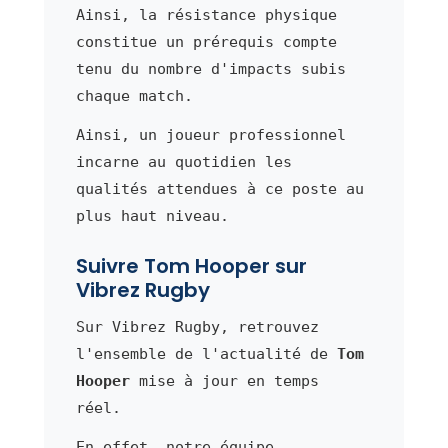
Ainsi, la résistance physique
constitue un prérequis compte
tenu du nombre d'impacts subis
chaque match.
Ainsi, un joueur professionnel
incarne au quotidien les
qualités attendues à ce poste au
plus haut niveau.
Suivre Tom Hooper sur
Vibrez Rugby
Sur Vibrez Rugby, retrouvez
l'ensemble de l'actualité de
Tom
Hooper
mise à jour en temps
réel.
En effet, notre équipe