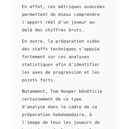
En effet, ces métriques avancées
permettent de mieux comprendre
l'apport réel d'un joueur au-
delà des chiffres bruts.
En outre, la préparation vidéo
des staffs techniques s'appuie
fortement sur ces analyses
statistiques afin d'identifier
les axes de progression et les
points forts.
Notamment, Tom Hooper bénéficie
certainement de ce type
d'analyse dans le cadre de sa
préparation hebdomadaire, à
l'image de tous les joueurs de