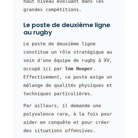
haut niveau évoluant dans les
grandes compétitions.
Le poste de deuxième ligne
au rugby
Le poste de deuxième ligne
constitue un rôle stratégique au
sein d'une équipe de rugby à XV,
occupé ici par
Tom Hooper
.
Effectivement, ce poste exige un
mélange de qualités physiques et
techniques particulières.
Par ailleurs, il demande une
polyvalence rare, à la fois pour
aider en conquête et pour créer
des situations offensives.