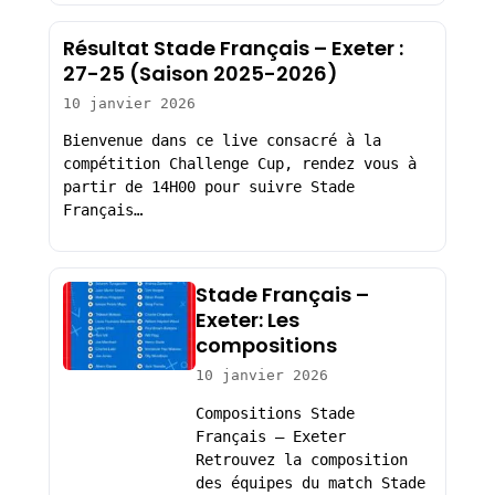
Résultat Stade Français – Exeter :
27-25 (Saison 2025-2026)
10 janvier 2026
Bienvenue dans ce live consacré à la
compétition Challenge Cup, rendez vous à
partir de 14H00 pour suivre Stade
Français…
Stade Français –
Exeter: Les
compositions
10 janvier 2026
Compositions Stade
Français – Exeter
Retrouvez la composition
des équipes du match Stade