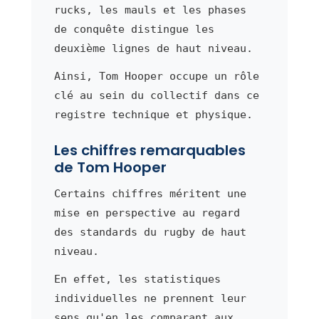
rucks, les mauls et les phases
de conquête distingue les
deuxième lignes de haut niveau.
Ainsi, Tom Hooper occupe un rôle
clé au sein du collectif dans ce
registre technique et physique.
Les chiffres remarquables
de Tom Hooper
Certains chiffres méritent une
mise en perspective au regard
des standards du rugby de haut
niveau.
En effet, les statistiques
individuelles ne prennent leur
sens qu'en les comparant aux