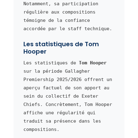
Notamment, sa participation
régulière aux compositions
témoigne de la confiance
accordée par le staff technique.
Les statistiques de Tom
Hooper
Les statistiques de
Tom Hooper
sur la période Gallagher
Premiership 2025/2026 offrent un
aperçu factuel de son apport au
sein du collectif de Exeter
Chiefs. Concrètement, Tom Hooper
affiche une régularité qui
traduit sa présence dans les
compositions.