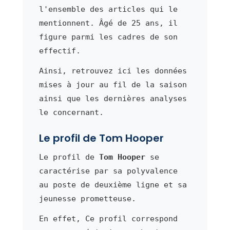
l'ensemble des articles qui le
mentionnent. Âgé de 25 ans, il
figure parmi les cadres de son
effectif.
Ainsi, retrouvez ici les données
mises à jour au fil de la saison
ainsi que les dernières analyses
le concernant.
Le profil de Tom Hooper
Le profil de
Tom Hooper
se
caractérise par sa polyvalence
au poste de deuxième ligne et sa
jeunesse prometteuse.
En effet, Ce profil correspond