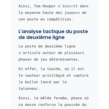
Ainsi, Tom Hooper s'inscrit dans
la moyenne haute des joueurs de
son poste en compétition.
L'analyse tactique du poste
de deuxième ligne
Le poste de deuxième ligne
s'articule autour de plusieurs
phases de jeu déterminantes.
En effet, la touche, où il est
le sauteur privilégié et capture
le ballon lancé par le
talonneur.
Ainsi, la mêlée fermée, phase où
sa masse renforce la poussée du