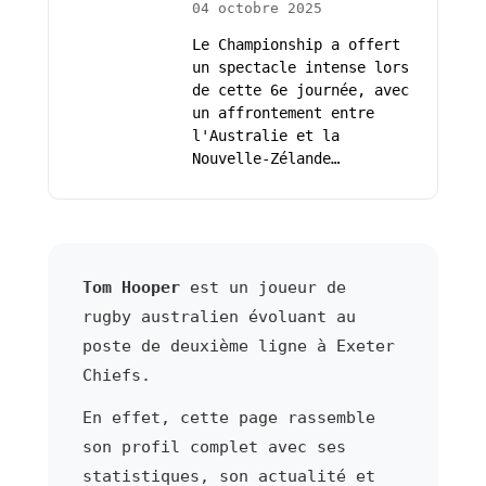
04 octobre 2025
Le Championship a offert
un spectacle intense lors
de cette 6e journée, avec
un affrontement entre
l'Australie et la
Nouvelle-Zélande…
Tom Hooper
est un joueur de
rugby australien évoluant au
poste de deuxième ligne à Exeter
Chiefs.
En effet, cette page rassemble
son profil complet avec ses
statistiques, son actualité et