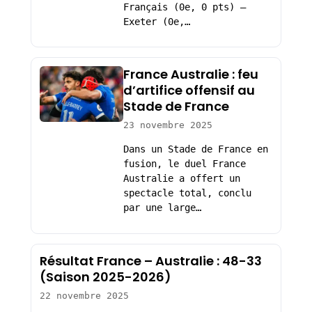
Français (0e, 0 pts) –
Exeter (0e,…
France Australie : feu
d’artifice offensif au
Stade de France
23 novembre 2025
Dans un Stade de France en
fusion, le duel France
Australie a offert un
spectacle total, conclu
par une large…
Résultat France – Australie : 48-33
(Saison 2025-2026)
22 novembre 2025