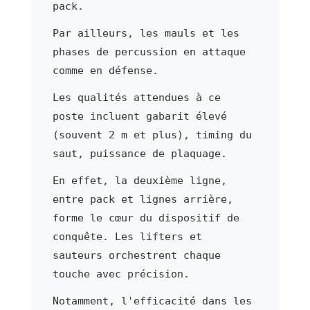
pack.
Par ailleurs, les mauls et les
phases de percussion en attaque
comme en défense.
Les qualités attendues à ce
poste incluent gabarit élevé
(souvent 2 m et plus), timing du
saut, puissance de plaquage.
En effet, la deuxième ligne,
entre pack et lignes arrière,
forme le cœur du dispositif de
conquête. Les lifters et
sauteurs orchestrent chaque
touche avec précision.
Notamment, l'efficacité dans les