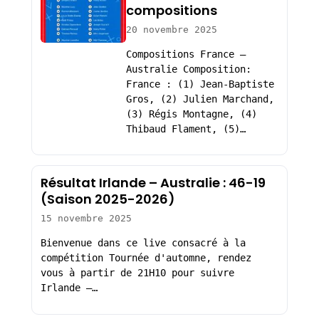
compositions
20 novembre 2025
Compositions France –
Australie Composition:
France : (1) Jean-Baptiste
Gros, (2) Julien Marchand,
(3) Régis Montagne, (4)
Thibaud Flament, (5)…
Résultat Irlande – Australie : 46-19
(Saison 2025-2026)
15 novembre 2025
Bienvenue dans ce live consacré à la
compétition Tournée d'automne, rendez
vous à partir de 21H10 pour suivre
Irlande –…