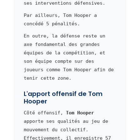
ses interventions défensives.
Par ailleurs, Tom Hooper a
concédé 5 pénalités.
En outre, la défense reste un
axe fondamental des grandes
équipes de la compétition, et
son équipe compte sur des
joueurs comme Tom Hooper afin de
tenir cette zone.
L'apport offensif de Tom
Hooper
Côté offensif,
Tom Hooper
apporte ses qualités au jeu de
mouvement du collectif.
Effectivement, il enregistre 57