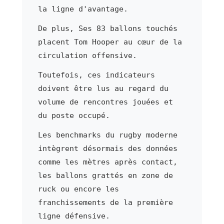
la ligne d'avantage.
De plus, Ses 83 ballons touchés
placent Tom Hooper au cœur de la
circulation offensive.
Toutefois, ces indicateurs
doivent être lus au regard du
volume de rencontres jouées et
du poste occupé.
Les benchmarks du rugby moderne
intègrent désormais des données
comme les mètres après contact,
les ballons grattés en zone de
ruck ou encore les
franchissements de la première
ligne défensive.