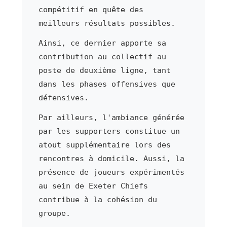
compétitif en quête des
meilleurs résultats possibles.
Ainsi, ce dernier apporte sa
contribution au collectif au
poste de deuxième ligne, tant
dans les phases offensives que
défensives.
Par ailleurs, l'ambiance générée
par les supporters constitue un
atout supplémentaire lors des
rencontres à domicile. Aussi, la
présence de joueurs expérimentés
au sein de Exeter Chiefs
contribue à la cohésion du
groupe.