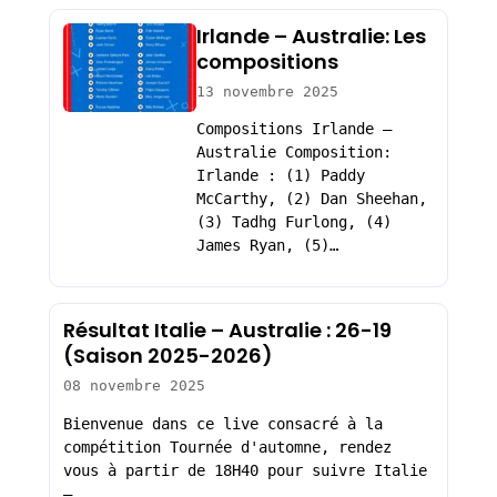
Irlande – Australie: Les
compositions
13 novembre 2025
Compositions Irlande –
Australie Composition:
Irlande : (1) Paddy
McCarthy, (2) Dan Sheehan,
(3) Tadhg Furlong, (4)
James Ryan, (5)…
Résultat Italie – Australie : 26-19
(Saison 2025-2026)
08 novembre 2025
Bienvenue dans ce live consacré à la
compétition Tournée d'automne, rendez
vous à partir de 18H40 pour suivre Italie
–…