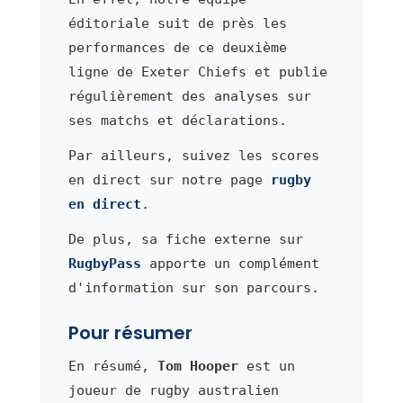
éditoriale suit de près les
performances de ce deuxième
ligne de Exeter Chiefs et publie
régulièrement des analyses sur
ses matchs et déclarations.
Par ailleurs, suivez les scores
en direct sur notre page
rugby
en direct
.
De plus, sa fiche externe sur
RugbyPass
apporte un complément
d'information sur son parcours.
Pour résumer
En résumé,
Tom Hooper
est un
joueur de rugby australien