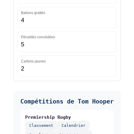
Ballons grattés
4
Pénalités concédées
5
Cartons jaunes
2
Compétitions de Tom Hooper
Premiership Rugby
Classement
Calendrier