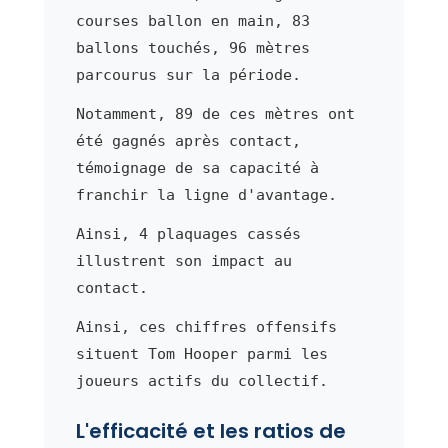
courses ballon en main, 83
ballons touchés, 96 mètres
parcourus sur la période.
Notamment, 89 de ces mètres ont
été gagnés après contact,
témoignage de sa capacité à
franchir la ligne d'avantage.
Ainsi, 4 plaquages cassés
illustrent son impact au
contact.
Ainsi, ces chiffres offensifs
situent Tom Hooper parmi les
joueurs actifs du collectif.
L'efficacité et les ratios de