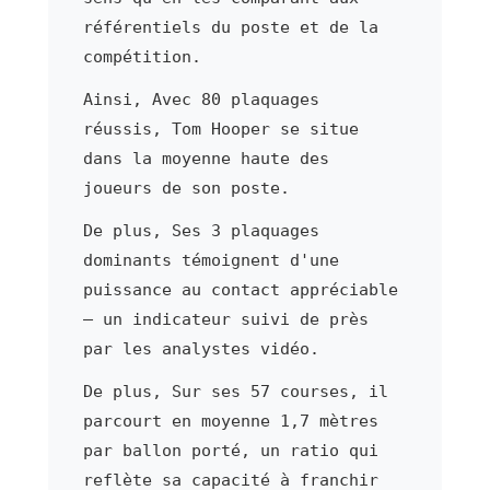
référentiels du poste et de la
compétition.
Ainsi, Avec 80 plaquages
réussis, Tom Hooper se situe
dans la moyenne haute des
joueurs de son poste.
De plus, Ses 3 plaquages
dominants témoignent d'une
puissance au contact appréciable
— un indicateur suivi de près
par les analystes vidéo.
De plus, Sur ses 57 courses, il
parcourt en moyenne 1,7 mètres
par ballon porté, un ratio qui
reflète sa capacité à franchir