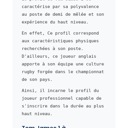
caractérise par sa polyvalence
au poste de demi de mêlée et son
expérience du haut niveau.
En effet, Ce profil correspond
aux caractéristiques physiques
recherchées à son poste.
D'ailleurs, ce joueur anglais
apporte à son équipe une culture
rugby forgée dans le championnat
de son pays.
Ainsi, il incarne le profil du
joueur professionnel capable de
s'inscrire dans la durée au plus
haut niveau.
Tom James 1 à