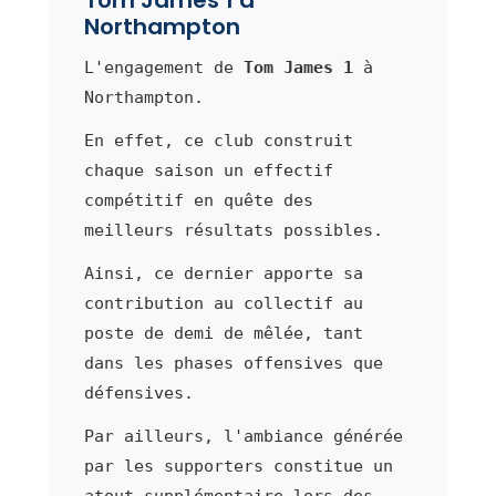
Northampton
L'engagement de
Tom James 1
à
Northampton.
En effet, ce club construit
chaque saison un effectif
compétitif en quête des
meilleurs résultats possibles.
Ainsi, ce dernier apporte sa
contribution au collectif au
poste de demi de mêlée, tant
dans les phases offensives que
défensives.
Par ailleurs, l'ambiance générée
par les supporters constitue un
atout supplémentaire lors des