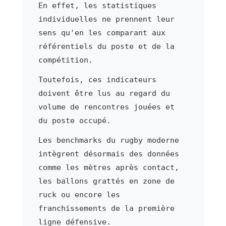
En effet, les statistiques
individuelles ne prennent leur
sens qu'en les comparant aux
référentiels du poste et de la
compétition.
Toutefois, ces indicateurs
doivent être lus au regard du
volume de rencontres jouées et
du poste occupé.
Les benchmarks du rugby moderne
intègrent désormais des données
comme les mètres après contact,
les ballons grattés en zone de
ruck ou encore les
franchissements de la première
ligne défensive.