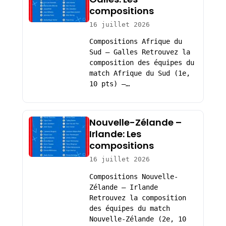
compositions
16 juillet 2026
Compositions Afrique du
Sud – Galles Retrouvez la
composition des équipes du
match Afrique du Sud (1e,
10 pts) –…
Nouvelle-Zélande –
Irlande: Les
compositions
16 juillet 2026
Compositions Nouvelle-
Zélande – Irlande
Retrouvez la composition
des équipes du match
Nouvelle-Zélande (2e, 10