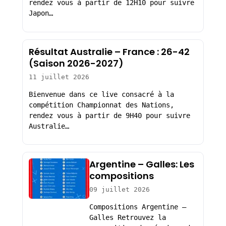
rendez vous à partir de 12H10 pour suivre
Japon…
Résultat Australie – France : 26-42
(Saison 2026-2027)
11 juillet 2026
Bienvenue dans ce live consacré à la
compétition Championnat des Nations,
rendez vous à partir de 9H40 pour suivre
Australie…
Argentine – Galles: Les
compositions
09 juillet 2026
Compositions Argentine –
Galles Retrouvez la