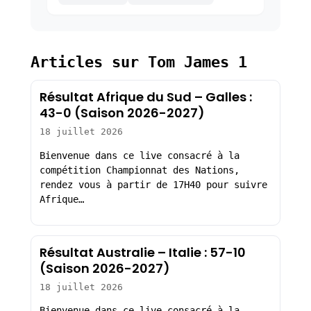
Articles sur Tom James 1
Résultat Afrique du Sud – Galles :
43-0 (Saison 2026-2027)
18 juillet 2026
Bienvenue dans ce live consacré à la
compétition Championnat des Nations,
rendez vous à partir de 17H40 pour suivre
Afrique…
Résultat Australie – Italie : 57-10
(Saison 2026-2027)
18 juillet 2026
Bienvenue dans ce live consacré à la