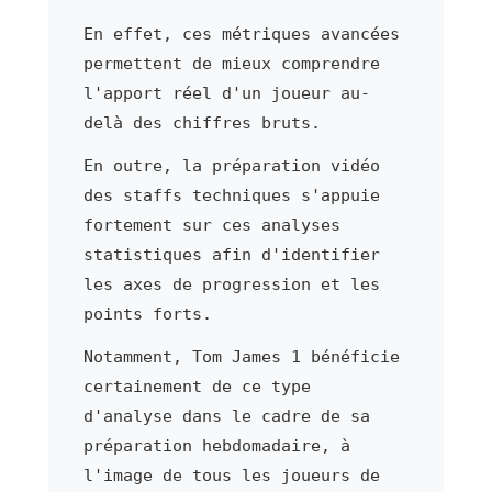
En effet, ces métriques avancées
permettent de mieux comprendre
l'apport réel d'un joueur au-
delà des chiffres bruts.
En outre, la préparation vidéo
des staffs techniques s'appuie
fortement sur ces analyses
statistiques afin d'identifier
les axes de progression et les
points forts.
Notamment, Tom James 1 bénéficie
certainement de ce type
d'analyse dans le cadre de sa
préparation hebdomadaire, à
l'image de tous les joueurs de