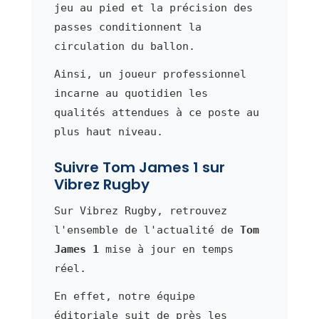
jeu au pied et la précision des
passes conditionnent la
circulation du ballon.
Ainsi, un joueur professionnel
incarne au quotidien les
qualités attendues à ce poste au
plus haut niveau.
Suivre Tom James 1 sur
Vibrez Rugby
Sur Vibrez Rugby, retrouvez
l'ensemble de l'actualité de
Tom
James 1
mise à jour en temps
réel.
En effet, notre équipe
éditoriale suit de près les