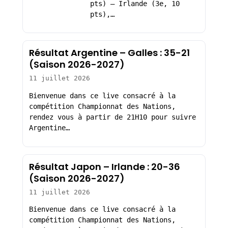
pts) – Irlande (3e, 10
pts),…
Résultat Argentine – Galles : 35-21
(Saison 2026-2027)
11 juillet 2026
Bienvenue dans ce live consacré à la
compétition Championnat des Nations,
rendez vous à partir de 21H10 pour suivre
Argentine…
Résultat Japon – Irlande : 20-36
(Saison 2026-2027)
11 juillet 2026
Bienvenue dans ce live consacré à la
compétition Championnat des Nations,