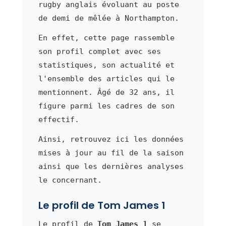
rugby anglais évoluant au poste
de demi de mêlée à Northampton.
En effet, cette page rassemble
son profil complet avec ses
statistiques, son actualité et
l'ensemble des articles qui le
mentionnent. Âgé de 32 ans, il
figure parmi les cadres de son
effectif.
Ainsi, retrouvez ici les données
mises à jour au fil de la saison
ainsi que les dernières analyses
le concernant.
Le profil de Tom James 1
Le profil de
Tom James 1
se