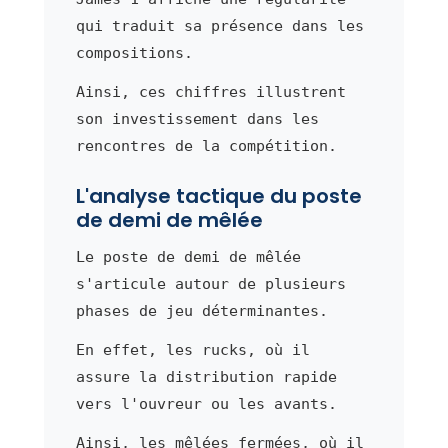
qui traduit sa présence dans les
compositions.
Ainsi, ces chiffres illustrent
son investissement dans les
rencontres de la compétition.
L'analyse tactique du poste
de demi de mêlée
Le poste de demi de mêlée
s'articule autour de plusieurs
phases de jeu déterminantes.
En effet, les rucks, où il
assure la distribution rapide
vers l'ouvreur ou les avants.
Ainsi, les mêlées fermées, où il