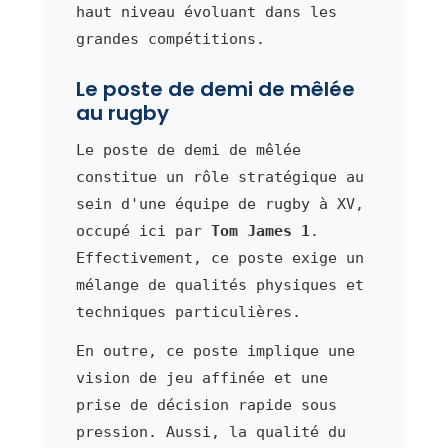
haut niveau évoluant dans les
grandes compétitions.
Le poste de demi de mêlée
au rugby
Le poste de demi de mêlée
constitue un rôle stratégique au
sein d'une équipe de rugby à XV,
occupé ici par
Tom James 1
.
Effectivement, ce poste exige un
mélange de qualités physiques et
techniques particulières.
En outre, ce poste implique une
vision de jeu affinée et une
prise de décision rapide sous
pression. Aussi, la qualité du