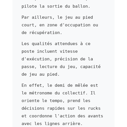
pilote la sortie du ballon.
Par ailleurs, le jeu au pied
court, en zone d'occupation ou
de récupération.
Les qualités attendues à ce
poste incluent vitesse
d'exécution, précision de la
passe, lecture du jeu, capacité
de jeu au pied.
En effet, le demi de mêlée est
le métronome du collectif. Il
oriente le tempo, prend les
décisions rapides sur les rucks
et coordonne l'action des avants
avec les lignes arrière.