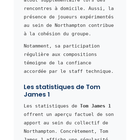
rencontres à domicile. Aussi, la
présence de joueurs expérimentés
au sein de Northampton contribue
à la cohésion du groupe.
Notamment, sa participation
régulière aux compositions
témoigne de la confiance
accordée par le staff technique.
Les statistiques de Tom
James 1
Les statistiques de
Tom James 1
offrent un aperçu factuel de son
apport au sein du collectif de
Northampton. Concrètement, Tom
James 1 affiche une régularité