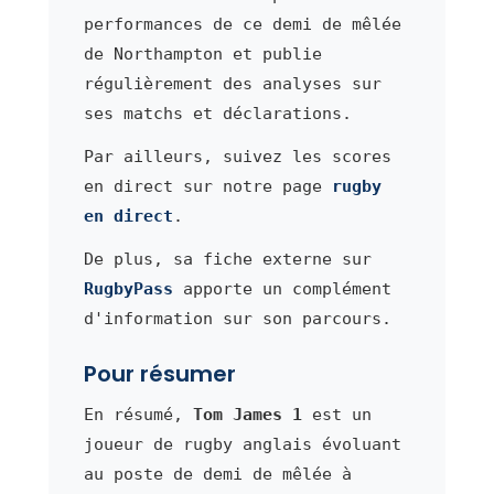
performances de ce demi de mêlée
de Northampton et publie
régulièrement des analyses sur
ses matchs et déclarations.
Par ailleurs, suivez les scores
en direct sur notre page
rugby
en direct
.
De plus, sa fiche externe sur
RugbyPass
apporte un complément
d'information sur son parcours.
Pour résumer
En résumé,
Tom James 1
est un
joueur de rugby anglais évoluant
au poste de demi de mêlée à