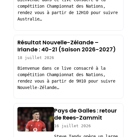
compétition Championnat des Nations,
rendez vous à partir de 12H10 pour suivre
Australie…
Résultat Nouvelle-Zélande –
Irlande : 40-21 (Saison 2026-2027)
18 juillet 2026
Bienvenue dans ce live consacré à la
compétition Championnat des Nations,
rendez vous à partir de 9H10 pour suivre
Nouvelle-Zélande…
Pays de Galles : retour
de Rees-Zammit
16 juillet 2026
Steve Tandy opère un large