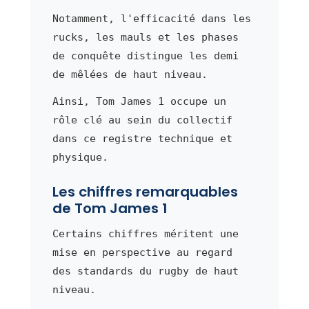
Notamment, l'efficacité dans les
rucks, les mauls et les phases
de conquête distingue les demi
de mêlées de haut niveau.
Ainsi, Tom James 1 occupe un
rôle clé au sein du collectif
dans ce registre technique et
physique.
Les chiffres remarquables
de Tom James 1
Certains chiffres méritent une
mise en perspective au regard
des standards du rugby de haut
niveau.