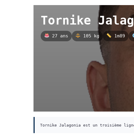
Tornike Jalag
27 ans
105 kg
1m89
Tornike Jalagonia est un troisième lign