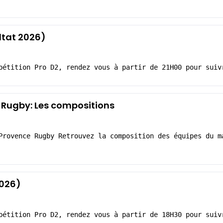
ltat 2026)
pétition Pro D2, rendez vous à partir de 21H00 pour suiv
 Rugby: Les compositions
Provence Rugby Retrouvez la composition des équipes du m
2026)
pétition Pro D2, rendez vous à partir de 18H30 pour suiv