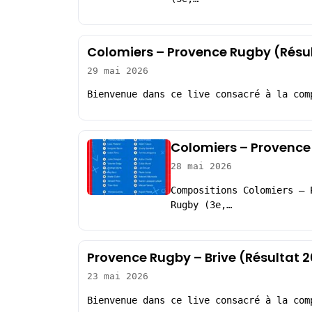
Colomiers – Provence Rugby (Résu
29 mai 2026
Bienvenue dans ce live consacré à la com
Colomiers – Provence
28 mai 2026
Compositions Colomiers – 
Rugby (3e,…
Provence Rugby – Brive (Résultat 
23 mai 2026
Bienvenue dans ce live consacré à la com