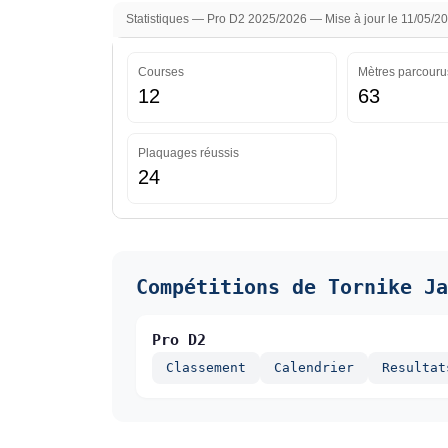
Statistiques — Pro D2 2025/2026 — Mise à jour le 11/05/2
Courses
Mètres parcouru
12
63
Plaquages réussis
24
Compétitions de Tornike Ja
Pro D2
Classement
Calendrier
Resultat