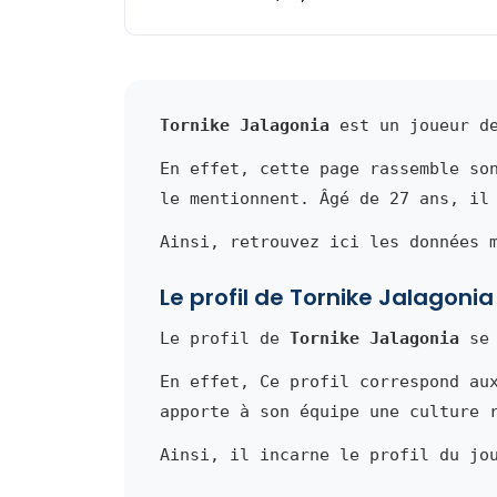
Tornike Jalagonia
est un joueur de
En effet, cette page rassemble so
le mentionnent. Âgé de 27 ans, il
Ainsi, retrouvez ici les données 
Le profil de Tornike Jalagonia
Le profil de
Tornike Jalagonia
se 
En effet, Ce profil correspond au
apporte à son équipe une culture 
Ainsi, il incarne le profil du jo