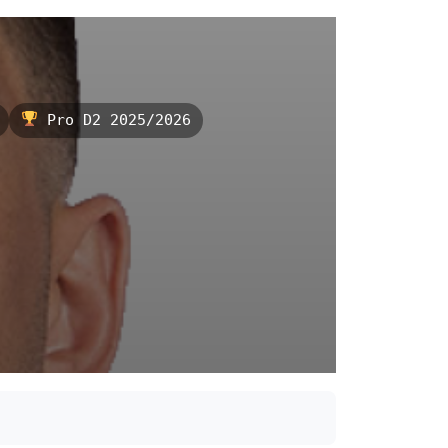
Pro D2 2025/2026