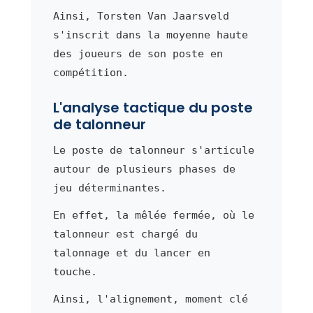
Ainsi, Torsten Van Jaarsveld
s'inscrit dans la moyenne haute
des joueurs de son poste en
compétition.
L'analyse tactique du poste
de talonneur
Le poste de talonneur s'articule
autour de plusieurs phases de
jeu déterminantes.
En effet, la mêlée fermée, où le
talonneur est chargé du
talonnage et du lancer en
touche.
Ainsi, l'alignement, moment clé