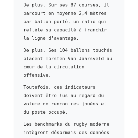
De plus, Sur ses 87 courses, il
parcourt en moyenne 2,4 mètres
par ballon porté, un ratio qui
reflète sa capacité à franchir
la ligne d'avantage.
De plus, Ses 104 ballons touchés
placent Torsten Van Jaarsveld au
cœur de la circulation
offensive.
Toutefois, ces indicateurs
doivent être lus au regard du
volume de rencontres jouées et
du poste occupé.
Les benchmarks du rugby moderne
intègrent désormais des données