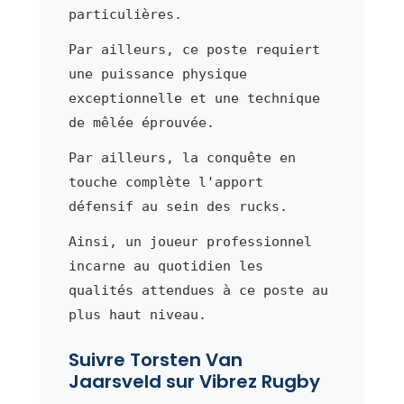
particulières.
Par ailleurs, ce poste requiert
une puissance physique
exceptionnelle et une technique
de mêlée éprouvée.
Par ailleurs, la conquête en
touche complète l'apport
défensif au sein des rucks.
Ainsi, un joueur professionnel
incarne au quotidien les
qualités attendues à ce poste au
plus haut niveau.
Suivre Torsten Van
Jaarsveld sur Vibrez Rugby