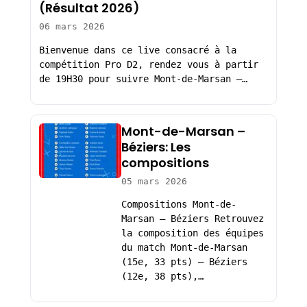
(Résultat 2026)
06 mars 2026
Bienvenue dans ce live consacré à la
compétition Pro D2, rendez vous à partir
de 19H30 pour suivre Mont-de-Marsan –…
Mont-de-Marsan –
Béziers: Les
compositions
05 mars 2026
Compositions Mont-de-
Marsan – Béziers Retrouvez
la composition des équipes
du match Mont-de-Marsan
(15e, 33 pts) – Béziers
(12e, 38 pts),…