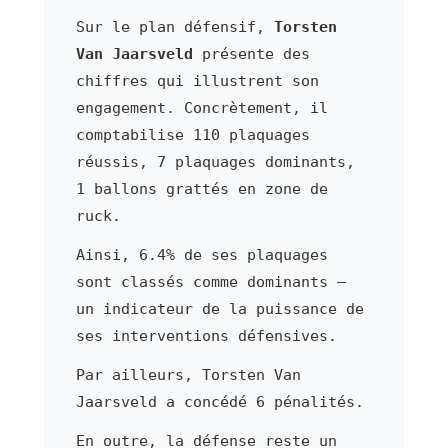
Sur le plan défensif,
Torsten
Van Jaarsveld
présente des
chiffres qui illustrent son
engagement. Concrètement, il
comptabilise 110 plaquages
réussis, 7 plaquages dominants,
1 ballons grattés en zone de
ruck.
Ainsi, 6.4% de ses plaquages
sont classés comme dominants —
un indicateur de la puissance de
ses interventions défensives.
Par ailleurs, Torsten Van
Jaarsveld a concédé 6 pénalités.
En outre, la défense reste un