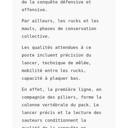
de la conquête défensive et
offensive.
Par ailleurs, les rucks et les
mauls, phases de conservation
collective.
Les qualités attendues à ce
poste incluent précision du
lancer, technique de mêlée,
mobilité entre les rucks,
capacité à plaquer bas.
En effet, la première ligne, en
compagnie des piliers, forme la
colonne vertébrale du pack. Le
lancer précis et la lecture des
sauteurs conditionnent la
qualité de la conquête en