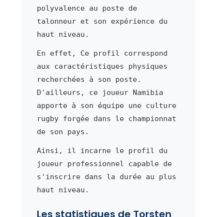
polyvalence au poste de
talonneur et son expérience du
haut niveau.
En effet, Ce profil correspond
aux caractéristiques physiques
recherchées à son poste.
D'ailleurs, ce joueur Namibia
apporte à son équipe une culture
rugby forgée dans le championnat
de son pays.
Ainsi, il incarne le profil du
joueur professionnel capable de
s'inscrire dans la durée au plus
haut niveau.
Les statistiques de Torsten