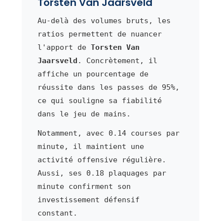
Torsten Van Jaarsveld
Au-delà des volumes bruts, les
ratios permettent de nuancer
l'apport de
Torsten Van
Jaarsveld
. Concrètement, il
affiche un pourcentage de
réussite dans les passes de 95%,
ce qui souligne sa fiabilité
dans le jeu de mains.
Notamment, avec 0.14 courses par
minute, il maintient une
activité offensive régulière.
Aussi, ses 0.18 plaquages par
minute confirment son
investissement défensif
constant.