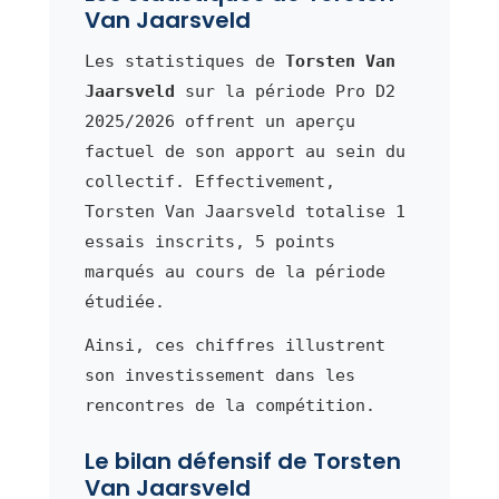
Van Jaarsveld
Les statistiques de
Torsten Van
Jaarsveld
sur la période Pro D2
2025/2026 offrent un aperçu
factuel de son apport au sein du
collectif. Effectivement,
Torsten Van Jaarsveld totalise 1
essais inscrits, 5 points
marqués au cours de la période
étudiée.
Ainsi, ces chiffres illustrent
son investissement dans les
rencontres de la compétition.
Le bilan défensif de Torsten
Van Jaarsveld