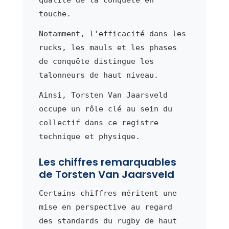
touche.
Notamment, l'efficacité dans les
rucks, les mauls et les phases
de conquête distingue les
talonneurs de haut niveau.
Ainsi, Torsten Van Jaarsveld
occupe un rôle clé au sein du
collectif dans ce registre
technique et physique.
Les chiffres remarquables
de Torsten Van Jaarsveld
Certains chiffres méritent une
mise en perspective au regard
des standards du rugby de haut