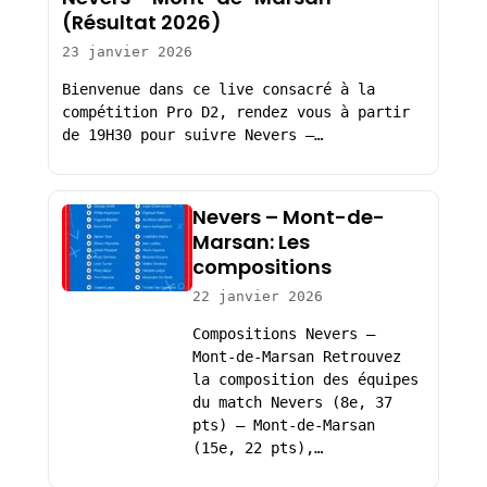
(Résultat 2026)
23 janvier 2026
Bienvenue dans ce live consacré à la
compétition Pro D2, rendez vous à partir
de 19H30 pour suivre Nevers –…
Nevers – Mont-de-
Marsan: Les
compositions
22 janvier 2026
Compositions Nevers –
Mont-de-Marsan Retrouvez
la composition des équipes
du match Nevers (8e, 37
pts) – Mont-de-Marsan
(15e, 22 pts),…