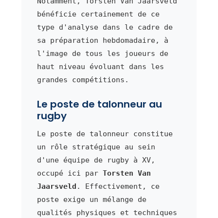
Notamment, Torsten Van Jaarsveld
bénéficie certainement de ce
type d'analyse dans le cadre de
sa préparation hebdomadaire, à
l'image de tous les joueurs de
haut niveau évoluant dans les
grandes compétitions.
Le poste de talonneur au
rugby
Le poste de talonneur constitue
un rôle stratégique au sein
d'une équipe de rugby à XV,
occupé ici par
Torsten Van
Jaarsveld
. Effectivement, ce
poste exige un mélange de
qualités physiques et techniques