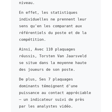
niveau.
En effet, les statistiques
individuelles ne prennent leur
sens qu'en les comparant aux
référentiels du poste et de la
compétition.
Ainsi, Avec 110 plaquages
réussis, Torsten Van Jaarsveld
se situe dans la moyenne haute
des joueurs de son poste.
De plus, Ses 7 plaquages
dominants témoignent d'une
puissance au contact appréciable
— un indicateur suivi de près
par les analystes vidéo.