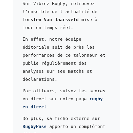
Sur Vibrez Rugby, retrouvez
l'ensemble de l'actualité de
Torsten Van Jaarsveld
mise à
jour en temps réel.
En effet, notre équipe
éditoriale suit de près les
performances de ce talonneur et
publie régulièrement des
analyses sur ses matchs et
déclarations.
Par ailleurs, suivez les scores
en direct sur notre page
rugby
en direct
.
De plus, sa fiche externe sur
RugbyPass
apporte un complément