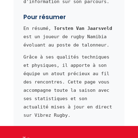
d'information sur son parcours.
Pour résumer
En résumé,
Torsten Van Jaarsveld
est un joueur de rugby Namibia
évoluant au poste de talonneur.
Grâce à ses qualités techniques
et physiques, il apporte à son
équipe un atout précieux au fil
des rencontres. Cette page vous
accompagne toute la saison avec
ses statistiques et son
actualité mises à jour en direct
sur Vibrez Rugby.