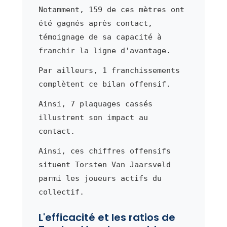
Notamment, 159 de ces mètres ont
été gagnés après contact,
témoignage de sa capacité à
franchir la ligne d'avantage.
Par ailleurs, 1 franchissements
complètent ce bilan offensif.
Ainsi, 7 plaquages cassés
illustrent son impact au
contact.
Ainsi, ces chiffres offensifs
situent Torsten Van Jaarsveld
parmi les joueurs actifs du
collectif.
L'efficacité et les ratios de