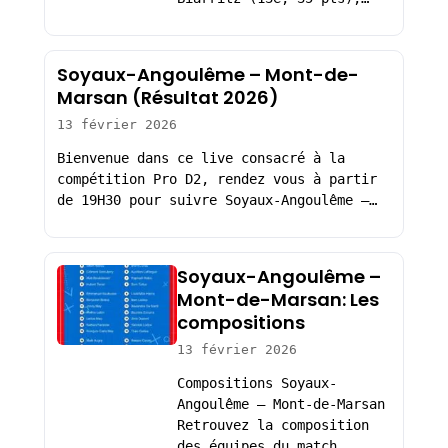
Soyaux-Angoulême – Mont-de-
Marsan (Résultat 2026)
13 février 2026
Bienvenue dans ce live consacré à la
compétition Pro D2, rendez vous à partir
de 19H30 pour suivre Soyaux-Angoulême –…
Soyaux-Angoulême –
Mont-de-Marsan: Les
compositions
13 février 2026
Compositions Soyaux-
Angoulême – Mont-de-Marsan
Retrouvez la composition
des équipes du match