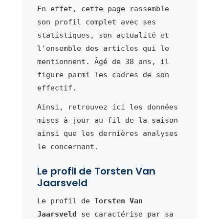
En effet, cette page rassemble
son profil complet avec ses
statistiques, son actualité et
l'ensemble des articles qui le
mentionnent. Âgé de 38 ans, il
figure parmi les cadres de son
effectif.
Ainsi, retrouvez ici les données
mises à jour au fil de la saison
ainsi que les dernières analyses
le concernant.
Le profil de Torsten Van
Jaarsveld
Le profil de
Torsten Van
Jaarsveld
se caractérise par sa