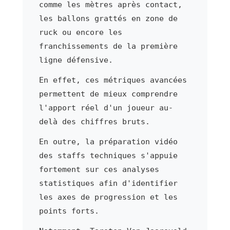
comme les mètres après contact,
les ballons grattés en zone de
ruck ou encore les
franchissements de la première
ligne défensive.
En effet, ces métriques avancées
permettent de mieux comprendre
l'apport réel d'un joueur au-
delà des chiffres bruts.
En outre, la préparation vidéo
des staffs techniques s'appuie
fortement sur ces analyses
statistiques afin d'identifier
les axes de progression et les
points forts.