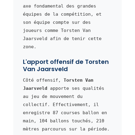
axe fondamental des grandes
équipes de la compétition, et
son équipe compte sur des
joueurs comme Torsten Van
Jaarsveld afin de tenir cette
zone.
L'apport offensif de Torsten
Van Jaarsveld
Côté offensif,
Torsten Van
Jaarsveld
apporte ses qualités
au jeu de mouvement du
collectif. Effectivement, il
enregistre 87 courses ballon en
main, 104 ballons touchés, 210
mètres parcourus sur la période.