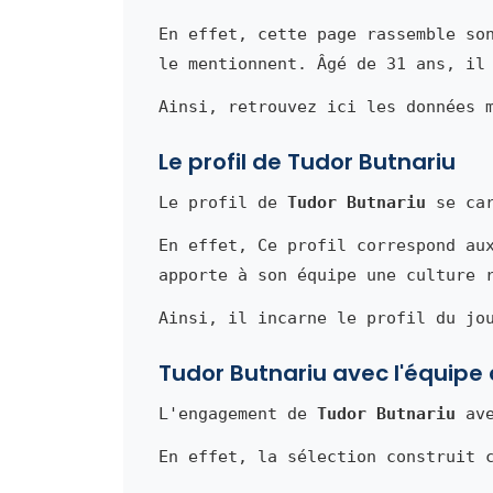
En effet, cette page rassemble so
le mentionnent. Âgé de 31 ans, il
Ainsi, retrouvez ici les données 
Le profil de Tudor Butnariu
Le profil de
Tudor Butnariu
se car
En effet, Ce profil correspond au
apporte à son équipe une culture 
Ainsi, il incarne le profil du jo
Tudor Butnariu avec l'équip
L'engagement de
Tudor Butnariu
ave
En effet, la sélection construit 