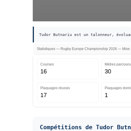
Tudor Butnariu est un talonneur, évolua
Statistiques — Rugby Europe Championship 2026 — Mise à
Courses
Mètres parcouru
16
30
Plaquages réussis
Plaquages domi
17
1
Compétitions de Tudor Butn