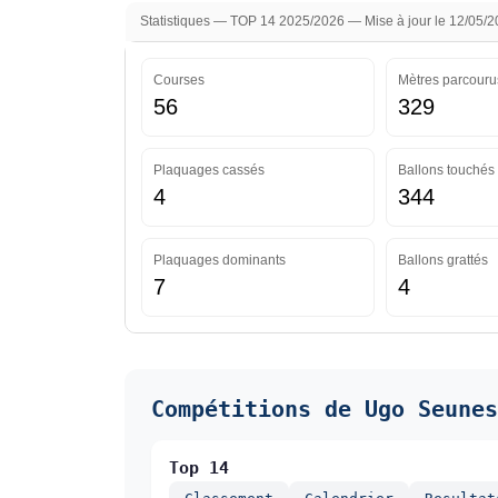
Statistiques — TOP 14 2025/2026 — Mise à jour le 12/05/
Courses
Mètres parcouru
56
329
Plaquages cassés
Ballons touchés
4
344
Plaquages dominants
Ballons grattés
7
4
Compétitions de Ugo Seunes
Top 14