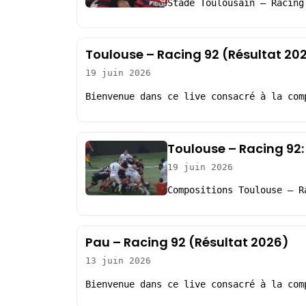
Stade Toulousain – Racing
Toulouse – Racing 92 (Résultat 20
19 juin 2026
Bienvenue dans ce live consacré à la com
Toulouse – Racing 92:
19 juin 2026
Compositions Toulouse – R
Pau – Racing 92 (Résultat 2026)
13 juin 2026
Bienvenue dans ce live consacré à la com