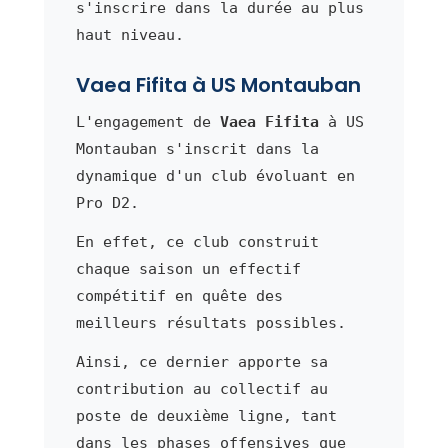
s'inscrire dans la durée au plus
haut niveau.
Vaea Fifita à US Montauban
L'engagement de
Vaea Fifita
à US
Montauban s'inscrit dans la
dynamique d'un club évoluant en
Pro D2.
En effet, ce club construit
chaque saison un effectif
compétitif en quête des
meilleurs résultats possibles.
Ainsi, ce dernier apporte sa
contribution au collectif au
poste de deuxième ligne, tant
dans les phases offensives que