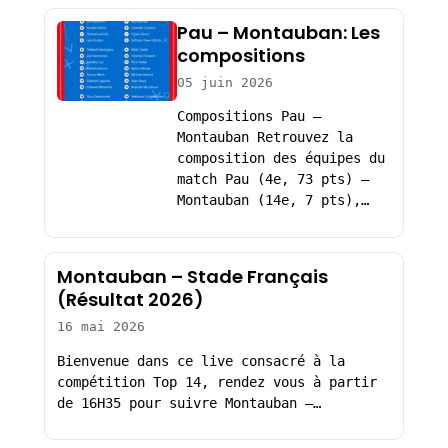
Pau – Montauban: Les
compositions
05 juin 2026
Compositions Pau –
Montauban Retrouvez la
composition des équipes du
match Pau (4e, 73 pts) –
Montauban (14e, 7 pts),…
Montauban – Stade Français
(Résultat 2026)
16 mai 2026
Bienvenue dans ce live consacré à la
compétition Top 14, rendez vous à partir
de 16H35 pour suivre Montauban –…