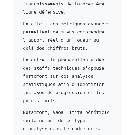
franchissements de la première
ligne défensive.
En effet, ces métriques avancées
permettent de mieux comprendre
l'apport réel d'un joueur au-
delà des chiffres bruts.
En outre, la préparation vidéo
des staffs techniques s'appuie
fortement sur ces analyses
statistiques afin d'identifier
les axes de progression et les
points forts.
Notamment, Vaea Fifita bénéficie
certainement de ce type
d'analyse dans le cadre de sa