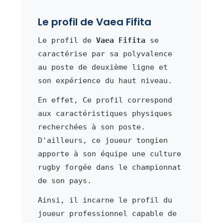
Le profil de Vaea Fifita
Le profil de
Vaea Fifita
se
caractérise par sa polyvalence
au poste de deuxième ligne et
son expérience du haut niveau.
En effet, Ce profil correspond
aux caractéristiques physiques
recherchées à son poste.
D'ailleurs, ce joueur tongien
apporte à son équipe une culture
rugby forgée dans le championnat
de son pays.
Ainsi, il incarne le profil du
joueur professionnel capable de