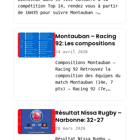
compétition Top 14, rendez vous à partir
de 16H35 pour suivre Montauban –…
Montauban – Racing
92: Les compositions
24 avril 2026
Compositions Montauban –
Racing 92 Retrouvez la
composition des équipes du
match Montauban (14e, 7
pts) – Racing 92 (7e,…
Résultat Nissa Rugby –
Narbonne: 32-27
28 mars 2026
Résultat Nissa Rugby –