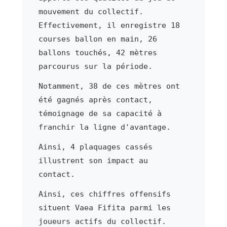
mouvement du collectif.
Effectivement, il enregistre 18
courses ballon en main, 26
ballons touchés, 42 mètres
parcourus sur la période.
Notamment, 38 de ces mètres ont
été gagnés après contact,
témoignage de sa capacité à
franchir la ligne d'avantage.
Ainsi, 4 plaquages cassés
illustrent son impact au
contact.
Ainsi, ces chiffres offensifs
situent Vaea Fifita parmi les
joueurs actifs du collectif.