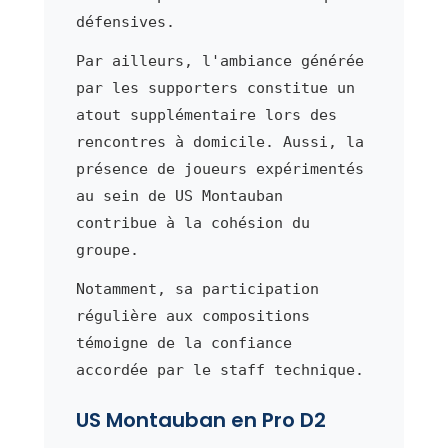
défensives.
Par ailleurs, l'ambiance générée
par les supporters constitue un
atout supplémentaire lors des
rencontres à domicile. Aussi, la
présence de joueurs expérimentés
au sein de US Montauban
contribue à la cohésion du
groupe.
Notamment, sa participation
régulière aux compositions
témoigne de la confiance
accordée par le staff technique.
US Montauban en Pro D2