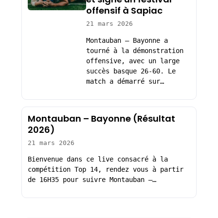
offensif à Sapiac
21 mars 2026
Montauban – Bayonne a
tourné à la démonstration
offensive, avec un large
succès basque 26-60. Le
match a démarré sur…
Montauban – Bayonne (Résultat
2026)
21 mars 2026
Bienvenue dans ce live consacré à la
compétition Top 14, rendez vous à partir
de 16H35 pour suivre Montauban –…