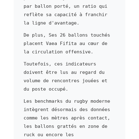
par ballon porté, un ratio qui
reflète sa capacité à franchir
la ligne d'avantage.
De plus, Ses 26 ballons touchés
placent Vaea Fifita au cœur de
la circulation offensive.
Toutefois, ces indicateurs
doivent être lus au regard du
volume de rencontres jouées et
du poste occupé.
Les benchmarks du rugby moderne
intègrent désormais des données
comme les mètres après contact,
les ballons grattés en zone de
ruck ou encore les