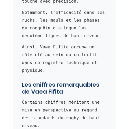
touche avec précision.
Notamment, l'efficacité dans les
rucks, les mauls et les phases
de conquête distingue les
deuxième lignes de haut niveau.
Ainsi, Vaea Fifita occupe un
rôle clé au sein du collectif
dans ce registre technique et
physique.
Les chiffres remarquables
de Vaea Fifita
Certains chiffres méritent une
mise en perspective au regard
des standards du rugby de haut
niveau.