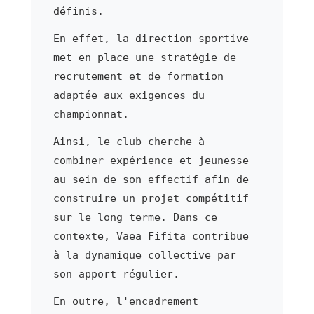
définis.
En effet, la direction sportive
met en place une stratégie de
recrutement et de formation
adaptée aux exigences du
championnat.
Ainsi, le club cherche à
combiner expérience et jeunesse
au sein de son effectif afin de
construire un projet compétitif
sur le long terme. Dans ce
contexte, Vaea Fifita contribue
à la dynamique collective par
son apport régulier.
En outre, l'encadrement