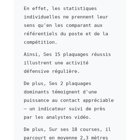
En effet, les statistiques
individuelles ne prennent leur
sens qu'en les comparant aux
référentiels du poste et de la
compétition.
Ainsi, Ses 15 plaquages réussis
illustrent une activité
défensive régulière.
De plus, Ses 2 plaquages
dominants témoignent d'une
puissance au contact appréciable
— un indicateur suivi de près
par les analystes vidéo.
De plus, Sur ses 18 courses, il
parcourt en moyenne 2,3 mètres