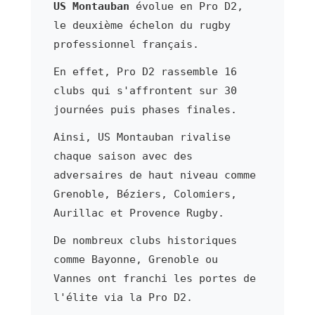
US Montauban
évolue en Pro D2,
le deuxième échelon du rugby
professionnel français.
En effet, Pro D2 rassemble 16
clubs qui s'affrontent sur 30
journées puis phases finales.
Ainsi, US Montauban rivalise
chaque saison avec des
adversaires de haut niveau comme
Grenoble, Béziers, Colomiers,
Aurillac et Provence Rugby.
De nombreux clubs historiques
comme Bayonne, Grenoble ou
Vannes ont franchi les portes de
l'élite via la Pro D2.