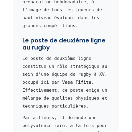
préparation hebdomadaire, à
l'image de tous les joueurs de
haut niveau évoluant dans les
grandes compétitions.
Le poste de deuxième ligne
au rugby
Le poste de deuxième ligne
constitue un rôle stratégique au
sein d'une équipe de rugby à XV,
occupé ici par
Vaea Fifita
.
Effectivement, ce poste exige un
mélange de qualités physiques et
techniques particulières.
Par ailleurs, il demande une
polyvalence rare, à la fois pour