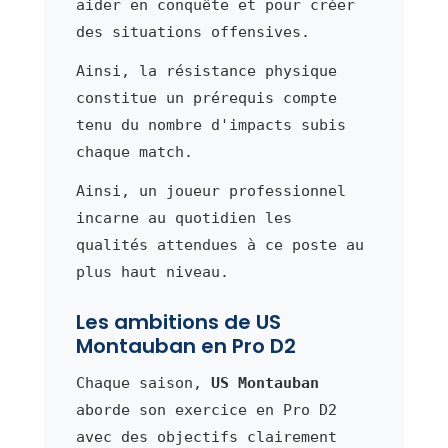
aider en conquête et pour créer
des situations offensives.
Ainsi, la résistance physique
constitue un prérequis compte
tenu du nombre d'impacts subis
chaque match.
Ainsi, un joueur professionnel
incarne au quotidien les
qualités attendues à ce poste au
plus haut niveau.
Les ambitions de US
Montauban en Pro D2
Chaque saison,
US Montauban
aborde son exercice en Pro D2
avec des objectifs clairement