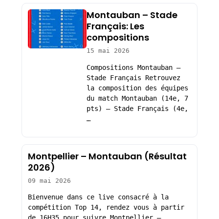
Montauban – Stade
Français: Les
compositions
15 mai 2026
Compositions Montauban –
Stade Français Retrouvez
la composition des équipes
du match Montauban (14e, 7
pts) – Stade Français (4e,
…
Montpellier – Montauban (Résultat
2026)
09 mai 2026
Bienvenue dans ce live consacré à la
compétition Top 14, rendez vous à partir
de 16H35 pour suivre Montpellier –…