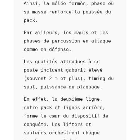
Ainsi, la mêlée fermée, phase où
sa masse renforce la poussée du
pack.
Par ailleurs, les mauls et les
phases de percussion en attaque
comme en défense.
Les qualités attendues à ce
poste incluent gabarit élevé
(souvent 2 m et plus), timing du
saut, puissance de plaquage.
En effet, la deuxième ligne,
entre pack et lignes arrière,
forme le cœur du dispositif de
conquête. Les lifters et
sauteurs orchestrent chaque