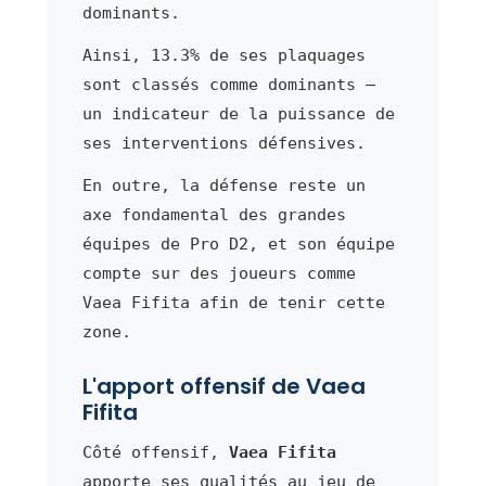
dominants.
Ainsi, 13.3% de ses plaquages
sont classés comme dominants —
un indicateur de la puissance de
ses interventions défensives.
En outre, la défense reste un
axe fondamental des grandes
équipes de Pro D2, et son équipe
compte sur des joueurs comme
Vaea Fifita afin de tenir cette
zone.
L'apport offensif de Vaea
Fifita
Côté offensif,
Vaea Fifita
apporte ses qualités au jeu de