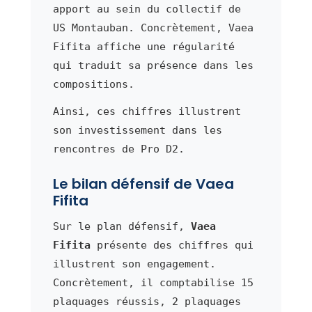
apport au sein du collectif de
US Montauban. Concrètement, Vaea
Fifita affiche une régularité
qui traduit sa présence dans les
compositions.
Ainsi, ces chiffres illustrent
son investissement dans les
rencontres de Pro D2.
Le bilan défensif de Vaea
Fifita
Sur le plan défensif,
Vaea
Fifita
présente des chiffres qui
illustrent son engagement.
Concrètement, il comptabilise 15
plaquages réussis, 2 plaquages