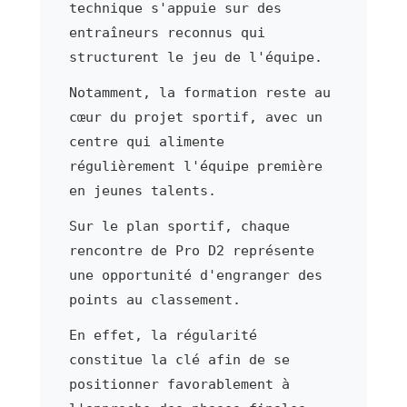
technique s'appuie sur des
entraîneurs reconnus qui
structurent le jeu de l'équipe.
Notamment, la formation reste au
cœur du projet sportif, avec un
centre qui alimente
régulièrement l'équipe première
en jeunes talents.
Sur le plan sportif, chaque
rencontre de Pro D2 représente
une opportunité d'engranger des
points au classement.
En effet, la régularité
constitue la clé afin de se
positionner favorablement à