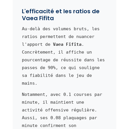
L'efficacité et les ratios de
Vaea Fifita
Au-delà des volumes bruts, les
ratios permettent de nuancer
l'apport de
Vaea Fifita
.
Concrètement, il affiche un
pourcentage de réussite dans les
passes de 90%, ce qui souligne
sa fiabilité dans le jeu de
mains.
Notamment, avec 0.1 courses par
minute, il maintient une
activité offensive régulière.
Aussi, ses 0.08 plaquages par
minute confirment son