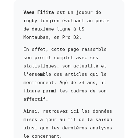
Vaea Fifita
est un joueur de
rugby tongien évoluant au poste
de deuxième ligne à US
Montauban, en Pro D2.
En effet, cette page rassemble
son profil complet avec ses
statistiques, son actualité et
l'ensemble des articles qui le
mentionnent. Âgé de 33 ans, il
figure parmi les cadres de son
effectif.
Ainsi, retrouvez ici les données
mises à jour au fil de la saison
ainsi que les dernières analyses
le concernant.