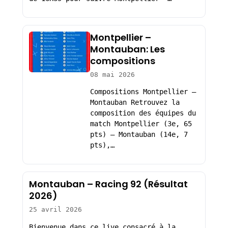
Montpellier –
Montauban: Les
compositions
08 mai 2026
Compositions Montpellier –
Montauban Retrouvez la
composition des équipes du
match Montpellier (3e, 65
pts) – Montauban (14e, 7
pts),…
Montauban – Racing 92 (Résultat
2026)
25 avril 2026
Bienvenue dans ce live consacré à la