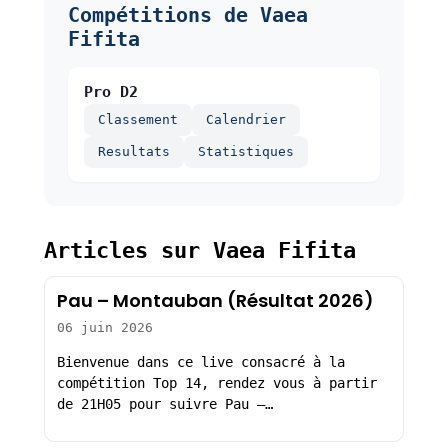
Compétitions de Vaea
Fifita
Pro D2
Classement
Calendrier
Resultats
Statistiques
Articles sur Vaea Fifita
Pau – Montauban (Résultat 2026)
06 juin 2026
Bienvenue dans ce live consacré à la
compétition Top 14, rendez vous à partir
de 21H05 pour suivre Pau –…