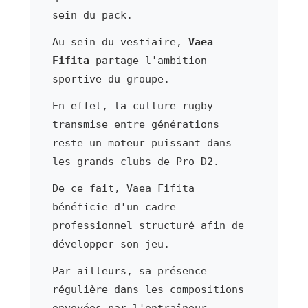
sein du pack.
Au sein du vestiaire,
Vaea
Fifita
partage l'ambition
sportive du groupe.
En effet, la culture rugby
transmise entre générations
reste un moteur puissant dans
les grands clubs de Pro D2.
De ce fait, Vaea Fifita
bénéficie d'un cadre
professionnel structuré afin de
développer son jeu.
Par ailleurs, sa présence
régulière dans les compositions
envoyées par l'entraîneur