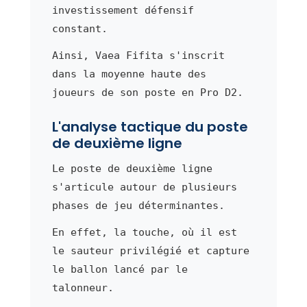
investissement défensif
constant.
Ainsi, Vaea Fifita s'inscrit
dans la moyenne haute des
joueurs de son poste en Pro D2.
L'analyse tactique du poste
de deuxième ligne
Le poste de deuxième ligne
s'articule autour de plusieurs
phases de jeu déterminantes.
En effet, la touche, où il est
le sauteur privilégié et capture
le ballon lancé par le
talonneur.