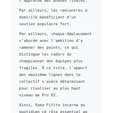
l'approche des phases finales.
Par ailleurs, les rencontres à
domicile bénéficient d'un
soutien populaire fort.
Par ailleurs, chaque déplacement
s'aborde avec l'ambition d'y
ramener des points, ce qui
distingue les cadors du
championnat des équipes plus
fragiles. À ce titre, l'apport
des deuxième lignes dans le
collectif s'avère déterminant
pour rivaliser au plus haut
niveau de Pro D2.
Ainsi, Vaea Fifita incarne au
quotidien ce rôle essentiel au