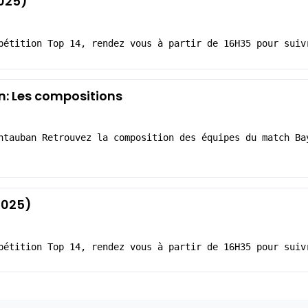
025)
pétition Top 14, rendez vous à partir de 16H35 pour suiv
: Les compositions
ntauban Retrouvez la composition des équipes du match Ba
2025)
pétition Top 14, rendez vous à partir de 16H35 pour suiv