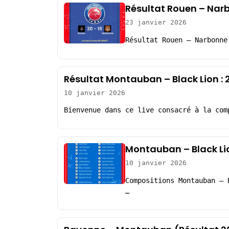
Résultat Rouen – Nar
23 janvier 2026
Résultat Rouen – Narbonne
Résultat Montauban – Black Lion :
10 janvier 2026
Bienvenue dans ce live consacré à la com
Montauban – Black Li
10 janvier 2026
Compositions Montauban – 
…