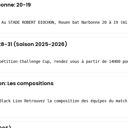
bonne: 20-19
 Au STADE ROBERT DIOCHON, Rouen bat Narbonne 20 à 19 (mi
 28-31 (Saison 2025-2026)
pétition Challenge Cup, rendez vous à partir de 14H00 po
on: Les compositions
Black Lion Retrouvez la composition des équipes du match