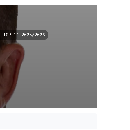
TOP 14 2025/2026