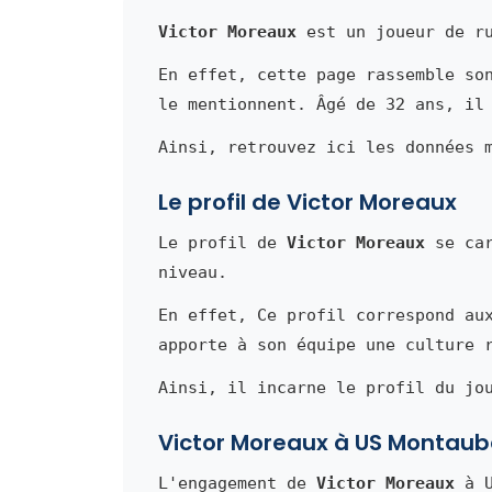
Victor Moreaux
est un joueur de ru
En effet, cette page rassemble so
le mentionnent. Âgé de 32 ans, il
Ainsi, retrouvez ici les données 
Le profil de Victor Moreaux
Le profil de
Victor Moreaux
se car
niveau.
En effet, Ce profil correspond au
apporte à son équipe une culture 
Ainsi, il incarne le profil du jo
Victor Moreaux à US Montau
L'engagement de
Victor Moreaux
à U