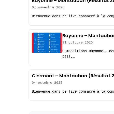
Bayonne – Montauban (Résultat 2
01 novembre 2025
Bienvenue dans ce live consacré à la com
Bayonne – Montauban
31 octobre 2025
Compositions Bayonne – Mo
pts),…
Clermont – Montauban (Résultat 
04 octobre 2025
Bienvenue dans ce live consacré à la com