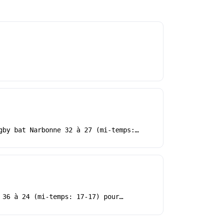
gby bat Narbonne 32 à 27 (mi-temps:…
 36 à 24 (mi-temps: 17-17) pour…