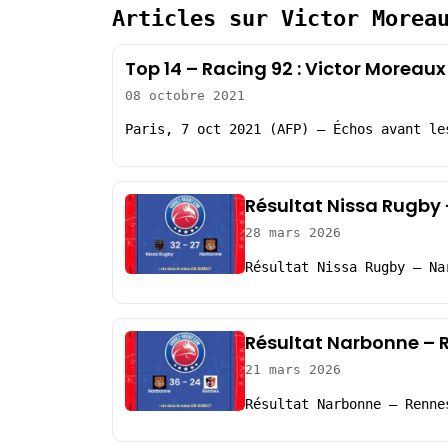
Articles sur Victor Morea
Top 14 – Racing 92 : Victor Moreaux
08 octobre 2021
Paris, 7 oct 2021 (AFP) – Échos avant le
Résultat Nissa Rugby
28 mars 2026
Résultat Nissa Rugby – Na
Résultat Narbonne – 
21 mars 2026
Résultat Narbonne – Renne