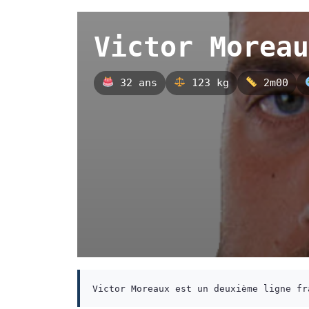
Victor Moreau
32 ans
123 kg
2m00
Victor Moreaux est un deuxième ligne fr