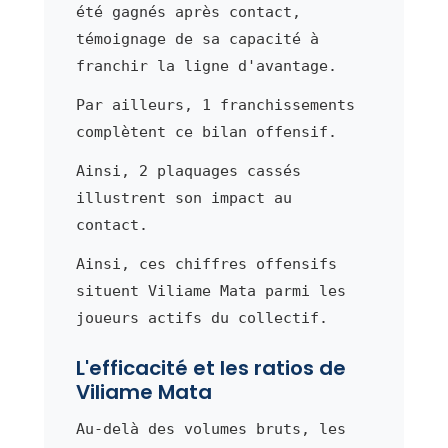
été gagnés après contact,
témoignage de sa capacité à
franchir la ligne d'avantage.
Par ailleurs, 1 franchissements
complètent ce bilan offensif.
Ainsi, 2 plaquages cassés
illustrent son impact au
contact.
Ainsi, ces chiffres offensifs
situent Viliame Mata parmi les
joueurs actifs du collectif.
L'efficacité et les ratios de
Viliame Mata
Au-delà des volumes bruts, les