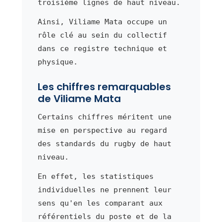
troisième lignes de haut niveau.
Ainsi, Viliame Mata occupe un
rôle clé au sein du collectif
dans ce registre technique et
physique.
Les chiffres remarquables
de Viliame Mata
Certains chiffres méritent une
mise en perspective au regard
des standards du rugby de haut
niveau.
En effet, les statistiques
individuelles ne prennent leur
sens qu'en les comparant aux
référentiels du poste et de la