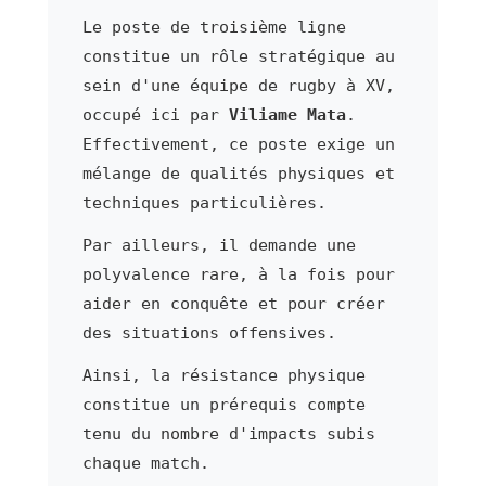
Le poste de troisième ligne
constitue un rôle stratégique au
sein d'une équipe de rugby à XV,
occupé ici par
Viliame Mata
.
Effectivement, ce poste exige un
mélange de qualités physiques et
techniques particulières.
Par ailleurs, il demande une
polyvalence rare, à la fois pour
aider en conquête et pour créer
des situations offensives.
Ainsi, la résistance physique
constitue un prérequis compte
tenu du nombre d'impacts subis
chaque match.