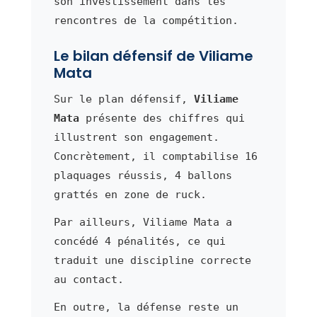
son investissement dans les
rencontres de la compétition.
Le bilan défensif de Viliame
Mata
Sur le plan défensif,
Viliame
Mata
présente des chiffres qui
illustrent son engagement.
Concrètement, il comptabilise 16
plaquages réussis, 4 ballons
grattés en zone de ruck.
Par ailleurs, Viliame Mata a
concédé 4 pénalités, ce qui
traduit une discipline correcte
au contact.
En outre, la défense reste un