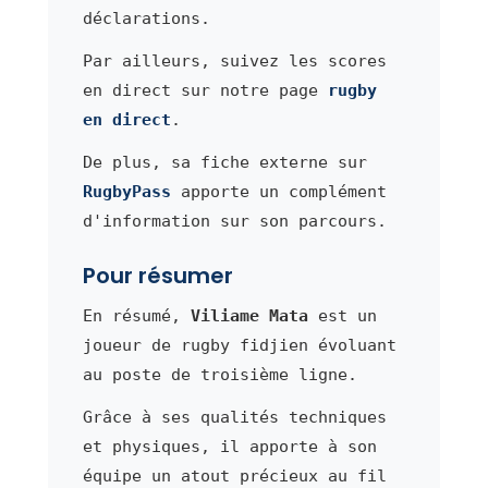
déclarations.
Par ailleurs, suivez les scores
en direct sur notre page
rugby
en direct
.
De plus, sa fiche externe sur
RugbyPass
apporte un complément
d'information sur son parcours.
Pour résumer
En résumé,
Viliame Mata
est un
joueur de rugby fidjien évoluant
au poste de troisième ligne.
Grâce à ses qualités techniques
et physiques, il apporte à son
équipe un atout précieux au fil