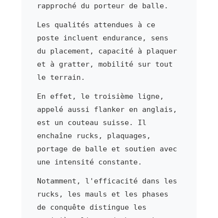
rapproché du porteur de balle.
Les qualités attendues à ce
poste incluent endurance, sens
du placement, capacité à plaquer
et à gratter, mobilité sur tout
le terrain.
En effet, le troisième ligne,
appelé aussi flanker en anglais,
est un couteau suisse. Il
enchaîne rucks, plaquages,
portage de balle et soutien avec
une intensité constante.
Notamment, l'efficacité dans les
rucks, les mauls et les phases
de conquête distingue les