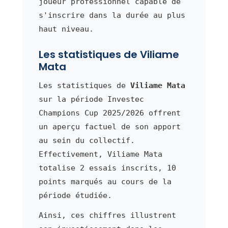
joueur professionnel capable de
s'inscrire dans la durée au plus
haut niveau.
Les statistiques de Viliame
Mata
Les statistiques de
Viliame Mata
sur la période Investec
Champions Cup 2025/2026 offrent
un aperçu factuel de son apport
au sein du collectif.
Effectivement, Viliame Mata
totalise 2 essais inscrits, 10
points marqués au cours de la
période étudiée.
Ainsi, ces chiffres illustrent