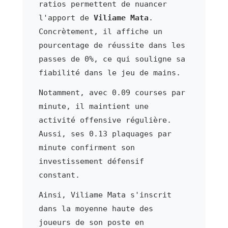
ratios permettent de nuancer
l'apport de
Viliame Mata
.
Concrètement, il affiche un
pourcentage de réussite dans les
passes de 0%, ce qui souligne sa
fiabilité dans le jeu de mains.
Notamment, avec 0.09 courses par
minute, il maintient une
activité offensive régulière.
Aussi, ses 0.13 plaquages par
minute confirment son
investissement défensif
constant.
Ainsi, Viliame Mata s'inscrit
dans la moyenne haute des
joueurs de son poste en