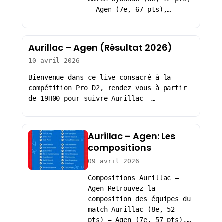
– Agen (7e, 67 pts),…
Aurillac – Agen (Résultat 2026)
10 avril 2026
Bienvenue dans ce live consacré à la
compétition Pro D2, rendez vous à partir
de 19H00 pour suivre Aurillac –…
Aurillac – Agen: Les
compositions
09 avril 2026
Compositions Aurillac –
Agen Retrouvez la
composition des équipes du
match Aurillac (8e, 52
pts) – Agen (7e, 57 pts),…