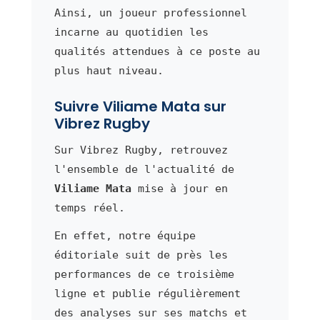
Ainsi, un joueur professionnel
incarne au quotidien les
qualités attendues à ce poste au
plus haut niveau.
Suivre Viliame Mata sur
Vibrez Rugby
Sur Vibrez Rugby, retrouvez
l'ensemble de l'actualité de
Viliame Mata
mise à jour en
temps réel.
En effet, notre équipe
éditoriale suit de près les
performances de ce troisième
ligne et publie régulièrement
des analyses sur ses matchs et