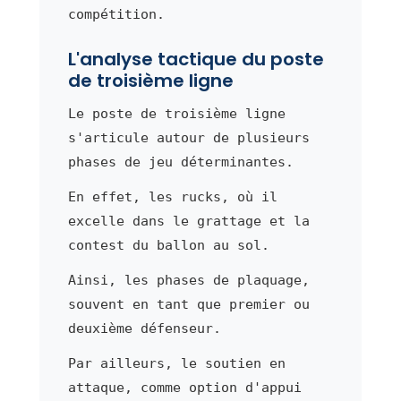
compétition.
L'analyse tactique du poste
de troisième ligne
Le poste de troisième ligne
s'articule autour de plusieurs
phases de jeu déterminantes.
En effet, les rucks, où il
excelle dans le grattage et la
contest du ballon au sol.
Ainsi, les phases de plaquage,
souvent en tant que premier ou
deuxième défenseur.
Par ailleurs, le soutien en
attaque, comme option d'appui