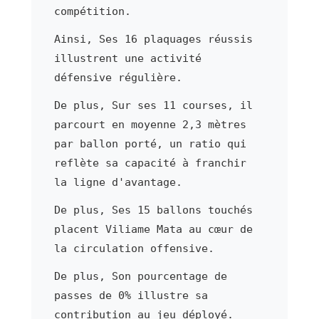
compétition.
Ainsi, Ses 16 plaquages réussis
illustrent une activité
défensive régulière.
De plus, Sur ses 11 courses, il
parcourt en moyenne 2,3 mètres
par ballon porté, un ratio qui
reflète sa capacité à franchir
la ligne d'avantage.
De plus, Ses 15 ballons touchés
placent Viliame Mata au cœur de
la circulation offensive.
De plus, Son pourcentage de
passes de 0% illustre sa
contribution au jeu déployé.