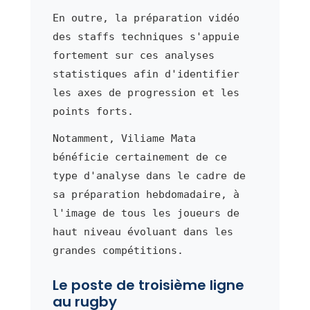
En outre, la préparation vidéo
des staffs techniques s'appuie
fortement sur ces analyses
statistiques afin d'identifier
les axes de progression et les
points forts.
Notamment, Viliame Mata
bénéficie certainement de ce
type d'analyse dans le cadre de
sa préparation hebdomadaire, à
l'image de tous les joueurs de
haut niveau évoluant dans les
grandes compétitions.
Le poste de troisième ligne
au rugby