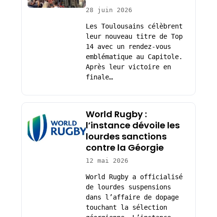
28 juin 2026
Les Toulousains célèbrent
leur nouveau titre de Top
14 avec un rendez-vous
emblématique au Capitole.
Après leur victoire en
finale…
World Rugby :
l’instance dévoile les
lourdes sanctions
contre la Géorgie
12 mai 2026
World Rugby a officialisé
de lourdes suspensions
dans l’affaire de dopage
touchant la sélection