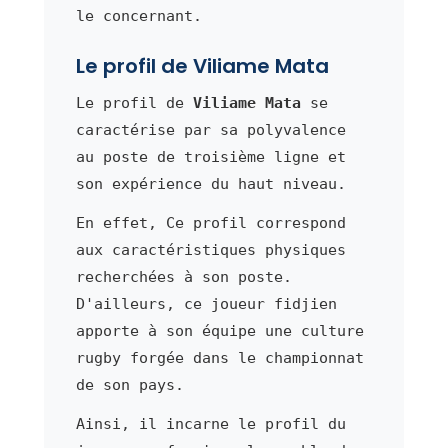
le concernant.
Le profil de Viliame Mata
Le profil de
Viliame Mata
se
caractérise par sa polyvalence
au poste de troisième ligne et
son expérience du haut niveau.
En effet, Ce profil correspond
aux caractéristiques physiques
recherchées à son poste.
D'ailleurs, ce joueur fidjien
apporte à son équipe une culture
rugby forgée dans le championnat
de son pays.
Ainsi, il incarne le profil du