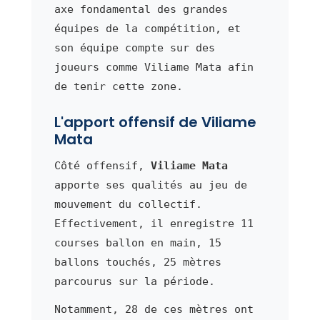
axe fondamental des grandes
équipes de la compétition, et
son équipe compte sur des
joueurs comme Viliame Mata afin
de tenir cette zone.
L'apport offensif de Viliame
Mata
Côté offensif,
Viliame Mata
apporte ses qualités au jeu de
mouvement du collectif.
Effectivement, il enregistre 11
courses ballon en main, 15
ballons touchés, 25 mètres
parcourus sur la période.
Notamment, 28 de ces mètres ont