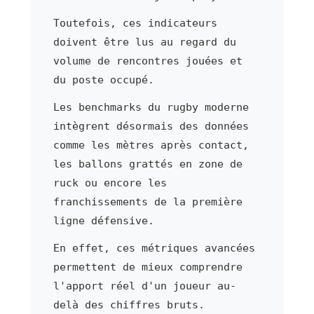
Toutefois, ces indicateurs
doivent être lus au regard du
volume de rencontres jouées et
du poste occupé.
Les benchmarks du rugby moderne
intègrent désormais des données
comme les mètres après contact,
les ballons grattés en zone de
ruck ou encore les
franchissements de la première
ligne défensive.
En effet, ces métriques avancées
permettent de mieux comprendre
l'apport réel d'un joueur au-
delà des chiffres bruts.