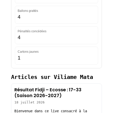
Ballons grattés
4
Pénalités concédées
4
Cartons jaunes
1
Articles sur Viliame Mata
Résultat Fidji – Ecosse : 17-33
(Saison 2026-2027)
18 juillet 2026
Bienvenue dans ce live consacré à la