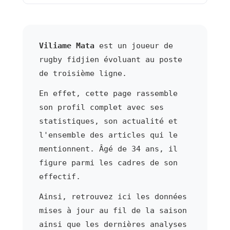
Viliame Mata
est un joueur de
rugby fidjien évoluant au poste
de troisième ligne.
En effet, cette page rassemble
son profil complet avec ses
statistiques, son actualité et
l'ensemble des articles qui le
mentionnent. Âgé de 34 ans, il
figure parmi les cadres de son
effectif.
Ainsi, retrouvez ici les données
mises à jour au fil de la saison
ainsi que les dernières analyses