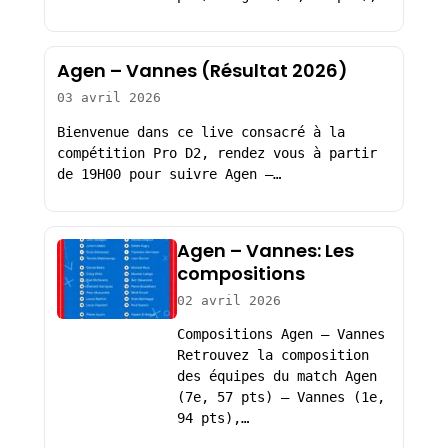
Agen – Vannes (Résultat 2026)
03 avril 2026
Bienvenue dans ce live consacré à la
compétition Pro D2, rendez vous à partir
de 19H00 pour suivre Agen –…
Agen – Vannes: Les
compositions
02 avril 2026
Compositions Agen – Vannes
Retrouvez la composition
des équipes du match Agen
(7e, 57 pts) – Vannes (1e,
94 pts),…