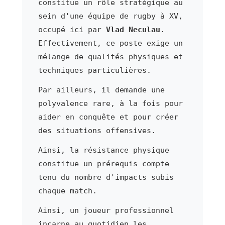
constitue un rôle stratégique au
sein d'une équipe de rugby à XV,
occupé ici par
Vlad Neculau
.
Effectivement, ce poste exige un
mélange de qualités physiques et
techniques particulières.
Par ailleurs, il demande une
polyvalence rare, à la fois pour
aider en conquête et pour créer
des situations offensives.
Ainsi, la résistance physique
constitue un prérequis compte
tenu du nombre d'impacts subis
chaque match.
Ainsi, un joueur professionnel
incarne au quotidien les