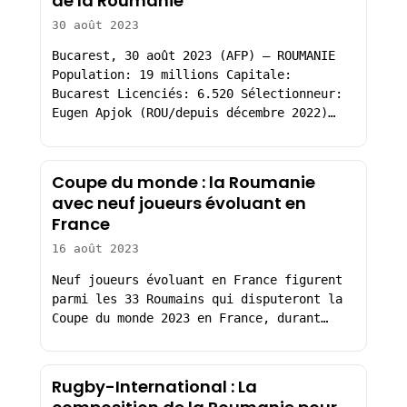
de la Roumanie
30 août 2023
Bucarest, 30 août 2023 (AFP) – ROUMANIE
Population: 19 millions Capitale:
Bucarest Licenciés: 6.520 Sélectionneur:
Eugen Apjok (ROU/depuis décembre 2022)…
Coupe du monde : la Roumanie
avec neuf joueurs évoluant en
France
16 août 2023
Neuf joueurs évoluant en France figurent
parmi les 33 Roumains qui disputeront la
Coupe du monde 2023 en France, durant…
Rugby-International : La