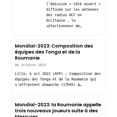
l’émission « Côté ouvert »
diffusée sur les antennes
des radios RCF en
Occitanie , le
sélectionneur de…
Mondial-2023: Composition des
équipes des Tonga et de la
Roumanie
06 octobre 2023
Lille, 6 oct 2023 (AFP) – Composition des
équipes des Tonga et de la Roumanie qui
s'affrontent dimanche (17h45) à…
Mondial-2023: la Roumanie appelle
trois nouveaux joueurs suite à des
blessures