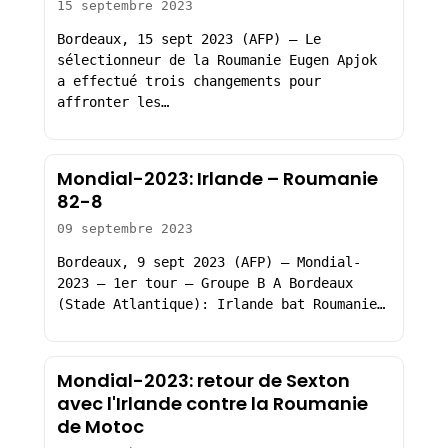
15 septembre 2023
Bordeaux, 15 sept 2023 (AFP) – Le
sélectionneur de la Roumanie Eugen Apjok
a effectué trois changements pour
affronter les…
Mondial-2023: Irlande – Roumanie
82-8
09 septembre 2023
Bordeaux, 9 sept 2023 (AFP) – Mondial-
2023 – 1er tour – Groupe B A Bordeaux
(Stade Atlantique): Irlande bat Roumanie…
Mondial-2023: retour de Sexton
avec l'Irlande contre la Roumanie
de Motoc