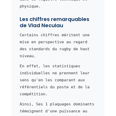
physique.
Les chiffres remarquables
de Vlad Neculau
Certains chiffres méritent une
mise en perspective au regard
des standards du rugby de haut
niveau.
En effet, les statistiques
individuelles ne prennent leur
sens qu'en les comparant aux
référentiels du poste et de la
compétition.
Ainsi, Ses 1 plaquages dominants
témoignent d'une puissance au