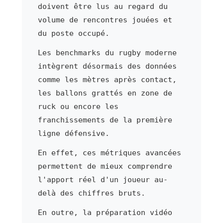
doivent être lus au regard du
volume de rencontres jouées et
du poste occupé.
Les benchmarks du rugby moderne
intègrent désormais des données
comme les mètres après contact,
les ballons grattés en zone de
ruck ou encore les
franchissements de la première
ligne défensive.
En effet, ces métriques avancées
permettent de mieux comprendre
l'apport réel d'un joueur au-
delà des chiffres bruts.
En outre, la préparation vidéo