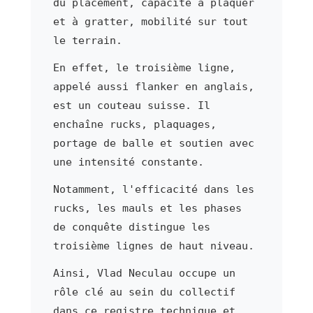
du placement, capacité à plaquer
et à gratter, mobilité sur tout
le terrain.
En effet, le troisième ligne,
appelé aussi flanker en anglais,
est un couteau suisse. Il
enchaîne rucks, plaquages,
portage de balle et soutien avec
une intensité constante.
Notamment, l'efficacité dans les
rucks, les mauls et les phases
de conquête distingue les
troisième lignes de haut niveau.
Ainsi, Vlad Neculau occupe un
rôle clé au sein du collectif
dans ce registre technique et