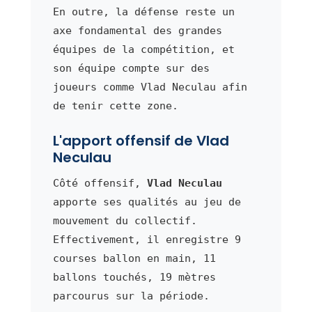
En outre, la défense reste un
axe fondamental des grandes
équipes de la compétition, et
son équipe compte sur des
joueurs comme Vlad Neculau afin
de tenir cette zone.
L'apport offensif de Vlad
Neculau
Côté offensif,
Vlad Neculau
apporte ses qualités au jeu de
mouvement du collectif.
Effectivement, il enregistre 9
courses ballon en main, 11
ballons touchés, 19 mètres
parcourus sur la période.