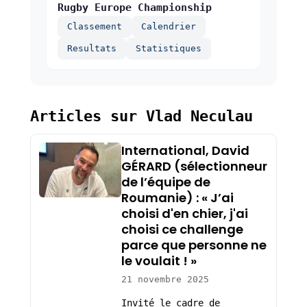
Rugby Europe Championship
Classement
Calendrier
Resultats
Statistiques
Articles sur Vlad Neculau
International, David
GÉRARD (sélectionneur
de l’équipe de
Roumanie) : « J’ai
choisi d'en chier, j'ai
choisi ce challenge
parce que personne ne
le voulait ! »
21 novembre 2025
Invité le cadre de