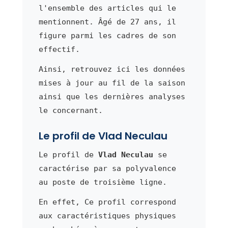
l'ensemble des articles qui le
mentionnent. Âgé de 27 ans, il
figure parmi les cadres de son
effectif.
Ainsi, retrouvez ici les données
mises à jour au fil de la saison
ainsi que les dernières analyses
le concernant.
Le profil de Vlad Neculau
Le profil de
Vlad Neculau
se
caractérise par sa polyvalence
au poste de troisième ligne.
En effet, Ce profil correspond
aux caractéristiques physiques