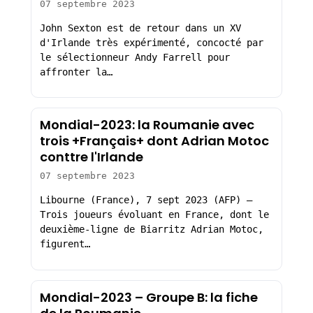
07 septembre 2023
John Sexton est de retour dans un XV
d'Irlande très expérimenté, concocté par
le sélectionneur Andy Farrell pour
affronter la…
Mondial-2023: la Roumanie avec
trois +Français+ dont Adrian Motoc
conttre l'Irlande
07 septembre 2023
Libourne (France), 7 sept 2023 (AFP) –
Trois joueurs évoluant en France, dont le
deuxième-ligne de Biarritz Adrian Motoc,
figurent…
Mondial-2023 – Groupe B: la fiche