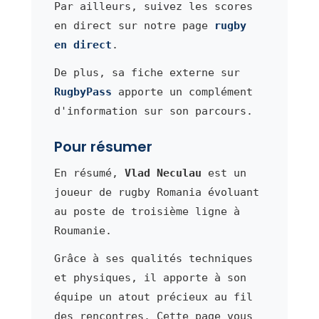
Par ailleurs, suivez les scores
en direct sur notre page
rugby
en direct
.
De plus, sa fiche externe sur
RugbyPass
apporte un complément
d'information sur son parcours.
Pour résumer
En résumé,
Vlad Neculau
est un
joueur de rugby Romania évoluant
au poste de troisième ligne à
Roumanie.
Grâce à ses qualités techniques
et physiques, il apporte à son
équipe un atout précieux au fil
des rencontres. Cette page vous