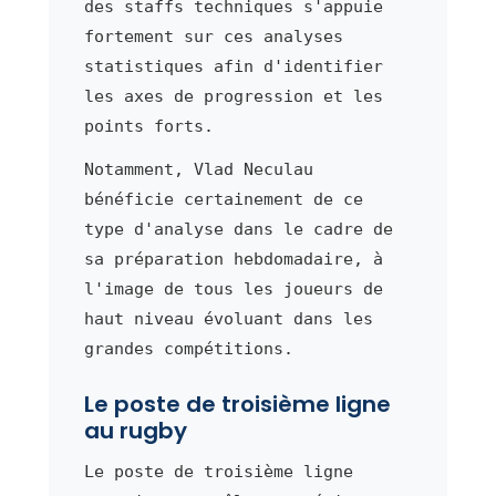
des staffs techniques s'appuie
fortement sur ces analyses
statistiques afin d'identifier
les axes de progression et les
points forts.
Notamment, Vlad Neculau
bénéficie certainement de ce
type d'analyse dans le cadre de
sa préparation hebdomadaire, à
l'image de tous les joueurs de
haut niveau évoluant dans les
grandes compétitions.
Le poste de troisième ligne
au rugby
Le poste de troisième ligne