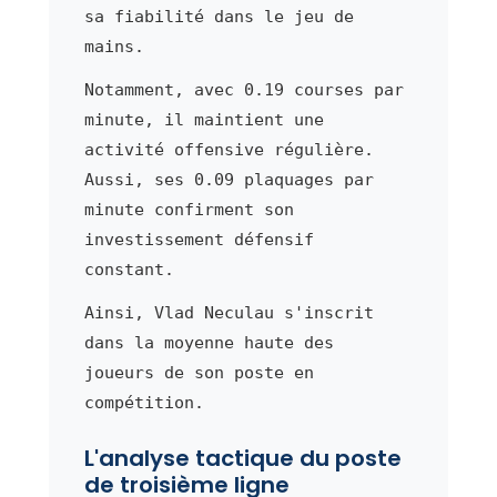
sa fiabilité dans le jeu de
mains.
Notamment, avec 0.19 courses par
minute, il maintient une
activité offensive régulière.
Aussi, ses 0.09 plaquages par
minute confirment son
investissement défensif
constant.
Ainsi, Vlad Neculau s'inscrit
dans la moyenne haute des
joueurs de son poste en
compétition.
L'analyse tactique du poste
de troisième ligne