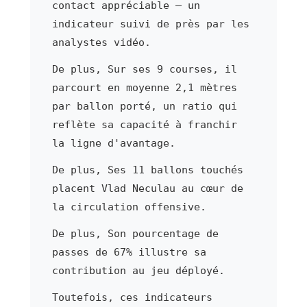
contact appréciable — un
indicateur suivi de près par les
analystes vidéo.
De plus, Sur ses 9 courses, il
parcourt en moyenne 2,1 mètres
par ballon porté, un ratio qui
reflète sa capacité à franchir
la ligne d'avantage.
De plus, Ses 11 ballons touchés
placent Vlad Neculau au cœur de
la circulation offensive.
De plus, Son pourcentage de
passes de 67% illustre sa
contribution au jeu déployé.
Toutefois, ces indicateurs