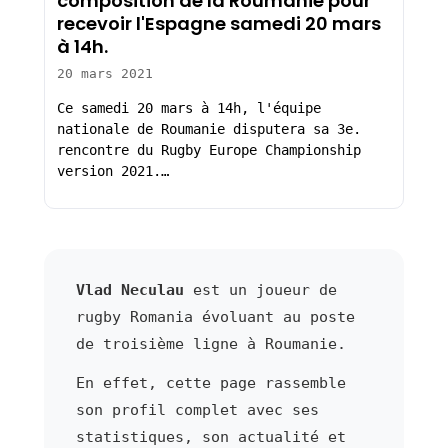
composition de la Roumanie pour
recevoir l'Espagne samedi 20 mars
à 14h.
20 mars 2021
Ce samedi 20 mars à 14h, l'équipe
nationale de Roumanie disputera sa 3e.
rencontre du Rugby Europe Championship
version 2021.…
Vlad Neculau
est un joueur de
rugby Romania évoluant au poste
de troisième ligne à Roumanie.
En effet, cette page rassemble
son profil complet avec ses
statistiques, son actualité et