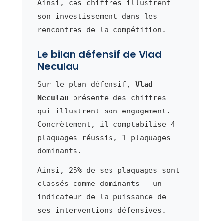
Ainsi, ces chiffres illustrent
son investissement dans les
rencontres de la compétition.
Le bilan défensif de Vlad
Neculau
Sur le plan défensif,
Vlad
Neculau
présente des chiffres
qui illustrent son engagement.
Concrètement, il comptabilise 4
plaquages réussis, 1 plaquages
dominants.
Ainsi, 25% de ses plaquages sont
classés comme dominants — un
indicateur de la puissance de
ses interventions défensives.