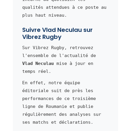
qualités attendues à ce poste au
plus haut niveau.
Suivre Vlad Neculau sur
Vibrez Rugby
Sur Vibrez Rugby, retrouvez
l'ensemble de l'actualité de
Vlad Neculau
mise à jour en
temps réel.
En effet, notre équipe
éditoriale suit de près les
performances de ce troisième
ligne de Roumanie et publie
régulièrement des analyses sur
ses matchs et déclarations.