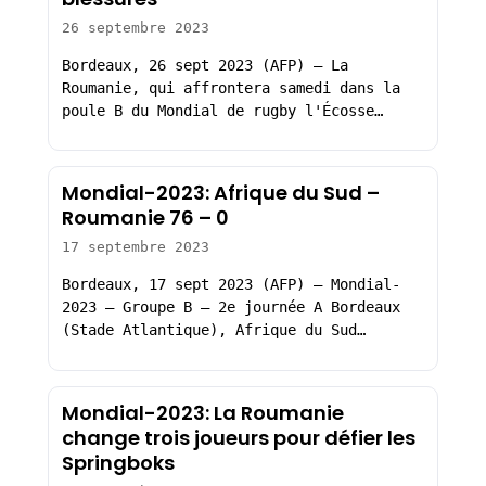
26 septembre 2023
Bordeaux, 26 sept 2023 (AFP) – La
Roumanie, qui affrontera samedi dans la
poule B du Mondial de rugby l'Écosse…
Mondial-2023: Afrique du Sud –
Roumanie 76 – 0
17 septembre 2023
Bordeaux, 17 sept 2023 (AFP) – Mondial-
2023 – Groupe B – 2e journée A Bordeaux
(Stade Atlantique), Afrique du Sud…
Mondial-2023: La Roumanie
change trois joueurs pour défier les
Springboks