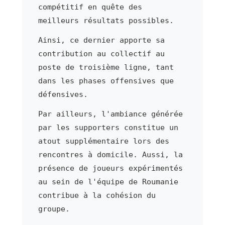
compétitif en quête des
meilleurs résultats possibles.
Ainsi, ce dernier apporte sa
contribution au collectif au
poste de troisième ligne, tant
dans les phases offensives que
défensives.
Par ailleurs, l'ambiance générée
par les supporters constitue un
atout supplémentaire lors des
rencontres à domicile. Aussi, la
présence de joueurs expérimentés
au sein de l'équipe de Roumanie
contribue à la cohésion du
groupe.