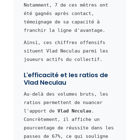
Notamment, 7 de ces mètres ont
été gagnés après contact,
témoignage de sa capacité à
franchir la ligne d'avantage.
Ainsi, ces chiffres offensifs
situent Vlad Neculau parmi les
joueurs actifs du collectif.
L'efficacité et les ratios de
Vlad Neculau
Au-delà des volumes bruts, les
ratios permettent de nuancer
l'apport de
Vlad Neculau
.
Concrètement, il affiche un
pourcentage de réussite dans les
passes de 67%, ce qui souligne