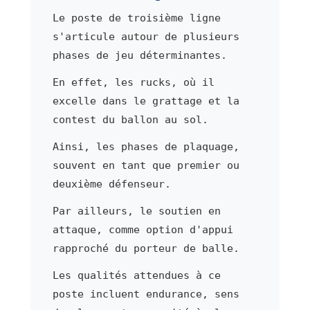
Le poste de troisième ligne
s'articule autour de plusieurs
phases de jeu déterminantes.
En effet, les rucks, où il
excelle dans le grattage et la
contest du ballon au sol.
Ainsi, les phases de plaquage,
souvent en tant que premier ou
deuxième défenseur.
Par ailleurs, le soutien en
attaque, comme option d'appui
rapproché du porteur de balle.
Les qualités attendues à ce
poste incluent endurance, sens