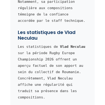
Notamment, sa participation
régulière aux compositions
témoigne de la confiance
accordée par le staff technique.
Les statistiques de Vlad
Neculau
Les statistiques de
Vlad Neculau
sur la période Rugby Europe
Championship 2026 offrent un
aperçu factuel de son apport au
sein du collectif de Roumanie.
Concrètement, Vlad Neculau
affiche une régularité qui
traduit sa présence dans les
compositions.