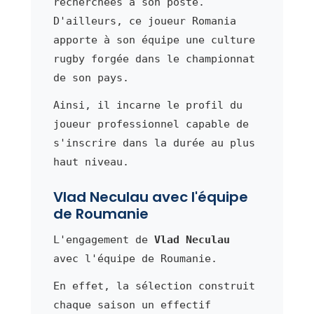
recherchées à son poste.
D'ailleurs, ce joueur Romania
apporte à son équipe une culture
rugby forgée dans le championnat
de son pays.
Ainsi, il incarne le profil du
joueur professionnel capable de
s'inscrire dans la durée au plus
haut niveau.
Vlad Neculau avec l'équipe
de Roumanie
L'engagement de
Vlad Neculau
avec l'équipe de Roumanie.
En effet, la sélection construit
chaque saison un effectif