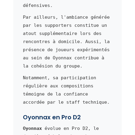
défensives.
Par ailleurs, l'ambiance générée
par les supporters constitue un
atout supplémentaire lors des
rencontres à domicile. Aussi, la
présence de joueurs expérimentés
au sein de Oyonnax contribue à
la cohésion du groupe.
Notamment, sa participation
régulière aux compositions
témoigne de la confiance
accordée par le staff technique.
Oyonnax en Pro D2
Oyonnax
évolue en Pro D2, le