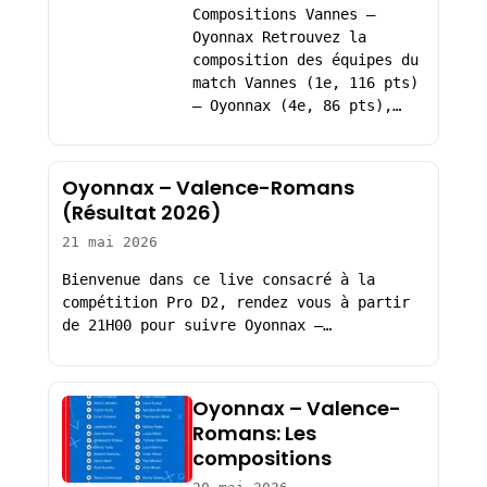
Compositions Vannes –
Oyonnax Retrouvez la
composition des équipes du
match Vannes (1e, 116 pts)
– Oyonnax (4e, 86 pts),…
Oyonnax – Valence-Romans
(Résultat 2026)
21 mai 2026
Bienvenue dans ce live consacré à la
compétition Pro D2, rendez vous à partir
de 21H00 pour suivre Oyonnax –…
Oyonnax – Valence-
Romans: Les
compositions