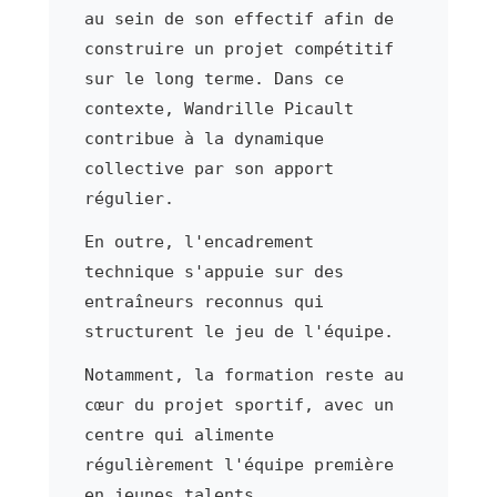
au sein de son effectif afin de
construire un projet compétitif
sur le long terme. Dans ce
contexte, Wandrille Picault
contribue à la dynamique
collective par son apport
régulier.
En outre, l'encadrement
technique s'appuie sur des
entraîneurs reconnus qui
structurent le jeu de l'équipe.
Notamment, la formation reste au
cœur du projet sportif, avec un
centre qui alimente
régulièrement l'équipe première
en jeunes talents.