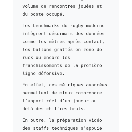
volume de rencontres jouées et
du poste occupé.
Les benchmarks du rugby moderne
intègrent désormais des données
comme les mètres après contact,
les ballons grattés en zone de
ruck ou encore les
franchissements de la première
ligne défensive.
En effet, ces métriques avancées
permettent de mieux comprendre
l'apport réel d'un joueur au-
delà des chiffres bruts.
En outre, la préparation vidéo
des staffs techniques s'appuie