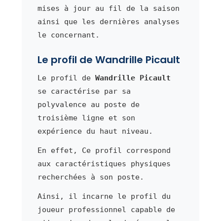
mises à jour au fil de la saison
ainsi que les dernières analyses
le concernant.
Le profil de Wandrille Picault
Le profil de
Wandrille Picault
se caractérise par sa
polyvalence au poste de
troisième ligne et son
expérience du haut niveau.
En effet, Ce profil correspond
aux caractéristiques physiques
recherchées à son poste.
Ainsi, il incarne le profil du
joueur professionnel capable de