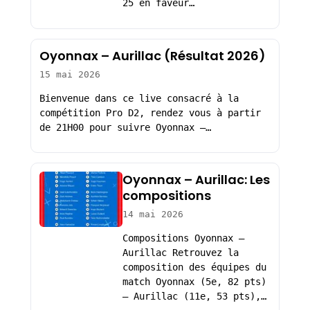
25 en faveur…
Oyonnax – Aurillac (Résultat 2026)
15 mai 2026
Bienvenue dans ce live consacré à la
compétition Pro D2, rendez vous à partir
de 21H00 pour suivre Oyonnax –…
Oyonnax – Aurillac: Les
compositions
14 mai 2026
Compositions Oyonnax –
Aurillac Retrouvez la
composition des équipes du
match Oyonnax (5e, 82 pts)
– Aurillac (11e, 53 pts),…