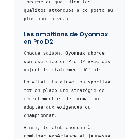
incarne au quotidien les
qualités attendues à ce poste au
plus haut niveau.
Les ambitions de Oyonnax
en Pro D2
Chaque saison,
Oyonnax
aborde
son exercice en Pro D2 avec des
objectifs clairement définis.
En effet, la direction sportive
met en place une stratégie de
recrutement et de formation
adaptée aux exigences du
championnat.
Ainsi, le club cherche à
combiner expérience et jeunesse