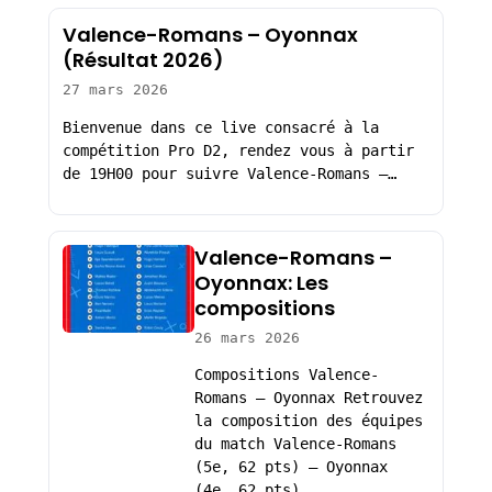
Valence-Romans – Oyonnax
(Résultat 2026)
27 mars 2026
Bienvenue dans ce live consacré à la
compétition Pro D2, rendez vous à partir
de 19H00 pour suivre Valence-Romans –…
Valence-Romans –
Oyonnax: Les
compositions
26 mars 2026
Compositions Valence-
Romans – Oyonnax Retrouvez
la composition des équipes
du match Valence-Romans
(5e, 62 pts) – Oyonnax
(4e, 62 pts),…