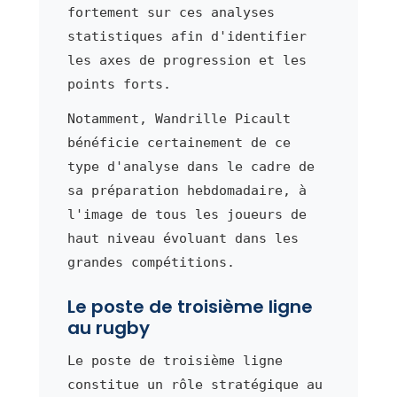
fortement sur ces analyses
statistiques afin d'identifier
les axes de progression et les
points forts.
Notamment, Wandrille Picault
bénéficie certainement de ce
type d'analyse dans le cadre de
sa préparation hebdomadaire, à
l'image de tous les joueurs de
haut niveau évoluant dans les
grandes compétitions.
Le poste de troisième ligne
au rugby
Le poste de troisième ligne
constitue un rôle stratégique au