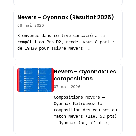
Nevers – Oyonnax (Résultat 2026)
08 mai 2026
Bienvenue dans ce live consacré à la
compétition Pro D2, rendez vous à partir
de 19H30 pour suivre Nevers –…
Nevers – Oyonnax: Les
compositions
07 mai 2026
Compositions Nevers –
Oyonnax Retrouvez la
composition des équipes du
match Nevers (11e, 52 pts)
– Oyonnax (5e, 77 pts),…