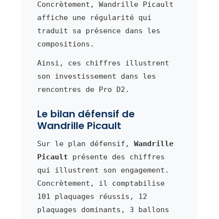
Concrètement, Wandrille Picault
affiche une régularité qui
traduit sa présence dans les
compositions.
Ainsi, ces chiffres illustrent
son investissement dans les
rencontres de Pro D2.
Le bilan défensif de
Wandrille Picault
Sur le plan défensif,
Wandrille
Picault
présente des chiffres
qui illustrent son engagement.
Concrètement, il comptabilise
101 plaquages réussis, 12
plaquages dominants, 3 ballons