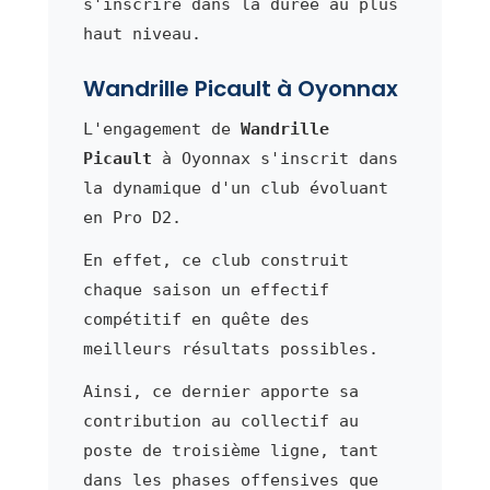
s'inscrire dans la durée au plus
haut niveau.
Wandrille Picault à Oyonnax
L'engagement de
Wandrille
Picault
à Oyonnax s'inscrit dans
la dynamique d'un club évoluant
en Pro D2.
En effet, ce club construit
chaque saison un effectif
compétitif en quête des
meilleurs résultats possibles.
Ainsi, ce dernier apporte sa
contribution au collectif au
poste de troisième ligne, tant
dans les phases offensives que