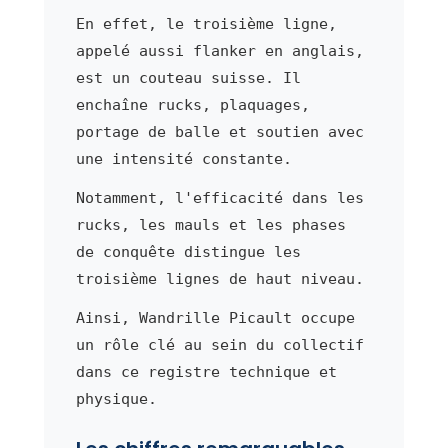
En effet, le troisième ligne,
appelé aussi flanker en anglais,
est un couteau suisse. Il
enchaîne rucks, plaquages,
portage de balle et soutien avec
une intensité constante.
Notamment, l'efficacité dans les
rucks, les mauls et les phases
de conquête distingue les
troisième lignes de haut niveau.
Ainsi, Wandrille Picault occupe
un rôle clé au sein du collectif
dans ce registre technique et
physique.