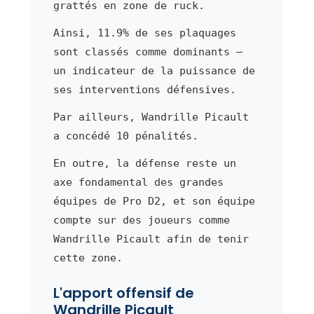
grattés en zone de ruck.
Ainsi, 11.9% de ses plaquages
sont classés comme dominants —
un indicateur de la puissance de
ses interventions défensives.
Par ailleurs, Wandrille Picault
a concédé 10 pénalités.
En outre, la défense reste un
axe fondamental des grandes
équipes de Pro D2, et son équipe
compte sur des joueurs comme
Wandrille Picault afin de tenir
cette zone.
L'apport offensif de
Wandrille Picault