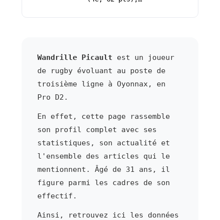
Wandrille Picault
est un joueur
de rugby évoluant au poste de
troisième ligne à Oyonnax, en
Pro D2.
En effet, cette page rassemble
son profil complet avec ses
statistiques, son actualité et
l'ensemble des articles qui le
mentionnent. Âgé de 31 ans, il
figure parmi les cadres de son
effectif.
Ainsi, retrouvez ici les données