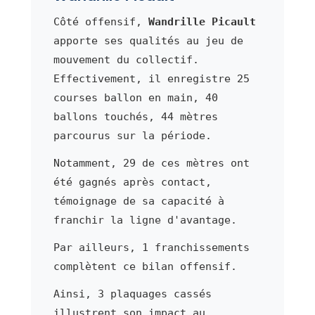
Côté offensif,
Wandrille Picault
apporte ses qualités au jeu de
mouvement du collectif.
Effectivement, il enregistre 25
courses ballon en main, 40
ballons touchés, 44 mètres
parcourus sur la période.
Notamment, 29 de ces mètres ont
été gagnés après contact,
témoignage de sa capacité à
franchir la ligne d'avantage.
Par ailleurs, 1 franchissements
complètent ce bilan offensif.
Ainsi, 3 plaquages cassés
illustrent son impact au