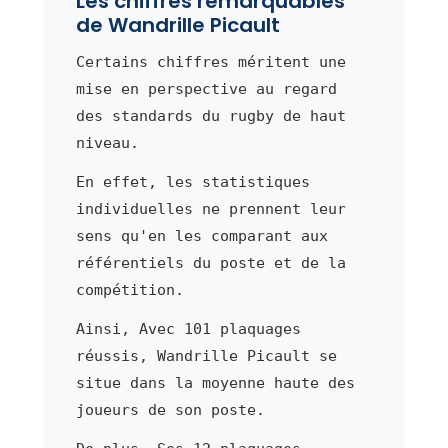
Les chiffres remarquables
de Wandrille Picault
Certains chiffres méritent une
mise en perspective au regard
des standards du rugby de haut
niveau.
En effet, les statistiques
individuelles ne prennent leur
sens qu'en les comparant aux
référentiels du poste et de la
compétition.
Ainsi, Avec 101 plaquages
réussis, Wandrille Picault se
situe dans la moyenne haute des
joueurs de son poste.