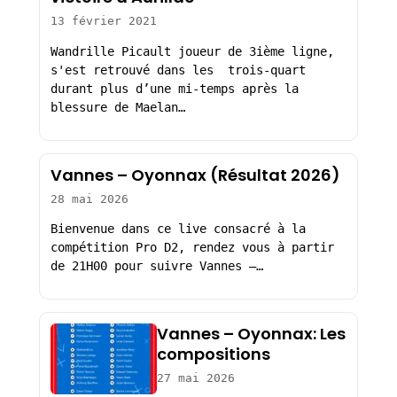
13 février 2021
Wandrille Picault joueur de 3ième ligne,
s'est retrouvé dans les trois-quart
durant plus d’une mi-temps après la
blessure de Maelan…
Vannes – Oyonnax (Résultat 2026)
28 mai 2026
Bienvenue dans ce live consacré à la
compétition Pro D2, rendez vous à partir
de 21H00 pour suivre Vannes –…
Vannes – Oyonnax: Les
compositions
27 mai 2026