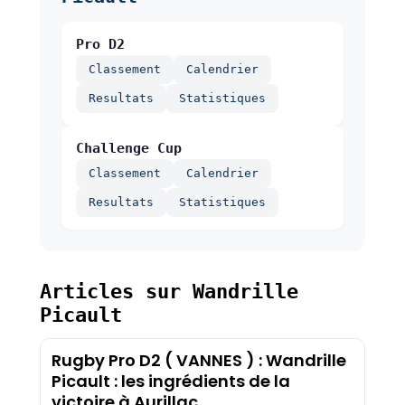
Pro D2
Classement
Calendrier
Resultats
Statistiques
Challenge Cup
Classement
Calendrier
Resultats
Statistiques
Articles sur Wandrille
Picault
Rugby Pro D2 ( VANNES ) : Wandrille
Picault : les ingrédients de la
victoire à Aurillac