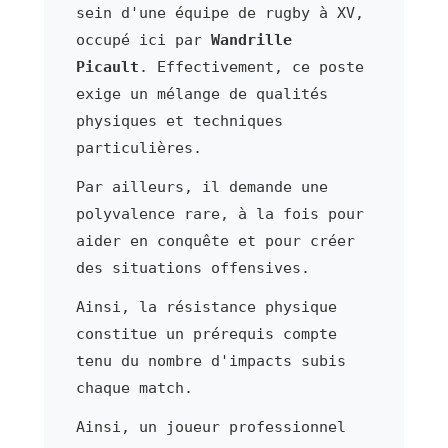
sein d'une équipe de rugby à XV,
occupé ici par
Wandrille
Picault
. Effectivement, ce poste
exige un mélange de qualités
physiques et techniques
particulières.
Par ailleurs, il demande une
polyvalence rare, à la fois pour
aider en conquête et pour créer
des situations offensives.
Ainsi, la résistance physique
constitue un prérequis compte
tenu du nombre d'impacts subis
chaque match.
Ainsi, un joueur professionnel