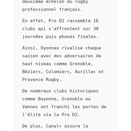
deuxième échelon du rugby
professionnel français.
En effet, Pro D2 rassemble 16
clubs qui s'affrontent sur 30
journées puis phases finales.
Ainsi, Oyonnax rivalise chaque
saison avec des adversaires de
haut niveau comme Grenoble,
Béziers, Colomiers, Aurillac et
Provence Rugby.
De nombreux clubs historiques
comme Bayonne, Grenoble ou
Vannes ont franchi les portes de
l'élite via la Pro D2.
De plus, Canal+ assure la