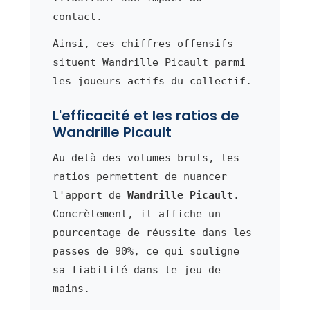
contact.
Ainsi, ces chiffres offensifs
situent Wandrille Picault parmi
les joueurs actifs du collectif.
L'efficacité et les ratios de
Wandrille Picault
Au-delà des volumes bruts, les
ratios permettent de nuancer
l'apport de
Wandrille Picault
.
Concrètement, il affiche un
pourcentage de réussite dans les
passes de 90%, ce qui souligne
sa fiabilité dans le jeu de
mains.