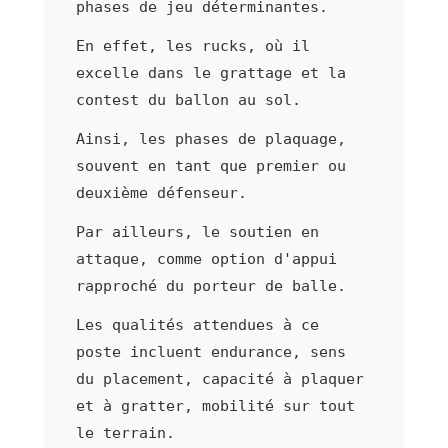
phases de jeu déterminantes.
En effet, les rucks, où il
excelle dans le grattage et la
contest du ballon au sol.
Ainsi, les phases de plaquage,
souvent en tant que premier ou
deuxième défenseur.
Par ailleurs, le soutien en
attaque, comme option d'appui
rapproché du porteur de balle.
Les qualités attendues à ce
poste incluent endurance, sens
du placement, capacité à plaquer
et à gratter, mobilité sur tout
le terrain.