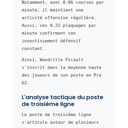
Notamment, avec 0.06 courses par
minute, il maintient une
activité offensive régulière.
Aussi, ses 0.22 plaquages par
minute confirment son
investissement défensif
constant.
Ainsi, Wandrille Picault
s'inscrit dans la moyenne haute
des joueurs de son poste en Pro
D2.
L'analyse tactique du poste
de troisième ligne
Le poste de troisième ligne
s'articule autour de plusieurs