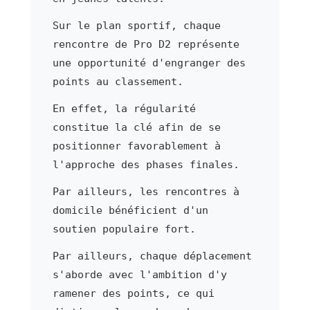
Sur le plan sportif, chaque
rencontre de Pro D2 représente
une opportunité d'engranger des
points au classement.
En effet, la régularité
constitue la clé afin de se
positionner favorablement à
l'approche des phases finales.
Par ailleurs, les rencontres à
domicile bénéficient d'un
soutien populaire fort.
Par ailleurs, chaque déplacement
s'aborde avec l'ambition d'y
ramener des points, ce qui