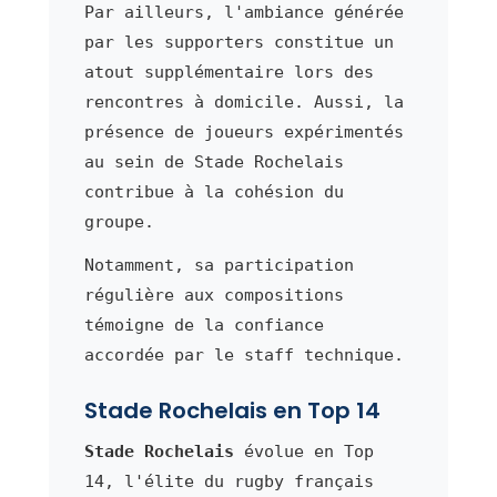
Par ailleurs, l'ambiance générée
par les supporters constitue un
atout supplémentaire lors des
rencontres à domicile. Aussi, la
présence de joueurs expérimentés
au sein de Stade Rochelais
contribue à la cohésion du
groupe.
Notamment, sa participation
régulière aux compositions
témoigne de la confiance
accordée par le staff technique.
Stade Rochelais en Top 14
Stade Rochelais
évolue en Top
14, l'élite du rugby français