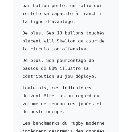
par ballon porté, un ratio qui
reflète sa capacité à franchir
la ligne d'avantage.
De plus, Ses 13 ballons touchés
placent Will Skelton au cœur de
la circulation offensive.
De plus, Son pourcentage de
passes de 80% illustre sa
contribution au jeu déployé.
Toutefois, ces indicateurs
doivent être lus au regard du
volume de rencontres jouées et
du poste occupé.
Les benchmarks du rugby moderne
intègrent désormais des données