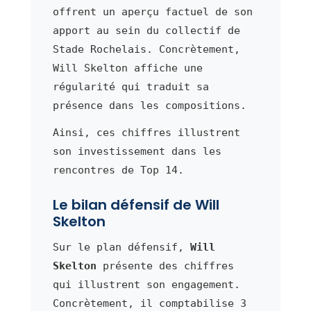
offrent un aperçu factuel de son
apport au sein du collectif de
Stade Rochelais. Concrètement,
Will Skelton affiche une
régularité qui traduit sa
présence dans les compositions.
Ainsi, ces chiffres illustrent
son investissement dans les
rencontres de Top 14.
Le bilan défensif de Will
Skelton
Sur le plan défensif,
Will
Skelton
présente des chiffres
qui illustrent son engagement.
Concrètement, il comptabilise 3