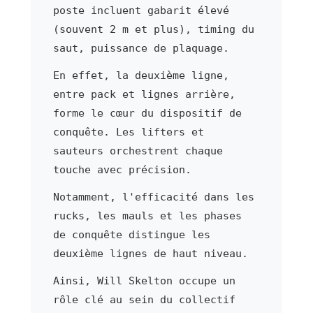
poste incluent gabarit élevé
(souvent 2 m et plus), timing du
saut, puissance de plaquage.
En effet, la deuxième ligne,
entre pack et lignes arrière,
forme le cœur du dispositif de
conquête. Les lifters et
sauteurs orchestrent chaque
touche avec précision.
Notamment, l'efficacité dans les
rucks, les mauls et les phases
de conquête distingue les
deuxième lignes de haut niveau.
Ainsi, Will Skelton occupe un
rôle clé au sein du collectif