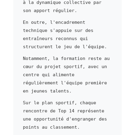
à la dynamique collective par
son apport régulier.
En outre, l'encadrement
technique s'appuie sur des
entraîneurs reconnus qui
structurent le jeu de l'équipe.
Notamment, la formation reste au
cœur du projet sportif, avec un
centre qui alimente
régulièrement l'équipe première
en jeunes talents.
Sur le plan sportif, chaque
rencontre de Top 14 représente
une opportunité d'engranger des
points au classement.