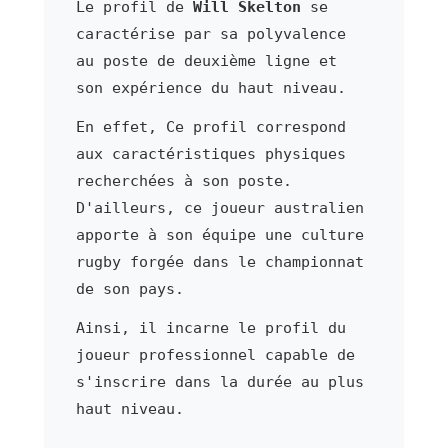
Le profil de
Will Skelton
se
caractérise par sa polyvalence
au poste de deuxième ligne et
son expérience du haut niveau.
En effet, Ce profil correspond
aux caractéristiques physiques
recherchées à son poste.
D'ailleurs, ce joueur australien
apporte à son équipe une culture
rugby forgée dans le championnat
de son pays.
Ainsi, il incarne le profil du
joueur professionnel capable de
s'inscrire dans la durée au plus
haut niveau.