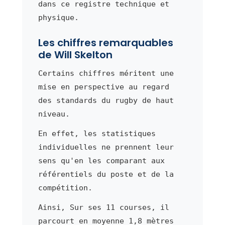
dans ce registre technique et
physique.
Les chiffres remarquables
de Will Skelton
Certains chiffres méritent une
mise en perspective au regard
des standards du rugby de haut
niveau.
En effet, les statistiques
individuelles ne prennent leur
sens qu'en les comparant aux
référentiels du poste et de la
compétition.
Ainsi, Sur ses 11 courses, il
parcourt en moyenne 1,8 mètres