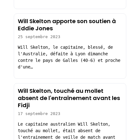
Will Skelton apporte son soutien à
Eddie Jones
25 septembre 2023
Will Skelton, le capitaine, blessé, de
l'Australie, défaite à Lyon dimanche
contre le pays de Galles (40-6) et proche
d'une…
Will Skelton, touché au mollet
absent de l'entraînement avant les
Fidji
17 septembre 2023
Le capitaine australien Will Skelton,
touché au mollet, était absent de
l'entrainement de veille de match avant