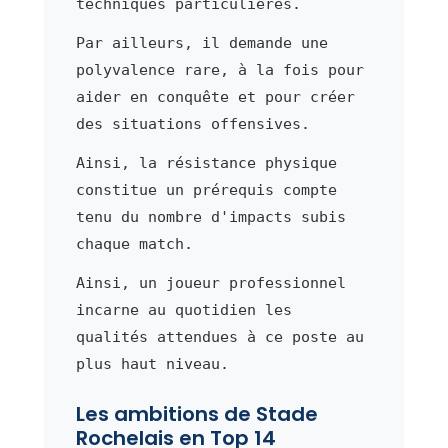
techniques particulières.
Par ailleurs, il demande une
polyvalence rare, à la fois pour
aider en conquête et pour créer
des situations offensives.
Ainsi, la résistance physique
constitue un prérequis compte
tenu du nombre d'impacts subis
chaque match.
Ainsi, un joueur professionnel
incarne au quotidien les
qualités attendues à ce poste au
plus haut niveau.
Les ambitions de Stade
Rochelais en Top 14