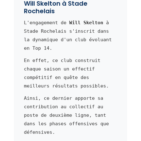
Will Skelton à Stade
Rochelais
L'engagement de
Will Skelton
à
Stade Rochelais s'inscrit dans
la dynamique d'un club évoluant
en Top 14.
En effet, ce club construit
chaque saison un effectif
compétitif en quête des
meilleurs résultats possibles.
Ainsi, ce dernier apporte sa
contribution au collectif au
poste de deuxième ligne, tant
dans les phases offensives que
défensives.