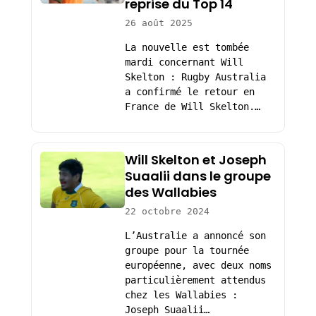
reprise du Top 14
26 août 2025
La nouvelle est tombée
mardi concernant Will
Skelton : Rugby Australia
a confirmé le retour en
France de Will Skelton.…
Will Skelton et Joseph
Suaalii dans le groupe
des Wallabies
22 octobre 2024
L’Australie a annoncé son
groupe pour la tournée
européenne, avec deux noms
particulièrement attendus
chez les Wallabies :
Joseph Suaalii…