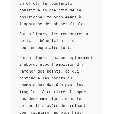
En effet, la régularité
constitue la clé afin de se
positionner favorablement à
l'approche des phases finales.
Par ailleurs, les rencontres à
domicile bénéficient d'un
soutien populaire fort.
Par ailleurs, chaque déplacement
s'aborde avec l'ambition d'y
ramener des points, ce qui
distingue les cadors du
championnat des équipes plus
fragiles. À ce titre, l'apport
des deuxième lignes dans le
collectif s'avère déterminant
pour rivaliser au plus haut