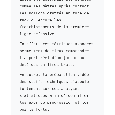
comme les mètres après contact,
les ballons grattés en zone de
ruck ou encore les
franchissements de la première
ligne défensive.
En effet, ces métriques avancées
permettent de mieux comprendre
l'apport réel d'un joueur au-
delà des chiffres bruts.
En outre, la préparation vidéo
des staffs techniques s'appuie
fortement sur ces analyses
statistiques afin d'identifier
les axes de progression et les
points forts.