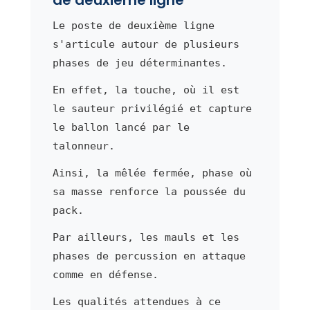
Le poste de deuxième ligne
s'articule autour de plusieurs
phases de jeu déterminantes.
En effet, la touche, où il est
le sauteur privilégié et capture
le ballon lancé par le
talonneur.
Ainsi, la mêlée fermée, phase où
sa masse renforce la poussée du
pack.
Par ailleurs, les mauls et les
phases de percussion en attaque
comme en défense.
Les qualités attendues à ce