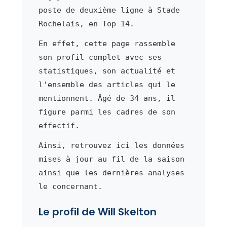
poste de deuxième ligne à Stade
Rochelais, en Top 14.
En effet, cette page rassemble
son profil complet avec ses
statistiques, son actualité et
l'ensemble des articles qui le
mentionnent. Âgé de 34 ans, il
figure parmi les cadres de son
effectif.
Ainsi, retrouvez ici les données
mises à jour au fil de la saison
ainsi que les dernières analyses
le concernant.
Le profil de Will Skelton