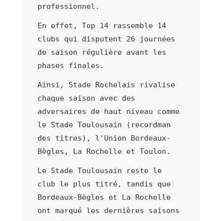
professionnel.
En effet, Top 14 rassemble 14
clubs qui disputent 26 journées
de saison régulière avant les
phases finales.
Ainsi, Stade Rochelais rivalise
chaque saison avec des
adversaires de haut niveau comme
le Stade Toulousain (recordman
des titres), l'Union Bordeaux-
Bègles, La Rochelle et Toulon.
Le Stade Toulousain reste le
club le plus titré, tandis que
Bordeaux-Bègles et La Rochelle
ont marqué les dernières saisons