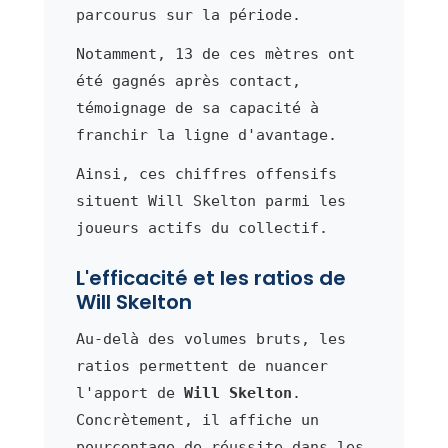
parcourus sur la période.
Notamment, 13 de ces mètres ont
été gagnés après contact,
témoignage de sa capacité à
franchir la ligne d'avantage.
Ainsi, ces chiffres offensifs
situent Will Skelton parmi les
joueurs actifs du collectif.
L'efficacité et les ratios de
Will Skelton
Au-delà des volumes bruts, les
ratios permettent de nuancer
l'apport de
Will Skelton
.
Concrètement, il affiche un
pourcentage de réussite dans les