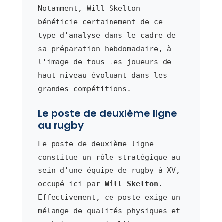
Notamment, Will Skelton
bénéficie certainement de ce
type d'analyse dans le cadre de
sa préparation hebdomadaire, à
l'image de tous les joueurs de
haut niveau évoluant dans les
grandes compétitions.
Le poste de deuxième ligne
au rugby
Le poste de deuxième ligne
constitue un rôle stratégique au
sein d'une équipe de rugby à XV,
occupé ici par
Will Skelton
.
Effectivement, ce poste exige un
mélange de qualités physiques et