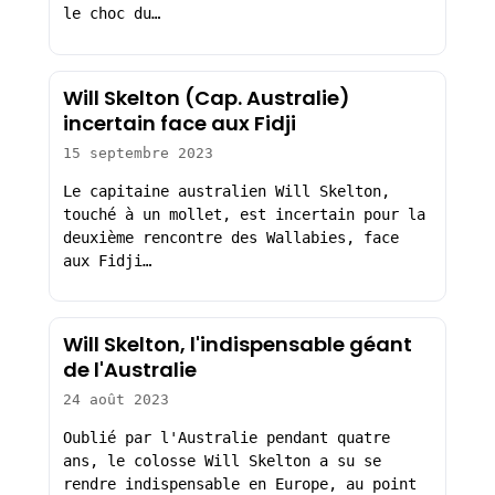
le choc du…
Will Skelton (Cap. Australie)
incertain face aux Fidji
15 septembre 2023
Le capitaine australien Will Skelton,
touché à un mollet, est incertain pour la
deuxième rencontre des Wallabies, face
aux Fidji…
Will Skelton, l'indispensable géant
de l'Australie
24 août 2023
Oublié par l'Australie pendant quatre
ans, le colosse Will Skelton a su se
rendre indispensable en Europe, au point