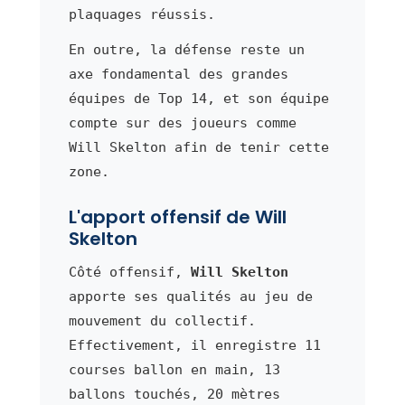
plaquages réussis.
En outre, la défense reste un
axe fondamental des grandes
équipes de Top 14, et son équipe
compte sur des joueurs comme
Will Skelton afin de tenir cette
zone.
L'apport offensif de Will
Skelton
Côté offensif,
Will Skelton
apporte ses qualités au jeu de
mouvement du collectif.
Effectivement, il enregistre 11
courses ballon en main, 13
ballons touchés, 20 mètres