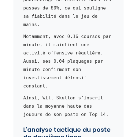
passes de 80%, ce qui souligne
sa fiabilité dans le jeu de
mains.
Notamment, avec 0.16 courses par
minute, il maintient une
activité offensive régulière.
Aussi, ses 0.04 plaquages par
minute confirment son
investissement défensif
constant.
Ainsi, Will Skelton s'inscrit
dans la moyenne haute des
joueurs de son poste en Top 14.
L'analyse tactique du poste
de deuxième ligne