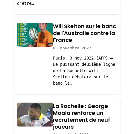
d'être…
Will Skelton sur le banc
de l'Australie contre la
France
03 novembre 2022
Paris, 3 nov 2022 (AFP) –
Le puissant deuxième ligne
de La Rochelle Will
Skelton débutera sur le
banc le…
La Rochelle : George
Moala renforce un
recrutement de neuf
joueurs