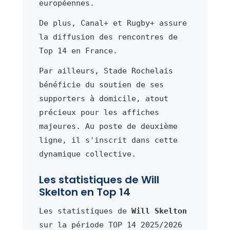
européennes.
De plus, Canal+ et Rugby+ assure
la diffusion des rencontres de
Top 14 en France.
Par ailleurs, Stade Rochelais
bénéficie du soutien de ses
supporters à domicile, atout
précieux pour les affiches
majeures. Au poste de deuxième
ligne, il s'inscrit dans cette
dynamique collective.
Les statistiques de Will
Skelton en Top 14
Les statistiques de
Will Skelton
sur la période TOP 14 2025/2026