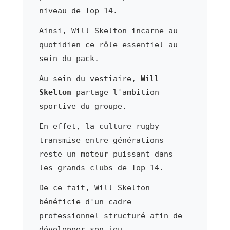
niveau de Top 14.
Ainsi, Will Skelton incarne au
quotidien ce rôle essentiel au
sein du pack.
Au sein du vestiaire,
Will
Skelton
partage l'ambition
sportive du groupe.
En effet, la culture rugby
transmise entre générations
reste un moteur puissant dans
les grands clubs de Top 14.
De ce fait, Will Skelton
bénéficie d'un cadre
professionnel structuré afin de
développer son jeu.