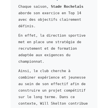
Chaque saison,
Stade Rochelais
aborde son exercice en Top 14
avec des objectifs clairement
définis.
En effet, la direction sportive
met en place une stratégie de
recrutement et de formation
adaptée aux exigences du
championnat.
Ainsi, le club cherche à
combiner expérience et jeunesse
au sein de son effectif afin de
construire un projet compétitif
sur le long terme. Dans ce
contexte, Will Skelton contribue