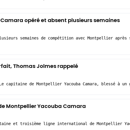
a Camara opéré et absent plusieurs semaines
lusieurs semaines de compétition avec Montpellier après 
fait, Thomas Jolmes rappelé
Le capitaine de Montpellier Yacouba Camara, blessé à un 
e de Montpellier Yacouba Camara
taine et troisième ligne international de Montpellier Ya