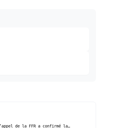
’appel de la FFR a confirmé la…