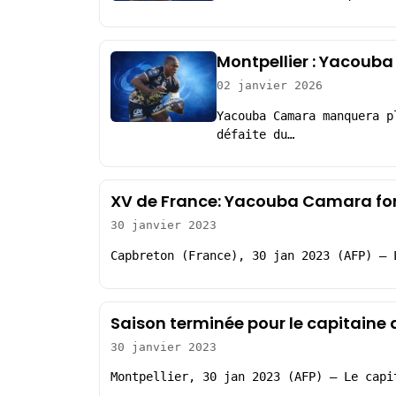
Montpellier : Yacoub
02 janvier 2026
Yacouba Camara manquera p
défaite du…
XV de France: Yacouba Camara for
30 janvier 2023
Capbreton (France), 30 jan 2023 (AFP) – 
Saison terminée pour le capitain
30 janvier 2023
Montpellier, 30 jan 2023 (AFP) – Le capi