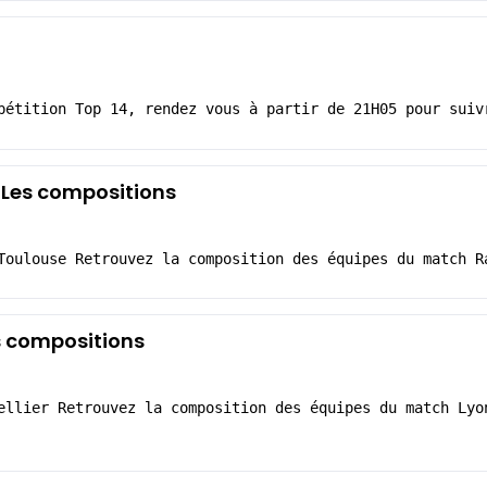
pétition Top 14, rendez vous à partir de 21H05 pour suiv
 Les compositions
Toulouse Retrouvez la composition des équipes du match R
es compositions
ellier Retrouvez la composition des équipes du match Lyo