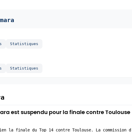
mara
s
Statistiques
s
Statistiques
ra
ra est suspendu pour la finale contre Toulouse
ien la finale du Top 14 contre Toulouse. La commission d