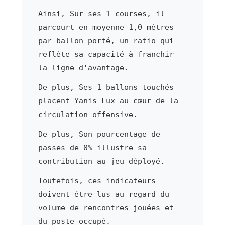
Ainsi, Sur ses 1 courses, il
parcourt en moyenne 1,0 mètres
par ballon porté, un ratio qui
reflète sa capacité à franchir
la ligne d'avantage.
De plus, Ses 1 ballons touchés
placent Yanis Lux au cœur de la
circulation offensive.
De plus, Son pourcentage de
passes de 0% illustre sa
contribution au jeu déployé.
Toutefois, ces indicateurs
doivent être lus au regard du
volume de rencontres jouées et
du poste occupé.