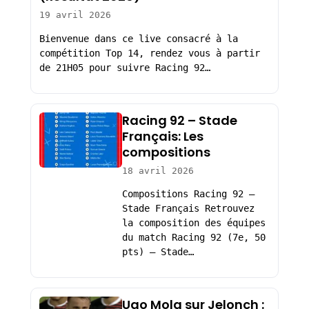
19 avril 2026
Bienvenue dans ce live consacré à la
compétition Top 14, rendez vous à partir
de 21H05 pour suivre Racing 92…
Racing 92 – Stade
Français: Les
compositions
18 avril 2026
Compositions Racing 92 –
Stade Français Retrouvez
la composition des équipes
du match Racing 92 (7e, 50
pts) – Stade…
Ugo Mola sur Jelonch :