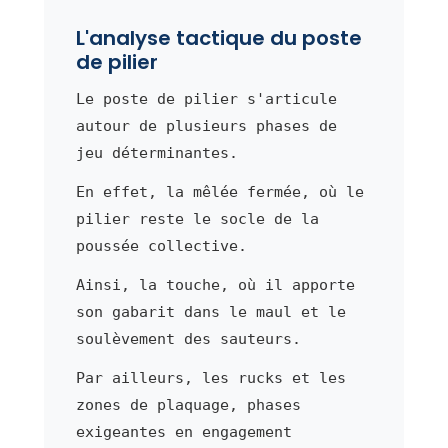
L'analyse tactique du poste
de pilier
Le poste de pilier s'articule
autour de plusieurs phases de
jeu déterminantes.
En effet, la mêlée fermée, où le
pilier reste le socle de la
poussée collective.
Ainsi, la touche, où il apporte
son gabarit dans le maul et le
soulèvement des sauteurs.
Par ailleurs, les rucks et les
zones de plaquage, phases
exigeantes en engagement