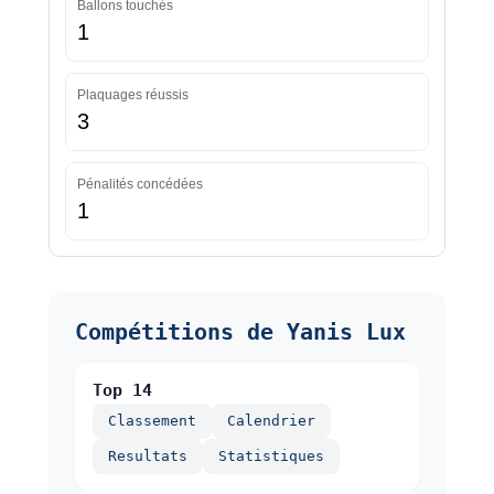
Ballons touchés
1
Plaquages réussis
3
Pénalités concédées
1
Compétitions de Yanis Lux
Top 14
Classement
Calendrier
Resultats
Statistiques