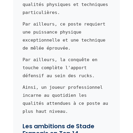
qualités physiques et techniques
particulières.
Par ailleurs, ce poste requiert
une puissance physique
exceptionnelle et une technique
de mêlée éprouvée.
Par ailleurs, la conquête en
touche complète l'apport
défensif au sein des rucks.
Ainsi, un joueur professionnel
incarne au quotidien les
qualités attendues à ce poste au
plus haut niveau.
Les ambitions de Stade