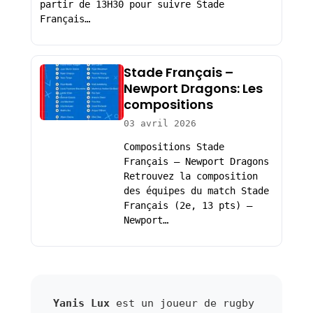
partir de 13H30 pour suivre Stade
Français…
Stade Français –
Newport Dragons: Les
compositions
03 avril 2026
Compositions Stade
Français – Newport Dragons
Retrouvez la composition
des équipes du match Stade
Français (2e, 13 pts) –
Newport…
Yanis Lux
est un joueur de rugby