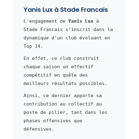
Yanis Lux à Stade Francais
L'engagement de
Yanis Lux
à
Stade Francais s'inscrit dans la
dynamique d'un club évoluant en
Top 14.
En effet, ce club construit
chaque saison un effectif
compétitif en quête des
meilleurs résultats possibles.
Ainsi, ce dernier apporte sa
contribution au collectif au
poste de pilier, tant dans les
phases offensives que
défensives.