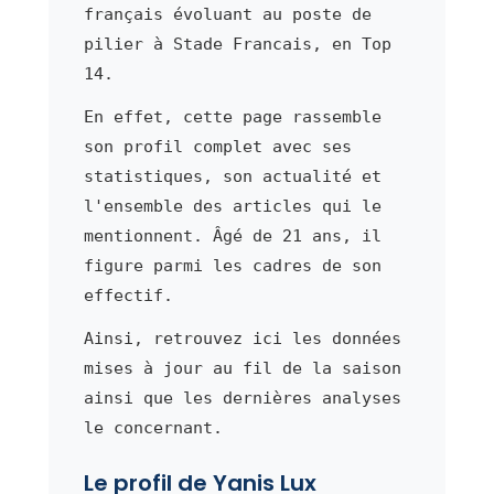
français évoluant au poste de
pilier à Stade Francais, en Top
14.
En effet, cette page rassemble
son profil complet avec ses
statistiques, son actualité et
l'ensemble des articles qui le
mentionnent. Âgé de 21 ans, il
figure parmi les cadres de son
effectif.
Ainsi, retrouvez ici les données
mises à jour au fil de la saison
ainsi que les dernières analyses
le concernant.
Le profil de Yanis Lux