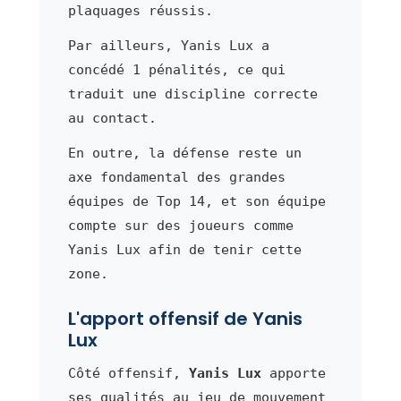
plaquages réussis.
Par ailleurs, Yanis Lux a
concédé 1 pénalités, ce qui
traduit une discipline correcte
au contact.
En outre, la défense reste un
axe fondamental des grandes
équipes de Top 14, et son équipe
compte sur des joueurs comme
Yanis Lux afin de tenir cette
zone.
L'apport offensif de Yanis
Lux
Côté offensif,
Yanis Lux
apporte
ses qualités au jeu de mouvement