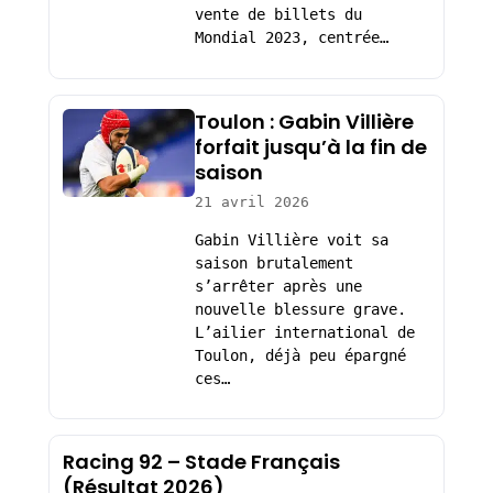
vente de billets du
Mondial 2023, centrée…
Toulon : Gabin Villière
forfait jusqu’à la fin de
saison
21 avril 2026
Gabin Villière voit sa
saison brutalement
s’arrêter après une
nouvelle blessure grave.
L’ailier international de
Toulon, déjà peu épargné
ces…
Racing 92 – Stade Français
(Résultat 2026)