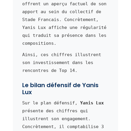
offrent un aperçu factuel de son
apport au sein du collectif de
Stade Francais. Concrètement,
Yanis Lux affiche une régularité
qui traduit sa présence dans les
compositions.
Ainsi, ces chiffres illustrent
son investissement dans les
rencontres de Top 14.
Le bilan défensif de Yanis
Lux
Sur le plan défensif,
Yanis Lux
présente des chiffres qui
illustrent son engagement.
Concrètement, il comptabilise 3