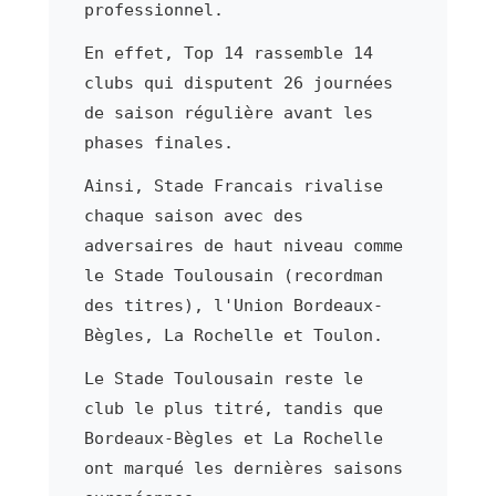
professionnel.
En effet, Top 14 rassemble 14
clubs qui disputent 26 journées
de saison régulière avant les
phases finales.
Ainsi, Stade Francais rivalise
chaque saison avec des
adversaires de haut niveau comme
le Stade Toulousain (recordman
des titres), l'Union Bordeaux-
Bègles, La Rochelle et Toulon.
Le Stade Toulousain reste le
club le plus titré, tandis que
Bordeaux-Bègles et La Rochelle
ont marqué les dernières saisons