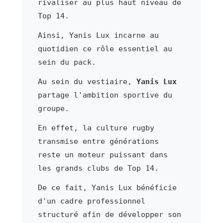
rivaliser au plus haut niveau de
Top 14.
Ainsi, Yanis Lux incarne au
quotidien ce rôle essentiel au
sein du pack.
Au sein du vestiaire,
Yanis Lux
partage l'ambition sportive du
groupe.
En effet, la culture rugby
transmise entre générations
reste un moteur puissant dans
les grands clubs de Top 14.
De ce fait, Yanis Lux bénéficie
d'un cadre professionnel
structuré afin de développer son