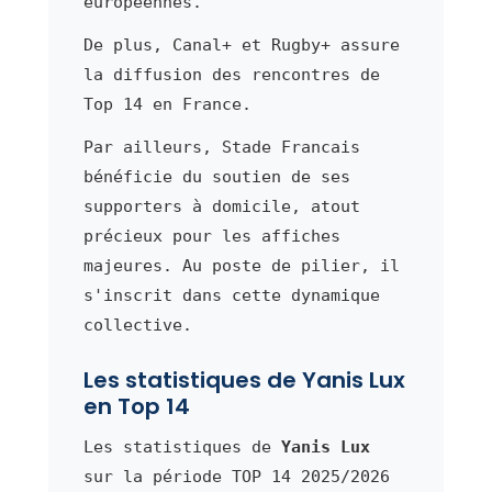
européennes.
De plus, Canal+ et Rugby+ assure
la diffusion des rencontres de
Top 14 en France.
Par ailleurs, Stade Francais
bénéficie du soutien de ses
supporters à domicile, atout
précieux pour les affiches
majeures. Au poste de pilier, il
s'inscrit dans cette dynamique
collective.
Les statistiques de Yanis Lux
en Top 14
Les statistiques de
Yanis Lux
sur la période TOP 14 2025/2026