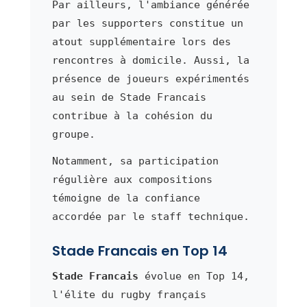
Par ailleurs, l'ambiance générée
par les supporters constitue un
atout supplémentaire lors des
rencontres à domicile. Aussi, la
présence de joueurs expérimentés
au sein de Stade Francais
contribue à la cohésion du
groupe.
Notamment, sa participation
régulière aux compositions
témoigne de la confiance
accordée par le staff technique.
Stade Francais en Top 14
Stade Francais
évolue en Top 14,
l'élite du rugby français