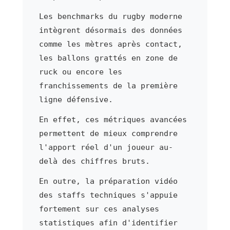
Les benchmarks du rugby moderne
intègrent désormais des données
comme les mètres après contact,
les ballons grattés en zone de
ruck ou encore les
franchissements de la première
ligne défensive.
En effet, ces métriques avancées
permettent de mieux comprendre
l'apport réel d'un joueur au-
delà des chiffres bruts.
En outre, la préparation vidéo
des staffs techniques s'appuie
fortement sur ces analyses
statistiques afin d'identifier