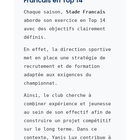
Francais en Top 14
Chaque saison,
Stade Francais
aborde son exercice en Top 14
avec des objectifs clairement
définis.
En effet, la direction sportive
met en place une stratégie de
recrutement et de formation
adaptée aux exigences du
championnat.
Ainsi, le club cherche à
combiner expérience et jeunesse
au sein de son effectif afin de
construire un projet compétitif
sur le long terme. Dans ce
contexte, Yanis Lux contribue à