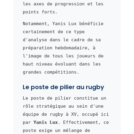
les axes de progression et les
points forts.
Notamment, Yanis Lux bénéficie
certainement de ce type
d'analyse dans le cadre de sa
préparation hebdomadaire, à
l'image de tous les joueurs de
haut niveau évoluant dans les
grandes compétitions.
Le poste de pilier au rugby
Le poste de pilier constitue un
rôle stratégique au sein d'une
équipe de rugby à XV, occupé ici
par
Yanis Lux
. Effectivement, ce
poste exige un mélange de