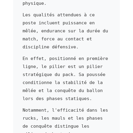
physique.
Les qualités attendues à ce
poste incluent puissance en
mêlée, endurance sur la durée du
match, force au contact et
discipline défensive.
En effet, positionné en première
ligne, le pilier est un pilier
stratégique du pack. Sa poussée
conditionne la stabilité de la
mêlée et la conquête du ballon
lors des phases statiques.
Notamment, l'efficacité dans les
rucks, les mauls et les phases
de conquête distingue les