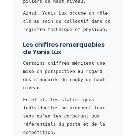
piliers de haut niveau.
Ainsi, Yanis Lux occupe un rôle
clé au sein du collectif dans ce
registre technique et physique.
Les chiffres remarquables
de Yanis Lux
Certains chiffres méritent une
mise en perspective au regard
des standards du rugby de haut
niveau.
En effet, les statistiques
individuelles ne prennent leur
sens qu'en les comparant aux
référentiels du poste et de la
compétition.