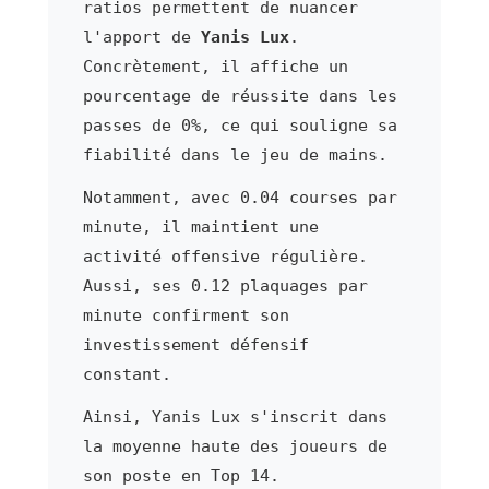
ratios permettent de nuancer
l'apport de
Yanis Lux
.
Concrètement, il affiche un
pourcentage de réussite dans les
passes de 0%, ce qui souligne sa
fiabilité dans le jeu de mains.
Notamment, avec 0.04 courses par
minute, il maintient une
activité offensive régulière.
Aussi, ses 0.12 plaquages par
minute confirment son
investissement défensif
constant.
Ainsi, Yanis Lux s'inscrit dans
la moyenne haute des joueurs de
son poste en Top 14.