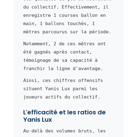
du collectif. Effectivement, il
enregistre 1 courses ballon en
main, 1 ballons touchés, 1
mètres parcourus sur la période.
Notamment, 2 de ces mètres ont
été gagnés après contact,
témoignage de sa capacité à
franchir la ligne d'avantage.
Ainsi, ces chiffres offensifs
situent Yanis Lux parmi les
joueurs actifs du collectif.
L'efficacité et les ratios de
Yanis Lux
Au-delà des volumes bruts, les