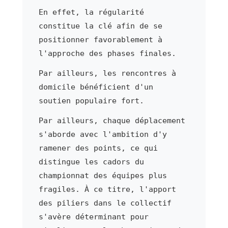
En effet, la régularité
constitue la clé afin de se
positionner favorablement à
l'approche des phases finales.
Par ailleurs, les rencontres à
domicile bénéficient d'un
soutien populaire fort.
Par ailleurs, chaque déplacement
s'aborde avec l'ambition d'y
ramener des points, ce qui
distingue les cadors du
championnat des équipes plus
fragiles. À ce titre, l'apport
des piliers dans le collectif
s'avère déterminant pour