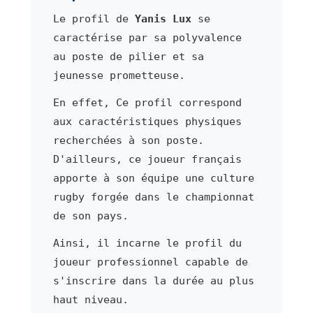
Le profil de
Yanis Lux
se
caractérise par sa polyvalence
au poste de pilier et sa
jeunesse prometteuse.
En effet, Ce profil correspond
aux caractéristiques physiques
recherchées à son poste.
D'ailleurs, ce joueur français
apporte à son équipe une culture
rugby forgée dans le championnat
de son pays.
Ainsi, il incarne le profil du
joueur professionnel capable de
s'inscrire dans la durée au plus
haut niveau.