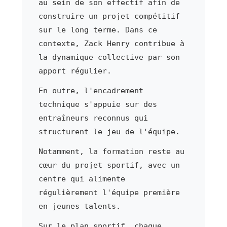
au sein de son effectif afin de
construire un projet compétitif
sur le long terme. Dans ce
contexte, Zack Henry contribue à
la dynamique collective par son
apport régulier.
En outre, l'encadrement
technique s'appuie sur des
entraîneurs reconnus qui
structurent le jeu de l'équipe.
Notamment, la formation reste au
cœur du projet sportif, avec un
centre qui alimente
régulièrement l'équipe première
en jeunes talents.
Sur le plan sportif, chaque