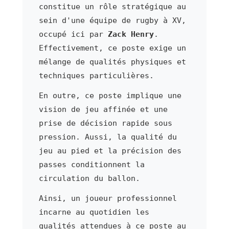
constitue un rôle stratégique au
sein d'une équipe de rugby à XV,
occupé ici par
Zack Henry
.
Effectivement, ce poste exige un
mélange de qualités physiques et
techniques particulières.
En outre, ce poste implique une
vision de jeu affinée et une
prise de décision rapide sous
pression. Aussi, la qualité du
jeu au pied et la précision des
passes conditionnent la
circulation du ballon.
Ainsi, un joueur professionnel
incarne au quotidien les
qualités attendues à ce poste au