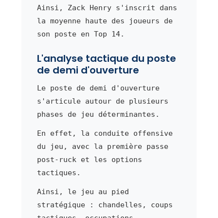
Ainsi, Zack Henry s'inscrit dans
la moyenne haute des joueurs de
son poste en Top 14.
L'analyse tactique du poste
de demi d'ouverture
Le poste de demi d'ouverture
s'articule autour de plusieurs
phases de jeu déterminantes.
En effet, la conduite offensive
du jeu, avec la première passe
post-ruck et les options
tactiques.
Ainsi, le jeu au pied
stratégique : chandelles, coups