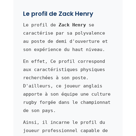
Le profil de Zack Henry
Le profil de
Zack Henry
se
caractérise par sa polyvalence
au poste de demi d'ouverture et
son expérience du haut niveau.
En effet, Ce profil correspond
aux caractéristiques physiques
recherchées à son poste.
D'ailleurs, ce joueur anglais
apporte à son équipe une culture
rugby forgée dans le championnat
de son pays.
Ainsi, il incarne le profil du
joueur professionnel capable de