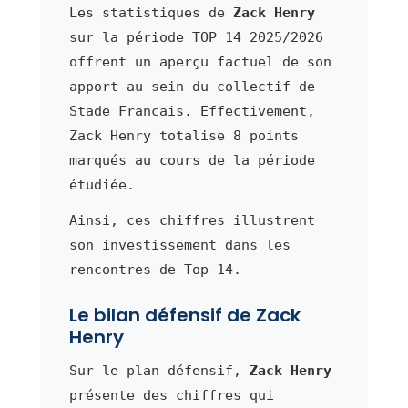
Les statistiques de
Zack Henry
sur la période TOP 14 2025/2026
offrent un aperçu factuel de son
apport au sein du collectif de
Stade Francais. Effectivement,
Zack Henry totalise 8 points
marqués au cours de la période
étudiée.
Ainsi, ces chiffres illustrent
son investissement dans les
rencontres de Top 14.
Le bilan défensif de Zack
Henry
Sur le plan défensif,
Zack Henry
présente des chiffres qui