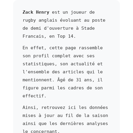
Zack Henry
est un joueur de
rugby anglais évoluant au poste
de demi d'ouverture à Stade
Francais, en Top 14.
En effet, cette page rassemble
son profil complet avec ses
statistiques, son actualité et
l'ensemble des articles qui le
mentionnent. Âgé de 31 ans, il
figure parmi les cadres de son
effectif.
Ainsi, retrouvez ici les données
mises à jour au fil de la saison
ainsi que les dernières analyses
le concernant.