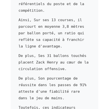
référentiels du poste et de la
compétition.
Ainsi, Sur ses 13 courses, il
parcourt en moyenne 3,8 mètres
par ballon porté, un ratio qui
reflète sa capacité à franchir
la ligne d'avantage.
De plus, Ses 31 ballons touchés
placent Zack Henry au cœur de la
circulation offensive.
De plus, Son pourcentage de
réussite dans les passes de 91%
atteste d'une fiabilité rare
dans le jeu de mains.
Toutefois, ces indicateurs