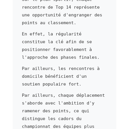
rencontre de Top 14 représente
une opportunité d'engranger des
points au classement.
En effet, la régularité
constitue la clé afin de se
positionner favorablement à
l'approche des phases finales.
Par ailleurs, les rencontres à
domicile bénéficient d'un
soutien populaire fort.
Par ailleurs, chaque déplacement
s'aborde avec l'ambition d'y
ramener des points, ce qui
distingue les cadors du
championnat des équipes plus