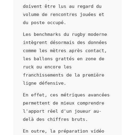
doivent être lus au regard du
volume de rencontres jouées et
du poste occupé.
Les benchmarks du rugby moderne
intègrent désormais des données
comme les mètres après contact,
les ballons grattés en zone de
ruck ou encore les
franchissements de la première
ligne défensive.
En effet, ces métriques avancées
permettent de mieux comprendre
l'apport réel d'un joueur au-
delà des chiffres bruts.
En outre, la préparation vidéo