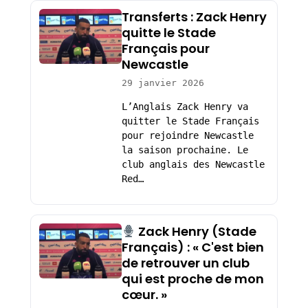
Transferts : Zack Henry
quitte le Stade
Français pour
Newcastle
29 janvier 2026
L’Anglais Zack Henry va
quitter le Stade Français
pour rejoindre Newcastle
la saison prochaine. Le
club anglais des Newcastle
Red…
Zack Henry (Stade
Français) : « C'est bien
de retrouver un club
qui est proche de mon
cœur. »