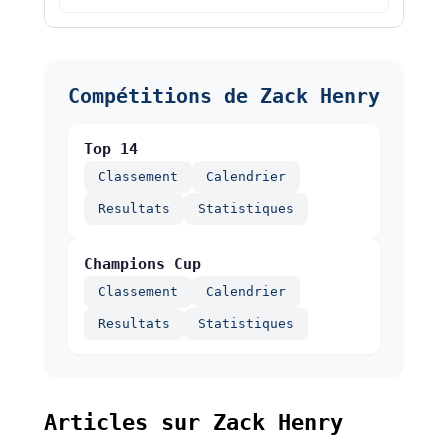
Compétitions de Zack Henry
Top 14
Classement
Calendrier
Resultats
Statistiques
Champions Cup
Classement
Calendrier
Resultats
Statistiques
Articles sur Zack Henry