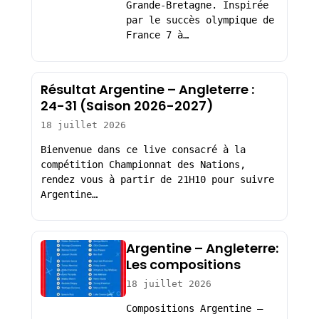
Grande-Bretagne. Inspirée
par le succès olympique de
France 7 à…
Résultat Argentine – Angleterre :
24-31 (Saison 2026-2027)
18 juillet 2026
Bienvenue dans ce live consacré à la
compétition Championnat des Nations,
rendez vous à partir de 21H10 pour suivre
Argentine…
Argentine – Angleterre:
Les compositions
18 juillet 2026
Compositions Argentine –