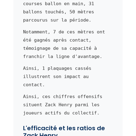
courses ballon en main, 31
ballons touchés, 50 mètres
parcourus sur la période.
Notamment, 7 de ces mètres ont
été gagnés après contact,
témoignage de sa capacité à
franchir la ligne d'avantage.
Ainsi, 1 plaquages cassés
illustrent son impact au
contact.
Ainsi, ces chiffres offensifs
situent Zack Henry parmi les
joueurs actifs du collectif.
L'efficacité et les ratios de
Zack Henry