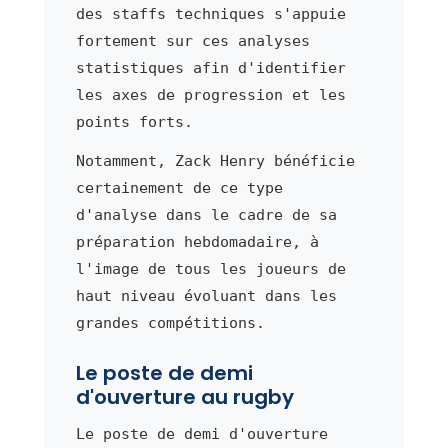
des staffs techniques s'appuie
fortement sur ces analyses
statistiques afin d'identifier
les axes de progression et les
points forts.
Notamment, Zack Henry bénéficie
certainement de ce type
d'analyse dans le cadre de sa
préparation hebdomadaire, à
l'image de tous les joueurs de
haut niveau évoluant dans les
grandes compétitions.
Le poste de demi
d'ouverture au rugby
Le poste de demi d'ouverture