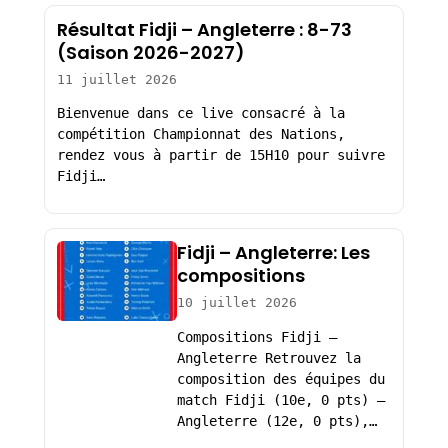
Résultat Fidji – Angleterre : 8-73
(Saison 2026-2027)
11 juillet 2026
Bienvenue dans ce live consacré à la
compétition Championnat des Nations,
rendez vous à partir de 15H10 pour suivre
Fidji…
Fidji – Angleterre: Les
compositions
10 juillet 2026
Compositions Fidji –
Angleterre Retrouvez la
composition des équipes du
match Fidji (10e, 0 pts) –
Angleterre (12e, 0 pts),…