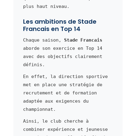
plus haut niveau.
Les ambitions de Stade
Francais en Top 14
Chaque saison,
Stade Francais
aborde son exercice en Top 14
avec des objectifs clairement
définis.
En effet, la direction sportive
met en place une stratégie de
recrutement et de formation
adaptée aux exigences du
championnat.
Ainsi, le club cherche à
combiner expérience et jeunesse