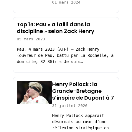
01 mars 2024
Top 14: Pau « a failli dans la
discipline » selon Zack Henry
05 mars 2023
Pau, 4 mars 2023 (AFP) – Zack Henry
(ouvreur de Pau, battu par La Rochelle, à
domicile, 32-36): « Je suis…
Henry Pollock : la
Grande-Bretagne
s’inspire de Dupont à 7
31 juillet 2026
Henry Pollock apparaît
désormais au cœur d’une
réflexion stratégique en