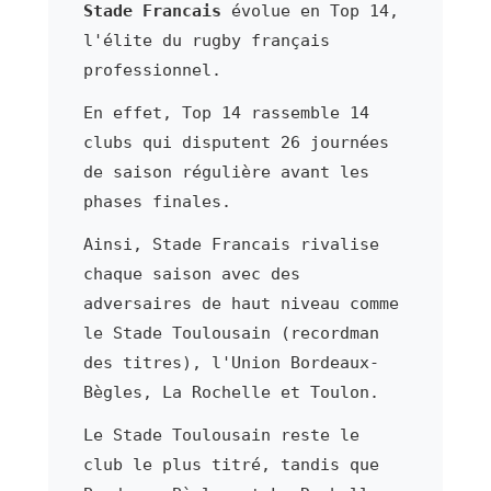
Stade Francais
évolue en Top 14,
l'élite du rugby français
professionnel.
En effet, Top 14 rassemble 14
clubs qui disputent 26 journées
de saison régulière avant les
phases finales.
Ainsi, Stade Francais rivalise
chaque saison avec des
adversaires de haut niveau comme
le Stade Toulousain (recordman
des titres), l'Union Bordeaux-
Bègles, La Rochelle et Toulon.
Le Stade Toulousain reste le
club le plus titré, tandis que