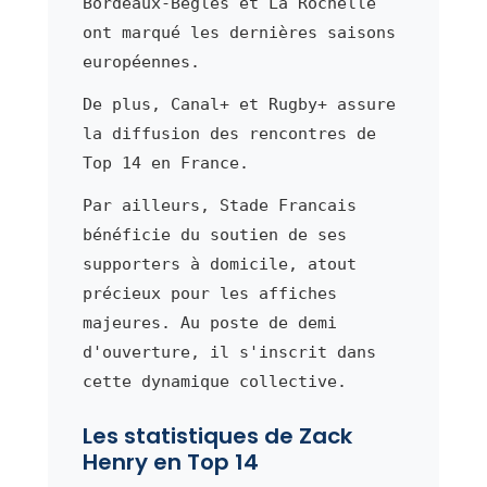
Bordeaux-Bègles et La Rochelle
ont marqué les dernières saisons
européennes.
De plus, Canal+ et Rugby+ assure
la diffusion des rencontres de
Top 14 en France.
Par ailleurs, Stade Francais
bénéficie du soutien de ses
supporters à domicile, atout
précieux pour les affiches
majeures. Au poste de demi
d'ouverture, il s'inscrit dans
cette dynamique collective.
Les statistiques de Zack
Henry en Top 14