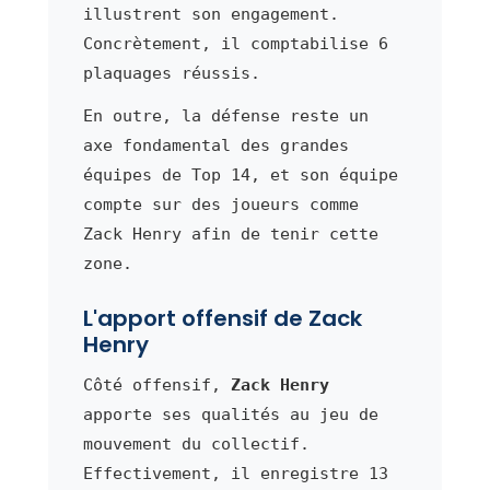
illustrent son engagement.
Concrètement, il comptabilise 6
plaquages réussis.
En outre, la défense reste un
axe fondamental des grandes
équipes de Top 14, et son équipe
compte sur des joueurs comme
Zack Henry afin de tenir cette
zone.
L'apport offensif de Zack
Henry
Côté offensif,
Zack Henry
apporte ses qualités au jeu de
mouvement du collectif.
Effectivement, il enregistre 13