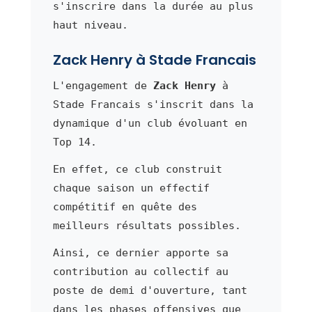
s'inscrire dans la durée au plus
haut niveau.
Zack Henry à Stade Francais
L'engagement de
Zack Henry
à
Stade Francais s'inscrit dans la
dynamique d'un club évoluant en
Top 14.
En effet, ce club construit
chaque saison un effectif
compétitif en quête des
meilleurs résultats possibles.
Ainsi, ce dernier apporte sa
contribution au collectif au
poste de demi d'ouverture, tant
dans les phases offensives que