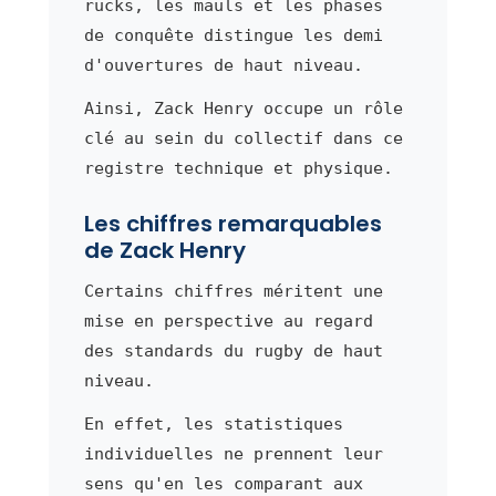
rucks, les mauls et les phases
de conquête distingue les demi
d'ouvertures de haut niveau.
Ainsi, Zack Henry occupe un rôle
clé au sein du collectif dans ce
registre technique et physique.
Les chiffres remarquables
de Zack Henry
Certains chiffres méritent une
mise en perspective au regard
des standards du rugby de haut
niveau.
En effet, les statistiques
individuelles ne prennent leur
sens qu'en les comparant aux