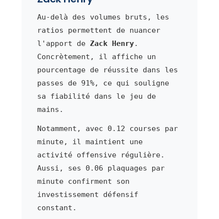
Au-delà des volumes bruts, les
ratios permettent de nuancer
l'apport de
Zack Henry
.
Concrètement, il affiche un
pourcentage de réussite dans les
passes de 91%, ce qui souligne
sa fiabilité dans le jeu de
mains.
Notamment, avec 0.12 courses par
minute, il maintient une
activité offensive régulière.
Aussi, ses 0.06 plaquages par
minute confirment son
investissement défensif
constant.