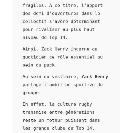
fragiles. À ce titre, l'apport
des demi d'ouvertures dans le
collectif s'avère déterminant
pour rivaliser au plus haut
niveau de Top 14.
Ainsi, Zack Henry incarne au
quotidien ce rôle essentiel au
sein du pack.
Au sein du vestiaire,
Zack Henry
partage l'ambition sportive du
groupe.
En effet, la culture rugby
transmise entre générations
reste un moteur puissant dans
les grands clubs de Top 14.