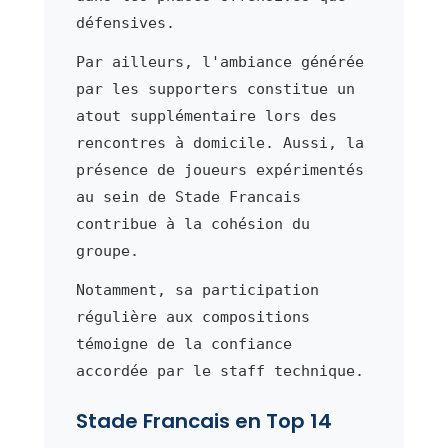
défensives.
Par ailleurs, l'ambiance générée
par les supporters constitue un
atout supplémentaire lors des
rencontres à domicile. Aussi, la
présence de joueurs expérimentés
au sein de Stade Francais
contribue à la cohésion du
groupe.
Notamment, sa participation
régulière aux compositions
témoigne de la confiance
accordée par le staff technique.
Stade Francais en Top 14