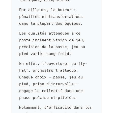
tactiques, occupations.
Par ailleurs, la buteur :
pénalités et transformations
dans la plupart des équipes.
Les qualités attendues à ce
poste incluent vision de jeu,
précision de la passe, jeu au
pied varié, sang-froid.
En effet, l'ouverture, ou fly-
half, orchestre l'attaque.
Chaque choix — passe, jeu au
pied, prise d'intervalle —
engage le collectif dans une
phase précise et pilotée.
Notamment, l'efficacité dans les