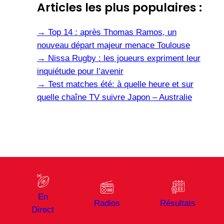
Articles les plus populaires :
→
Top 14 : après Thomas Ramos, un
nouveau départ majeur menace Toulouse
→
Nissa Rugby : les joueurs expriment leur
inquiétude pour l’avenir
→
Test matches été: à quelle heure et sur
quelle chaîne TV suivre Japon – Australie
En
Radios
Résultats
Direct