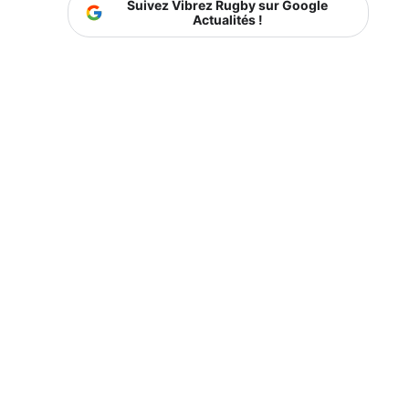
Suivez Vibrez Rugby sur Google
Actualités !