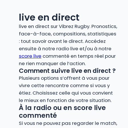
live en direct
live en direct sur Vibrez Rugby. Pronostics,
face-à-face, compositions, statistiques
: tout savoir avant le direct. Accédez
ensuite à notre radio live et/ou à notre
score live
commenté en temps réel pour
ne rien manquer de l’action.
Comment suivre live en direct ?
Plusieurs options s’offrent à vous pour
vivre cette rencontre comme si vous y
étiez. Choisissez celle qui vous convient
le mieux en fonction de votre situation.
À la radio ou en score live
commenté
Si vous ne pouvez pas regarder le match,