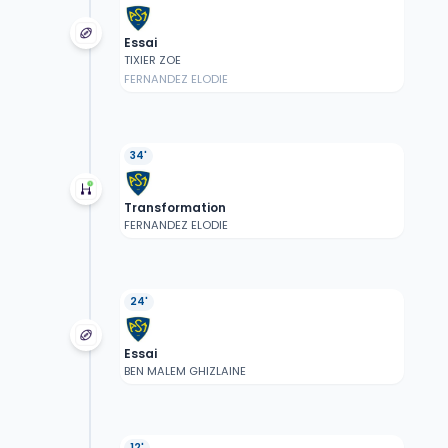
Essai
TIXIER ZOE
FERNANDEZ ELODIE
34'
Transformation
FERNANDEZ ELODIE
24'
Essai
BEN MALEM GHIZLAINE
12'