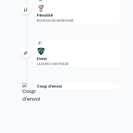
Pénalité
BOURGEOIS MORGANE
3'
Essai
LAZARKO MATHILDE
Coup d'envoi