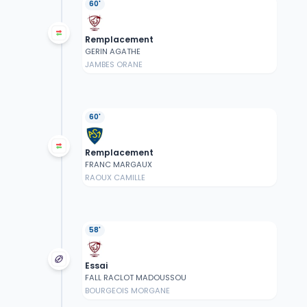
60'
Remplacement
GERIN AGATHE
JAMBES ORANE
60'
Remplacement
FRANC MARGAUX
RAOUX CAMILLE
58'
Essai
FALL RACLOT MADOUSSOU
BOURGEOIS MORGANE