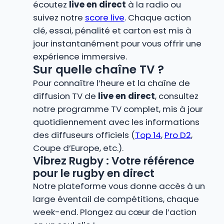
écoutez
live en direct
à la radio ou
suivez notre
score live
. Chaque action
clé, essai, pénalité et carton est mis à
jour instantanément pour vous offrir une
expérience immersive.
Sur quelle chaîne TV ?
Pour connaître l’heure et la chaîne de
diffusion TV de
live en direct
, consultez
notre programme TV complet, mis à jour
quotidiennement avec les informations
des diffuseurs officiels (
Top 14
,
Pro D2
,
Coupe d’Europe, etc.).
Vibrez Rugby : Votre référence
pour le rugby en direct
Notre plateforme vous donne accès à un
large éventail de compétitions, chaque
week-end. Plongez au cœur de l’action