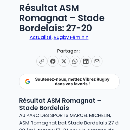
Résultat ASM
Romagnat – Stade
Bordelais: 27-20
Actualité
, 
Rugby Féminin
Partager :
Soutenez-nous, mettez Vibrez Rugby
dans vos favoris !
Résultat ASM Romagnat –
Stade Bordelais
Au PARC DES SPORTS MARCEL MICHELIN,
ASM Romagnat bat Stade Bordelais 27 à