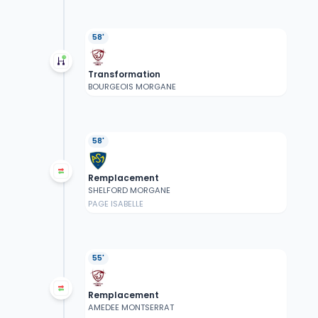
58'
Transformation
BOURGEOIS MORGANE
58'
Remplacement
SHELFORD MORGANE
PAGE ISABELLE
55'
Remplacement
AMEDEE MONTSERRAT