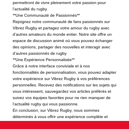
permettront de vivre pleinement votre passion pour
l’actualité du rugby.
**Une Communauté de Passionnés**
Rejoignez notre communauté de fans passionnés sur
Vibrez Rugby et partagez votre amour du rugby avec
d’autres amateurs du monde entier. Notre site offre un
espace de discussion animé où vous pouvez échanger
des opinions, partager des nouvelles et interagir avec
d’autres passionnés de rugby.
**Une Expérience Personnalisée**
Grâce à notre interface conviviale et à nos
fonctionnalités de personnalisation, vous pouvez adapter
votre expérience sur Vibrez Rugby à vos préférences
personnelles. Recevez des notifications sur les sujets qui
vous intéressent, sauvegardez vos articles préférés et
suivez vos équipes favorites pour ne rien manquer de
l’actualité rugby qui vous passionne.
En conclusion, sur Vibrez Rugby, nous sommes
déterminés à vous offrir une expérience complète et
immersive de l’actualité rugby. Que vous soyez un fan