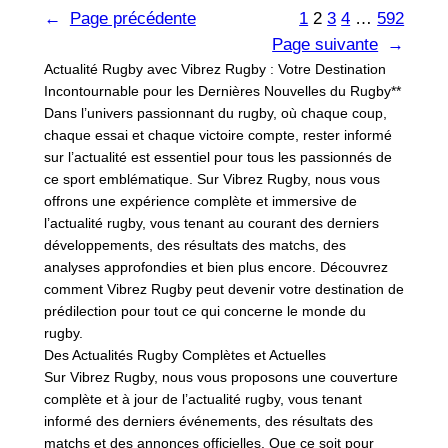
←
Page précédente
1
2
3
4
…
592
Page suivante
→
Actualité Rugby avec Vibrez Rugby : Votre Destination
Incontournable pour les Dernières Nouvelles du Rugby**
Dans l’univers passionnant du rugby, où chaque coup,
chaque essai et chaque victoire compte, rester informé
sur l’actualité est essentiel pour tous les passionnés de
ce sport emblématique. Sur Vibrez Rugby, nous vous
offrons une expérience complète et immersive de
l’actualité rugby, vous tenant au courant des derniers
développements, des résultats des matchs, des
analyses approfondies et bien plus encore. Découvrez
comment Vibrez Rugby peut devenir votre destination de
prédilection pour tout ce qui concerne le monde du
rugby.
Des Actualités Rugby Complètes et Actuelles
Sur Vibrez Rugby, nous vous proposons une couverture
complète et à jour de l’actualité rugby, vous tenant
informé des derniers événements, des résultats des
matchs et des annonces officielles. Que ce soit pour