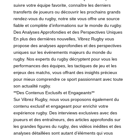
suivre votre équipe favorite, connaître les derniers
transferts de joueurs ou découvrir les prochains grands
rendez-vous du rugby, notre site vous offre une source
fiable et complète d’informations sur le monde du rugby.
Des Analyses Approfondies et des Perspectives Uniques
En plus des dernières nouvelles, Vibrez Rugby vous
propose des analyses approfondies et des perspectives
uniques sur les événements majeurs du monde du
rugby. Nos experts du rugby décryptent pour vous les
performances des équipes, les tactiques de jeu et les
enjeux des matchs, vous offrant des insights précieux
pour mieux comprendre ce sport passionnant avec toute
son actualité rugby.
**Des Contenus Exclusifs et Engageants**
Sur Vibrez Rugby, nous vous proposons également du
contenu exclusif et engageant pour enrichir votre
expérience rugby. Des interviews exclusives avec des
joueurs et des entraîneurs, des articles approfondis sur
les grandes figures du rugby, des vidéos inédites et des
analyses détaillées sont autant d’éléments qui vous