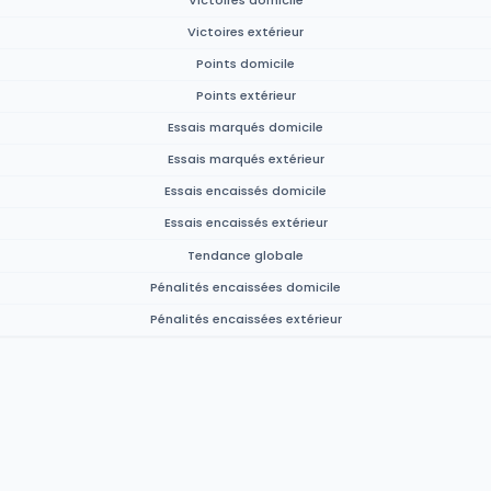
Victoires extérieur
Points domicile
Points extérieur
Essais marqués domicile
Essais marqués extérieur
Essais encaissés domicile
Essais encaissés extérieur
Tendance globale
Pénalités encaissées domicile
Pénalités encaissées extérieur