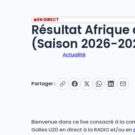
EN DIRECT
Résultat Afrique
(Saison 2026-20
Actualité
Partager :
Bienvenue dans ce live consacré à la co
Galles U20 en direct à la RADIO et/ou en