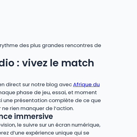
au rythme des plus grandes rencontres de
dio : vivez le match
en direct sur notre blog avec
Afrique du
chaque phase de jeu, essai, et moment
ci une présentation complète de ce que
ne rien manquer de l’action.
ience immersive
vision, le suivre sur un écran numérique,
ierez d’une expérience unique qui se