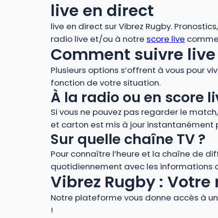
live en direct
live en direct sur Vibrez Rugby. Pronostic
radio live et/ou à notre
score live
comment
Comment suivre live 
Plusieurs options s’offrent à vous pour vi
fonction de votre situation.
À la radio ou en score
Si vous ne pouvez pas regarder le match
et carton est mis à jour instantanément 
Sur quelle chaîne TV ?
Pour connaître l’heure et la chaîne de di
quotidiennement avec les informations de
Vibrez Rugby : Votre 
Notre plateforme vous donne accès à un 
!