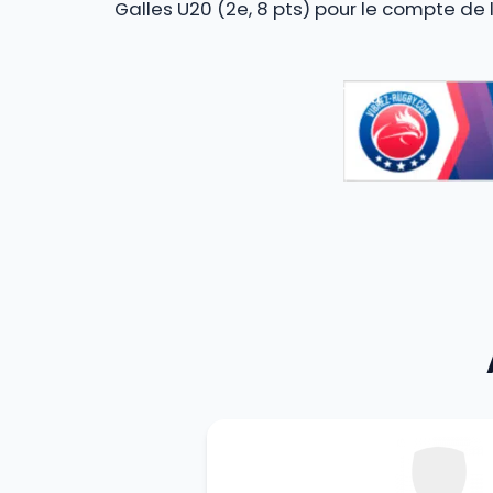
Galles U20 (2e, 8 pts) pour le compte de 