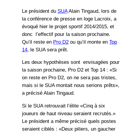
Le président du
SUA
Alain Tingaud, lors de
la conférence de presse en loge Lacroix, a
évoqué hier le projet sportif 2014/2015, et
donc l’effectif pour la saison prochaine.
Qu’il reste en
Pro D2
ou qu’il monte en
Top
14
, le SUA sera prêt.
Les deux hypothèses sont envisagées pour
la saison prochaine, Pro D2 et Top 14 : «Si
on reste en Pro D2, on ne sera pas tristes,
mais si le SUA montait nous serions prêts»,
a précisé Alain Tingaud.
Si le SUA retrouvait l’élite «Cinq à six
joueurs de haut niveau seraient recrutés.»
Le président a même précisé quels postes
seraient ciblés : «Deux piliers, un gaucher