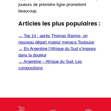
joueurs de première ligne promettent
beaucoup.
Articles les plus populaires :
→
Top 14 : après Thomas Ramos, un
nouveau départ majeur menace Toulouse
→
En Argentine l’Afrique du Sud s’impose
dans la douleur
→
Argentine – Afrique du Sud: Les
compositions