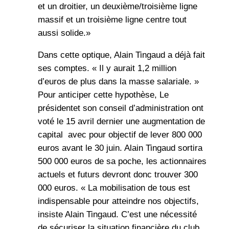
et un droitier, un deuxième/troisième ligne
massif et un troisième ligne centre tout
aussi solide.»
Dans cette optique, Alain Tingaud a déjà fait
ses comptes. « Il y aurait 1,2 million
d’euros de plus dans la masse salariale. »
Pour anticiper cette hypothèse, Le
présidentet son conseil d’administration ont
voté le 15 avril dernier une augmentation de
capital avec pour objectif de lever 800 000
euros avant le 30 juin. Alain Tingaud sortira
500 000 euros de sa poche, les actionnaires
actuels et futurs devront donc trouver 300
000 euros. « La mobilisation de tous est
indispensable pour atteindre nos objectifs,
insiste Alain Tingaud. C’est une nécessité
de sécuriser la situation financière du club