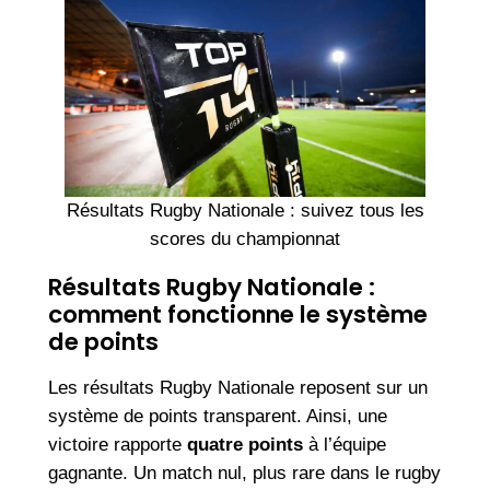
Résultats Rugby Nationale : suivez tous les
scores du championnat
Résultats Rugby Nationale :
comment fonctionne le système
de points
Les résultats Rugby Nationale reposent sur un
système de points transparent. Ainsi, une
victoire rapporte
quatre points
à l’équipe
gagnante. Un match nul, plus rare dans le rugby