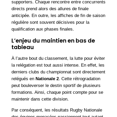
supporters. Chaque rencontre entre concurrents
directs prend alors des allures de finale
anticipée. En outre, les affiches de fin de saison
régulière sont souvent décisives pour la
qualification aux phases finales.
L’enjeu du maintien en bas de
tableau
À l’autre bout du classement, la lutte pour éviter
la relégation est tout aussi intense. En effet, les
derniers clubs du championnat sont directement
relégués en
Nationale 2
. Cette rétrogradation
peut bouleverser le destin sportif de plusieurs
formations. Ainsi, chaque point compte pour se
maintenir dans cette division.
Par conséquent, les résultats Rugby Nationale
des équipes menacées passionnent tout autant