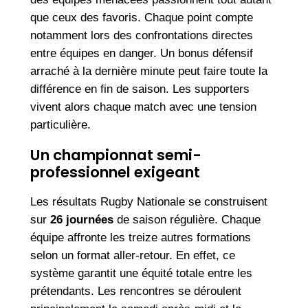
que ceux des favoris. Chaque point compte
notamment lors des confrontations directes
entre équipes en danger. Un bonus défensif
arraché à la dernière minute peut faire toute la
différence en fin de saison. Les supporters
vivent alors chaque match avec une tension
particulière.
Un championnat semi-
professionnel exigeant
Les résultats Rugby Nationale se construisent
sur
26 journées
de saison régulière. Chaque
équipe affronte les treize autres formations
selon un format aller-retour. En effet, ce
système garantit une équité totale entre les
prétendants. Les rencontres se déroulent