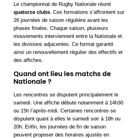
Le championnat de Rugby Nationale réunit
quatorze clubs
. Ces formations s’affrontent sur
26 journées de saison régulière avant les
phases finales. Chaque saison, plusieurs
mouvements interviennent entre la Nationale et
les divisions adjacentes. Ce format garantit
ainsi un renouvellement régulier des effectifs et
des affiches.
Quand ont lieu les matchs de
Nationale ?
Les rencontres se disputent principalement le
samedi. Une affiche débute notamment à 14h30
ou 15h l’après-midi. Certaines rencontres se
disputent quant à elles le samedi soir à 18h ou
20h. Enfin, les journées de fin de saison
peuvent proposer des horaires ajustés en