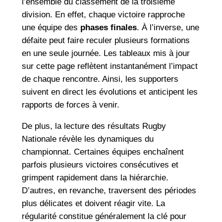
l’ensemble du classement de la troisième
division. En effet, chaque victoire rapproche
une équipe des
phases finales
. À l’inverse, une
défaite peut faire reculer plusieurs formations
en une seule journée. Les tableaux mis à jour
sur cette page reflètent instantanément l’impact
de chaque rencontre. Ainsi, les supporters
suivent en direct les évolutions et anticipent les
rapports de forces à venir.
De plus, la lecture des résultats Rugby
Nationale révèle les dynamiques du
championnat. Certaines équipes enchaînent
parfois plusieurs victoires consécutives et
grimpent rapidement dans la hiérarchie.
D’autres, en revanche, traversent des périodes
plus délicates et doivent réagir vite. La
régularité constitue généralement la clé pour