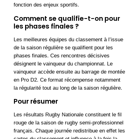
fonction des enjeux sportifs.
Comment se qualifie-t-on pour
les phases finales ?
Les meilleures équipes du classement à l’issue
de la saison régulière se qualifient pour les
phases finales. Ces rencontres décisives
désignent le vainqueur du championnat. Le
vainqueur accède ensuite au barrage de montée
en Pro D2. Ce format récompense notamment
la régularité tout au long de la saison régulière.
Pour résumer
Les résultats Rugby Nationale constituent le fil
rouge de la saison de rugby semi-professionnel
français. Chaque journée redistribue en effet les
cartes du classement et influence à la fois la