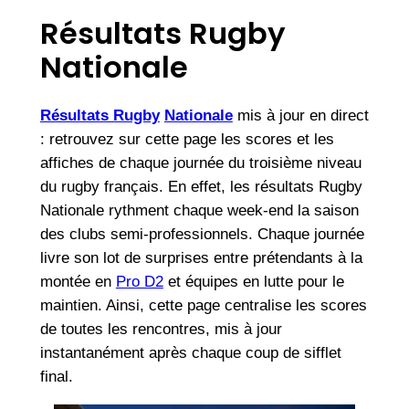
Résultats Rugby
Nationale
Résultats Rugby
Nationale
mis à jour en direct
: retrouvez sur cette page les scores et les
affiches de chaque journée du troisième niveau
du rugby français. En effet, les résultats Rugby
Nationale rythment chaque week-end la saison
des clubs semi-professionnels. Chaque journée
livre son lot de surprises entre prétendants à la
montée en
Pro D2
et équipes en lutte pour le
maintien. Ainsi, cette page centralise les scores
de toutes les rencontres, mis à jour
instantanément après chaque coup de sifflet
final.