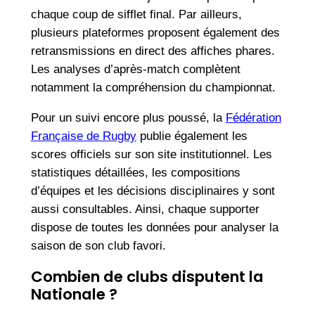
chaque coup de sifflet final. Par ailleurs,
plusieurs plateformes proposent également des
retransmissions en direct des affiches phares.
Les analyses d’après-match complètent
notamment la compréhension du championnat.
Pour un suivi encore plus poussé, la
Fédération
Française de Rugby
publie également les
scores officiels sur son site institutionnel. Les
statistiques détaillées, les compositions
d’équipes et les décisions disciplinaires y sont
aussi consultables. Ainsi, chaque supporter
dispose de toutes les données pour analyser la
saison de son club favori.
Combien de clubs disputent la
Nationale ?