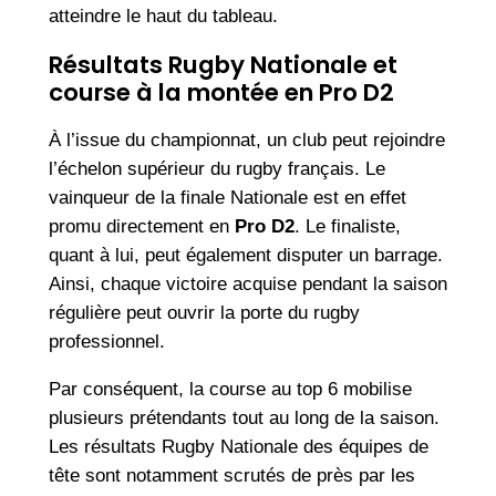
atteindre le haut du tableau.
Résultats Rugby Nationale et
course à la montée en Pro D2
À l’issue du championnat, un club peut rejoindre
l’échelon supérieur du rugby français. Le
vainqueur de la finale Nationale est en effet
promu directement en
Pro D2
. Le finaliste,
quant à lui, peut également disputer un barrage.
Ainsi, chaque victoire acquise pendant la saison
régulière peut ouvrir la porte du rugby
professionnel.
Par conséquent, la course au top 6 mobilise
plusieurs prétendants tout au long de la saison.
Les résultats Rugby Nationale des équipes de
tête sont notamment scrutés de près par les