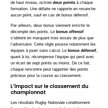
de haut niveau, octroie
deux points
à chaque
formation. Une défaite ne rapporte en revanche
aucun point, sauf en cas de bonus défensif.
Par ailleurs, deux bonus viennent enrichir le
décompte des points. Le
bonus offensif
s’obtient en marquant trois essais de plus que
l’adversaire. Cette règle pousse notamment les
équipes à jouer sans calcul. Le
bonus défensif
,
quant à lui, récompense l’équipe qui perd avec
un écart de sept points ou moins. De ce fait,
chaque rencontre peut rapporter des points
précieux pour la course au classement.
L’impact sur le classement du
championnat
Les résultats Rugby Nationale conditionnent