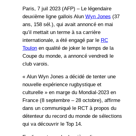
Paris, 7 juil 2023 (AFP) – Le légendaire
deuxième ligne gallois Alun
Wyn Jones
(37
ans, 158 sél.), qui avait annoncé en mai
qu’il mettait un terme à sa carrière
internationale, a été engagé par le
RC
Toulon
en qualité de joker le temps de la
Coupe du monde, a annoncé vendredi le
club varois.
« Alun Wyn Jones a décidé de tenter une
nouvelle expérience rugbystique et
culturelle » en marge du Mondial-2023 en
France (8 septembre – 28 octobre), affirme
dans un communiqué le RCT à propos du
détenteur du record du monde de sélections
qui va découvrir le Top 14.