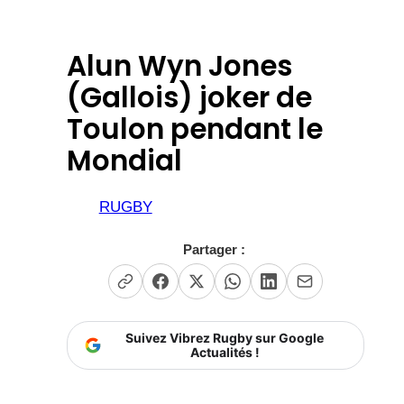
Alun Wyn Jones
(Gallois) joker de
Toulon pendant le
Mondial
RUGBY
Partager :
Suivez Vibrez Rugby sur Google
Actualités !