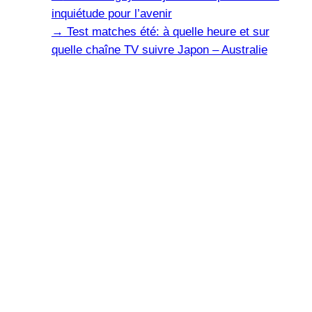
inquiétude pour l’avenir
→
Test matches été: à quelle heure et sur
quelle chaîne TV suivre Japon – Australie