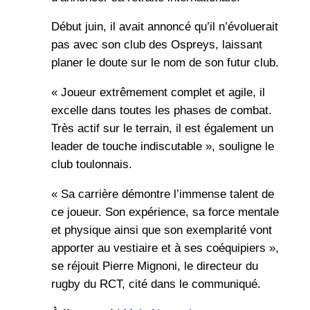
Début juin, il avait annoncé qu’il n’évoluerait
pas avec son club des Ospreys, laissant
planer le doute sur le nom de son futur club.
« Joueur extrêmement complet et agile, il
excelle dans toutes les phases de combat.
Très actif sur le terrain, il est également un
leader de touche indiscutable », souligne le
club toulonnais.
« Sa carrière démontre l’immense talent de
ce joueur. Son expérience, sa force mentale
et physique ainsi que son exemplarité vont
apporter au vestiaire et à ses coéquipiers »,
se réjouit Pierre Mignoni, le directeur du
rugby du RCT, cité dans le communiqué.