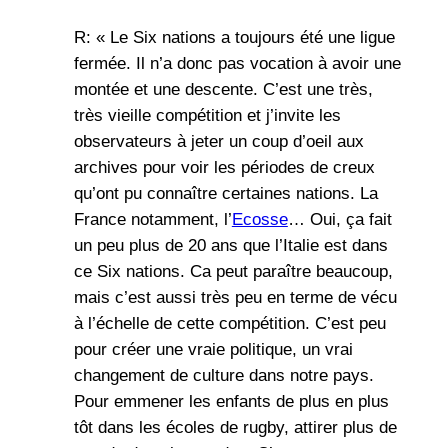
R: « Le Six nations a toujours été une ligue
fermée. Il n’a donc pas vocation à avoir une
montée et une descente. C’est une très,
très vieille compétition et j’invite les
observateurs à jeter un coup d’oeil aux
archives pour voir les périodes de creux
qu’ont pu connaître certaines nations. La
France notamment, l’
Ecosse
… Oui, ça fait
un peu plus de 20 ans que l’Italie est dans
ce Six nations. Ca peut paraître beaucoup,
mais c’est aussi très peu en terme de vécu
à l’échelle de cette compétition. C’est peu
pour créer une vraie politique, un vrai
changement de culture dans notre pays.
Pour emmener les enfants de plus en plus
tôt dans les écoles de rugby, attirer plus de