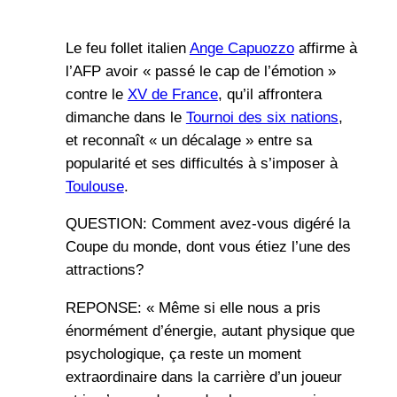
Le feu follet italien
Ange Capuozzo
affirme à
l’AFP avoir « passé le cap de l’émotion »
contre le
XV de France
, qu’il affrontera
dimanche dans le
Tournoi des six nations
,
et reconnaît « un décalage » entre sa
popularité et ses difficultés à s’imposer à
Toulouse
.
QUESTION: Comment avez-vous digéré la
Coupe du monde, dont vous étiez l’une des
attractions?
REPONSE: « Même si elle nous a pris
énormément d’énergie, autant physique que
psychologique, ça reste un moment
extraordinaire dans la carrière d’un joueur