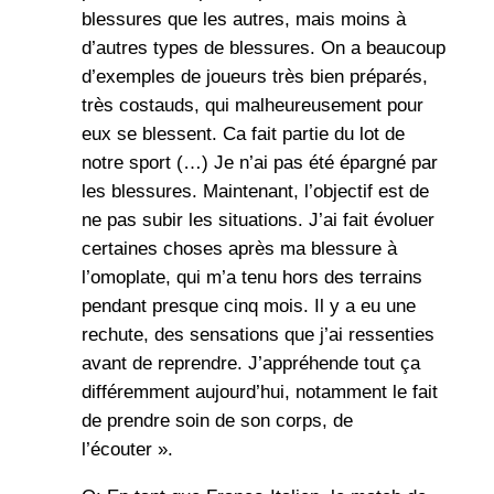
blessures que les autres, mais moins à
d’autres types de blessures. On a beaucoup
d’exemples de joueurs très bien préparés,
très costauds, qui malheureusement pour
eux se blessent. Ca fait partie du lot de
notre sport (…) Je n’ai pas été épargné par
les blessures. Maintenant, l’objectif est de
ne pas subir les situations. J’ai fait évoluer
certaines choses après ma blessure à
l’omoplate, qui m’a tenu hors des terrains
pendant presque cinq mois. Il y a eu une
rechute, des sensations que j’ai ressenties
avant de reprendre. J’appréhende tout ça
différemment aujourd’hui, notamment le fait
de prendre soin de son corps, de
l’écouter ».