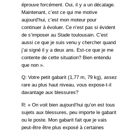
éprouve forcément. Oui, il y a un décalage.
Maintenant, c’est ce qui me motive
aujourd’hui, c’est mon moteur pour
continuer à évoluer. Ce n’est pas si évident
de s’imposer au Stade toulousain. C’est
aussi ce que je suis venu y chercher quand
j’ai signé il y a deux ans. Est-ce que je me
contente de cette situation? Bien entendu
que non ».
Q: Votre petit gabarit (1,77 m, 79 kg), assez
rare au plus haut niveau, vous expose-t-il
davantage aux blessures?
R: « On voit bien aujourd’hui qu’on est tous
sujets aux blessures, peu importe le gabarit
ou le poste. Mon gabarit fait que je vais
peut-être être plus exposé à certaines