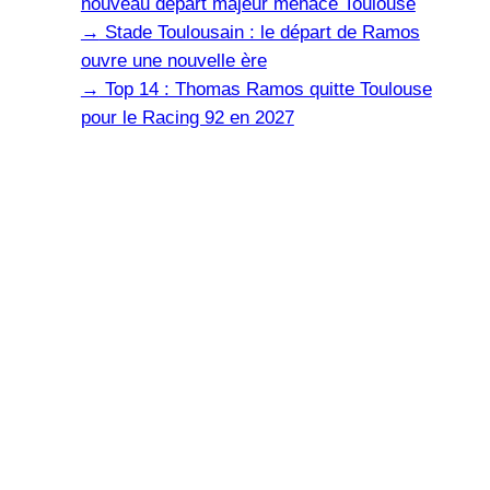
nouveau départ majeur menace Toulouse
→
Stade Toulousain : le départ de Ramos
ouvre une nouvelle ère
→
Top 14 : Thomas Ramos quitte Toulouse
pour le Racing 92 en 2027