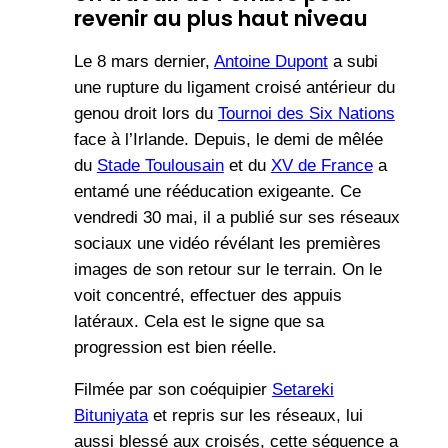
revenir au plus haut niveau
Le 8 mars dernier,
Antoine Dupont
a subi
une rupture du ligament croisé antérieur du
genou droit lors du
Tournoi des Six Nations
face à l’Irlande. Depuis, le demi de mêlée
du
Stade Toulousain
et du
XV de France
a
entamé une rééducation exigeante. Ce
vendredi 30 mai, il a publié sur ses réseaux
sociaux une vidéo révélant les premières
images de son retour sur le terrain. On le
voit concentré, effectuer des appuis
latéraux. Cela est le signe que sa
progression est bien réelle.
Filmée par son coéquipier
Setareki
Bituniyata
et repris sur les réseaux, lui
aussi blessé aux croisés, cette séquence a