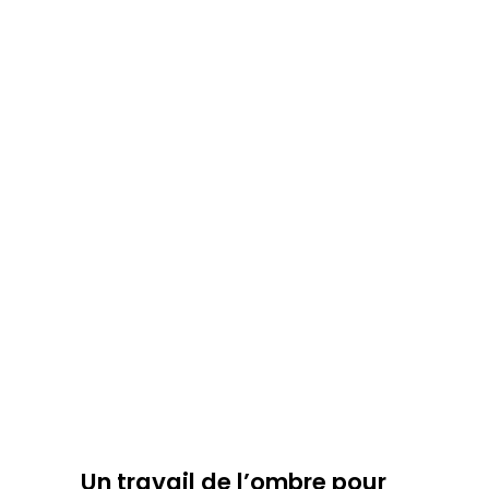
Un travail de l’ombre pour