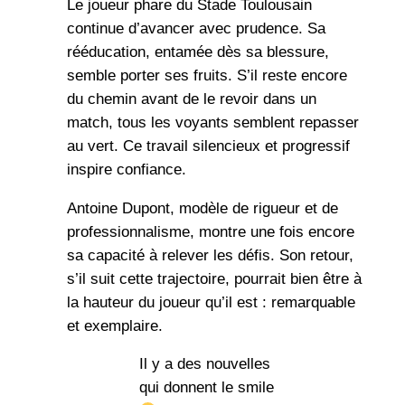
Le joueur phare du Stade Toulousain
continue d’avancer avec prudence. Sa
rééducation, entamée dès sa blessure,
semble porter ses fruits. S’il reste encore
du chemin avant de le revoir dans un
match, tous les voyants semblent repasser
au vert. Ce travail silencieux et progressif
inspire confiance.
Antoine Dupont, modèle de rigueur et de
professionnalisme, montre une fois encore
sa capacité à relever les défis. Son retour,
s’il suit cette trajectoire, pourrait bien être à
la hauteur du joueur qu’il est : remarquable
et exemplaire.
Il y a des nouvelles
qui donnent le smile