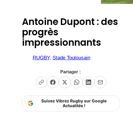
Antoine Dupont : des
progrès
impressionnants
RUGBY
, 
Stade Toulousain
Partager :
Suivez Vibrez Rugby sur Google
Actualités !