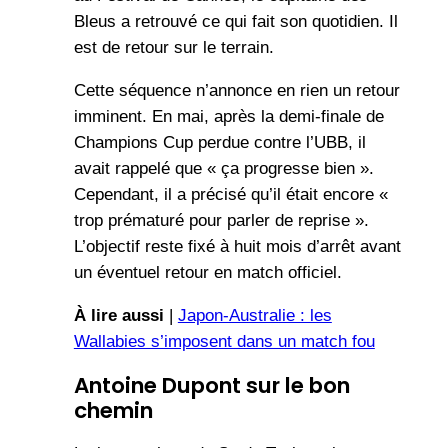
Bleus a retrouvé ce qui fait son quotidien. Il
est de retour sur le terrain.
Cette séquence n’annonce en rien un retour
imminent. En mai, après la demi-finale de
Champions Cup perdue contre l’UBB, il
avait rappelé que « ça progresse bien ».
Cependant, il a précisé qu’il était encore «
trop prématuré pour parler de reprise ».
L’objectif reste fixé à huit mois d’arrêt avant
un éventuel retour en match officiel.
À lire aussi
|
Japon-Australie : les
Wallabies s’imposent dans un match fou
Antoine Dupont sur le bon
chemin