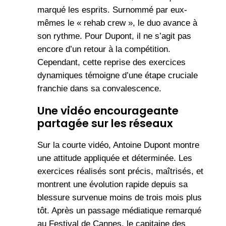
marqué les esprits. Surnommé par eux-
mêmes le « rehab crew », le duo avance à
son rythme. Pour Dupont, il ne s’agit pas
encore d’un retour à la compétition.
Cependant, cette reprise des exercices
dynamiques témoigne d’une étape cruciale
franchie dans sa convalescence.
Une vidéo encourageante
partagée sur les réseaux
Sur la courte vidéo, Antoine Dupont montre
une attitude appliquée et déterminée. Les
exercices réalisés sont précis, maîtrisés, et
montrent une évolution rapide depuis sa
blessure survenue moins de trois mois plus
tôt. Après un passage médiatique remarqué
au Festival de Cannes, le capitaine des