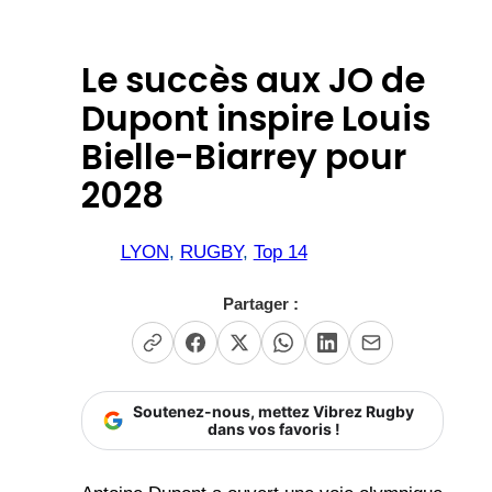
Le succès aux JO de
Dupont inspire Louis
Bielle-Biarrey pour
2028
LYON
, 
RUGBY
, 
Top 14
Partager :
Soutenez-nous, mettez Vibrez Rugby
dans vos favoris !