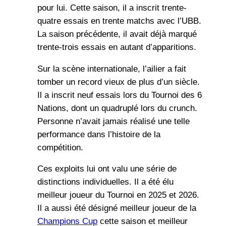
pour lui. Cette saison, il a inscrit trente-
quatre essais en trente matchs avec l’UBB.
La saison précédente, il avait déjà marqué
trente-trois essais en autant d’apparitions.
Sur la scène internationale, l’ailier a fait
tomber un record vieux de plus d’un siècle.
Il a inscrit neuf essais lors du Tournoi des 6
Nations, dont un quadruplé lors du crunch.
Personne n’avait jamais réalisé une telle
performance dans l’histoire de la
compétition.
Ces exploits lui ont valu une série de
distinctions individuelles. Il a été élu
meilleur joueur du Tournoi en 2025 et 2026.
Il a aussi été désigné meilleur joueur de la
Champions Cup
cette saison et meilleur