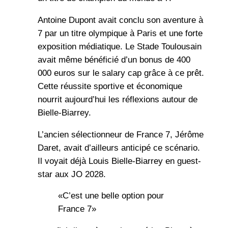
Antoine Dupont avait conclu son aventure à
7 par un titre olympique à Paris et une forte
exposition médiatique. Le Stade Toulousain
avait même bénéficié d’un bonus de 400
000 euros sur le salary cap grâce à ce prêt.
Cette réussite sportive et économique
nourrit aujourd’hui les réflexions autour de
Bielle-Biarrey.
L’ancien sélectionneur de France 7, Jérôme
Daret, avait d’ailleurs anticipé ce scénario.
Il voyait déjà Louis Bielle-Biarrey en guest-
star aux JO 2028.
«C’est une belle option pour
France 7»