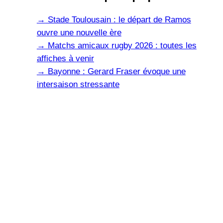
→
Stade Toulousain : le départ de Ramos
ouvre une nouvelle ère
→
Matchs amicaux rugby 2026 : toutes les
affiches à venir
→
Bayonne : Gerard Fraser évoque une
intersaison stressante