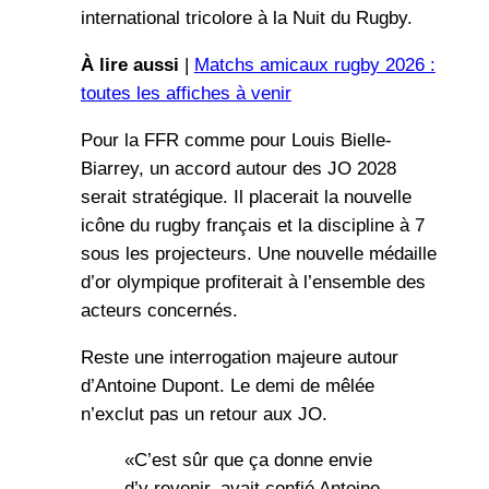
international tricolore à la Nuit du Rugby.
À lire aussi
|
Matchs amicaux rugby 2026 :
toutes les affiches à venir
Pour la FFR comme pour Louis Bielle-
Biarrey, un accord autour des JO 2028
serait stratégique. Il placerait la nouvelle
icône du rugby français et la discipline à 7
sous les projecteurs. Une nouvelle médaille
d’or olympique profiterait à l’ensemble des
acteurs concernés.
Reste une interrogation majeure autour
d’Antoine Dupont. Le demi de mêlée
n’exclut pas un retour aux JO.
«C’est sûr que ça donne envie
d’y revenir, avait confié Antoine