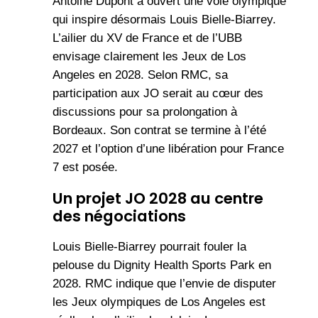
Antoine Dupont a ouvert une voie olympique
qui inspire désormais Louis Bielle-Biarrey.
L’ailier du XV de France et de l’UBB
envisage clairement les Jeux de Los
Angeles en 2028. Selon RMC, sa
participation aux JO serait au cœur des
discussions pour sa prolongation à
Bordeaux. Son contrat se termine à l’été
2027 et l’option d’une libération pour France
7 est posée.
Un projet JO 2028 au centre
des négociations
Louis Bielle-Biarrey pourrait fouler la
pelouse du Dignity Health Sports Park en
2028. RMC indique que l’envie de disputer
les Jeux olympiques de Los Angeles est