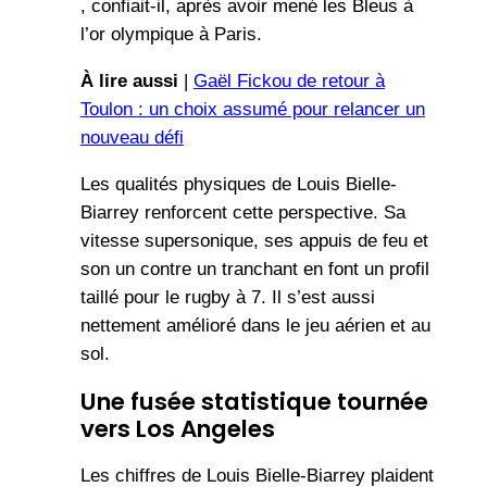
, confiait-il, après avoir mené les Bleus à
l’or olympique à Paris.
À lire aussi
|
Gaël Fickou de retour à
Toulon : un choix assumé pour relancer un
nouveau défi
Les qualités physiques de Louis Bielle-
Biarrey renforcent cette perspective. Sa
vitesse supersonique, ses appuis de feu et
son un contre un tranchant en font un profil
taillé pour le rugby à 7. Il s’est aussi
nettement amélioré dans le jeu aérien et au
sol.
Une fusée statistique tournée
vers Los Angeles
Les chiffres de Louis Bielle-Biarrey plaident