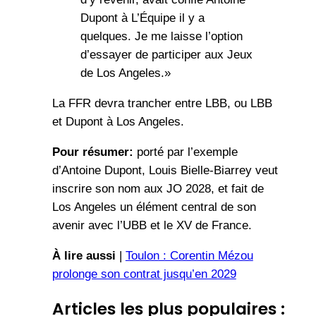
Dupont à L’Équipe il y a
quelques. Je me laisse l’option
d’essayer de participer aux Jeux
de Los Angeles.»
La FFR devra trancher entre LBB, ou LBB
et Dupont à Los Angeles.
Pour résumer:
porté par l’exemple
d’Antoine Dupont, Louis Bielle-Biarrey veut
inscrire son nom aux JO 2028, et fait de
Los Angeles un élément central de son
avenir avec l’UBB et le XV de France.
À lire aussi
|
Toulon : Corentin Mézou
prolonge son contrat jusqu’en 2029
Articles les plus populaires :