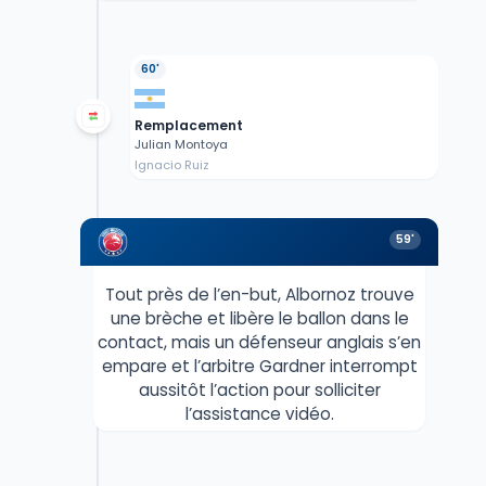
60'
Remplacement
Julian Montoya
Ignacio Ruiz
59'
Tout près de l’en-but, Albornoz trouve
une brèche et libère le ballon dans le
contact, mais un défenseur anglais s’en
empare et l’arbitre Gardner interrompt
aussitôt l’action pour solliciter
l’assistance vidéo.