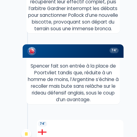
récupèrent leur effectif complet, puis
l’arbitre Gardner interrompt les débats
pour sanctionner Pollock d’une nouvelle
biscotte, provoquant son départ du
terrain sous une immense bronca.
74'
Spencer fait son entrée à la place de
Poortvliet tandis que, réduite à un
homme de moins, l’Argentine s’échine à
recoller mais bute sans relâche sur le
rideau défensif anglais, sous le coup
d’un avantage.
74'