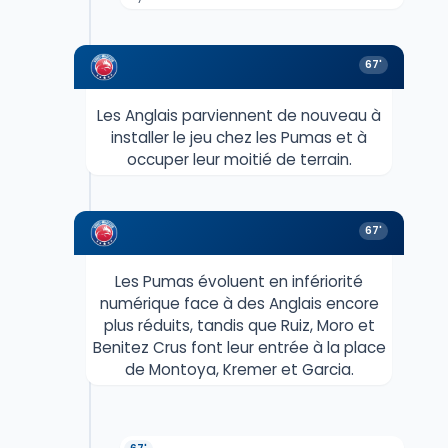
67'
Les Anglais parviennent de nouveau à
installer le jeu chez les Pumas et à
occuper leur moitié de terrain.
67'
Les Pumas évoluent en infériorité
numérique face à des Anglais encore
plus réduits, tandis que Ruiz, Moro et
Benitez Crus font leur entrée à la place
de Montoya, Kremer et Garcia.