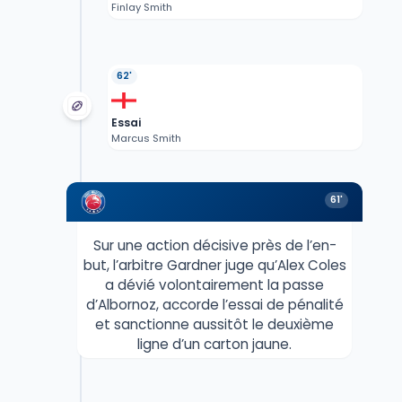
Finlay Smith
62'
Essai
Marcus Smith
61'
Sur une action décisive près de l’en-
but, l’arbitre Gardner juge qu’Alex Coles
a dévié volontairement la passe
d’Albornoz, accorde l’essai de pénalité
et sanctionne aussitôt le deuxième
ligne d’un carton jaune.