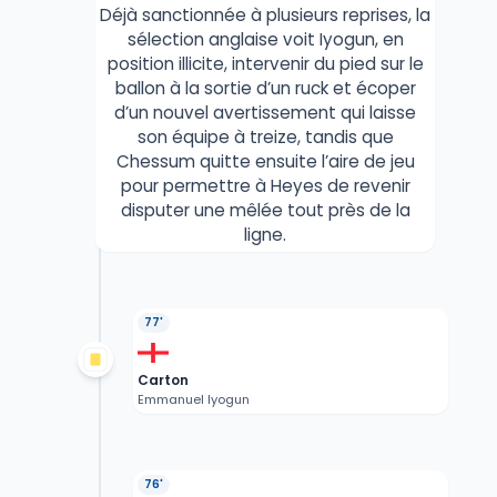
Déjà sanctionnée à plusieurs reprises, la
sélection anglaise voit Iyogun, en
position illicite, intervenir du pied sur le
ballon à la sortie d’un ruck et écoper
d’un nouvel avertissement qui laisse
son équipe à treize, tandis que
Chessum quitte ensuite l’aire de jeu
pour permettre à Heyes de revenir
disputer une mêlée tout près de la
ligne.
77'
Carton
Emmanuel Iyogun
76'