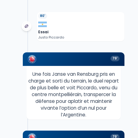
80'
Essai
Justo Piccardo
79'
Une fois Janse van Rensburg pris en
charge et sorti du terrain, le duel repart
de plus belle et voit Piccardo, venu du
centre montpelliérain, transpercer la
défense pour aplatir et maintenir
vivante l’option d’un nul pour
l’Argentine.
79'