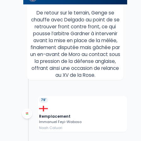
De retour sur le terrain, Genge se
chauffe avec Delgado au point de se
retrouver front contre front, ce qui
pousse l’arbitre Gardner à intervenir
avant la mise en place de la mêlée,
finalement disputée mais gâchée par
un en-avant de Moro au contact sous
la pression de la défense anglaise,
offrant ainsi une occasion de relance
au XV de la Rose.
79'
Remplacement
Immanuel Feyi-Waboso
Noah Caluori