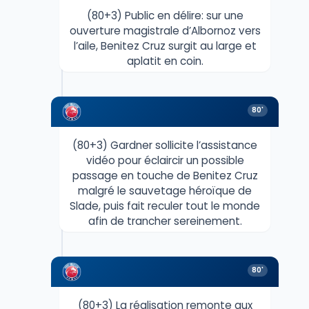
(80+3) Public en délire: sur une
ouverture magistrale d’Albornoz vers
l’aile, Benitez Cruz surgit au large et
aplatit en coin.
80'
(80+3) Gardner sollicite l’assistance
vidéo pour éclaircir un possible
passage en touche de Benitez Cruz
malgré le sauvetage héroïque de
Slade, puis fait reculer tout le monde
afin de trancher sereinement.
80'
(80+3) La réalisation remonte aux