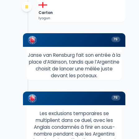
Carton
Iyogun
75'
Janse van Rensburg fait son entrée à la
place d’Atkinson, tandis que l’Argentine
choisit de lancer une mêlée juste
devant les poteaux.
75'
Les exclusions temporaires se
multiplient dans ce duel, avec les
Anglais condamnés à finir en sous-
nombre pendant que les Argentins