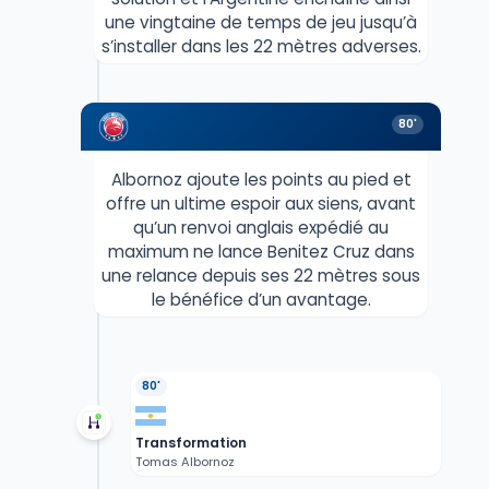
une vingtaine de temps de jeu jusqu’à
s’installer dans les 22 mètres adverses.
80'
Albornoz ajoute les points au pied et
offre un ultime espoir aux siens, avant
qu’un renvoi anglais expédié au
maximum ne lance Benitez Cruz dans
une relance depuis ses 22 mètres sous
le bénéfice d’un avantage.
80'
Transformation
Tomas Albornoz