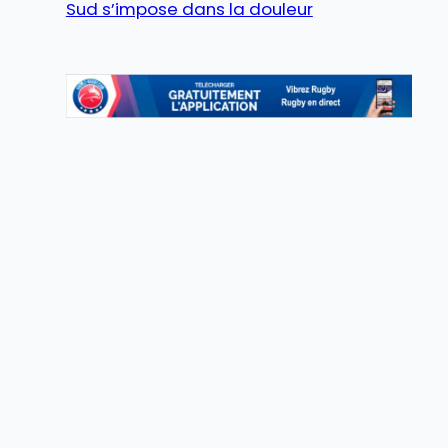
Sud s’impose dans la douleur