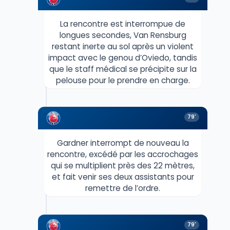
La rencontre est interrompue de
longues secondes, Van Rensburg
restant inerte au sol après un violent
impact avec le genou d’Oviedo, tandis
que le staff médical se précipite sur la
pelouse pour le prendre en charge.
79'
Gardner interrompt de nouveau la
rencontre, excédé par les accrochages
qui se multiplient près des 22 mètres,
et fait venir ses deux assistants pour
remettre de l’ordre.
79'