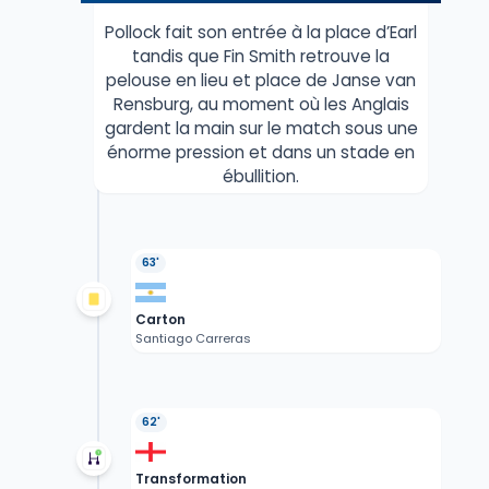
Pollock fait son entrée à la place d’Earl
tandis que Fin Smith retrouve la
pelouse en lieu et place de Janse van
Rensburg, au moment où les Anglais
gardent la main sur le match sous une
énorme pression et dans un stade en
ébullition.
63'
Carton
Santiago Carreras
62'
Transformation