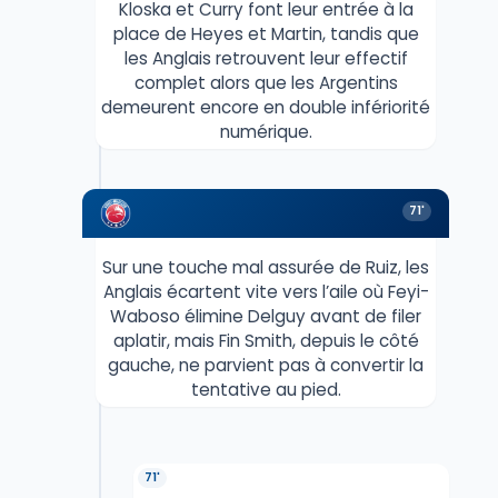
Kloska et Curry font leur entrée à la
place de Heyes et Martin, tandis que
les Anglais retrouvent leur effectif
complet alors que les Argentins
demeurent encore en double infériorité
numérique.
71'
Sur une touche mal assurée de Ruiz, les
Anglais écartent vite vers l’aile où Feyi-
Waboso élimine Delguy avant de filer
aplatir, mais Fin Smith, depuis le côté
gauche, ne parvient pas à convertir la
tentative au pied.
71'