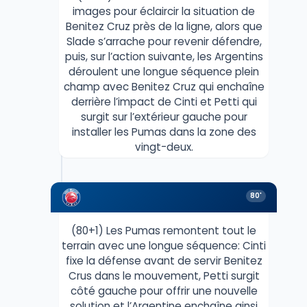
images pour éclaircir la situation de
Benitez Cruz près de la ligne, alors que
Slade s’arrache pour revenir défendre,
puis, sur l’action suivante, les Argentins
déroulent une longue séquence plein
champ avec Benitez Cruz qui enchaîne
derrière l’impact de Cinti et Petti qui
surgit sur l’extérieur gauche pour
installer les Pumas dans la zone des
vingt-deux.
80'
(80+1) Les Pumas remontent tout le
terrain avec une longue séquence: Cinti
fixe la défense avant de servir Benitez
Crus dans le mouvement, Petti surgit
côté gauche pour offrir une nouvelle
solution et l’Argentine enchaîne ainsi