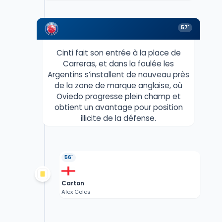
57'
Cinti fait son entrée à la place de
Carreras, et dans la foulée les
Argentins s’installent de nouveau près
de la zone de marque anglaise, où
Oviedo progresse plein champ et
obtient un avantage pour position
illicite de la défense.
56'
Carton
Alex Coles