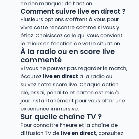
ne rien manquer de l’action.
Comment suivre live en direct ?
Plusieurs options s’offrent à vous pour
vivre cette rencontre comme si vous y
étiez. Choisissez celle qui vous convient
le mieux en fonction de votre situation.
À la radio ou en score live
commenté
Si vous ne pouvez pas regarder le match,
écoutez
live en direct
à la radio ou
suivez notre score live. Chaque action
clé, essai, pénalité et carton est mis à
jour instantanément pour vous offrir une
expérience immersive.
Sur quelle chaîne TV ?
Pour connaître l’heure et la chaîne de
diffusion TV de
live en direct
, consultez