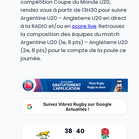
compétition Coupe du Monde U20,
rendez vous à partir de 13H30 pour suivre
Argentine U20 – Angleterre U20 en direct
à la RADIO et/ou en
score live
. Retrouvez
la composition des équipes du match
Argentine U20 (1e, 8 pts) – Angleterre U20
(2e, 8 pts) pour le compte de la poule ce
journée.
Suivez Vibrez Rugby sur Google
Actualités !
38
40
-