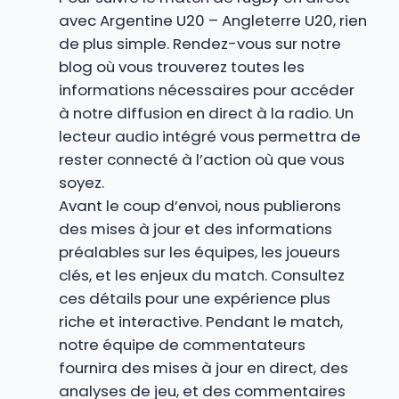
avec Argentine U20 – Angleterre U20, rien
de plus simple. Rendez-vous sur notre
blog où vous trouverez toutes les
informations nécessaires pour accéder
à notre diffusion en direct à la radio. Un
lecteur audio intégré vous permettra de
rester connecté à l’action où que vous
soyez.
Avant le coup d’envoi, nous publierons
des mises à jour et des informations
préalables sur les équipes, les joueurs
clés, et les enjeux du match. Consultez
ces détails pour une expérience plus
riche et interactive. Pendant le match,
notre équipe de commentateurs
fournira des mises à jour en direct, des
analyses de jeu, et des commentaires