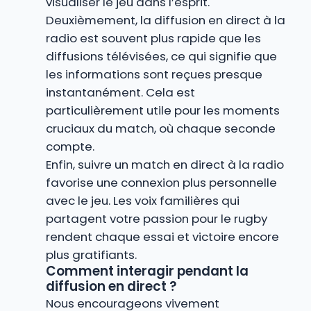
visualiser le jeu dans l’esprit.
Deuxièmement, la diffusion en direct à la
radio est souvent plus rapide que les
diffusions télévisées, ce qui signifie que
les informations sont reçues presque
instantanément. Cela est
particulièrement utile pour les moments
cruciaux du match, où chaque seconde
compte.
Enfin, suivre un match en direct à la radio
favorise une connexion plus personnelle
avec le jeu. Les voix familières qui
partagent votre passion pour le rugby
rendent chaque essai et victoire encore
plus gratifiants.
Comment interagir pendant la
diffusion en direct ?
Nous encourageons vivement