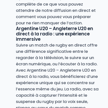
complète de ce que vous pouvez
attendre de notre diffusion en direct et
comment vous pouvez vous préparer
pour ne rien manquer de l’action.
Argentine U20 – Angleterre U20 en
direct à la radio : une expérience
immersive
Suivre un match de rugby en direct offre
une différence significative entre le
regarder à la télévision, le suivre sur un
écran numérique, ou l’écouter à la radio.
Avec Argentine U20 – Angleterre U20 en
direct à la radio, vous bénéficierez d’une
expérience unique qui se concentre sur
l’essence même du jeu. La radio, avec sa
capacité à capturer l’intensité et le
suspense du rugby par la voix seule,
plonge au cœur du match comme