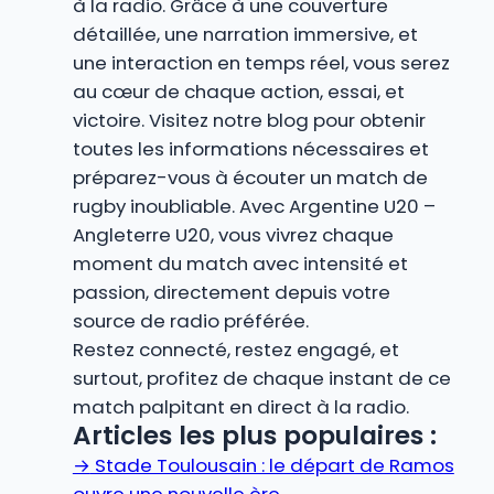
à la radio. Grâce à une couverture
détaillée, une narration immersive, et
une interaction en temps réel, vous serez
au cœur de chaque action, essai, et
victoire. Visitez notre blog pour obtenir
toutes les informations nécessaires et
préparez-vous à écouter un match de
rugby inoubliable. Avec Argentine U20 –
Angleterre U20, vous vivrez chaque
moment du match avec intensité et
passion, directement depuis votre
source de radio préférée.
Restez connecté, restez engagé, et
surtout, profitez de chaque instant de ce
match palpitant en direct à la radio.
Articles les plus populaires :
→
Stade Toulousain : le départ de Ramos
ouvre une nouvelle ère