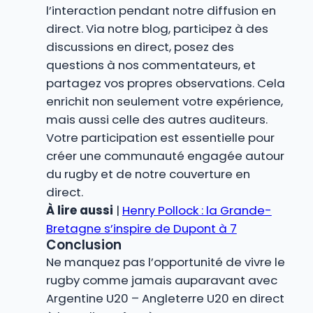
l’interaction pendant notre diffusion en
direct. Via notre blog, participez à des
discussions en direct, posez des
questions à nos commentateurs, et
partagez vos propres observations. Cela
enrichit non seulement votre expérience,
mais aussi celle des autres auditeurs.
Votre participation est essentielle pour
créer une communauté engagée autour
du rugby et de notre couverture en
direct.
À lire aussi
|
Henry Pollock : la Grande-
Bretagne s’inspire de Dupont à 7
Conclusion
Ne manquez pas l’opportunité de vivre le
rugby comme jamais auparavant avec
Argentine U20 – Angleterre U20 en direct