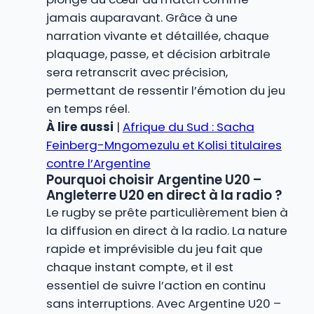
jamais auparavant. Grâce à une
narration vivante et détaillée, chaque
plaquage, passe, et décision arbitrale
sera retranscrit avec précision,
permettant de ressentir l’émotion du jeu
en temps réel.
À lire aussi
|
Afrique du Sud : Sacha
Feinberg-Mngomezulu et Kolisi titulaires
contre l’Argentine
Pourquoi choisir Argentine U20 –
Angleterre U20 en direct à la radio ?
Le rugby se prête particulièrement bien à
la diffusion en direct à la radio. La nature
rapide et imprévisible du jeu fait que
chaque instant compte, et il est
essentiel de suivre l’action en continu
sans interruptions. Avec Argentine U20 –