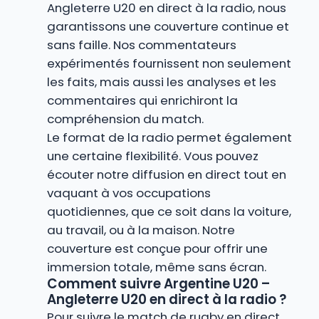
Angleterre U20 en direct à la radio, nous
garantissons une couverture continue et
sans faille. Nos commentateurs
expérimentés fournissent non seulement
les faits, mais aussi les analyses et les
commentaires qui enrichiront la
compréhension du match.
Le format de la radio permet également
une certaine flexibilité. Vous pouvez
écouter notre diffusion en direct tout en
vaquant à vos occupations
quotidiennes, que ce soit dans la voiture,
au travail, ou à la maison. Notre
couverture est conçue pour offrir une
immersion totale, même sans écran.
Comment suivre Argentine U20 –
Angleterre U20 en direct à la radio ?
Pour suivre le match de rugby en direct