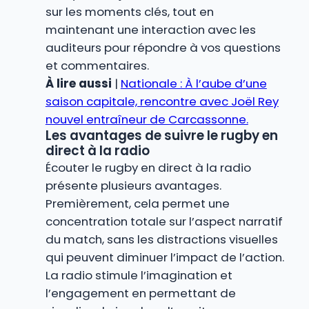
sur les moments clés, tout en
maintenant une interaction avec les
auditeurs pour répondre à vos questions
et commentaires.
À lire aussi
|
Nationale : À l’aube d’une
saison capitale, rencontre avec Joël Rey
nouvel entraîneur de Carcassonne.
Les avantages de suivre le rugby en
direct à la radio
Écouter le rugby en direct à la radio
présente plusieurs avantages.
Premièrement, cela permet une
concentration totale sur l’aspect narratif
du match, sans les distractions visuelles
qui peuvent diminuer l’impact de l’action.
La radio stimule l’imagination et
l’engagement en permettant de