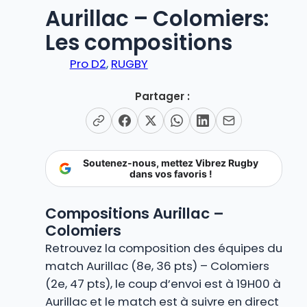
Aurillac – Colomiers:
Les compositions
Pro D2
, 
RUGBY
Partager :
Soutenez-nous, mettez Vibrez Rugby
dans vos favoris !
Compositions Aurillac –
Colomiers
Retrouvez la composition des équipes du
match Aurillac (8e, 36 pts) – Colomiers
(2e, 47 pts), le coup d’envoi est à 19H00 à
Aurillac et le match est à suivre en direct