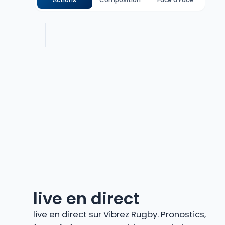
live en direct
live en direct sur Vibrez Rugby. Pronostics,