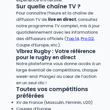
Sur quelle chaîne TV ?
Pour connaître l’heure et la chaîne de
diffusion TV de
live en direct
, consultez
notre programme TV complet, mis à jour
quotidiennement avec les informations
des diffuseurs officiels (
Top 14
,
Pro D2
,
Coupe d’Europe, etc.).
Vibrez Rugby : Votre référence
pour le rugby en direct
Notre plateforme vous donne accès à un
large éventail de compétitions, chaque
week-end. Plongez au cœur de l’action
en un seul clic !
Toutes vos compétitions
préférées
XV de France (Masculin, Féminin, U20)
Coupes d’Europe