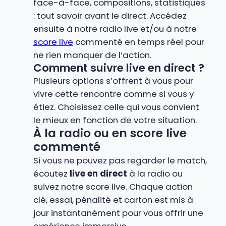
face-à-face, compositions, statistiques
: tout savoir avant le direct. Accédez
ensuite à notre radio live et/ou à notre
score live
commenté en temps réel pour
ne rien manquer de l’action.
Comment suivre live en direct ?
Plusieurs options s’offrent à vous pour
vivre cette rencontre comme si vous y
étiez. Choisissez celle qui vous convient
le mieux en fonction de votre situation.
À la radio ou en score live
commenté
Si vous ne pouvez pas regarder le match,
écoutez
live en direct
à la radio ou
suivez notre score live. Chaque action
clé, essai, pénalité et carton est mis à
jour instantanément pour vous offrir une
expérience immersive.