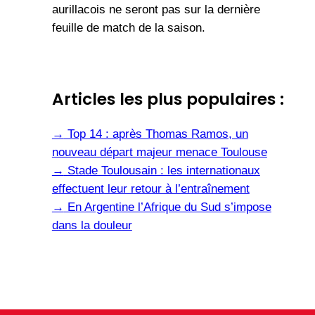
aurillacois ne seront pas sur la dernière
feuille de match de la saison.
Articles les plus populaires :
→
Top 14 : après Thomas Ramos, un
nouveau départ majeur menace Toulouse
→
Stade Toulousain : les internationaux
effectuent leur retour à l’entraînement
→
En Argentine l’Afrique du Sud s’impose
dans la douleur