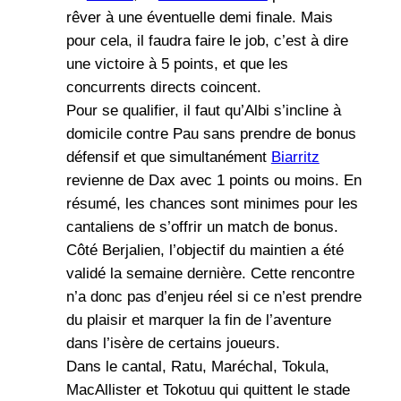
rêver à une éventuelle demi finale. Mais
pour cela, il faudra faire le job, c’est à dire
une victoire à 5 points, et que les
concurrents directs coincent.
Pour se qualifier, il faut qu’Albi s’incline à
domicile contre Pau sans prendre de bonus
défensif et que simultanément
Biarritz
revienne de Dax avec 1 points ou moins. En
résumé, les chances sont minimes pour les
cantaliens de s’offrir un match de bonus.
Côté Berjalien, l’objectif du maintien a été
validé la semaine dernière. Cette rencontre
n’a donc pas d’enjeu réel si ce n’est prendre
du plaisir et marquer la fin de l’aventure
dans l’isère de certains joueurs.
Dans le cantal, Ratu, Maréchal, Tokula,
MacAllister et Tokotuu qui quittent le stade