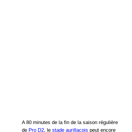
A 80 minutes de la fin de la saison régulière
de
Pro D2
, le
stade aurillacois
peut encore