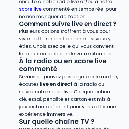
ensuite à notre radio live et/ou à notre
score live
commenté en temps réel pour
ne rien manquer de l’action.
Comment suivre live en direct ?
Plusieurs options s’offrent à vous pour
vivre cette rencontre comme si vous y
étiez. Choisissez celle qui vous convient
le mieux en fonction de votre situation.
À la radio ou en score live
commenté
Si vous ne pouvez pas regarder le match,
écoutez
live en direct
à la radio ou
suivez notre score live. Chaque action
clé, essai, pénalité et carton est mis à
jour instantanément pour vous offrir une
expérience immersive.
Sur quelle chaîne TV ?