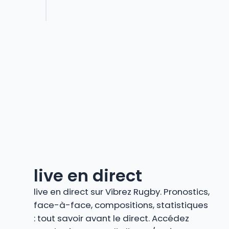
live en direct
live en direct sur Vibrez Rugby. Pronostics,
face-à-face, compositions, statistiques
: tout savoir avant le direct. Accédez