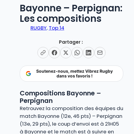
Bayonne – Perpignan:
Les compositions
RUGBY
, 
Top 14
Partager :
Soutenez-nous, mettez Vibrez Rugby
dans vos favoris !
Compositions Bayonne –
Perpignan
Retrouvez la composition des équipes du
match Bayonne (12e, 46 pts) – Perpignan
(13e, 29 pts), le coup d’envoi est à 21H05
à Bayonne et le match est à suivre en