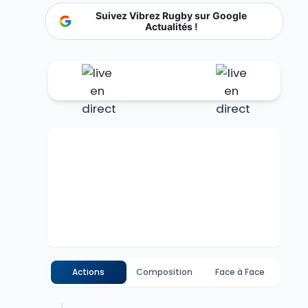
Suivez Vibrez Rugby sur Google
Actualités !
Actions
Composition
Face à Face