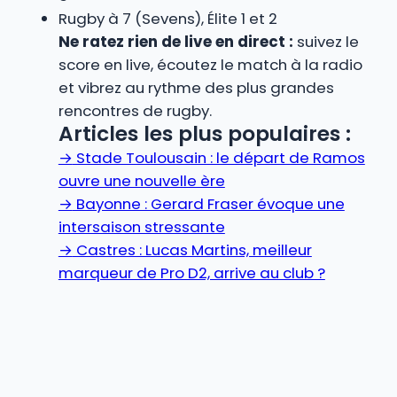
Rugby à 7 (Sevens), Élite 1 et 2
Ne ratez rien de live en direct :
suivez le
score en live, écoutez le match à la radio
et vibrez au rythme des plus grandes
rencontres de rugby.
Articles les plus populaires :
→
Stade Toulousain : le départ de Ramos
ouvre une nouvelle ère
→
Bayonne : Gerard Fraser évoque une
intersaison stressante
→
Castres : Lucas Martins, meilleur
marqueur de Pro D2, arrive au club ?