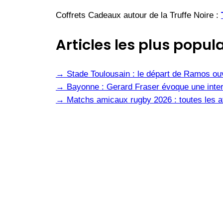
Coffrets Cadeaux autour de la Truffe Noire :
Articles les plus popula
→
Stade Toulousain : le départ de Ramos ou
→
Bayonne : Gerard Fraser évoque une inter
→
Matchs amicaux rugby 2026 : toutes les af