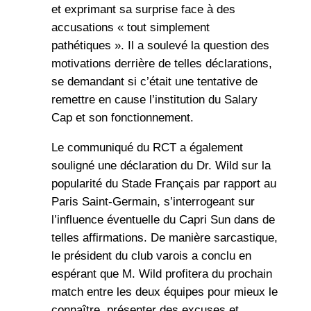
et exprimant sa surprise face à des
accusations « tout simplement
pathétiques ». Il a soulevé la question des
motivations derrière de telles déclarations,
se demandant si c’était une tentative de
remettre en cause l’institution du Salary
Cap et son fonctionnement.
Le communiqué du RCT a également
souligné une déclaration du Dr. Wild sur la
popularité du Stade Français par rapport au
Paris Saint-Germain, s’interrogeant sur
l’influence éventuelle du Capri Sun dans de
telles affirmations. De manière sarcastique,
le président du club varois a conclu en
espérant que M. Wild profitera du prochain
match entre les deux équipes pour mieux le
connaître, présenter des excuses et