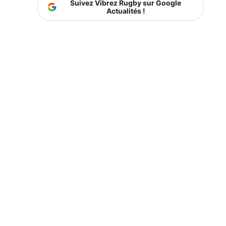
Suivez Vibrez Rugby sur Google
Actualités !