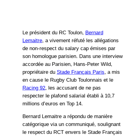
Le président du RC Toulon,
Bernard
Lemaitre
, a vivement réfuté les allégations
de non-respect du salary cap émises par
son homologue parisien. Dans une interview
accordée au Parisien, Hans-Peter Wild,
propriétaire du
Stade Français Paris
, a mis
en cause le Rugby Club Toulonnais et le
Racing 92
, les accusant de ne pas
respecter le plafond salarial établi à 10,7
millions d’euros en Top 14.
Bernard Lemaitre a répondu de manière
catégorique via un communiqué, soulignant
le respect du RCT envers le Stade Français