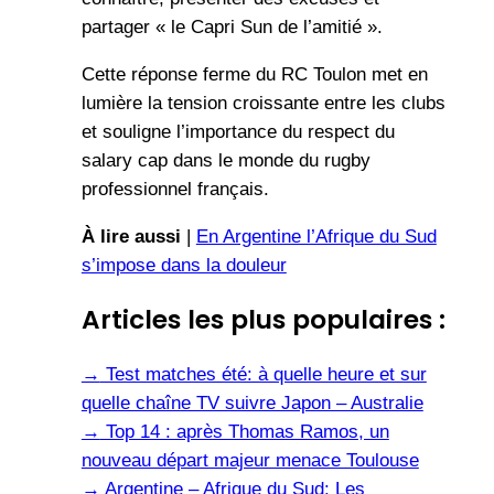
partager « le Capri Sun de l’amitié ».
Cette réponse ferme du RC Toulon met en
lumière la tension croissante entre les clubs
et souligne l’importance du respect du
salary cap dans le monde du rugby
professionnel français.
À lire aussi
|
En Argentine l’Afrique du Sud
s’impose dans la douleur
Articles les plus populaires :
→
Test matches été: à quelle heure et sur
quelle chaîne TV suivre Japon – Australie
→
Top 14 : après Thomas Ramos, un
nouveau départ majeur menace Toulouse
→
Argentine – Afrique du Sud: Les