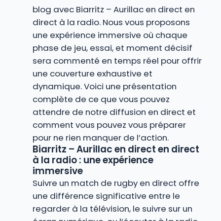
blog avec Biarritz – Aurillac en direct en
direct à la radio. Nous vous proposons
une expérience immersive où chaque
phase de jeu, essai, et moment décisif
sera commenté en temps réel pour offrir
une couverture exhaustive et
dynamique. Voici une présentation
complète de ce que vous pouvez
attendre de notre diffusion en direct et
comment vous pouvez vous préparer
pour ne rien manquer de l’action.
Biarritz – Aurillac en direct en direct
à la radio : une expérience
immersive
Suivre un match de rugby en direct offre
une différence significative entre le
regarder à la télévision, le suivre sur un