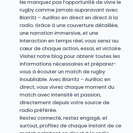
Ne manquez pas l’opportunité de vivre le
rugby comme jamais auparavant avec
Biarritz – Aurillac en direct en direct à la
radio. Grâce à une couverture détaillée,
une narration immersive, et une
interaction en temps réel, vous serez au
cœur de chaque action, essai, et victoire.
Visitez notre blog pour obtenir toutes les
informations nécessaires et préparez-
vous à écouter un match de rugby
inoubliable. Avec Biarritz – Aurillac en
direct, vous vivrez chaque moment du
match avec intensité et passion,
directement depuis votre source de
radio préférée.
Restez connecté, restez engagé, et
surtout, profitez de chaque instant de ce