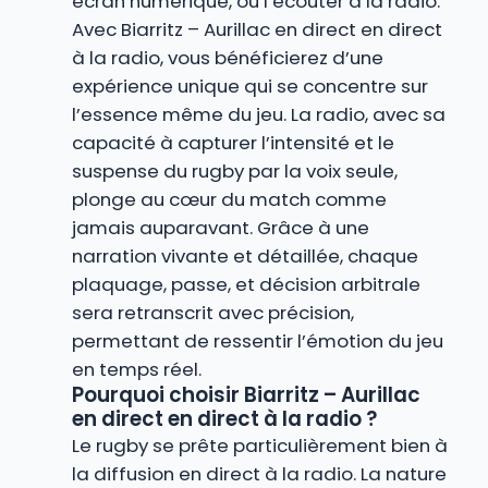
écran numérique, ou l’écouter à la radio.
Avec Biarritz – Aurillac en direct en direct
à la radio, vous bénéficierez d’une
expérience unique qui se concentre sur
l’essence même du jeu. La radio, avec sa
capacité à capturer l’intensité et le
suspense du rugby par la voix seule,
plonge au cœur du match comme
jamais auparavant. Grâce à une
narration vivante et détaillée, chaque
plaquage, passe, et décision arbitrale
sera retranscrit avec précision,
permettant de ressentir l’émotion du jeu
en temps réel.
Pourquoi choisir Biarritz – Aurillac
en direct en direct à la radio ?
Le rugby se prête particulièrement bien à
la diffusion en direct à la radio. La nature