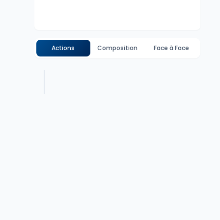
Actions
Composition
Face à Face