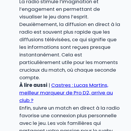
La radio stimule l’imagination et
l’engagement en permettant de
visualiser le jeu dans l’esprit.
Deuxièmement, la diffusion en direct à la
radio est souvent plus rapide que les
diffusions télévisées, ce qui signifie que
les informations sont reçues presque
instantanément. Cela est
particulièrement utile pour les moments
cruciaux du match, où chaque seconde
compte.
À lire aussi
|
Castres : Lucas Martins,
meilleur marqueur de Pro D2, arrive au
club ?
Enfin, suivre un match en direct à la radio
favorise une connexion plus personnelle
avec le jeu. Les voix familières qui
partagent votre passion pour le rugby