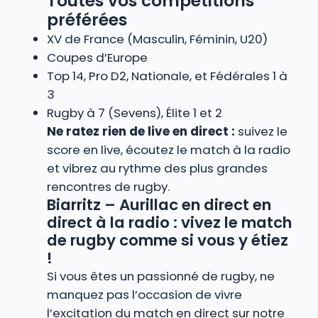
Toutes vos compétitions
préférées
XV de France (Masculin, Féminin, U20)
Coupes d’Europe
Top 14, Pro D2, Nationale, et Fédérales 1 à
3
Rugby à 7 (Sevens), Élite 1 et 2
Ne ratez rien de live en direct :
suivez le
score en live, écoutez le match à la radio
et vibrez au rythme des plus grandes
rencontres de rugby.
Biarritz – Aurillac en direct en
direct à la radio : vivez le match
de rugby comme si vous y étiez
!
Si vous êtes un passionné de rugby, ne
manquez pas l’occasion de vivre
l’excitation du match en direct sur notre