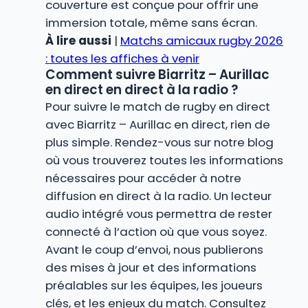
couverture est conçue pour offrir une
immersion totale, même sans écran.
À lire aussi
|
Matchs amicaux rugby 2026
: toutes les affiches à venir
Comment suivre Biarritz – Aurillac
en direct en direct à la radio ?
Pour suivre le match de rugby en direct
avec Biarritz – Aurillac en direct, rien de
plus simple. Rendez-vous sur notre blog
où vous trouverez toutes les informations
nécessaires pour accéder à notre
diffusion en direct à la radio. Un lecteur
audio intégré vous permettra de rester
connecté à l’action où que vous soyez.
Avant le coup d’envoi, nous publierons
des mises à jour et des informations
préalables sur les équipes, les joueurs
clés, et les enjeux du match. Consultez