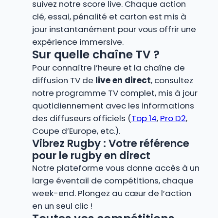
suivez notre score live. Chaque action
clé, essai, pénalité et carton est mis à
jour instantanément pour vous offrir une
expérience immersive.
Sur quelle chaîne TV ?
Pour connaître l’heure et la chaîne de
diffusion TV de
live en direct
, consultez
notre programme TV complet, mis à jour
quotidiennement avec les informations
des diffuseurs officiels (
Top 14
,
Pro D2
,
Coupe d’Europe, etc.).
Vibrez Rugby : Votre référence
pour le rugby en direct
Notre plateforme vous donne accès à un
large éventail de compétitions, chaque
week-end. Plongez au cœur de l’action
en un seul clic !