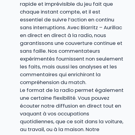
rapide et imprévisible du jeu fait que
chaque instant compte, et il est
essentiel de suivre l’action en continu
sans interruptions. Avec Biarritz – Aurillac
en direct en direct à la radio, nous
garantissons une couverture continue et
sans faille. Nos commentateurs
expérimentés fournissent non seulement
les faits, mais aussi les analyses et les
commentaires qui enrichiront la
compréhension du match.
Le format de la radio permet également
une certaine flexibilité. Vous pouvez
écouter notre diffusion en direct tout en
vaquant à vos occupations
quotidiennes, que ce soit dans la voiture,
au travail, ou à la maison. Notre