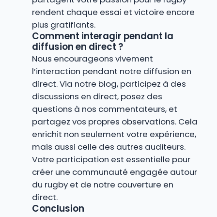
rendent chaque essai et victoire encore
plus gratifiants.
Comment interagir pendant la
diffusion en direct ?
Nous encourageons vivement
l’interaction pendant notre diffusion en
direct. Via notre blog, participez à des
discussions en direct, posez des
questions à nos commentateurs, et
partagez vos propres observations. Cela
enrichit non seulement votre expérience,
mais aussi celle des autres auditeurs.
Votre participation est essentielle pour
créer une communauté engagée autour
du rugby et de notre couverture en
direct.
Conclusion