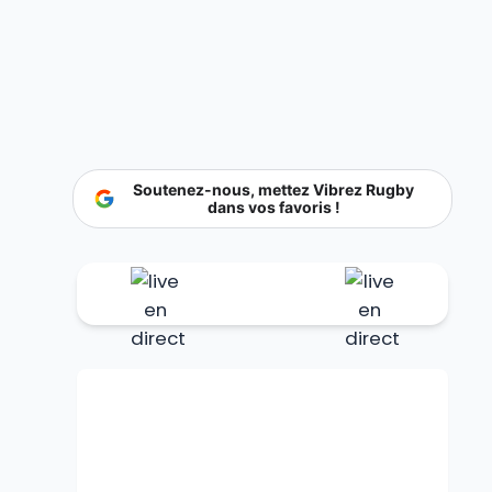
Soutenez-nous, mettez Vibrez Rugby
dans vos favoris !