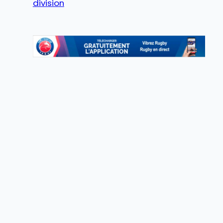
division