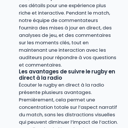
ces détails pour une expérience plus
riche et interactive. Pendant le match,
notre équipe de commentateurs
fournira des mises à jour en direct, des
analyses de jeu, et des commentaires
sur les moments clés, tout en
maintenant une interaction avec les
auditeurs pour répondre à vos questions
et commentaires.
Les avantages de suivre le rugby en
direct à la radio
Écouter le rugby en direct à la radio
présente plusieurs avantages.
Premièrement, cela permet une
concentration totale sur l’aspect narratif
du match, sans les distractions visuelles
qui peuvent diminuer l’impact de l’action.