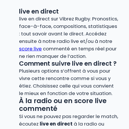
live en direct
live en direct sur Vibrez Rugby. Pronostics,
face-à-face, compositions, statistiques
: tout savoir avant le direct. Accédez
ensuite à notre radio live et/ou à notre
score live
commenté en temps réel pour
ne rien manquer de l’action.
Comment suivre live en direct ?
Plusieurs options s’offrent à vous pour
vivre cette rencontre comme si vous y
étiez. Choisissez celle qui vous convient
le mieux en fonction de votre situation.
À la radio ou en score live
commenté
Si vous ne pouvez pas regarder le match,
écoutez
live en direct
à la radio ou