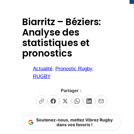
Biarritz – Béziers:
Analyse des
statistiques et
pronostics
Actualité
, 
Pronostic Rugby
, 
RUGBY
Partager :
Soutenez-nous, mettez Vibrez Rugby
dans vos favoris !