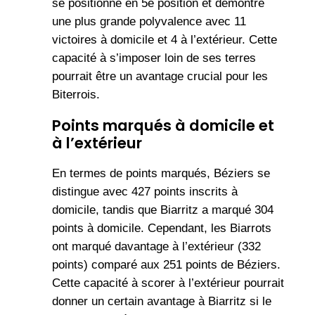
se positionne en 5e position et démontre
une plus grande polyvalence avec 11
victoires à domicile et 4 à l’extérieur. Cette
capacité à s’imposer loin de ses terres
pourrait être un avantage crucial pour les
Biterrois.
Points marqués à domicile et
à l’extérieur
En termes de points marqués, Béziers se
distingue avec 427 points inscrits à
domicile, tandis que Biarritz a marqué 304
points à domicile. Cependant, les Biarrots
ont marqué davantage à l’extérieur (332
points) comparé aux 251 points de Béziers.
Cette capacité à scorer à l’extérieur pourrait
donner un certain avantage à Biarritz si le