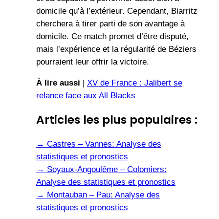
domicile qu’à l’extérieur. Cependant, Biarritz
cherchera à tirer parti de son avantage à
domicile. Ce match promet d’être disputé,
mais l’expérience et la régularité de Béziers
pourraient leur offrir la victoire.
À lire aussi
|
XV de France : Jalibert se
relance face aux All Blacks
Articles les plus populaires :
→
Castres – Vannes: Analyse des
statistiques et pronostics
→
Soyaux-Angoulême – Colomiers:
Analyse des statistiques et pronostics
→
Montauban – Pau: Analyse des
statistiques et pronostics