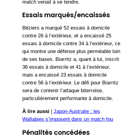
match venait à se tendre.
Essais marqués/encaissés
Béziers a marqué 52 essais à domicile
contre 26 à l’extérieur, et a encaissé 25
essais à domicile contre 34 à l’extérieur, ce
qui montre une défense plus perméable loin
de ses bases. Biarritz a, quant à lui, inscrit
36 essais à domicile et 41 à l’extérieur,
mais a encaissé 23 essais à domicile
contre 56 à l’extérieur. Le défi pour Biarritz
sera de contenir l’attaque biterroise,
particulièrement performante à domicile.
À lire aussi
|
Japon-Australie : les
Wallabies s’imposent dans un match fou
Pénalités concédées