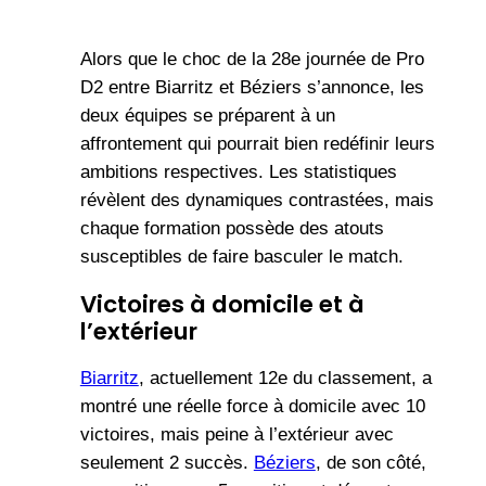
Alors que le choc de la 28e journée de Pro
D2 entre Biarritz et Béziers s’annonce, les
deux équipes se préparent à un
affrontement qui pourrait bien redéfinir leurs
ambitions respectives. Les statistiques
révèlent des dynamiques contrastées, mais
chaque formation possède des atouts
susceptibles de faire basculer le match.
Victoires à domicile et à
l’extérieur
Biarritz
, actuellement 12e du classement, a
montré une réelle force à domicile avec 10
victoires, mais peine à l’extérieur avec
seulement 2 succès.
Béziers
, de son côté,