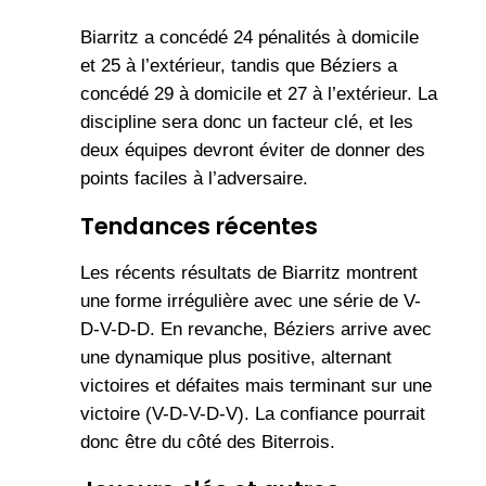
Biarritz a concédé 24 pénalités à domicile
et 25 à l’extérieur, tandis que Béziers a
concédé 29 à domicile et 27 à l’extérieur. La
discipline sera donc un facteur clé, et les
deux équipes devront éviter de donner des
points faciles à l’adversaire.
Tendances récentes
Les récents résultats de Biarritz montrent
une forme irrégulière avec une série de V-
D-V-D-D. En revanche, Béziers arrive avec
une dynamique plus positive, alternant
victoires et défaites mais terminant sur une
victoire (V-D-V-D-V). La confiance pourrait
donc être du côté des Biterrois.